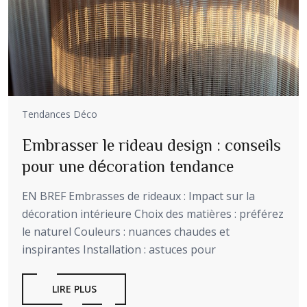
Tendances Déco
Embrasser le rideau design : conseils
pour une décoration tendance
EN BREF Embrasses de rideaux : Impact sur la
décoration intérieure Choix des matières : préférez
le naturel Couleurs : nuances chaudes et
inspirantes Installation : astuces pour
LIRE PLUS