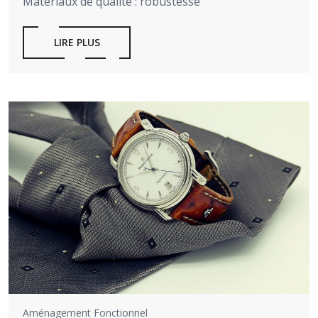
Matériaux de qualité : robustesse
LIRE PLUS
Aménagement Fonctionnel