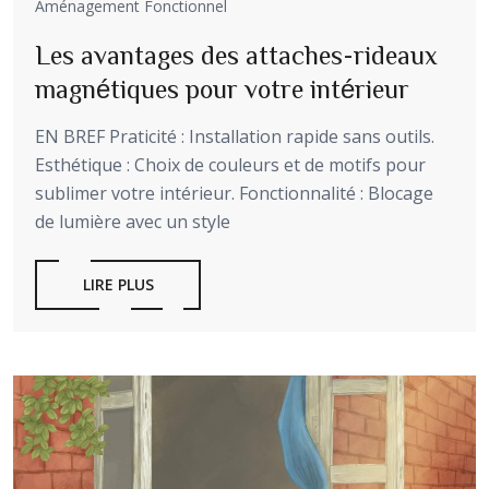
Aménagement Fonctionnel
Les avantages des attaches-rideaux
magnétiques pour votre intérieur
EN BREF Praticité : Installation rapide sans outils.
Esthétique : Choix de couleurs et de motifs pour
sublimer votre intérieur. Fonctionnalité : Blocage
de lumière avec un style
LIRE PLUS