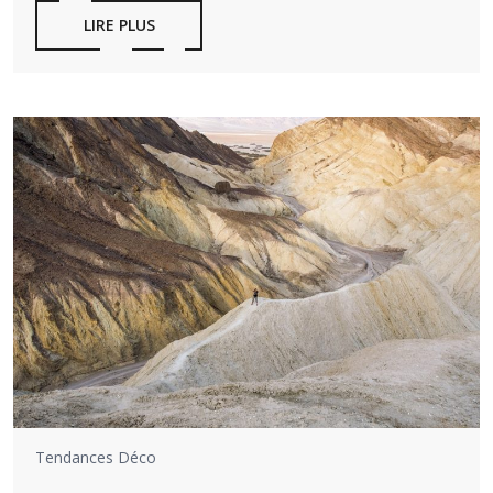
LIRE PLUS
Tendances Déco