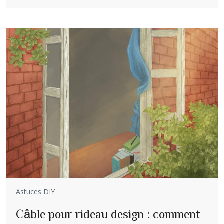
Astuces DIY
Câble pour rideau design : comment