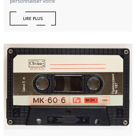
personnaliser votre
LIRE PLUS