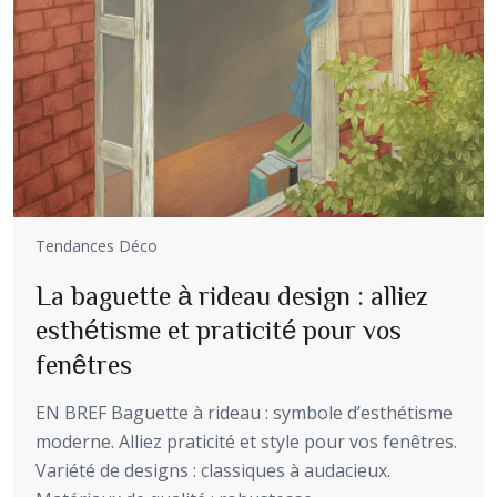
Tendances Déco
La baguette à rideau design : alliez
esthétisme et praticité pour vos
fenêtres
EN BREF Baguette à rideau : symbole d’esthétisme
moderne. Alliez praticité et style pour vos fenêtres.
Variété de designs : classiques à audacieux.