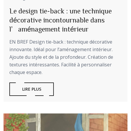
Le design tie-back : une technique
décorative incontournable dans
l’aménagement intérieur
EN BREF Design tie-back : technique décorative
innovante. Idéal pour l’aménagement intérieur.
Ajoute du style et de la profondeur. Création de
textures intéressantes. Facilité à personnaliser
chaque espace.
LIRE PLUS