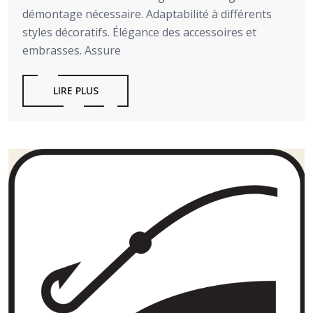
démontage nécessaire. Adaptabilité à différents
styles décoratifs. Élégance des accessoires et
embrasses. Assure
LIRE PLUS