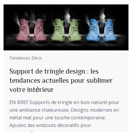
Tendances Déco
Support de tringle design : les
tendances actuelles pour sublimer
votre intérieur
EN BREF Supports de tringle en bois naturel pour
une ambiance chaleureuse. Designs modernes en
métal mat pour une touche contemporaine.
Ajoutez des embouts décoratifs pour