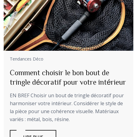
Tendances Déco
Comment choisir le bon bout de
tringle décoratif pour votre intérieur
EN BREF Choisir un bout de tringle décoratif pour
harmoniser votre intérieur. Considérer le style de
la pièce pour une cohérence visuelle. Matériaux
variés : métal, bois, résine.
LIRE PLUS