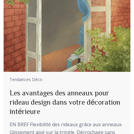
Tendances Déco
Les avantages des anneaux pour
rideau design dans votre décoration
intérieure
EN BREF Flexibilité des rideaux grâce aux anneaux.
Glissement aisé sur la tringle. Décrochage sans