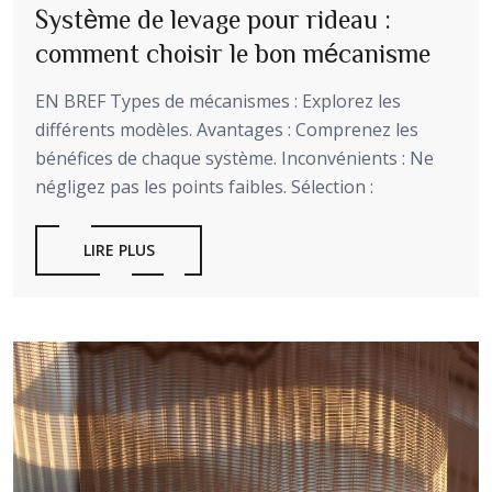
Système de levage pour rideau :
comment choisir le bon mécanisme
EN BREF Types de mécanismes : Explorez les
différents modèles. Avantages : Comprenez les
bénéfices de chaque système. Inconvénients : Ne
négligez pas les points faibles. Sélection :
LIRE PLUS