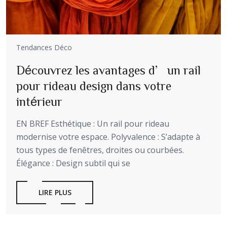
Tendances Déco
Découvrez les avantages d’un rail
pour rideau design dans votre
intérieur
EN BREF Esthétique : Un rail pour rideau
modernise votre espace. Polyvalence : S’adapte à
tous types de fenêtres, droites ou courbées.
Élégance : Design subtil qui se
LIRE PLUS