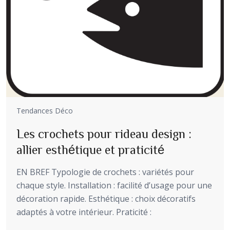
Tendances Déco
Les crochets pour rideau design :
allier esthétique et praticité
EN BREF Typologie de crochets : variétés pour
chaque style. Installation : facilité d’usage pour une
décoration rapide. Esthétique : choix décoratifs
adaptés à votre intérieur. Praticité :