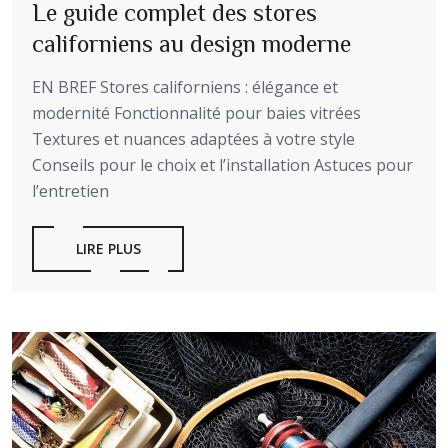
Le guide complet des stores
californiens au design moderne
EN BREF Stores californiens : élégance et
modernité Fonctionnalité pour baies vitrées
Textures et nuances adaptées à votre style
Conseils pour le choix et l’installation Astuces pour
l’entretien
LIRE PLUS