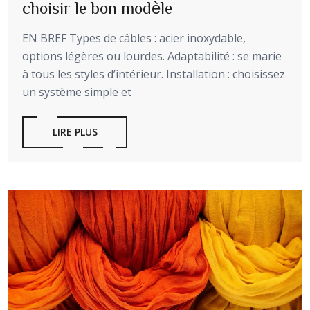
choisir le bon modèle
EN BREF Types de câbles : acier inoxydable,
options légères ou lourdes. Adaptabilité : se marie
à tous les styles d’intérieur. Installation : choisissez
un système simple et
LIRE PLUS