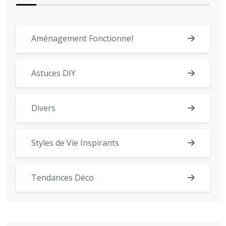
Aménagement Fonctionnel
Astuces DIY
Divers
Styles de Vie Inspirants
Tendances Déco