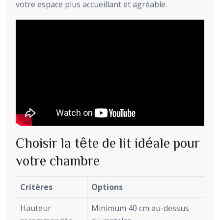
votre espace plus accueillant et agréable.
Choisir la tête de lit idéale pour
votre chambre
Critères
Options
Hauteur
Minimum 40 cm au-dessus