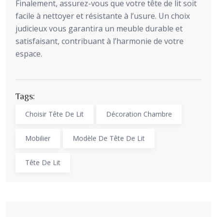
Finalement, assurez-vous que votre tête de lit soit
facile à nettoyer et résistante à l’usure. Un choix
judicieux vous garantira un meuble durable et
satisfaisant, contribuant à l’harmonie de votre
espace.
Tags:
Choisir Tête De Lit
Décoration Chambre
Mobilier
Modèle De Tête De Lit
Tête De Lit