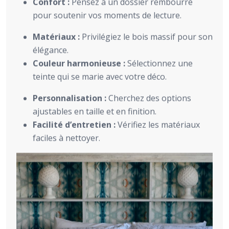
Confort :
Pensez à un dossier rembourré
pour soutenir vos moments de lecture.
Matériaux :
Privilégiez le bois massif pour son
élégance.
Couleur harmonieuse :
Sélectionnez une
teinte qui se marie avec votre déco.
Personnalisation :
Cherchez des options
ajustables en taille et en finition.
Facilité d’entretien :
Vérifiez les matériaux
faciles à nettoyer.