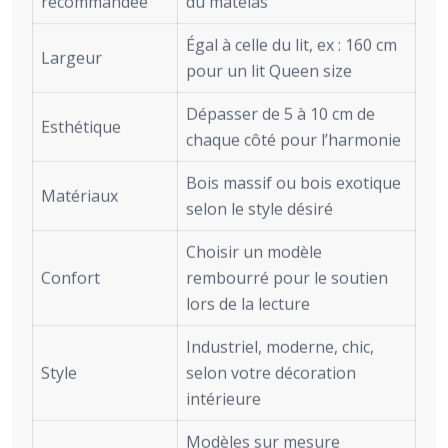
recommandée
du matelas
Égal à celle du lit, ex : 160 cm
Largeur
pour un lit Queen size
Dépasser de 5 à 10 cm de
Esthétique
chaque côté pour l’harmonie
Bois massif ou bois exotique
Matériaux
selon le style désiré
Choisir un modèle
Confort
rembourré pour le soutien
lors de la lecture
Industriel, moderne, chic,
Style
selon votre décoration
intérieure
Modèles sur mesure