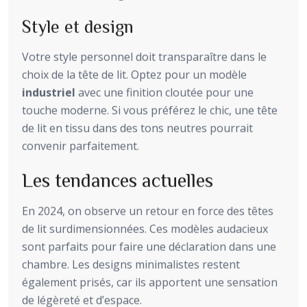
Style et design
Votre style personnel doit transparaître dans le
choix de la tête de lit. Optez pour un modèle
industriel
avec une finition cloutée pour une
touche moderne. Si vous préférez le chic, une tête
de lit en tissu dans des tons neutres pourrait
convenir parfaitement.
Les tendances actuelles
En 2024, on observe un retour en force des têtes
de lit surdimensionnées. Ces modèles audacieux
sont parfaits pour faire une déclaration dans une
chambre. Les designs minimalistes restent
également prisés, car ils apportent une sensation
de légèreté et d’espace.