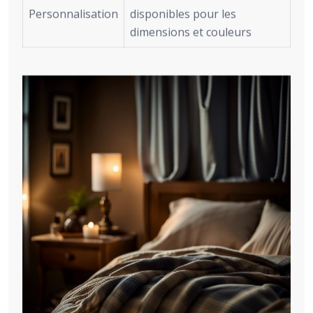
Personnalisation
disponibles pour les
dimensions et couleurs