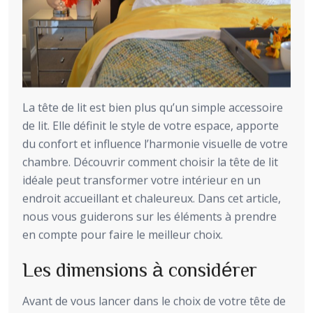
La tête de lit est bien plus qu’un simple accessoire
de lit. Elle définit le style de votre espace, apporte
du confort et influence l’harmonie visuelle de votre
chambre. Découvrir comment choisir la tête de lit
idéale peut transformer votre intérieur en un
endroit accueillant et chaleureux. Dans cet article,
nous vous guiderons sur les éléments à prendre
en compte pour faire le meilleur choix.
Les dimensions à considérer
Avant de vous lancer dans le choix de votre tête de