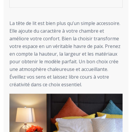
La tête de lit est bien plus qu’un simple accessoire.
Elle ajoute du caractère à votre chambre et
améliore votre confort. Bien la choisir transforme
votre espace en un véritable havre de paix. Prenez
en compte la hauteur, la largeur et les matériaux
pour obtenir le modèle parfait. Un bon choix crée
une atmosphère chaleureuse et accueillante.
Éveillez vos sens et laissez libre cours à votre
créativité dans ce choix essentiel.