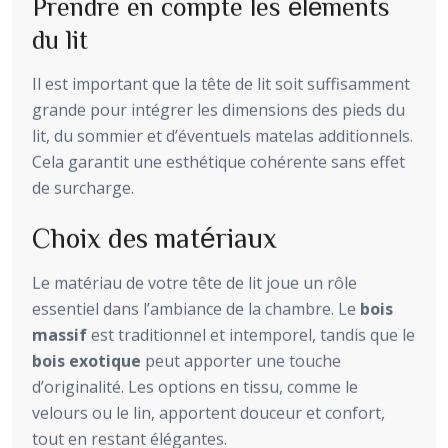
Prendre en compte les éléments
du lit
Il est important que la tête de lit soit suffisamment
grande pour intégrer les dimensions des pieds du
lit, du sommier et d’éventuels matelas additionnels.
Cela garantit une esthétique cohérente sans effet
de surcharge.
Choix des matériaux
Le matériau de votre tête de lit joue un rôle
essentiel dans l’ambiance de la chambre. Le
bois
massif
est traditionnel et intemporel, tandis que le
bois exotique
peut apporter une touche
d’originalité. Les options en tissu, comme le
velours ou le lin, apportent douceur et confort,
tout en restant élégantes.