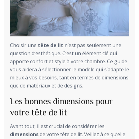
Choisir une
tête de lit
n’est pas seulement une
question d’esthétique. C’est un élément clé qui
apporte confort et style à votre chambre. Ce guide
vous aidera à sélectionner le modèle qui s’adapte le
mieux à vos besoins, tant en termes de dimensions
que de matériaux et de designs.
Les bonnes dimensions pour
votre tête de lit
Avant tout, il est crucial de considérer les
dimensions
de votre tête de lit. Veillez à ce qu’elle