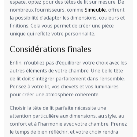
espace, optez pour des têtes de lit sur mesure. De
nombreux fournisseurs, comme
Simeuble
, offrent
la possibilité d’adapter les dimensions, couleurs et
finitions. Cela vous permet de créer une pièce
unique qui reflète votre personnalité.
Considérations finales
Enfin, n’oubliez pas d’équilibrer votre choix avec les
autres éléments de votre chambre. Une belle tête
de lit doit s’intégrer parfaitement dans l’ensemble.
Pensez à votre lit, vos chevets et vos luminaires
pour créer une atmosphère cohérente.
Choisir la tête de lit parfaite nécessite une
attention particulière aux dimensions, au style, au
confort et à l’harmonie avec votre chambre. Prenez
le temps de bien réfléchir, et votre choix rendra