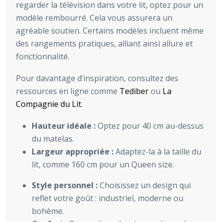
regarder la télévision dans votre lit, optez pour un
modèle rembourré. Cela vous assurera un
agréable soutien. Certains modèles incluent même
des rangements pratiques, alliant ainsi allure et
fonctionnalité.
Pour davantage d’inspiration, consultez des
ressources en ligne comme
Tediber
ou
La
Compagnie du Lit
.
Hauteur idéale :
Optez pour 40 cm au-dessus
du matelas.
Largeur appropriée :
Adaptez-la à la taille du
lit, comme 160 cm pour un Queen size.
Style personnel :
Choisissez un design qui
reflet votre goût : industriel, moderne ou
bohème.