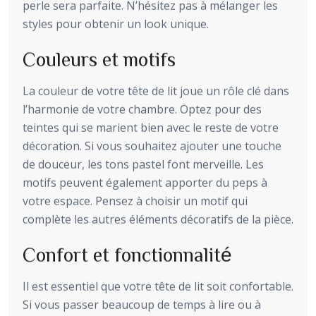
perle sera parfaite. N’hésitez pas à mélanger les
styles pour obtenir un look unique.
Couleurs et motifs
La couleur de votre tête de lit joue un rôle clé dans
l’harmonie de votre chambre. Optez pour des
teintes qui se marient bien avec le reste de votre
décoration. Si vous souhaitez ajouter une touche
de douceur, les tons pastel font merveille. Les
motifs peuvent également apporter du peps à
votre espace. Pensez à choisir un motif qui
complète les autres éléments décoratifs de la pièce.
Confort et fonctionnalité
Il est essentiel que votre tête de lit soit confortable.
Si vous passer beaucoup de temps à lire ou à