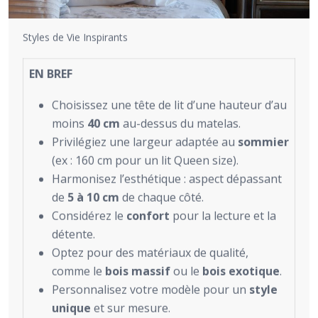
Styles de Vie Inspirants
EN BREF
Choisissez une tête de lit d’une hauteur d’au
moins
40 cm
au-dessus du matelas.
Privilégiez une largeur adaptée au
sommier
(ex : 160 cm pour un lit Queen size).
Harmonisez l’esthétique : aspect dépassant
de
5 à 10 cm
de chaque côté.
Considérez le
confort
pour la lecture et la
détente.
Optez pour des matériaux de qualité,
comme le
bois massif
ou le
bois exotique
.
Personnalisez votre modèle pour un
style
unique
et sur mesure.