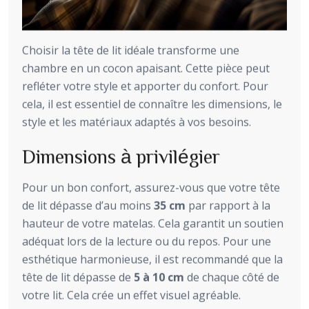
Choisir la tête de lit idéale transforme une
chambre en un cocon apaisant. Cette pièce peut
refléter votre style et apporter du confort. Pour
cela, il est essentiel de connaître les dimensions, le
style et les matériaux adaptés à vos besoins.
Dimensions à privilégier
Pour un bon confort, assurez-vous que votre tête
de lit dépasse d’au moins
35 cm
par rapport à la
hauteur de votre matelas. Cela garantit un soutien
adéquat lors de la lecture ou du repos. Pour une
esthétique harmonieuse, il est recommandé que la
tête de lit dépasse de
5 à 10 cm
de chaque côté de
votre lit. Cela crée un effet visuel agréable.