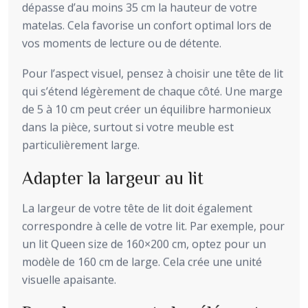
dépasse d’au moins 35 cm la hauteur de votre
matelas. Cela favorise un confort optimal lors de
vos moments de lecture ou de détente.
Pour l’aspect visuel, pensez à choisir une tête de lit
qui s’étend légèrement de chaque côté. Une marge
de 5 à 10 cm peut créer un équilibre harmonieux
dans la pièce, surtout si votre meuble est
particulièrement large.
Adapter la largeur au lit
La largeur de votre tête de lit doit également
correspondre à celle de votre lit. Par exemple, pour
un lit Queen size de 160×200 cm, optez pour un
modèle de 160 cm de large. Cela crée une unité
visuelle apaisante.