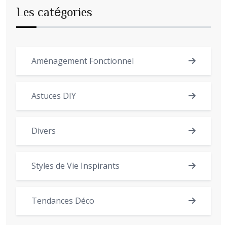
Les catégories
Aménagement Fonctionnel
Astuces DIY
Divers
Styles de Vie Inspirants
Tendances Déco