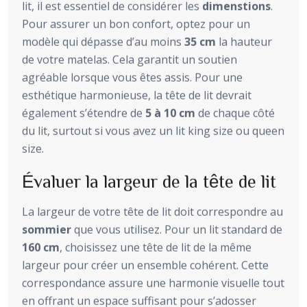
lit, il est essentiel de considérer les
dimenstions
.
Pour assurer un bon confort, optez pour un
modèle qui dépasse d’au moins
35 cm
la hauteur
de votre matelas. Cela garantit un soutien
agréable lorsque vous êtes assis. Pour une
esthétique harmonieuse, la tête de lit devrait
également s’étendre de
5 à 10 cm
de chaque côté
du lit, surtout si vous avez un lit king size ou queen
size.
Évaluer la largeur de la tête de lit
La largeur de votre tête de lit doit correspondre au
sommier
que vous utilisez. Pour un lit standard de
160 cm
, choisissez une tête de lit de la même
largeur pour créer un ensemble cohérent. Cette
correspondance assure une harmonie visuelle tout
en offrant un espace suffisant pour s’adosser