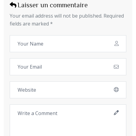
Laisser un commentaire
Your email address will not be published. Required
fields are marked *