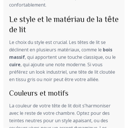
confortablement.
Le style et le matériau de la tête
de lit
Le choix du style est crucial. Les têtes de lit se
déclinent en plusieurs matériaux, comme le
bois
massif
, qui apportent une touche classique, ou le
cuire
, qui ajoute une note moderne. Si vous
préférez un look industriel, une tête de lit cloutée
en tissu gris ou noir peut être votre alliée.
Couleurs et motifs
La couleur de votre tête de lit doit s’harmoniser
avec le reste de votre chambre. Optez pour des
teintes neutres pour un style apaisant, ou des