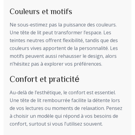
Couleurs et motifs
Ne sous-estimez pas la puissance des couleurs.
Une tête de lit peut transformer l’espace. Les
teintes neutres offrent flexibilité, tandis que des
couleurs vives apportent de la personnalité. Les
motifs peuvent aussi rehausser le design, alors
n’hésitez pas à explorer vos préférences.
Confort et praticité
Au-delà de l’esthétique, le confort est essentiel.
Une tête de lit rembourrée facilite la détente lors
de vos lectures ou moments de relaxation. Pensez
à choisir un modèle qui répond à vos besoins de
confort, surtout si vous l’utilisez souvent.