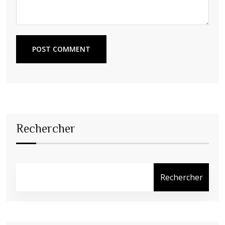
POST COMMENT
Rechercher
Rechercher