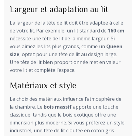
Largeur et adaptation au lit
La largeur de la tête de lit doit être adaptée à celle
de votre lit. Par exemple, un lit standard de
160 cm
nécessite une tête de lit de la même largeur. Si
vous aimez les lits plus grands, comme un
Queen
size
, optez pour une tête de lit au design large.
Une tête de lit bien proportionnée met en valeur
votre lit et complète l’espace.
Matériaux et style
Le choix des matériaux influence l’atmosphère de
la chambre. Le
bois massif
apporte une touche
classique, tandis que le bois exotique offre une
dimension plus moderne. Si vous préférez un style
industriel, une tête de lit cloutée en coton gris