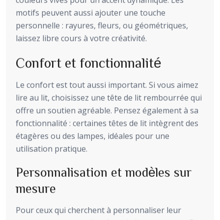
couleurs vives pour un accent dynamique. Les
motifs peuvent aussi ajouter une touche
personnelle : rayures, fleurs, ou géométriques,
laissez libre cours à votre créativité.
Confort et fonctionnalité
Le confort est tout aussi important. Si vous aimez
lire au lit, choisissez une tête de lit rembourrée qui
offre un soutien agréable. Pensez également à sa
fonctionnalité : certaines têtes de lit intègrent des
étagères ou des lampes, idéales pour une
utilisation pratique.
Personnalisation et modèles sur
mesure
Pour ceux qui cherchent à personnaliser leur