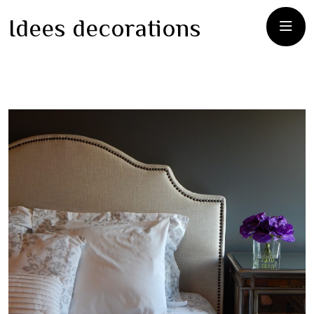
Idees decorations