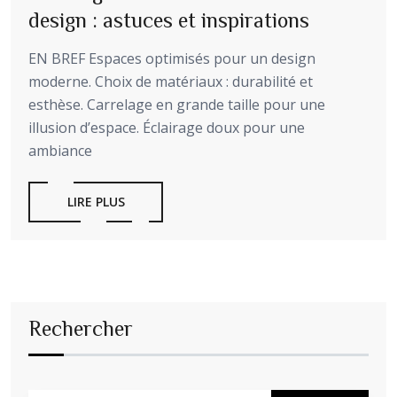
design : astuces et inspirations
EN BREF Espaces optimisés pour un design
moderne. Choix de matériaux : durabilité et
esthèse. Carrelage en grande taille pour une
illusion d’espace. Éclairage doux pour une
ambiance
LIRE PLUS
Rechercher