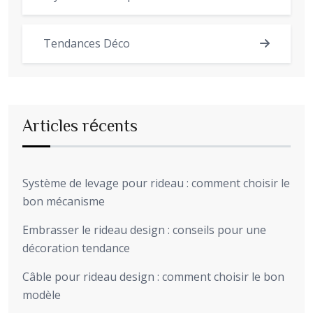
Tendances Déco
Articles récents
Système de levage pour rideau : comment choisir le
bon mécanisme
Embrasser le rideau design : conseils pour une
décoration tendance
Câble pour rideau design : comment choisir le bon
modèle