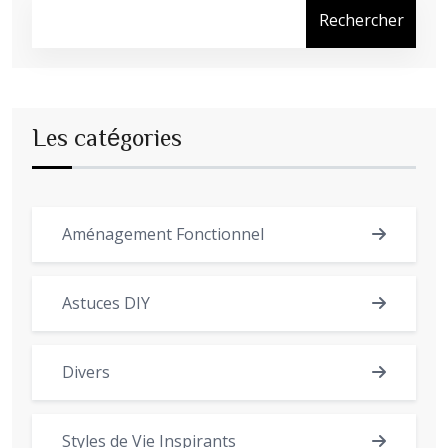
Rechercher
Les catégories
Aménagement Fonctionnel
Astuces DIY
Divers
Styles de Vie Inspirants