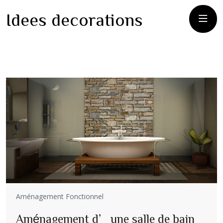
Idees decorations
Aménagement Fonctionnel
Aménagement d’une salle de bain