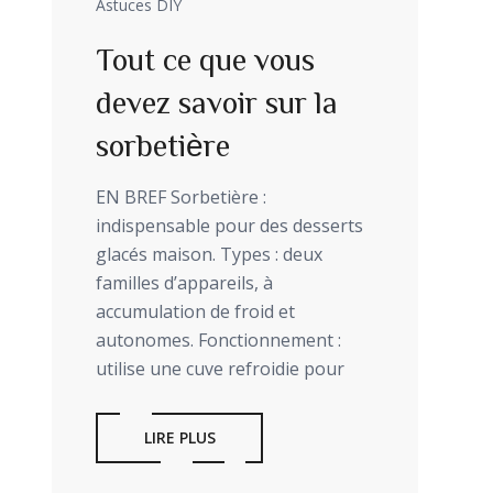
Astuces DIY
Tout ce que vous
devez savoir sur la
sorbetière
EN BREF Sorbetière :
indispensable pour des desserts
glacés maison. Types : deux
familles d’appareils, à
accumulation de froid et
autonomes. Fonctionnement :
utilise une cuve refroidie pour
LIRE PLUS