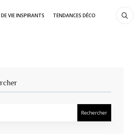
 DE VIE INSPIRANTS
TENDANCES DÉCO
rcher
Rechercher