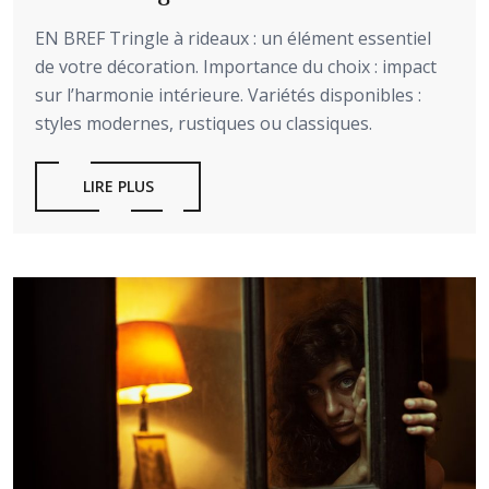
EN BREF Tringle à rideaux : un élément essentiel
de votre décoration. Importance du choix : impact
sur l’harmonie intérieure. Variétés disponibles :
styles modernes, rustiques ou classiques.
LIRE PLUS