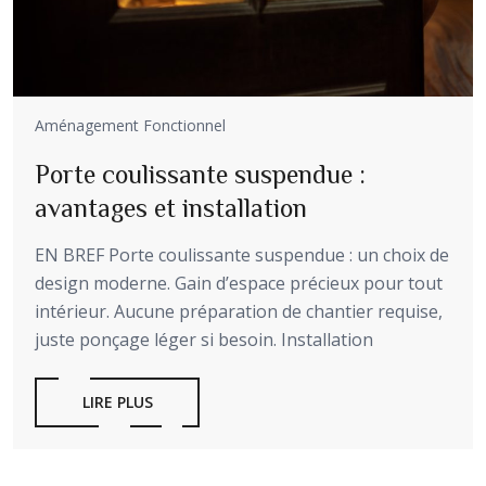
Aménagement Fonctionnel
Porte coulissante suspendue :
avantages et installation
EN BREF Porte coulissante suspendue : un choix de
design moderne. Gain d’espace précieux pour tout
intérieur. Aucune préparation de chantier requise,
juste ponçage léger si besoin. Installation
LIRE PLUS