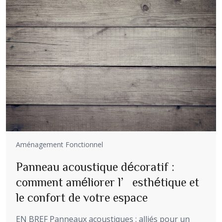
Aménagement Fonctionnel
Panneau acoustique décoratif :
comment améliorer l’esthétique et
le confort de votre espace
EN BREF Panneaux acoustiques : alliés pour un