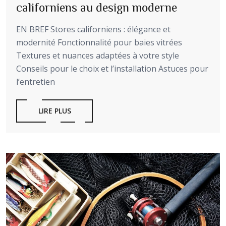
californiens au design moderne
EN BREF Stores californiens : élégance et
modernité Fonctionnalité pour baies vitrées
Textures et nuances adaptées à votre style
Conseils pour le choix et l’installation Astuces pour
l’entretien
LIRE PLUS