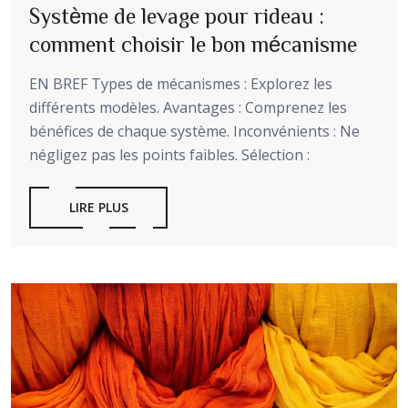
Système de levage pour rideau :
comment choisir le bon mécanisme
EN BREF Types de mécanismes : Explorez les
différents modèles. Avantages : Comprenez les
bénéfices de chaque système. Inconvénients : Ne
négligez pas les points faibles. Sélection :
LIRE PLUS