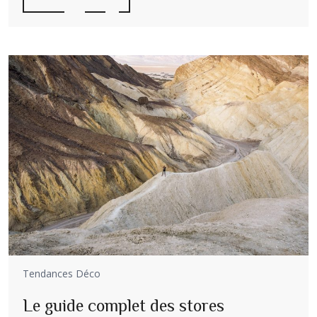
Tendances Déco
Le guide complet des stores