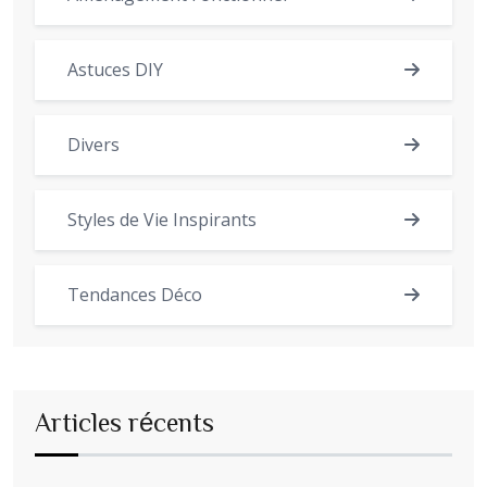
Astuces DIY
Divers
Styles de Vie Inspirants
Tendances Déco
Articles récents