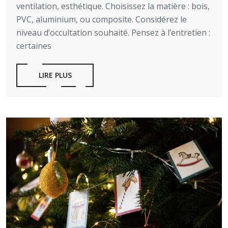
ventilation, esthétique. Choisissez la matière : bois,
PVC, aluminium, ou composite. Considérez le
niveau d’occultation souhaité. Pensez à l’entretien :
certaines
LIRE PLUS