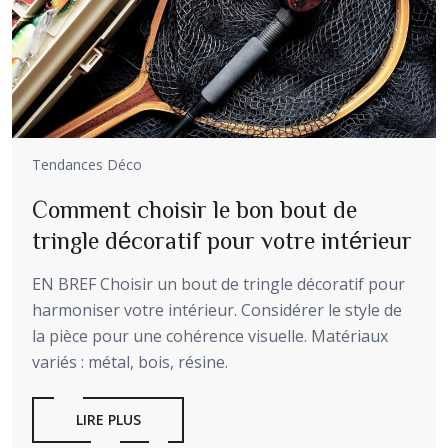
Tendances Déco
Comment choisir le bon bout de
tringle décoratif pour votre intérieur
EN BREF Choisir un bout de tringle décoratif pour
harmoniser votre intérieur. Considérer le style de
la pièce pour une cohérence visuelle. Matériaux
variés : métal, bois, résine.
LIRE PLUS