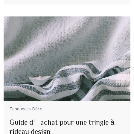
Tendances Déco
Guide d’achat pour une tringle à
rideau design