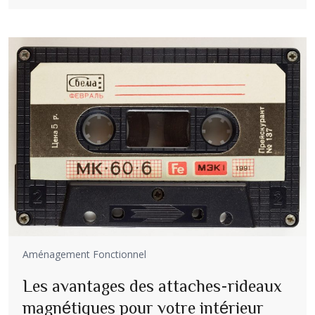
Aménagement Fonctionnel
Les avantages des attaches-rideaux
magnétiques pour votre intérieur