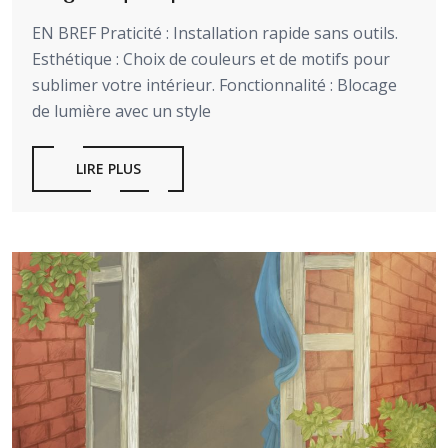
EN BREF Praticité : Installation rapide sans outils.
Esthétique : Choix de couleurs et de motifs pour
sublimer votre intérieur. Fonctionnalité : Blocage
de lumière avec un style
LIRE PLUS