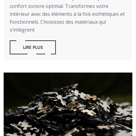
confort sonore optimal. Transformez votre
intérieur avec des éléments à la fois esthétiques et
fonctionnels. Choisissez des matériaux qui
s’intègrent
LIRE PLUS