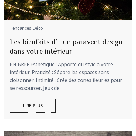
Tendances Déco
Les bienfaits d’un paravent design
dans votre intérieur
EN BREF Esthétique : Apporte du style à votre
intérieur. Praticité : Sépare les espaces sans
cloisonner. Intimité : Crée des zones fleuries pour
se ressourcer. Jeux de
LIRE PLUS