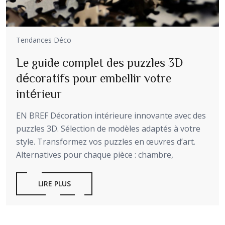
Tendances Déco
Le guide complet des puzzles 3D
décoratifs pour embellir votre
intérieur
EN BREF Décoration intérieure innovante avec des
puzzles 3D. Sélection de modèles adaptés à votre
style. Transformez vos puzzles en œuvres d’art.
Alternatives pour chaque pièce : chambre,
LIRE PLUS