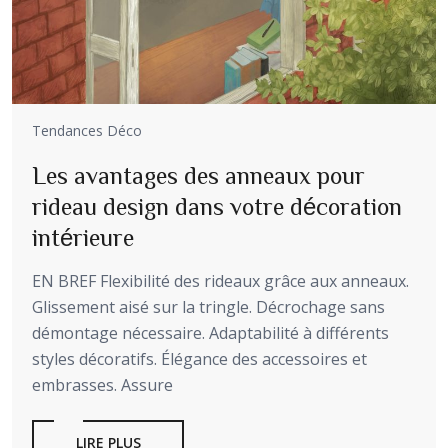
Tendances Déco
Les avantages des anneaux pour
rideau design dans votre décoration
intérieure
EN BREF Flexibilité des rideaux grâce aux anneaux.
Glissement aisé sur la tringle. Décrochage sans
démontage nécessaire. Adaptabilité à différents
styles décoratifs. Élégance des accessoires et
embrasses. Assure
LIRE PLUS