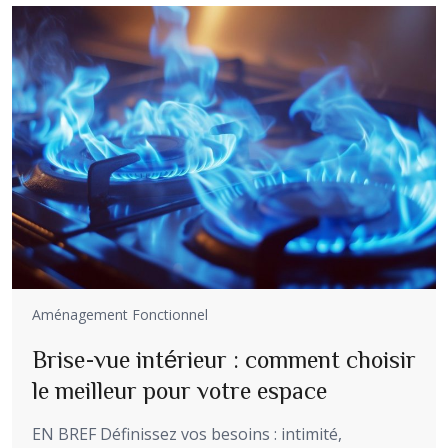
Aménagement Fonctionnel
Brise-vue intérieur : comment choisir
le meilleur pour votre espace
EN BREF Définissez vos besoins : intimité,