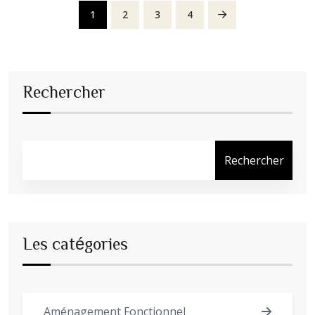
1
2
3
4
Rechercher
Rechercher
Les catégories
Aménagement Fonctionnel