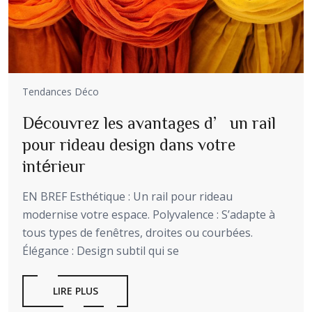
Tendances Déco
Découvrez les avantages d’un rail
pour rideau design dans votre
intérieur
EN BREF Esthétique : Un rail pour rideau
modernise votre espace. Polyvalence : S’adapte à
tous types de fenêtres, droites ou courbées.
Élégance : Design subtil qui se
LIRE PLUS