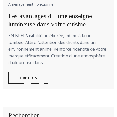
Aménagement Fonctionnel
Les avantages d’une enseigne
lumineuse dans votre cuisine
EN BREF Visibilité améliorée, même à la nuit
tombée. Attire l’attention des clients dans un
environnement animé. Renforce l’identité de votre
marque efficacement. Création d’une atmosphère
chaleureuse dans
LIRE PLUS
Rechercher