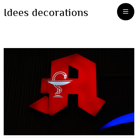
Idees decorations