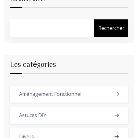
Rechercher
Les catégories
Aménagement Fonctionnel
Astuces DIY
Divers