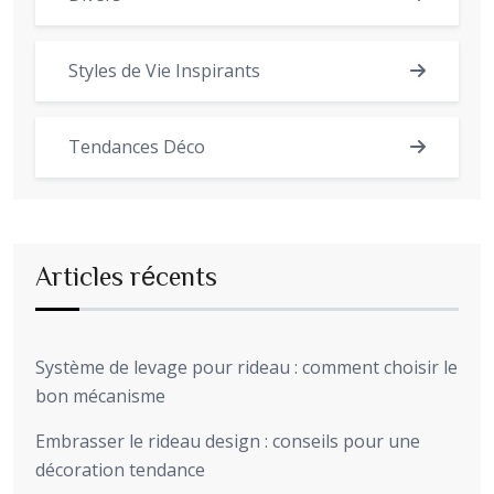
Styles de Vie Inspirants
Tendances Déco
Articles récents
Système de levage pour rideau : comment choisir le
bon mécanisme
Embrasser le rideau design : conseils pour une
décoration tendance