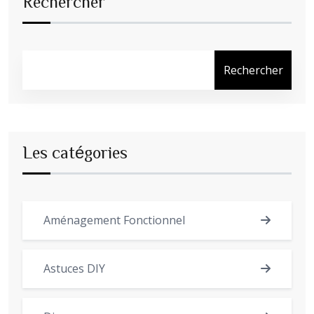
Rechercher
Rechercher
Les catégories
Aménagement Fonctionnel
Astuces DIY