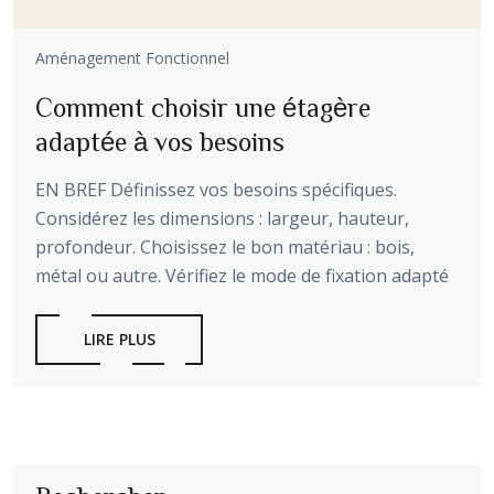
Aménagement Fonctionnel
Comment choisir une étagère
adaptée à vos besoins
EN BREF Définissez vos besoins spécifiques.
Considérez les dimensions : largeur, hauteur,
profondeur. Choisissez le bon matériau : bois,
métal ou autre. Vérifiez le mode de fixation adapté
LIRE PLUS