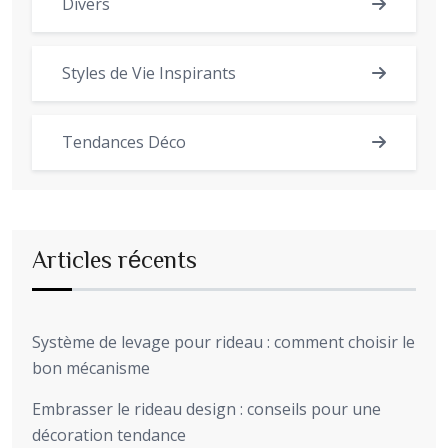
Divers
Styles de Vie Inspirants
Tendances Déco
Articles récents
Système de levage pour rideau : comment choisir le
bon mécanisme
Embrasser le rideau design : conseils pour une
décoration tendance