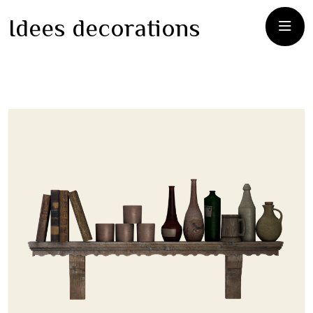
Idees decorations