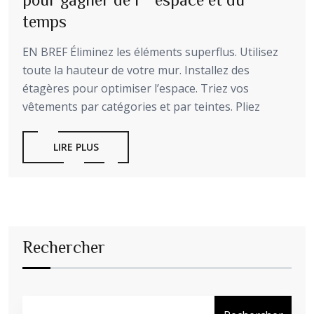
temps
EN BREF Éliminez les éléments superflus. Utilisez
toute la hauteur de votre mur. Installez des
étagères pour optimiser l’espace. Triez vos
vêtements par catégories et par teintes. Pliez
LIRE PLUS
Rechercher