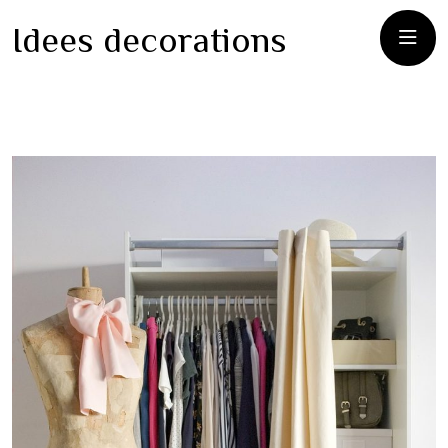
Idees decorations