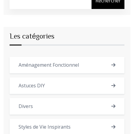
Rechercher
Les catégories
Aménagement Fonctionnel
Astuces DIY
Divers
Styles de Vie Inspirants