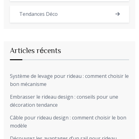
Tendances Déco
Articles récents
Système de levage pour rideau : comment choisir le
bon mécanisme
Embrasser le rideau design : conseils pour une
décoration tendance
Câble pour rideau design : comment choisir le bon
modèle
Découvrez les avantages d’un rail pour rideau