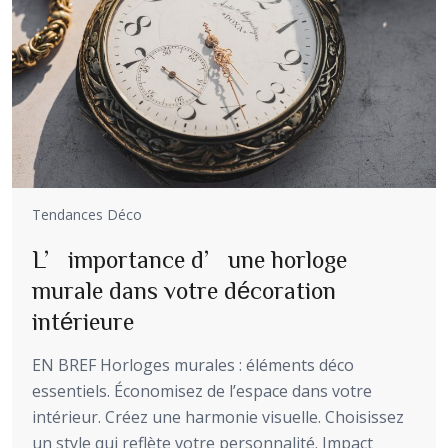
Tendances Déco
L’importance d’une horloge
murale dans votre décoration
intérieure
EN BREF Horloges murales : éléments déco
essentiels. Économisez de l’espace dans votre
intérieur. Créez une harmonie visuelle. Choisissez
un style qui reflète votre personnalité. Impact