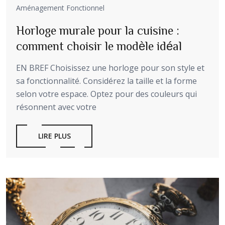
Aménagement Fonctionnel
Horloge murale pour la cuisine :
comment choisir le modèle idéal
EN BREF Choisissez une horloge pour son style et
sa fonctionnalité. Considérez la taille et la forme
selon votre espace. Optez pour des couleurs qui
résonnent avec votre
LIRE PLUS