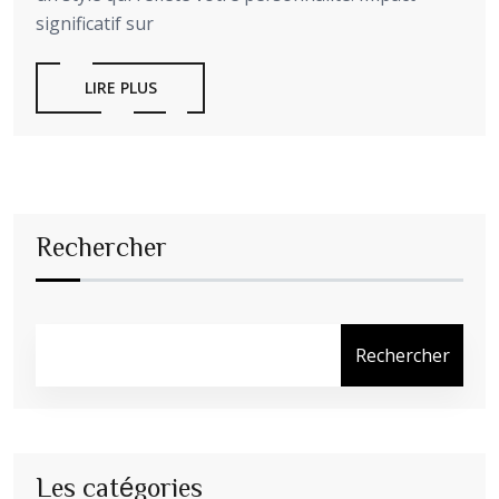
significatif sur
LIRE PLUS
Rechercher
Rechercher
Les catégories