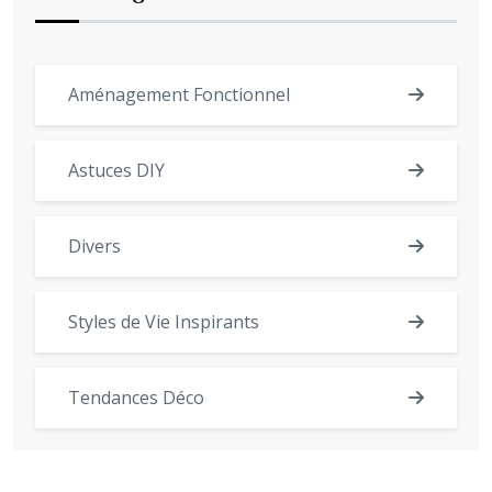
Aménagement Fonctionnel
Astuces DIY
Divers
Styles de Vie Inspirants
Tendances Déco