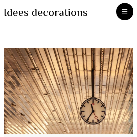
Idees decorations