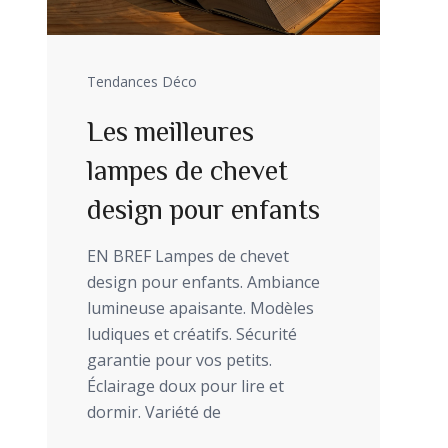
Tendances Déco
Les meilleures
lampes de chevet
design pour enfants
EN BREF Lampes de chevet
design pour enfants. Ambiance
lumineuse apaisante. Modèles
ludiques et créatifs. Sécurité
garantie pour vos petits.
Éclairage doux pour lire et
dormir. Variété de