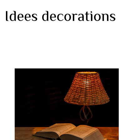
Idees decorations