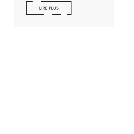
LIRE PLUS