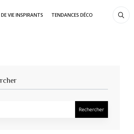
 DE VIE INSPIRANTS
TENDANCES DÉCO
rcher
Rechercher