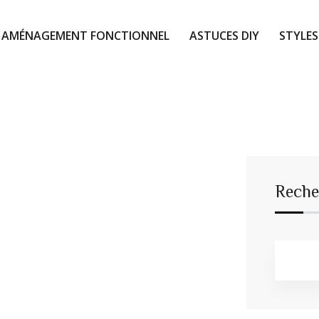
AMÉNAGEMENT FONCTIONNEL
ASTUCES DIY
STYLES
Reche