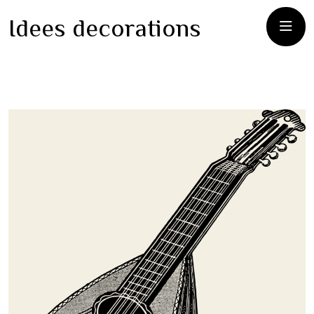
Idees decorations