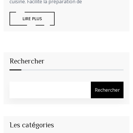
cuisine. Facilite la préparation de
LIRE PLUS
Rechercher
Rechercher
Les catégories