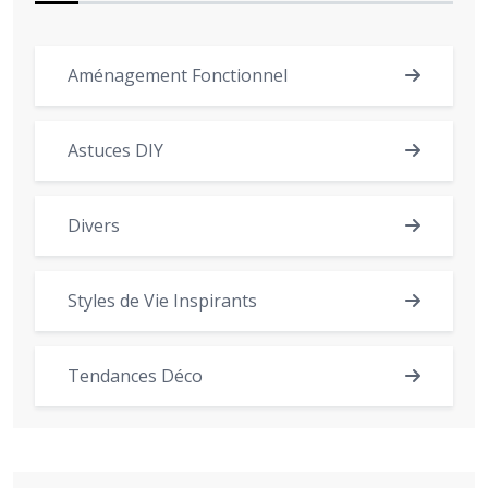
Aménagement Fonctionnel
Astuces DIY
Divers
Styles de Vie Inspirants
Tendances Déco