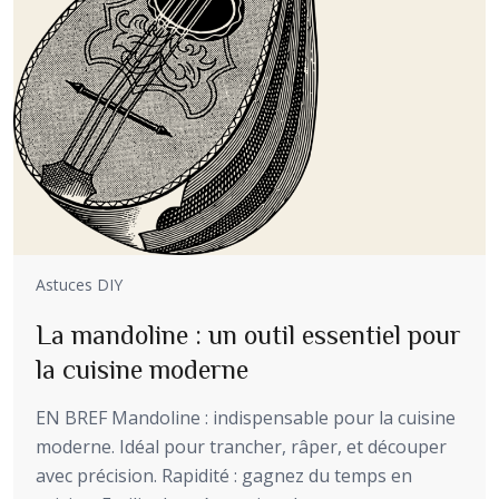
Astuces DIY
La mandoline : un outil essentiel pour
la cuisine moderne
EN BREF Mandoline : indispensable pour la cuisine
moderne. Idéal pour trancher, râper, et découper
avec précision. Rapidité : gagnez du temps en