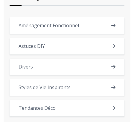
Aménagement Fonctionnel
Astuces DIY
Divers
Styles de Vie Inspirants
Tendances Déco