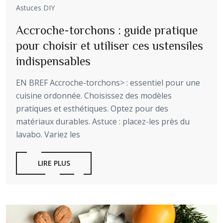
Astuces DIY
Accroche-torchons : guide pratique
pour choisir et utiliser ces ustensiles
indispensables
EN BREF Accroche-torchons> : essentiel pour une
cuisine ordonnée. Choisissez des modèles
pratiques et esthétiques. Optez pour des
matériaux durables. Astuce : placez-les près du
lavabo. Variez les
LIRE PLUS