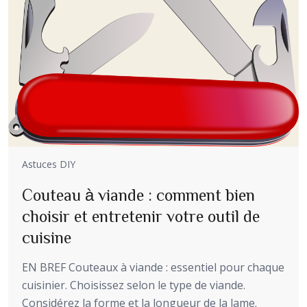
Astuces DIY
Couteau à viande : comment bien
choisir et entretenir votre outil de
cuisine
EN BREF Couteaux à viande : essentiel pour chaque
cuisinier. Choisissez selon le type de viande.
Considérez la forme et la longueur de la lame.