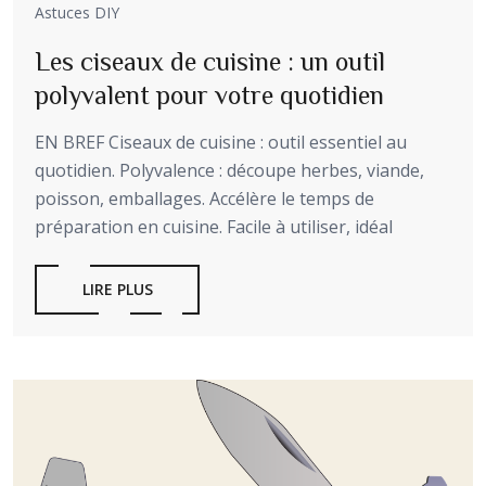
Astuces DIY
Les ciseaux de cuisine : un outil
polyvalent pour votre quotidien
EN BREF Ciseaux de cuisine : outil essentiel au
quotidien. Polyvalence : découpe herbes, viande,
poisson, emballages. Accélère le temps de
préparation en cuisine. Facile à utiliser, idéal
LIRE PLUS