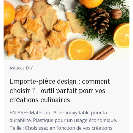
Astuces DIY
Emporte-pièce design : comment
choisir l’outil parfait pour vos
créations culinaires
EN BREF Matériau : Acier inoxydable pour la
durabilité. Plastique pour un usage économique.
Taille : Choisissez en fonction de vos créations