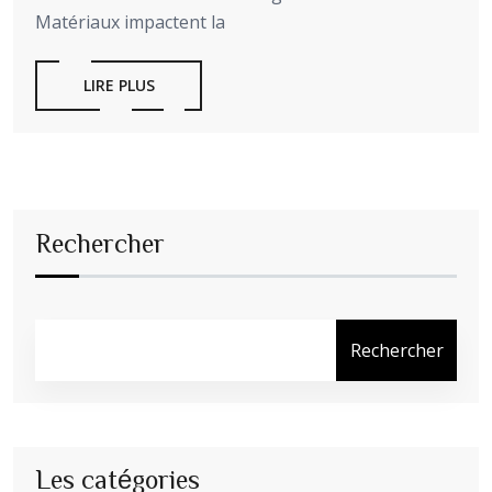
Matériaux impactent la
LIRE PLUS
Rechercher
Rechercher
Les catégories