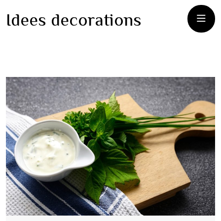
Idees decorations