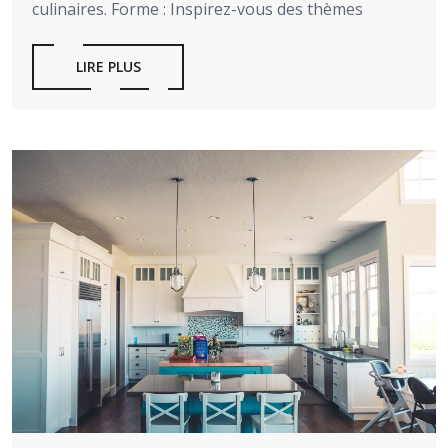
culinaires. Forme : Inspirez-vous des thèmes
LIRE PLUS