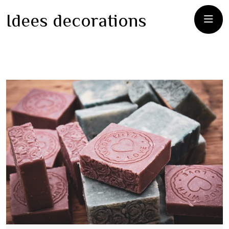
Idees decorations