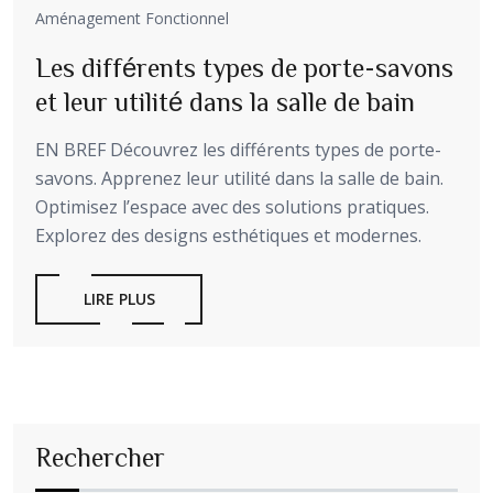
Aménagement Fonctionnel
Les différents types de porte-savons
et leur utilité dans la salle de bain
EN BREF Découvrez les différents types de porte-
savons. Apprenez leur utilité dans la salle de bain.
Optimisez l’espace avec des solutions pratiques.
Explorez des designs esthétiques et modernes.
LIRE PLUS
Rechercher