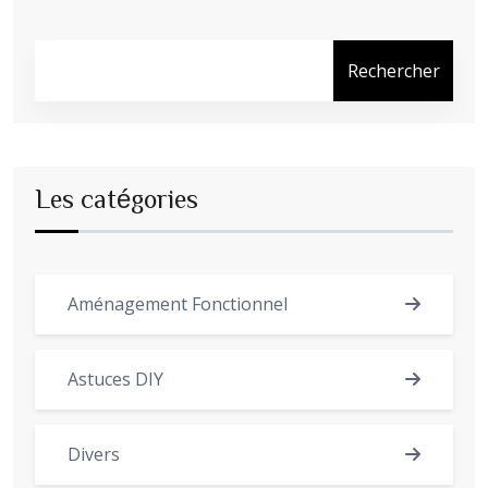
Rechercher
Les catégories
Aménagement Fonctionnel
Astuces DIY
Divers