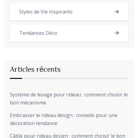
Styles de Vie Inspirants
Tendances Déco
Articles récents
Système de levage pour rideau : comment choisir le
bon mécanisme
Embrasser le rideau design : conseils pour une
décoration tendance
Câble pour rideau design : comment choisir le bon