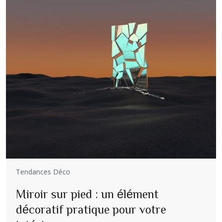
Tendances Déco
Miroir sur pied : un élément
décoratif pratique pour votre