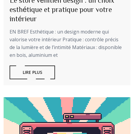
Le store vénitien design : un choix
esthétique et pratique pour votre
intérieur
EN BREF Esthétique : un design moderne qui
valorise votre intérieur Pratique : contrôle précis
de la lumière et de l’intimité Matériaux : disponible
en bois, aluminium et
LIRE PLUS