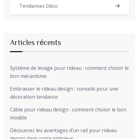
Tendances Déco
Articles récents
Système de levage pour rideau : comment choisir le
bon mécanisme
Embrasser le rideau design : conseils pour une
décoration tendance
Câble pour rideau design : comment choisir le bon
modèle
Découvrez les avantages d’un rail pour rideau
design dans votre intérieur