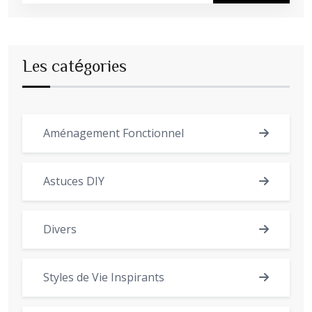
Les catégories
Aménagement Fonctionnel
Astuces DIY
Divers
Styles de Vie Inspirants