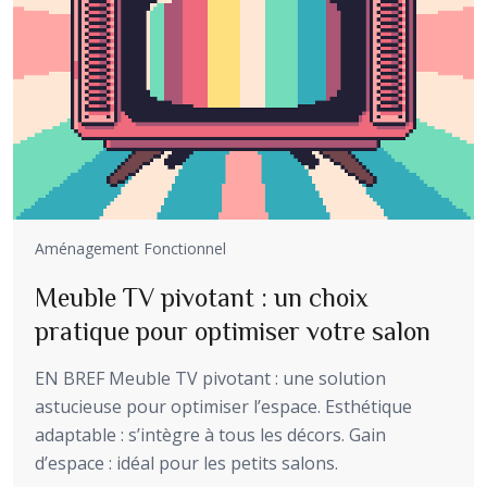
Aménagement Fonctionnel
Meuble TV pivotant : un choix
pratique pour optimiser votre salon
EN BREF Meuble TV pivotant : une solution
astucieuse pour optimiser l’espace. Esthétique
adaptable : s’intègre à tous les décors. Gain
d’espace : idéal pour les petits salons.