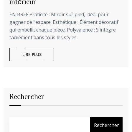
intérieur
EN BREF Praticité : Miroir sur pied, idéal pour
gagner de l’espace. Esthétique : Élément décoratif
qui embellit chaque pièce. Polyvalence : S’intègre
facilement dans tous les styles
LIRE PLUS
Rechercher
Rechercher