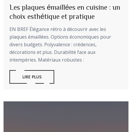
Les plaques émaillées en cuisine : un
choix esthétique et pratique
EN BREF Élégance rétro à découvrir avec les
plaques émaillées. Options économiques pour
divers budgets. Polyvalence : crédences,
décorations et plus. Durabilité face aux
intempéries. Matériaux robustes :
LIRE PLUS