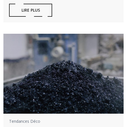
LIRE PLUS
Tendances Déco