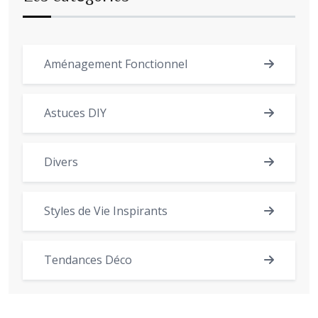
Aménagement Fonctionnel
Astuces DIY
Divers
Styles de Vie Inspirants
Tendances Déco