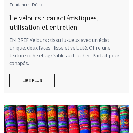
Tendances Déco
Le velours : caractéristiques,
utilisation et entretien
EN BREF Velours : tissu luxueux avec un éclat
unique. deux faces : lisse et velouté. Offre une
texture riche et agréable au toucher. Parfait pour :
canapés,
LIRE PLUS