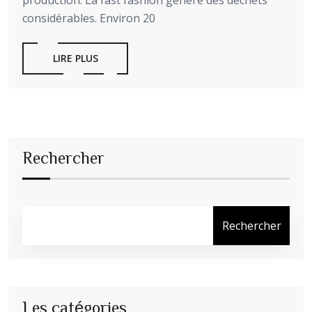
considérables. Environ 20
LIRE PLUS
Rechercher
Rechercher
Les catégories