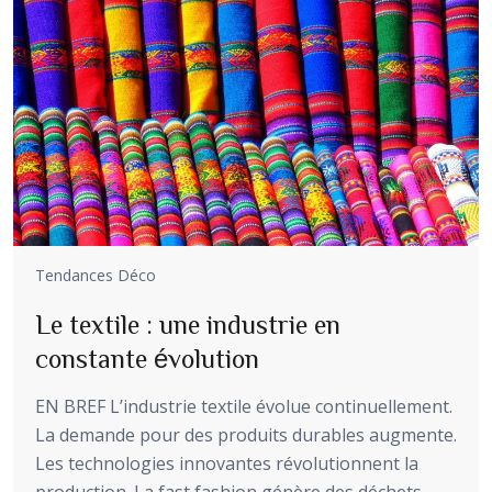
Tendances Déco
Le textile : une industrie en
constante évolution
EN BREF L’industrie textile évolue continuellement.
La demande pour des produits durables augmente.
Les technologies innovantes révolutionnent la
production. La fast fashion génère des déchets