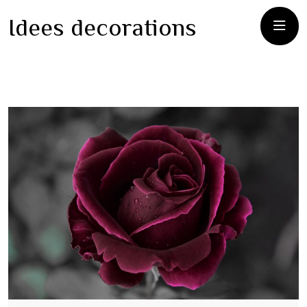
Idees decorations