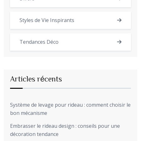
Styles de Vie Inspirants
Tendances Déco
Articles récents
Système de levage pour rideau : comment choisir le
bon mécanisme
Embrasser le rideau design : conseils pour une
décoration tendance