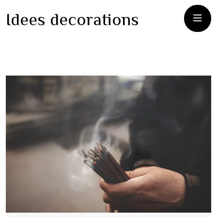
Idees decorations