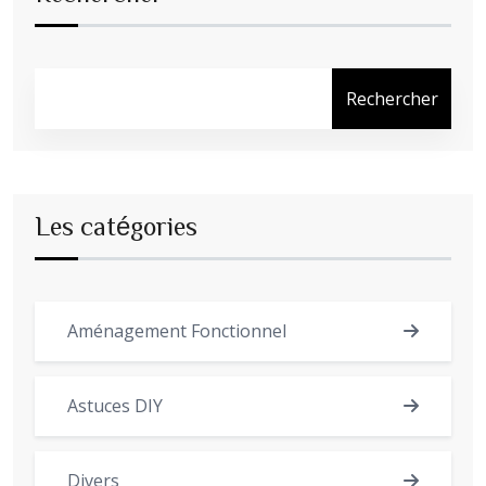
Rechercher
Les catégories
Aménagement Fonctionnel
Astuces DIY
Divers