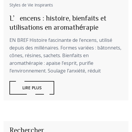
Styles de Vie Inspirants
L’encens : histoire, bienfaits et
utilisations en aromathérapie
EN BREF Histoire fascinante de l’encens, utilisé
depuis des millénaires. Formes variées : bâtonnets,
cônes, résines, sachets. Bienfaits en
aromathérapie : apaise l’esprit, purifie
l’environnement. Soulage l’anxiété, réduit
LIRE PLUS
Rechercher