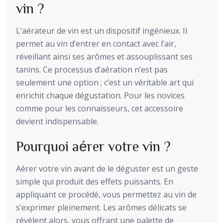
vin ?
L’aérateur de vin est un dispositif ingénieux. Il
permet au vin d’entrer en contact avec l’air,
réveillant ainsi ses arômes et assouplissant ses
tanins. Ce processus d’aération n’est pas
seulement une option ; c’est un véritable art qui
enrichit chaque dégustation. Pour les novices
comme pour les connaisseurs, cet accessoire
devient indispensable.
Pourquoi aérer votre vin ?
Aérer votre vin avant de le déguster est un geste
simple qui produit des effets puissants. En
appliquant ce procédé, vous permettez au vin de
s’exprimer pleinement. Les arômes délicats se
révèlent alors, vous offrant une palette de