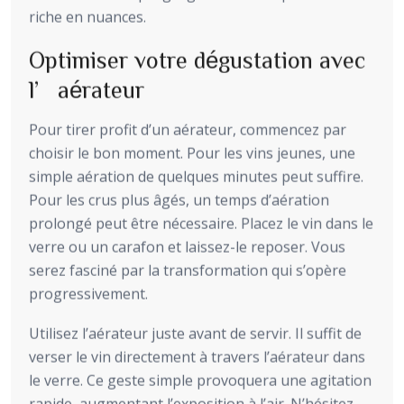
riche en nuances.
Optimiser votre dégustation avec
l’aérateur
Pour tirer profit d’un aérateur, commencez par
choisir le bon moment. Pour les vins jeunes, une
simple aération de quelques minutes peut suffire.
Pour les crus plus âgés, un temps d’aération
prolongé peut être nécessaire. Placez le vin dans le
verre ou un carafon et laissez-le reposer. Vous
serez fasciné par la transformation qui s’opère
progressivement.
Utilisez l’aérateur juste avant de servir. Il suffit de
verser le vin directement à travers l’aérateur dans
le verre. Ce geste simple provoquera une agitation