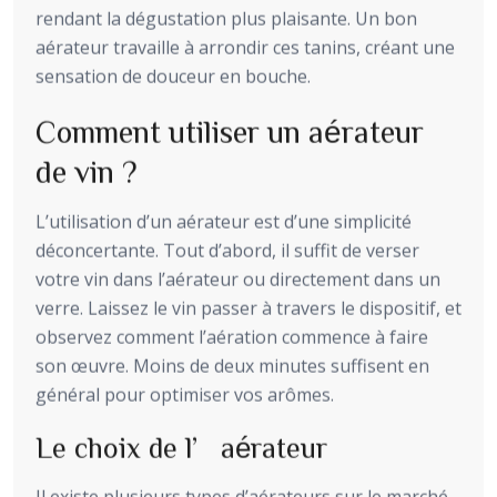
rendant la dégustation plus plaisante. Un bon
aérateur travaille à arrondir ces tanins, créant une
sensation de douceur en bouche.
Comment utiliser un aérateur
de vin ?
L’utilisation d’un aérateur est d’une simplicité
déconcertante. Tout d’abord, il suffit de verser
votre vin dans l’aérateur ou directement dans un
verre. Laissez le vin passer à travers le dispositif, et
observez comment l’aération commence à faire
son œuvre. Moins de deux minutes suffisent en
général pour optimiser vos arômes.
Le choix de l’aérateur