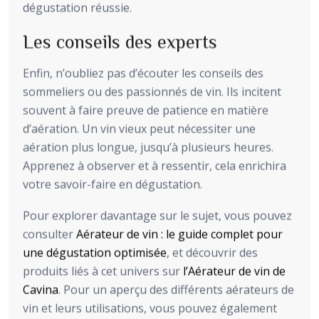
dégustation réussie.
Les conseils des experts
Enfin, n’oubliez pas d’écouter les conseils des
sommeliers ou des passionnés de vin. Ils incitent
souvent à faire preuve de patience en matière
d’aération. Un vin vieux peut nécessiter une
aération plus longue, jusqu’à plusieurs heures.
Apprenez à observer et à ressentir, cela enrichira
votre savoir-faire en dégustation.
Pour explorer davantage sur le sujet, vous pouvez
consulter
Aérateur de vin : le guide complet pour
une dégustation optimisée
, et découvrir des
produits liés à cet univers sur
l’Aérateur de vin de
Cavina
. Pour un aperçu des différents aérateurs de
vin et leurs utilisations, vous pouvez également