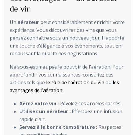
de vin
Un
aérateur
peut considérablement enrichir votre
expérience. Vous découvrirez des vins que vous
pensez connaître sous un nouveau jour. Il apporte
une touche d’élégance à vos événements, tout en
rehaussant la qualité des dégustations.
Ne sous-estimez pas le pouvoir de l’aération. Pour
approfondir vos connaissances, consultez des
articles tels que
le rôle de l’aération du vin
ou
les
avantages de l’aération
.
Aérez votre vin :
Révélez ses arômes cachés.
Utilisez un aérateur :
Effectuez une infusion
rapide d’air.
Servez à la bonne température :
Respectez