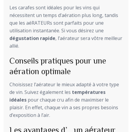
Les carafes sont idéales pour les vins qui
nécessitent un temps d’aération plus long, tandis
que les aéRATEURs sont parfaits pour une
utilisation instantanée. Si vous désirez une
dégustation rapide
, l’aérateur sera vôtre meilleur
allié.
Conseils pratiques pour une
aération optimale
Choisissez l’aérateur le mieux adapté à votre type
de vin. Suivez également les
températures
idéales
pour chaque cru afin de maximiser le
plaisir. En effet, chaque vin a ses propres besoins
d’exposition à l’air.
Les avantages d’un aérateur