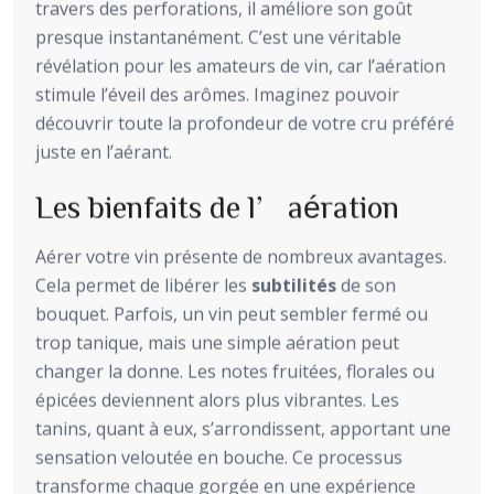
travers des perforations, il améliore son goût
presque instantanément. C’est une véritable
révélation pour les amateurs de vin, car l’aération
stimule l’éveil des arômes. Imaginez pouvoir
découvrir toute la profondeur de votre cru préféré
juste en l’aérant.
Les bienfaits de l’aération
Aérer votre vin présente de nombreux avantages.
Cela permet de libérer les
subtilités
de son
bouquet. Parfois, un vin peut sembler fermé ou
trop tanique, mais une simple aération peut
changer la donne. Les notes fruitées, florales ou
épicées deviennent alors plus vibrantes. Les
tanins, quant à eux, s’arrondissent, apportant une
sensation veloutée en bouche. Ce processus
transforme chaque gorgée en une expérience