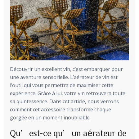
Découvrir un excellent vin, c’est embarquer pour
une aventure sensorielle. L’aérateur de vin est
l’outil qui vous permettra de maximiser cette
expérience. Grâce à lui, votre vin retrouvera toute
sa quintessence. Dans cet article, nous verrons
comment cet accessoire transforme chaque
gorgée en un moment inoubliable.
Qu’est-ce qu’un aérateur de