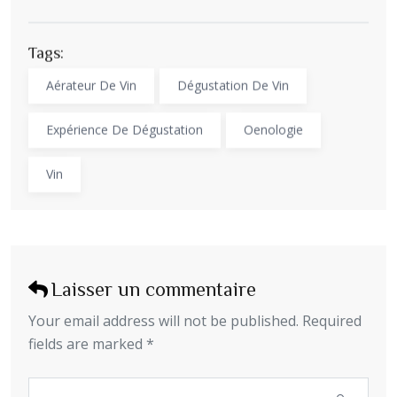
Tags:
Aérateur De Vin
Dégustation De Vin
Expérience De Dégustation
Oenologie
Vin
Laisser un commentaire
Your email address will not be published. Required
fields are marked *