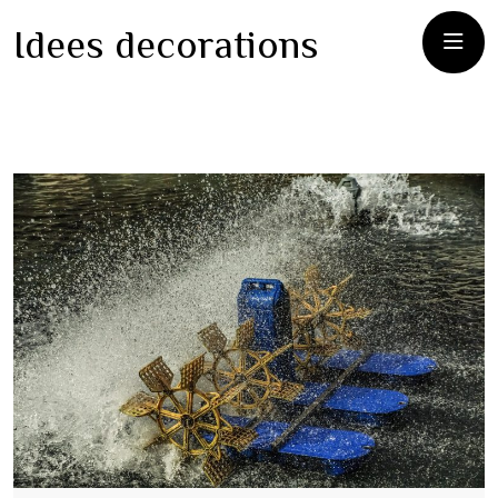
Idees decorations