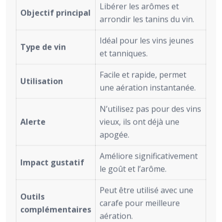
Libérer les arômes et
Objectif principal
arrondir les tanins du vin.
Idéal pour les vins jeunes
Type de vin
et tanniques.
Facile et rapide, permet
Utilisation
une aération instantanée.
N’utilisez pas pour des vins
Alerte
vieux, ils ont déjà une
apogée.
Améliore significativement
Impact gustatif
le goût et l’arôme.
Peut être utilisé avec une
Outils
carafe pour meilleure
complémentaires
aération.