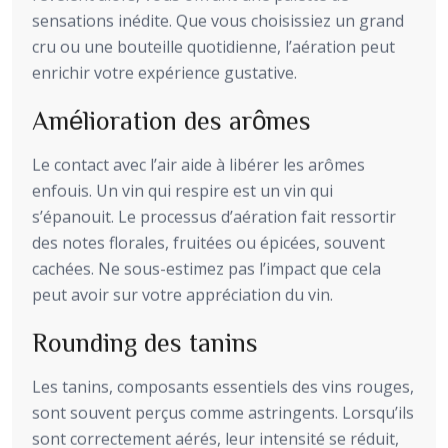
sensations inédite. Que vous choisissiez un grand
cru ou une bouteille quotidienne, l’aération peut
enrichir votre expérience gustative.
Amélioration des arômes
Le contact avec l’air aide à libérer les arômes
enfouis. Un vin qui respire est un vin qui
s’épanouit. Le processus d’aération fait ressortir
des notes florales, fruitées ou épicées, souvent
cachées. Ne sous-estimez pas l’impact que cela
peut avoir sur votre appréciation du vin.
Rounding des tanins
Les tanins, composants essentiels des vins rouges,
sont souvent perçus comme astringents. Lorsqu’ils
sont correctement aérés, leur intensité se réduit,