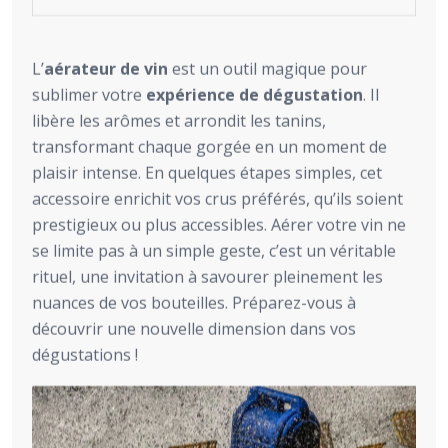
L’
aérateur de vin
est un outil magique pour
sublimer votre
expérience de dégustation
. Il
libère les arômes et arrondit les tanins,
transformant chaque gorgée en un moment de
plaisir intense. En quelques étapes simples, cet
accessoire enrichit vos crus préférés, qu’ils soient
prestigieux ou plus accessibles. Aérer votre vin ne
se limite pas à un simple geste, c’est un véritable
rituel, une invitation à savourer pleinement les
nuances de vos bouteilles. Préparez-vous à
découvrir une nouvelle dimension dans vos
dégustations !