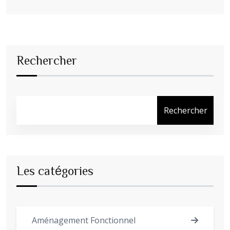
Rechercher
Rechercher
Les catégories
Aménagement Fonctionnel