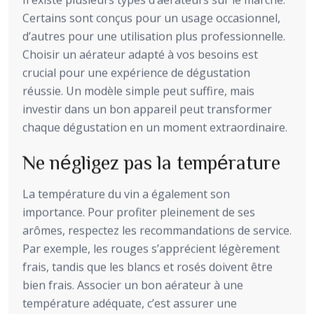
Il existe plusieurs types d’aérateurs sur le marché.
Certains sont conçus pour un usage occasionnel,
d’autres pour une utilisation plus professionnelle.
Choisir un aérateur adapté à vos besoins est
crucial pour une expérience de dégustation
réussie. Un modèle simple peut suffire, mais
investir dans un bon appareil peut transformer
chaque dégustation en un moment extraordinaire.
Ne négligez pas la température
La température du vin a également son
importance. Pour profiter pleinement de ses
arômes, respectez les recommandations de service.
Par exemple, les rouges s’apprécient légèrement
frais, tandis que les blancs et rosés doivent être
bien frais. Associer un bon aérateur à une
température adéquate, c’est assurer une