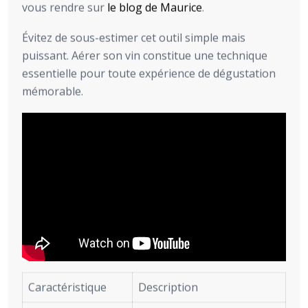
vous rendre sur
le blog de Maurice
.
Évitez de sous-estimer cet outil simple mais
puissant. Aérer son vin constitue une technique
essentielle pour toute expérience de dégustation
mémorable.
Caractéristique
Description