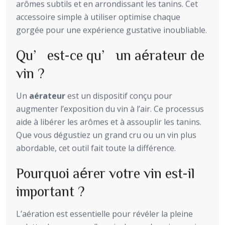
arômes subtils et en arrondissant les tanins. Cet
accessoire simple à utiliser optimise chaque
gorgée pour une expérience gustative inoubliable.
Qu’est-ce qu’un aérateur de
vin ?
Un
aérateur
est un dispositif conçu pour
augmenter l’exposition du vin à l’air. Ce processus
aide à libérer les arômes et à assouplir les tanins.
Que vous dégustiez un grand cru ou un vin plus
abordable, cet outil fait toute la différence.
Pourquoi aérer votre vin est-il
important ?
L’aération est essentielle pour révéler la pleine