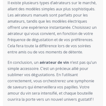
Il existe plusieurs types d’aérateurs sur le marché,
allant des modèles simples aux plus sophistiqués.
Les aérateurs manuels sont parfaits pour les
amateurs, tandis que les modèles électriques
offrent une expérience instantanée. Choisissez un
aérateur qui vous convient, en fonction de votre
fréquence de dégustation et de vos préférences.
Cela fera toute la différence lors de vos soirées
entre amis ou de vos moments de détente.
En conclusion, un
aérateur de vin
n’est pas qu’un
simple accessoire. C’est un précieux allié pour
sublimer vos dégustations. En l’utilisant
correctement, vous orchestrerez une symphonie
de saveurs qui émerveillera vos papilles. Votre
amour du vin sera intensifié, et chaque bouteille
ouvrira la porte vers un nouvel univers gustatif !