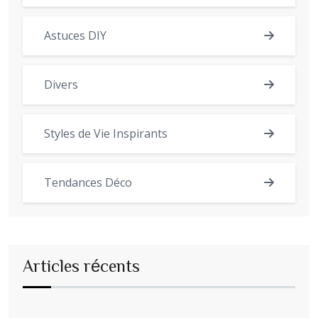
Astuces DIY
Divers
Styles de Vie Inspirants
Tendances Déco
Articles récents