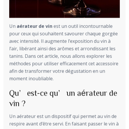
Un
aérateur de vin
est un outil incontournable
pour ceux qui souhaitent savourer chaque gorgée
avec intensité. Il augmente l’exposition du vin à
l’air, libérant ainsi des arômes et arrondissant les
tanins. Dans cet article, nous allons explorer les
méthodes pour utiliser efficacement cet accessoire
afin de transformer votre dégustation en un
moment inoubliable.
Qu’est-ce qu’un aérateur de
vin ?
Un aérateur est un dispositif qui permet au vin de
respire avant d’être servi. En faisant passer le vin à