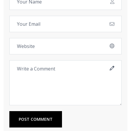
POST COMMENT