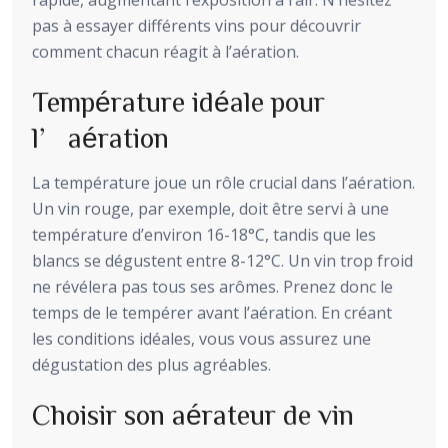
rapide, augmentant l’exposition à l’air. N’hésitez
pas à essayer différents vins pour découvrir
comment chacun réagit à l’aération.
Température idéale pour
l’aération
La température joue un rôle crucial dans l’aération.
Un vin rouge, par exemple, doit être servi à une
température d’environ 16-18°C, tandis que les
blancs se dégustent entre 8-12°C. Un vin trop froid
ne révélera pas tous ses arômes. Prenez donc le
temps de le tempérer avant l’aération. En créant
les conditions idéales, vous vous assurez une
dégustation des plus agréables.
Choisir son aérateur de vin