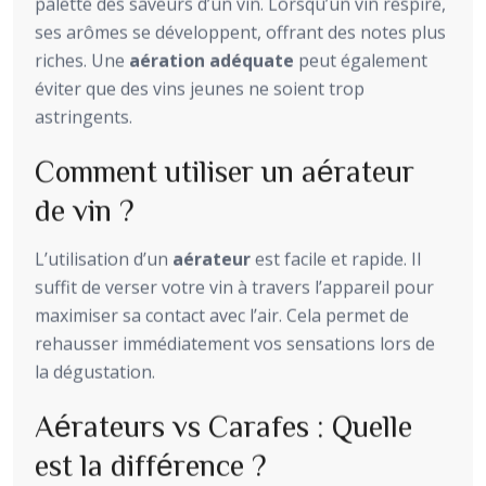
palette des saveurs d’un vin. Lorsqu’un vin respire,
ses arômes se développent, offrant des notes plus
riches. Une
aération adéquate
peut également
éviter que des vins jeunes ne soient trop
astringents.
Comment utiliser un aérateur
de vin ?
L’utilisation d’un
aérateur
est facile et rapide. Il
suffit de verser votre vin à travers l’appareil pour
maximiser sa contact avec l’air. Cela permet de
rehausser immédiatement vos sensations lors de
la dégustation.
Aérateurs vs Carafes : Quelle
est la différence ?