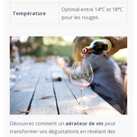
Optimal entre 14°C et 18°C
Température
pour les rouges.
Découvrez comment un
aérateur de vin
peut
transformer vos dégustations en révélant des