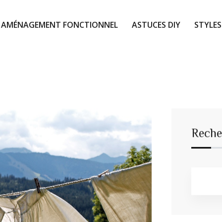
AMÉNAGEMENT FONCTIONNEL
ASTUCES DIY
STYLES
Reche