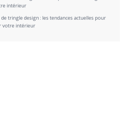
re intérieur
de tringle design : les tendances actuelles pour
 votre intérieur