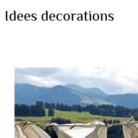
Idees decorations