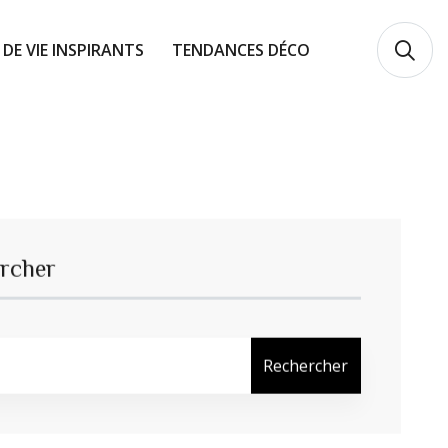
 DE VIE INSPIRANTS
TENDANCES DÉCO
rcher
Rechercher