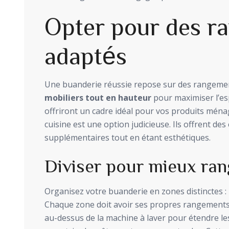
Opter pour des r
adaptés
Une buanderie réussie repose sur des rangemen
mobiliers tout en hauteur
pour maximiser l’es
offriront un cadre idéal pour vos produits ména
cuisine est une option judicieuse. Ils offrent d
supplémentaires tout en étant esthétiques.
Diviser pour mieux ran
Organisez votre buanderie en zones distinctes : l
Chaque zone doit avoir ses propres rangements
au-dessus de la machine à laver pour étendre le