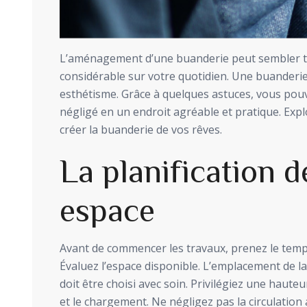
L’aménagement d’une buanderie peut sembler triv
considérable sur votre quotidien. Une buanderie 
esthétisme. Grâce à quelques astuces, vous pou
négligé en un endroit agréable et pratique. Exp
créer la buanderie de vos rêves.
La planification d
espace
Avant de commencer les travaux, prenez le temps
Évaluez l’espace disponible. L’emplacement de la
doit être choisi avec soin. Privilégiez une hauteu
et le chargement. Ne négligez pas la circulation 