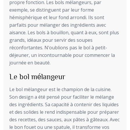
propre fonction. Les bols mélangeurs, par
exemple, se distinguent par leur forme
hémisphérique et leur fond arrondi. Ils sont
parfaits pour mélanger des ingrédients avec
aisance. Les bols à bouillon, quant à eux, sont plus
grands, idéaux pour servir des soupes
réconfortantes. N’oublions pas le bol à petit-
déjeuner, un incontournable pour commencer la
journée en beauté.
Le bol mélangeur
Le bol mélangeur est le champion de la cuisine.
Son design a été pensé pour faciliter le mélange
des ingrédients. Sa capacité à contenir des liquides
et des solides le rend indispensable pour préparer
des recettes, des sauces, aux pâtes à gâteaux. Avec
le bon fouet ou une spatule, il transforme vos