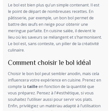
Le bol est bien plus qu’un simple contenant. Il est
le point de départ de nombreuses recettes. En
pâtisserie, par exemple, un bon bol permet de
battre des œufs en neige pour obtenir une
meringue parfaite. En cuisine salée, il devient le
lieu où les saveurs se mélangent et s’harmonisent.
Le bol est, sans conteste, un pilier de la créativité
culinaire.
Comment choisir le bol idéal
Choisir le bon bol peut sembler anodin, mais cela
influencera votre expérience en cuisine. Prenez en
compte la
taille
en fonction de la quantité que
vous préparez. Pensez à l’#esthétique, si vous
souhaitez l’utiliser aussi pour servir vos plats.
Enfin, privilégiez un matériau adapté à l’utilisation