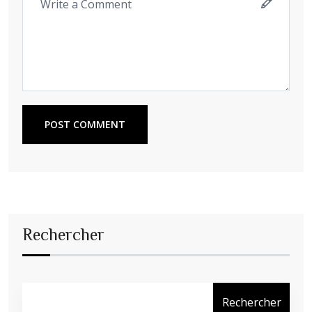
POST COMMENT
Rechercher
Rechercher