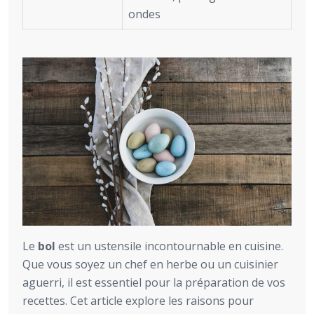
ondes
Le
bol
est un ustensile incontournable en cuisine.
Que vous soyez un chef en herbe ou un cuisinier
aguerri, il est essentiel pour la préparation de vos
recettes. Cet article explore les raisons pour