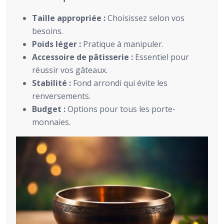
Taille appropriée :
Choisissez selon vos
besoins.
Poids léger :
Pratique à manipuler.
Accessoire de pâtisserie :
Essentiel pour
réussir vos gâteaux.
Stabilité :
Fond arrondi qui évite les
renversements.
Budget :
Options pour tous les porte-
monnaies.