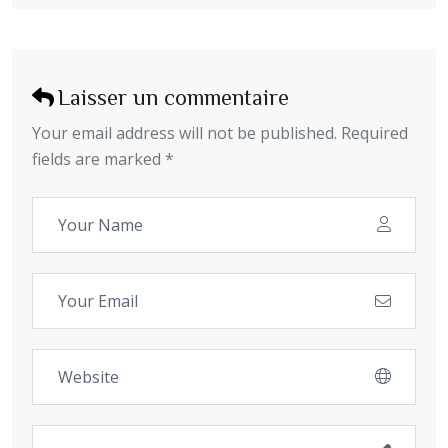
Laisser un commentaire
Your email address will not be published. Required
fields are marked *