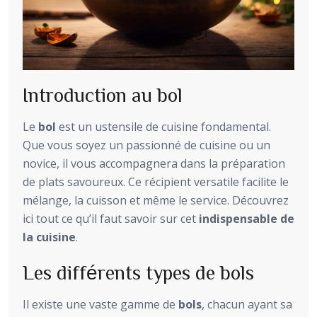
Introduction au bol
Le
bol
est un ustensile de cuisine fondamental.
Que vous soyez un passionné de cuisine ou un
novice, il vous accompagnera dans la préparation
de plats savoureux. Ce récipient versatile facilite le
mélange, la cuisson et même le service. Découvrez
ici tout ce qu’il faut savoir sur cet
indispensable de
la cuisine
.
Les différents types de bols
Il existe une vaste gamme de
bols
, chacun ayant sa