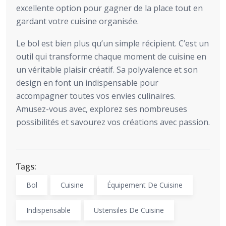
excellente option pour gagner de la place tout en
gardant votre cuisine organisée.
Le bol est bien plus qu’un simple récipient. C’est un
outil qui transforme chaque moment de cuisine en
un véritable plaisir créatif. Sa polyvalence et son
design en font un indispensable pour
accompagner toutes vos envies culinaires.
Amusez-vous avec, explorez ses nombreuses
possibilités et savourez vos créations avec passion.
Tags:
Bol
Cuisine
Équipement De Cuisine
Indispensable
Ustensiles De Cuisine