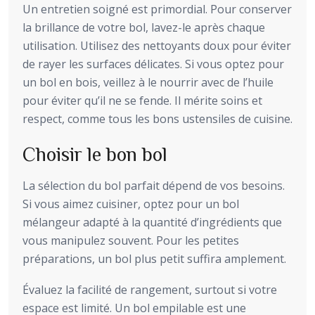
Un entretien soigné est primordial. Pour conserver
la brillance de votre bol, lavez-le après chaque
utilisation. Utilisez des nettoyants doux pour éviter
de rayer les surfaces délicates. Si vous optez pour
un bol en bois, veillez à le nourrir avec de l’huile
pour éviter qu’il ne se fende. Il mérite soins et
respect, comme tous les bons ustensiles de cuisine.
Choisir le bon bol
La sélection du bol parfait dépend de vos besoins.
Si vous aimez cuisiner, optez pour un bol
mélangeur adapté à la quantité d’ingrédients que
vous manipulez souvent. Pour les petites
préparations, un bol plus petit suffira amplement.
Évaluez la facilité de rangement, surtout si votre
espace est limité. Un bol empilable est une