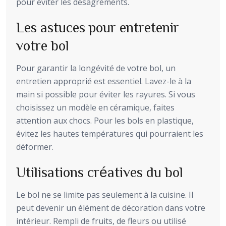
pour éviter les désagréments.
Les astuces pour entretenir
votre bol
Pour garantir la longévité de votre bol, un
entretien approprié est essentiel. Lavez-le à la
main si possible pour éviter les rayures. Si vous
choisissez un modèle en céramique, faites
attention aux chocs. Pour les bols en plastique,
évitez les hautes températures qui pourraient les
déformer.
Utilisations créatives du bol
Le bol ne se limite pas seulement à la cuisine. Il
peut devenir un élément de décoration dans votre
intérieur. Rempli de fruits, de fleurs ou utilisé