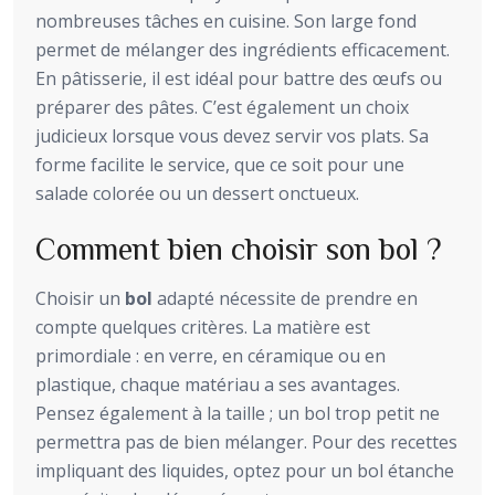
nombreuses tâches en cuisine. Son large fond
permet de mélanger des ingrédients efficacement.
En pâtisserie, il est idéal pour battre des œufs ou
préparer des pâtes. C’est également un choix
judicieux lorsque vous devez servir vos plats. Sa
forme facilite le service, que ce soit pour une
salade colorée ou un dessert onctueux.
Comment bien choisir son bol ?
Choisir un
bol
adapté nécessite de prendre en
compte quelques critères. La matière est
primordiale : en verre, en céramique ou en
plastique, chaque matériau a ses avantages.
Pensez également à la taille ; un bol trop petit ne
permettra pas de bien mélanger. Pour des recettes
impliquant des liquides, optez pour un bol étanche