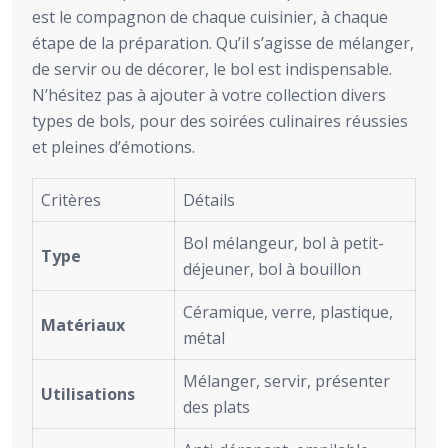
est le compagnon de chaque cuisinier, à chaque
étape de la préparation. Qu’il s’agisse de mélanger,
de servir ou de décorer, le bol est indispensable.
N’hésitez pas à ajouter à votre collection divers
types de bols, pour des soirées culinaires réussies
et pleines d’émotions.
Critères
Détails
Bol mélangeur, bol à petit-
Type
déjeuner, bol à bouillon
Céramique, verre, plastique,
Matériaux
métal
Mélanger, servir, présenter
Utilisations
des plats