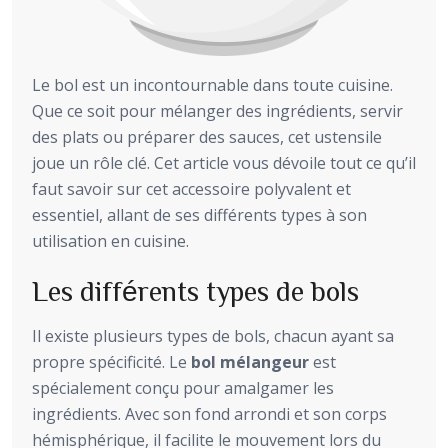
Le bol est un incontournable dans toute cuisine.
Que ce soit pour mélanger des ingrédients, servir
des plats ou préparer des sauces, cet ustensile
joue un rôle clé. Cet article vous dévoile tout ce qu’il
faut savoir sur cet accessoire polyvalent et
essentiel, allant de ses différents types à son
utilisation en cuisine.
Les différents types de bols
Il existe plusieurs types de bols, chacun ayant sa
propre spécificité. Le
bol mélangeur
est
spécialement conçu pour amalgamer les
ingrédients. Avec son fond arrondi et son corps
hémisphérique, il facilite le mouvement lors du