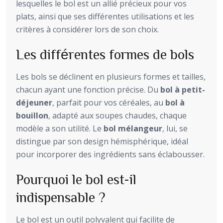
lesquelles le bol est un allié précieux pour vos
plats, ainsi que ses différentes utilisations et les
critères à considérer lors de son choix.
Les différentes formes de bols
Les bols se déclinent en plusieurs formes et tailles,
chacun ayant une fonction précise. Du
bol à petit-
déjeuner
, parfait pour vos céréales, au
bol à
bouillon
, adapté aux soupes chaudes, chaque
modèle a son utilité. Le
bol mélangeur
, lui, se
distingue par son design hémisphérique, idéal
pour incorporer des ingrédients sans éclabousser.
Pourquoi le bol est-il
indispensable ?
Le bol est un outil polyvalent qui facilite de