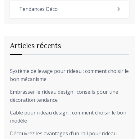
Tendances Déco
Articles récents
Système de levage pour rideau : comment choisir le
bon mécanisme
Embrasser le rideau design : conseils pour une
décoration tendance
Câble pour rideau design : comment choisir le bon
modèle
Découvrez les avantages d’un rail pour rideau