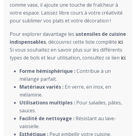
comme vase, il ajoute une touche de fraîcheur à
votre espace. Laissez libre cours à votre créativité
pour sublimer vos plats et votre décoration !
Pour explorer davantage les
ustensiles de cuisine
indispensables
, découvrez cette liste complète
ici
.
Si vous souhaitez en savoir plus sur les différents
types de bols et leur utilisation, consultez ce lien
ici
.
Forme hémisphérique :
Contribue à un
mélange parfait.
Matériaux variés :
En verre, en inox, en
mélamine.
Utilisations multiples :
Pour salades, pâtes,
sauces.
Facilité de nettoyage :
Résistant au lave-
vaisselle.
Esthétique :
Peut embellir votre cuisine.