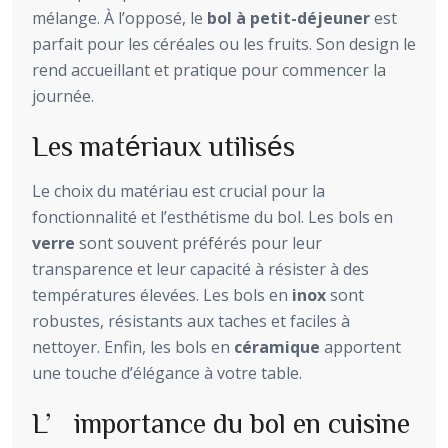
mélange. À l’opposé, le
bol à petit-déjeuner
est
parfait pour les céréales ou les fruits. Son design le
rend accueillant et pratique pour commencer la
journée.
Les matériaux utilisés
Le choix du matériau est crucial pour la
fonctionnalité et l’esthétisme du bol. Les bols en
verre
sont souvent préférés pour leur
transparence et leur capacité à résister à des
températures élevées. Les bols en
inox
sont
robustes, résistants aux taches et faciles à
nettoyer. Enfin, les bols en
céramique
apportent
une touche d’élégance à votre table.
L’importance du bol en cuisine