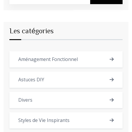
Les catégories
Aménagement Fonctionnel
Astuces DIY
Divers
Styles de Vie Inspirants