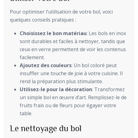
Pour optimiser l’utilisation de votre bol, voici
quelques conseils pratiques :
Choisissez le bon matériau
: Les bols en inox
sont durables et faciles à nettoyer, tandis que
ceux en verre permettent de voir les contenus
facilement.
Ajoutez des couleurs
: Un bol coloré peut
insuffler une touche de joie à votre cuisine. Il
rend la préparation plus stimulante.
Utilisez-le pour la décoration
: Transformez
un simple bol en œuvre d’art. Remplissez-le de
fruits frais ou de fleurs pour égayer votre
table.
Le nettoyage du bol