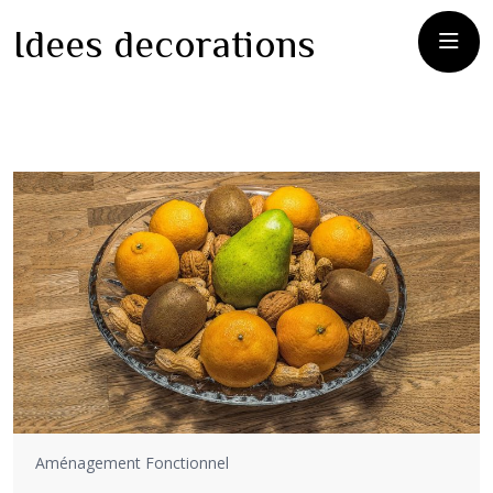
Idees decorations
Aménagement Fonctionnel