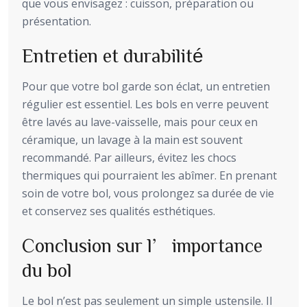
que vous envisagez : cuisson, préparation ou
présentation.
Entretien et durabilité
Pour que votre bol garde son éclat, un entretien
régulier est essentiel. Les bols en verre peuvent
être lavés au lave-vaisselle, mais pour ceux en
céramique, un lavage à la main est souvent
recommandé. Par ailleurs, évitez les chocs
thermiques qui pourraient les abîmer. En prenant
soin de votre bol, vous prolongez sa durée de vie
et conservez ses qualités esthétiques.
Conclusion sur l’importance
du bol
Le bol n’est pas seulement un simple ustensile. Il