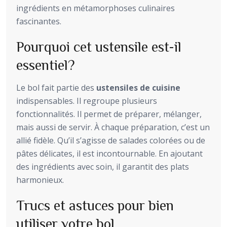
ingrédients en métamorphoses culinaires
fascinantes.
Pourquoi cet ustensile est-il
essentiel?
Le bol fait partie des
ustensiles de cuisine
indispensables. Il regroupe plusieurs
fonctionnalités. Il permet de préparer, mélanger,
mais aussi de servir. À chaque préparation, c’est un
allié fidèle. Qu’il s’agisse de salades colorées ou de
pâtes délicates, il est incontournable. En ajoutant
des ingrédients avec soin, il garantit des plats
harmonieux.
Trucs et astuces pour bien
utiliser votre bol