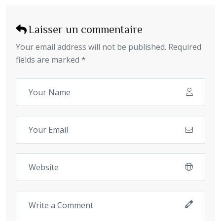
Laisser un commentaire
Your email address will not be published. Required
fields are marked *