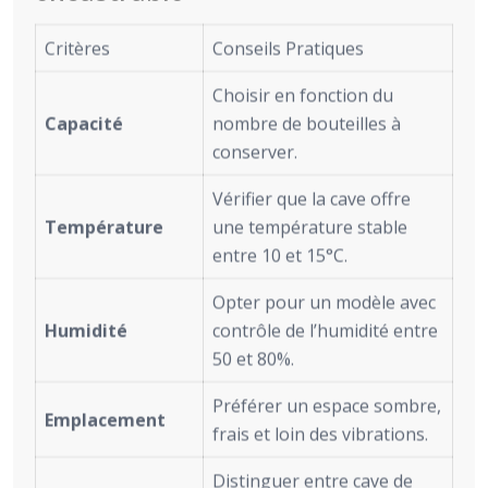
Critères
Conseils Pratiques
Choisir en fonction du
Capacité
nombre de bouteilles à
conserver.
Vérifier que la cave offre
Température
une température stable
entre 10 et 15°C.
Opter pour un modèle avec
Humidité
contrôle de l’humidité entre
50 et 80%.
Préférer un espace sombre,
Emplacement
frais et loin des vibrations.
Distinguer entre cave de