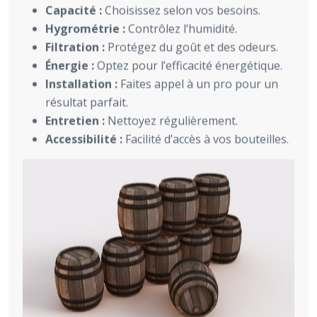
Capacité :
Choisissez selon vos besoins.
Hygrométrie :
Contrôlez l’humidité.
Filtration :
Protégez du goût et des odeurs.
Énergie :
Optez pour l’efficacité énergétique.
Installation :
Faites appel à un pro pour un
résultat parfait.
Entretien :
Nettoyez régulièrement.
Accessibilité :
Facilité d’accès à vos bouteilles.