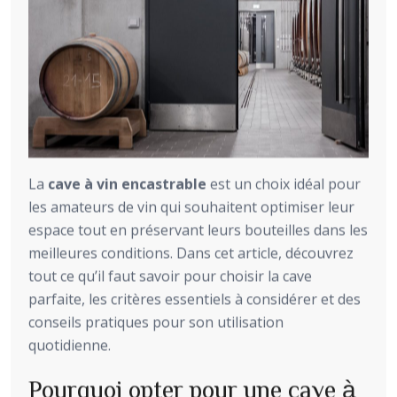
La
cave à vin encastrable
est un choix idéal pour
les amateurs de vin qui souhaitent optimiser leur
espace tout en préservant leurs bouteilles dans les
meilleures conditions. Dans cet article, découvrez
tout ce qu’il faut savoir pour choisir la cave
parfaite, les critères essentiels à considérer et des
conseils pratiques pour son utilisation
quotidienne.
Pourquoi opter pour une cave à