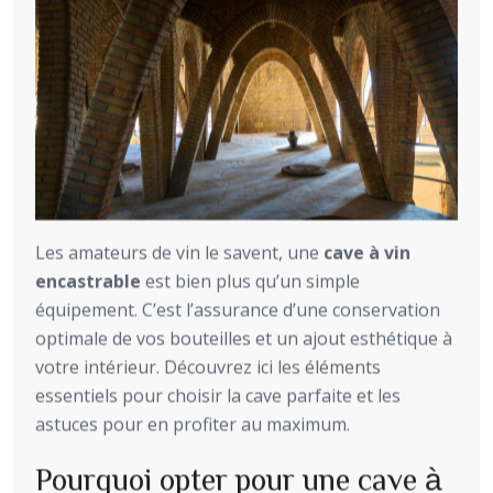
Les amateurs de vin le savent, une
cave à vin
encastrable
est bien plus qu’un simple
équipement. C’est l’assurance d’une conservation
optimale de vos bouteilles et un ajout esthétique à
votre intérieur. Découvrez ici les éléments
essentiels pour choisir la cave parfaite et les
astuces pour en profiter au maximum.
Pourquoi opter pour une cave à