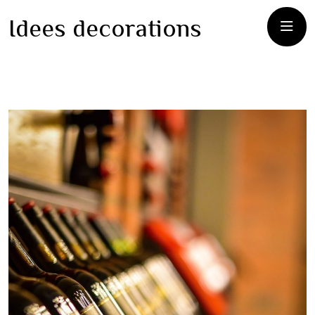
Idees decorations