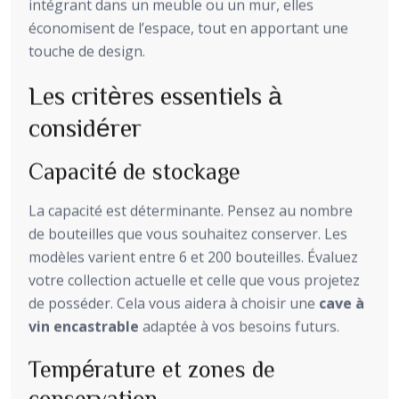
intégrant dans un meuble ou un mur, elles
économisent de l’espace, tout en apportant une
touche de design.
Les critères essentiels à
considérer
Capacité de stockage
La capacité est déterminante. Pensez au nombre
de bouteilles que vous souhaitez conserver. Les
modèles varient entre 6 et 200 bouteilles. Évaluez
votre collection actuelle et celle que vous projetez
de posséder. Cela vous aidera à choisir une
cave à
vin encastrable
adaptée à vos besoins futurs.
Température et zones de
conservation