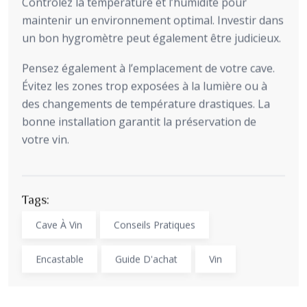
Contrôlez la température et l’humidité pour
maintenir un environnement optimal. Investir dans
un bon hygromètre peut également être judicieux.
Pensez également à l’emplacement de votre cave.
Évitez les zones trop exposées à la lumière ou à
des changements de température drastiques. La
bonne installation garantit la préservation de
votre vin.
Tags:
Cave À Vin
Conseils Pratiques
Encastable
Guide D'achat
Vin