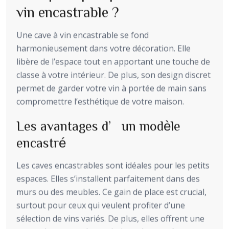
vin encastrable ?
Une cave à vin encastrable se fond
harmonieusement dans votre décoration. Elle
libère de l’espace tout en apportant une touche de
classe à votre intérieur. De plus, son design discret
permet de garder votre vin à portée de main sans
compromettre l’esthétique de votre maison.
Les avantages d’un modèle
encastré
Les caves encastrables sont idéales pour les petits
espaces. Elles s’installent parfaitement dans des
murs ou des meubles. Ce gain de place est crucial,
surtout pour ceux qui veulent profiter d’une
sélection de vins variés. De plus, elles offrent une