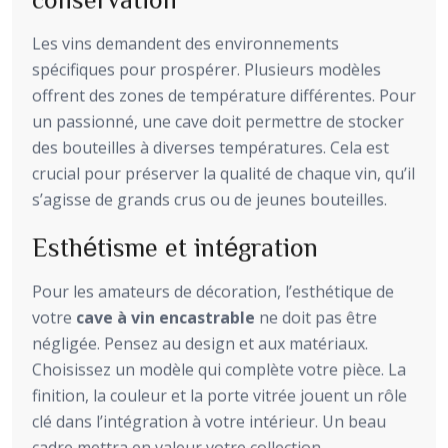
Les vins demandent des environnements
spécifiques pour prospérer. Plusieurs modèles
offrent des zones de température différentes. Pour
un passionné, une cave doit permettre de stocker
des bouteilles à diverses températures. Cela est
crucial pour préserver la qualité de chaque vin, qu’il
s’agisse de grands crus ou de jeunes bouteilles.
Esthétisme et intégration
Pour les amateurs de décoration, l’esthétique de
votre
cave à vin encastrable
ne doit pas être
négligée. Pensez au design et aux matériaux.
Choisissez un modèle qui complète votre pièce. La
finition, la couleur et la porte vitrée jouent un rôle
clé dans l’intégration à votre intérieur. Un beau
cadre mettra en valeur votre collection.