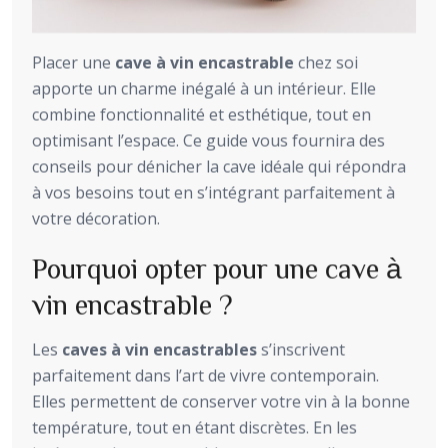
Placer une
cave à vin encastrable
chez soi
apporte un charme inégalé à un intérieur. Elle
combine fonctionnalité et esthétique, tout en
optimisant l’espace. Ce guide vous fournira des
conseils pour dénicher la cave idéale qui répondra
à vos besoins tout en s’intégrant parfaitement à
votre décoration.
Pourquoi opter pour une cave à
vin encastrable ?
Les
caves à vin encastrables
s’inscrivent
parfaitement dans l’art de vivre contemporain.
Elles permettent de conserver votre vin à la bonne
température, tout en étant discrètes. En les