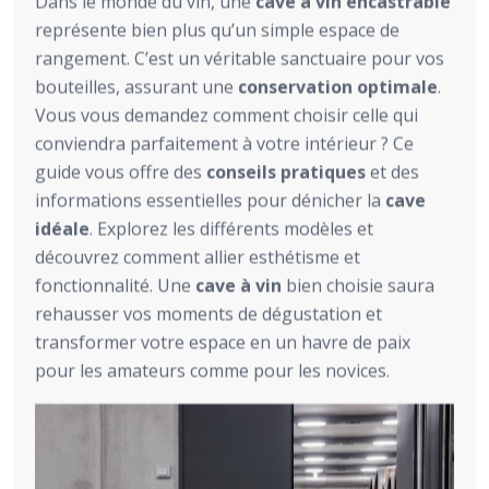
Dans le monde du vin, une
cave à vin encastrable
représente bien plus qu’un simple espace de
rangement. C’est un véritable sanctuaire pour vos
bouteilles, assurant une
conservation optimale
.
Vous vous demandez comment choisir celle qui
conviendra parfaitement à votre intérieur ? Ce
guide vous offre des
conseils pratiques
et des
informations essentielles pour dénicher la
cave
idéale
. Explorez les différents modèles et
découvrez comment allier esthétisme et
fonctionnalité. Une
cave à vin
bien choisie saura
rehausser vos moments de dégustation et
transformer votre espace en un havre de paix
pour les amateurs comme pour les novices.