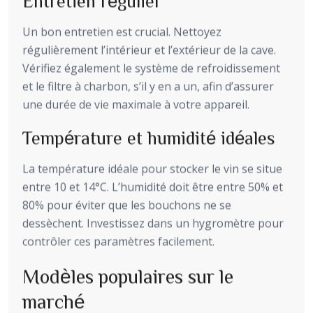
Entretien régulier
Un bon entretien est crucial. Nettoyez
régulièrement l’intérieur et l’extérieur de la cave.
Vérifiez également le système de refroidissement
et le filtre à charbon, s’il y en a un, afin d’assurer
une durée de vie maximale à votre appareil.
Température et humidité idéales
La température idéale pour stocker le vin se situe
entre 10 et 14°C. L’humidité doit être entre 50% et
80% pour éviter que les bouchons ne se
dessèchent. Investissez dans un hygromètre pour
contrôler ces paramètres facilement.
Modèles populaires sur le
marché