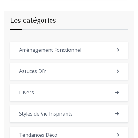
Les catégories
Aménagement Fonctionnel
Astuces DIY
Divers
Styles de Vie Inspirants
Tendances Déco