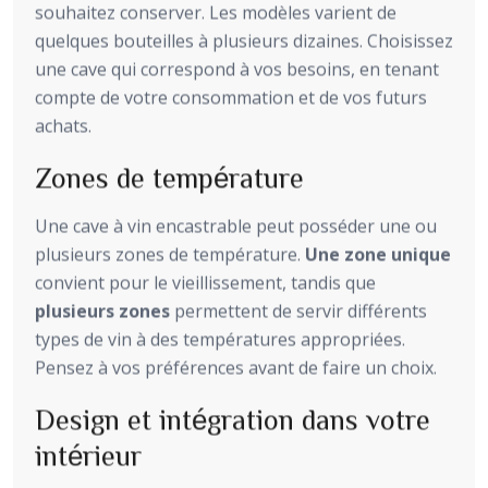
souhaitez conserver. Les modèles varient de
quelques bouteilles à plusieurs dizaines. Choisissez
une cave qui correspond à vos besoins, en tenant
compte de votre consommation et de vos futurs
achats.
Zones de température
Une cave à vin encastrable peut posséder une ou
plusieurs zones de température.
Une zone unique
convient pour le vieillissement, tandis que
plusieurs zones
permettent de servir différents
types de vin à des températures appropriées.
Pensez à vos préférences avant de faire un choix.
Design et intégration dans votre
intérieur