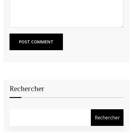
POST COMMENT
Rechercher
Rechercher