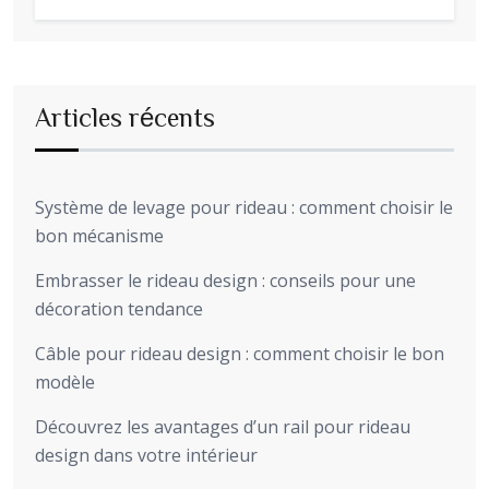
Articles récents
Système de levage pour rideau : comment choisir le
bon mécanisme
Embrasser le rideau design : conseils pour une
décoration tendance
Câble pour rideau design : comment choisir le bon
modèle
Découvrez les avantages d’un rail pour rideau
design dans votre intérieur