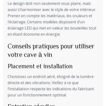
Le design doit non seulement vous plaire, mais
aussi s’harmoniser avec le style de votre intérieur.
Prenez en compte les matériaux, les couleurs et
l’éclairage. Certains modèles disposent d’un
éclairage LED qui met en valeur les bouteilles tout
en étant économe en énergie.
Conseils pratiques pour utiliser
votre cave à vin
Placement et installation
Choisissez un endroit aéré, éloigné de la lumière
directe et des vibrations. Veillez à ce que
l’installation respecte les indications du fabricant
pour un fonctionnement optimal.