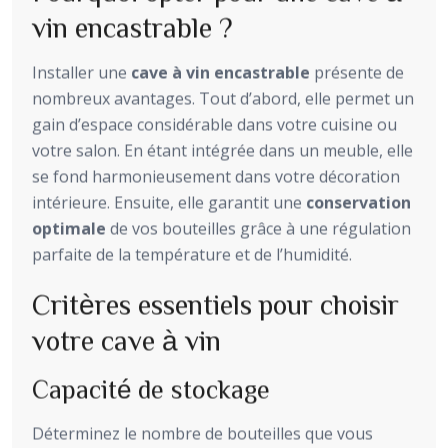
vin encastrable ?
Installer une
cave à vin encastrable
présente de
nombreux avantages. Tout d’abord, elle permet un
gain d’espace considérable dans votre cuisine ou
votre salon. En étant intégrée dans un meuble, elle
se fond harmonieusement dans votre décoration
intérieure. Ensuite, elle garantit une
conservation
optimale
de vos bouteilles grâce à une régulation
parfaite de la température et de l’humidité.
Critères essentiels pour choisir
votre cave à vin
Capacité de stockage
Déterminez le nombre de bouteilles que vous