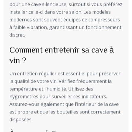
pour une cave silencieuse, surtout si vous préférez
installer celle-ci dans votre salon. Les modèles
modernes sont souvent équipés de compresseurs
à faible vibration, garantissant un fonctionnement
discret.
Comment entretenir sa cave à
vin ?
Un entretien régulier est essentiel pour préserver
la qualité de votre vin. Vérifiez fréquemment la
température et l’humidité. Utilisez des
hygromètres pour surveiller ces indicateurs.
Assurez-vous également que l’intérieur de la cave
est propre et que les bouteilles sont correctement
disposées.