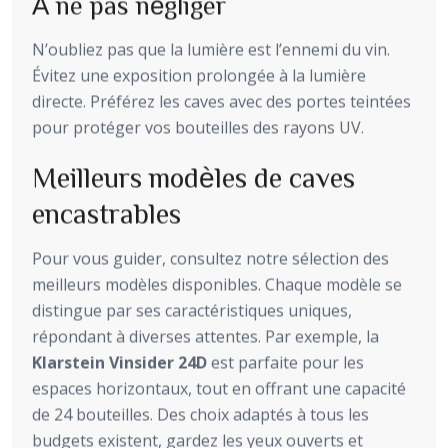
À ne pas négliger
N’oubliez pas que la lumière est l’ennemi du vin.
Évitez une exposition prolongée à la lumière
directe. Préférez les caves avec des portes teintées
pour protéger vos bouteilles des rayons UV.
Meilleurs modèles de caves
encastrables
Pour vous guider, consultez notre sélection des
meilleurs modèles disponibles. Chaque modèle se
distingue par ses caractéristiques uniques,
répondant à diverses attentes. Par exemple, la
Klarstein Vinsider 24D
est parfaite pour les
espaces horizontaux, tout en offrant une capacité
de 24 bouteilles. Des choix adaptés à tous les
budgets existent, gardez les yeux ouverts et