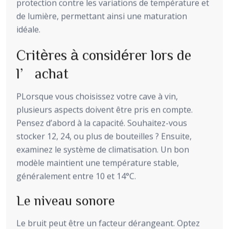
protection contre les variations de température et
de lumière, permettant ainsi une maturation
idéale.
Critères à considérer lors de
l’achat
PLorsque vous choisissez votre cave à vin,
plusieurs aspects doivent être pris en compte.
Pensez d’abord à la capacité. Souhaitez-vous
stocker 12, 24, ou plus de bouteilles ? Ensuite,
examinez le système de climatisation. Un bon
modèle maintient une température stable,
généralement entre 10 et 14°C.
Le niveau sonore
Le bruit peut être un facteur dérangeant. Optez