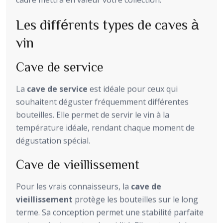
Les différents types de caves à
vin
Cave de service
La
cave de service
est idéale pour ceux qui
souhaitent déguster fréquemment différentes
bouteilles. Elle permet de servir le vin à la
température idéale, rendant chaque moment de
dégustation spécial.
Cave de vieillissement
Pour les vrais connaisseurs, la
cave de
vieillissement
protège les bouteilles sur le long
terme. Sa conception permet une stabilité parfaite