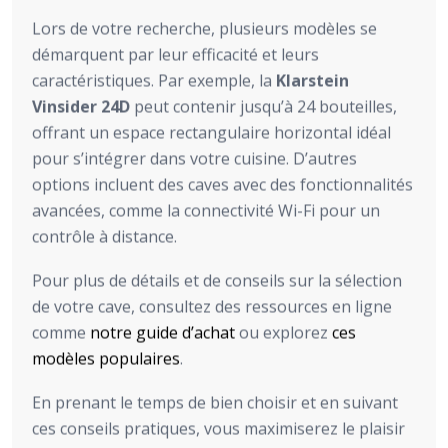
Lors de votre recherche, plusieurs modèles se
démarquent par leur efficacité et leurs
caractéristiques. Par exemple, la
Klarstein
Vinsider 24D
peut contenir jusqu’à 24 bouteilles,
offrant un espace rectangulaire horizontal idéal
pour s’intégrer dans votre cuisine. D’autres
options incluent des caves avec des fonctionnalités
avancées, comme la connectivité Wi-Fi pour un
contrôle à distance.
Pour plus de détails et de conseils sur la sélection
de votre cave, consultez des ressources en ligne
comme
notre guide d’achat
ou explorez
ces
modèles populaires
.
En prenant le temps de bien choisir et en suivant
ces conseils pratiques, vous maximiserez le plaisir