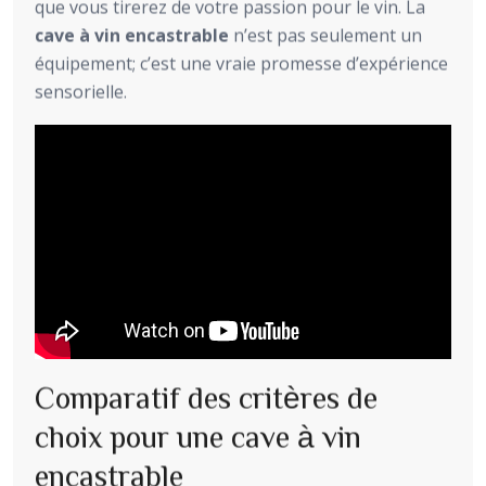
que vous tirerez de votre passion pour le vin. La
cave à vin encastrable
n’est pas seulement un
équipement; c’est une vraie promesse d’expérience
sensorielle.
Comparatif des critères de
choix pour une cave à vin
encastrable