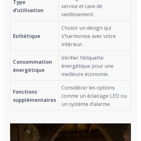
Type
service et cave de
d’utilisation
vieillissement.
Choisir un design qui
Esthétique
s’harmonise avec votre
intérieur.
Vérifier l’étiquette
Consommation
énergétique pour une
énergétique
meilleure économie.
Considérer les options
Fonctions
comme un éclairage LED ou
supplémentaires
un système d’alarme.