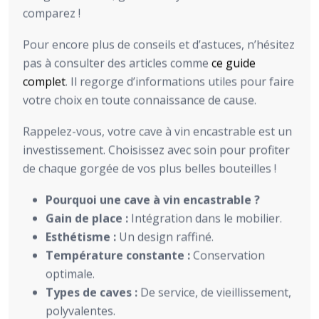
comparez !
Pour encore plus de conseils et d’astuces, n’hésitez
pas à consulter des articles comme
ce guide
complet
. Il regorge d’informations utiles pour faire
votre choix en toute connaissance de cause.
Rappelez-vous, votre cave à vin encastrable est un
investissement. Choisissez avec soin pour profiter
de chaque gorgée de vos plus belles bouteilles !
Pourquoi une cave à vin encastrable ?
Gain de place :
Intégration dans le mobilier.
Esthétisme :
Un design raffiné.
Température constante :
Conservation
optimale.
Types de caves :
De service, de vieillissement,
polyvalentes.