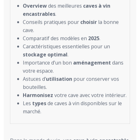
Overview
des meilleures
caves à vin
encastrables
.
Conseils pratiques pour
choisir
la bonne
cave.
Comparatif des modèles en
2025
.
Caractéristiques essentielles pour un
stockage optimal
.
Importance d’un bon
aménagement
dans
votre espace.
Astuces d’
utilisation
pour conserver vos
bouteilles.
Harmonisez
votre cave avec votre intérieur.
Les
types
de caves à vin disponibles sur le
marché.