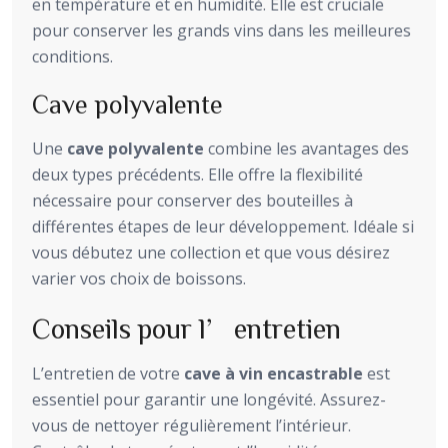
en température et en humidité. Elle est cruciale
pour conserver les grands vins dans les meilleures
conditions.
Cave polyvalente
Une
cave polyvalente
combine les avantages des
deux types précédents. Elle offre la flexibilité
nécessaire pour conserver des bouteilles à
différentes étapes de leur développement. Idéale si
vous débutez une collection et que vous désirez
varier vos choix de boissons.
Conseils pour l’entretien
L’entretien de votre
cave à vin encastrable
est
essentiel pour garantir une longévité. Assurez-
vous de nettoyer régulièrement l’intérieur.