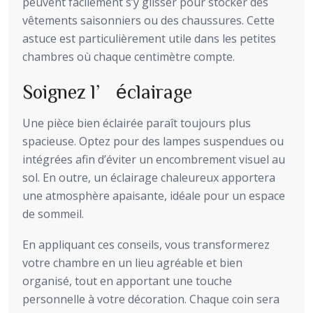
peuvent facilement s’y glisser pour stocker des
vêtements saisonniers ou des chaussures. Cette
astuce est particulièrement utile dans les petites
chambres où chaque centimètre compte.
Soignez l’éclairage
Une pièce bien éclairée paraît toujours plus
spacieuse. Optez pour des lampes suspendues ou
intégrées afin d’éviter un encombrement visuel au
sol. En outre, un éclairage chaleureux apportera
une atmosphère apaisante, idéale pour un espace
de sommeil.
En appliquant ces conseils, vous transformerez
votre chambre en un lieu agréable et bien
organisé, tout en apportant une touche
personnelle à votre décoration. Chaque coin sera