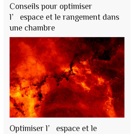
Conseils pour optimiser
l’espace et le rangement dans
une chambre
Optimiser l’espace et le