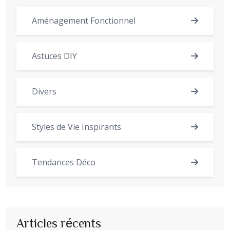
Aménagement Fonctionnel
Astuces DIY
Divers
Styles de Vie Inspirants
Tendances Déco
Articles récents