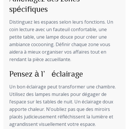
spécifiques
Distinguez les espaces selon leurs fonctions. Un
coin lecture avec un fauteuil confortable, une
petite table, une lampe douce pour créer une
ambiance cocooning. Définir chaque zone vous
aidera à mieux organiser vos affaires tout en
rendant la pièce accueillante.
Pensez à l’éclairage
Un bon éclairage peut transformer une chambre.
Utilisez des lampes murales pour dégager de
l’espace sur les tables de nuit. Un éclairage doux
apporte chaleur. N’oubliez pas que des miroirs
placés judicieusement réfléchissent la lumière et
agrandissent visuellement votre espace.