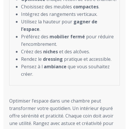
Choisissez des meubles
compactes
.
Intégrez des rangements verticaux.
Utilisez la hauteur pour
gagner de
l’espace
.
Préférez des
mobilier fermé
pour réduire
l’encombrement.
Créez des
niches
et des alcôves.
Rendez le
dressing
pratique et accessible.
Pensez à l
ambiance
que vous souhaitez
créer.
Optimiser l’espace dans une chambre peut
transformer votre quotidien. Un intérieur épuré
offre sérénité et praticité. Chaque coin doit avoir
une utilité. Rangez avec astuce et créativité pour