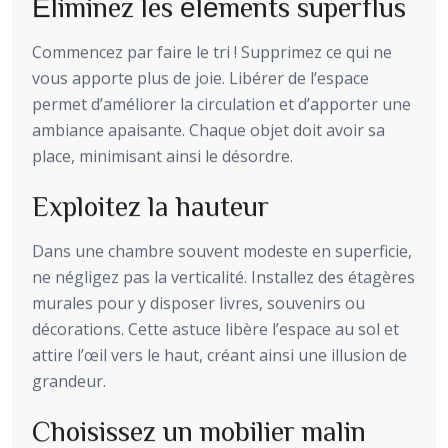
Éliminez les éléments superflus
Commencez par faire le tri ! Supprimez ce qui ne
vous apporte plus de joie. Libérer de l’espace
permet d’améliorer la circulation et d’apporter une
ambiance apaisante. Chaque objet doit avoir sa
place, minimisant ainsi le désordre.
Exploitez la hauteur
Dans une chambre souvent modeste en superficie,
ne négligez pas la verticalité. Installez des étagères
murales pour y disposer livres, souvenirs ou
décorations. Cette astuce libère l’espace au sol et
attire l’œil vers le haut, créant ainsi une illusion de
grandeur.
Choisissez un mobilier malin