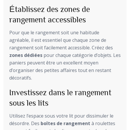
Établissez des zones de
rangement accessibles
Pour que le rangement soit une habitude
agréable, il est essentiel que chaque zone de
rangement soit facilement accessible. Créez des
zones dédiées
pour chaque catégorie d’objets. Les
paniers peuvent être un excellent moyen
d’organiser des petites affaires tout en restant
décoratifs.
Investissez dans le rangement
sous les lits
Utilisez l’espace sous votre lit pour dissimuler le
désordre. Des
boîtes de rangement
à roulettes