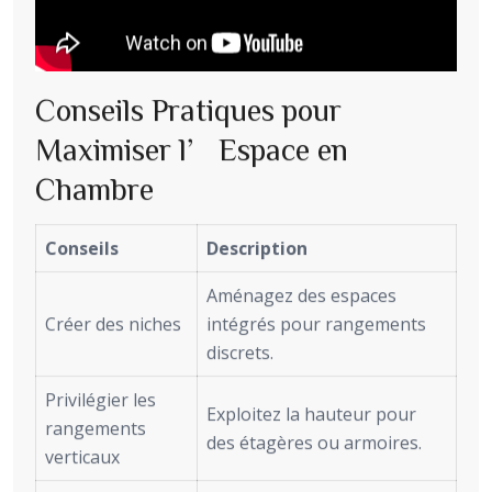
Conseils Pratiques pour
Maximiser l’Espace en
Chambre
Conseils
Description
Aménagez des espaces
Créer des niches
intégrés pour rangements
discrets.
Privilégier les
Exploitez la hauteur pour
rangements
des étagères ou armoires.
verticaux