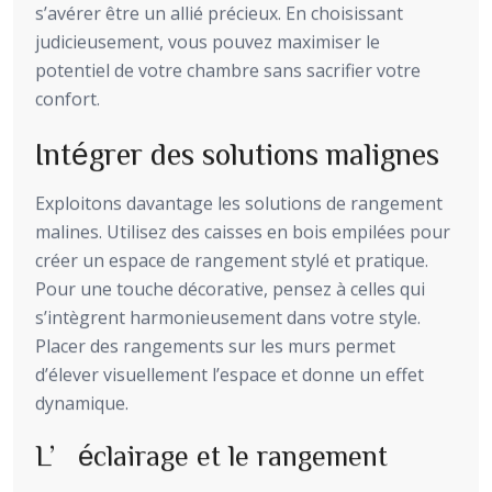
s’avérer être un allié précieux. En choisissant
judicieusement, vous pouvez maximiser le
potentiel de votre chambre sans sacrifier votre
confort.
Intégrer des solutions malignes
Exploitons davantage les solutions de rangement
malines. Utilisez des caisses en bois empilées pour
créer un espace de rangement stylé et pratique.
Pour une touche décorative, pensez à celles qui
s’intègrent harmonieusement dans votre style.
Placer des rangements sur les murs permet
d’élever visuellement l’espace et donne un effet
dynamique.
L’éclairage et le rangement