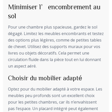
Minimiser l’encombrement au
sol
Pour une chambre plus spacieuse, gardez le sol
dégagé. Limitez les meubles encombrants et testez
des options plus légères, comme de petites tables
de chevet. Utilisez des supports muraux pour vos
livres ou objets décoratifs. Cela permet une
circulation fluide dans la pièce tout en lui donnant
un aspect aéré.
Choisir du mobilier adapté
Optez pour du mobilier adapté à votre espace. Les
meubles peu profonds sont un excellent choix
pour les petites chambres, car ils n’envahissent
pas l’espace. Un placard intégré peut également