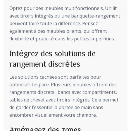
Optez pour des meubles multifonctionnels. Un lit
avec tiroirs intégrés ou une banquette-rangement
peuvent faire toute la différence. Pensez
également à des meubles pliants, qui offrent
flexibilité et praticité dans les petites superficies.
Intégrez des solutions de
rangement discrètes
Les solutions cachées sont parfaites pour
optimiser l’espace. Plusieurs meubles offrent des
rangements discrets : bancs avec compartiments,
tables de chevet avec tiroirs intégrés. Cela permet
de garder l’essentiel à portée de main sans
encombrer visuellement votre chambre.
Aménagez des zones