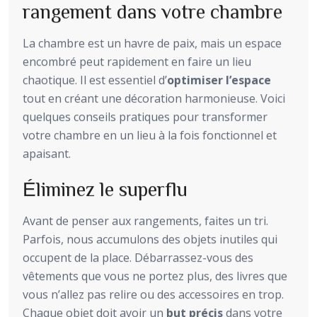
rangement dans votre chambre
La chambre est un havre de paix, mais un espace
encombré peut rapidement en faire un lieu
chaotique. Il est essentiel d’
optimiser l’espace
tout en créant une décoration harmonieuse. Voici
quelques conseils pratiques pour transformer
votre chambre en un lieu à la fois fonctionnel et
apaisant.
Éliminez le superflu
Avant de penser aux rangements, faites un tri.
Parfois, nous accumulons des objets inutiles qui
occupent de la place. Débarrassez-vous des
vêtements que vous ne portez plus, des livres que
vous n’allez pas relire ou des accessoires en trop.
Chaque objet doit avoir un
but précis
dans votre