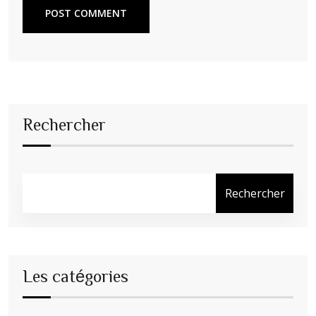
POST COMMENT
Rechercher
Rechercher
Les catégories