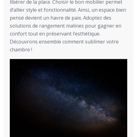
libérer de la place. Choisir le bon mobilier permet
d’allier style et fonctionnalité. Ainsi, un espace bien
pensé devient un havre de paix. Adoptez des
solutions de rangement malines pour gagner en
confort tout en préservant l’esthétique.
Découvrons ensemble comment sublimer votre
chambre !