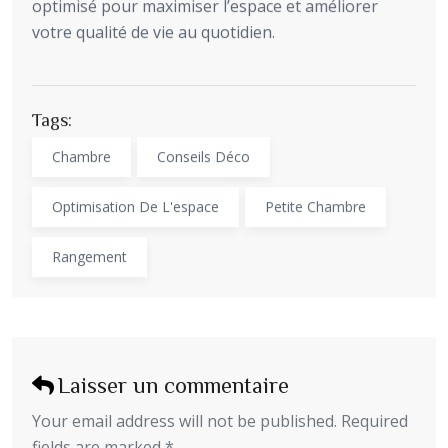
optimisé pour maximiser l’espace et améliorer
votre qualité de vie au quotidien.
Tags:
Chambre
Conseils Déco
Optimisation De L'espace
Petite Chambre
Rangement
Laisser un commentaire
Your email address will not be published. Required
fields are marked *