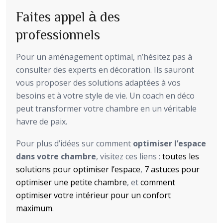
Faites appel à des
professionnels
Pour un aménagement optimal, n’hésitez pas à
consulter des experts en décoration. Ils sauront
vous proposer des solutions adaptées à vos
besoins et à votre style de vie. Un coach en déco
peut transformer votre chambre en un véritable
havre de paix.
Pour plus d’idées sur comment
optimiser l’espace
dans votre chambre
, visitez ces liens :
toutes les
solutions pour optimiser l’espace
,
7 astuces pour
optimiser une petite chambre
, et
comment
optimiser votre intérieur pour un confort
maximum
.