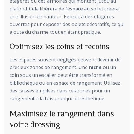
étagères ou des armoires qui montent jusqu’au
plafond. Cela libérera de l’espace au sol et créera
une illusion de hauteur. Pensez à des étagères
ouvertes pour exposer des objets décoratifs, ce qui
ajoute du charme tout en étant pratique.
Optimisez les coins et recoins
Les espaces souvent négligés peuvent devenir de
précieux zones de rangement. Une
niche
ou un
coin sous un escalier peut être transformé en
bibliothèque ou en espace de rangement. Utilisez
des caisses empilées dans ces zones pour un
rangement à la fois pratique et esthétique.
Maximisez le rangement dans
votre dressing