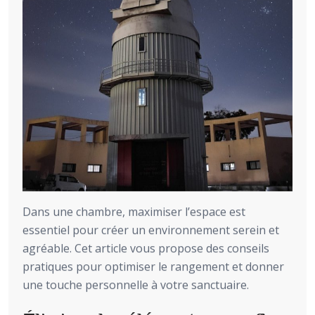
Dans une chambre, maximiser l’espace est
essentiel pour créer un environnement serein et
agréable. Cet article vous propose des conseils
pratiques pour optimiser le rangement et donner
une touche personnelle à votre sanctuaire.