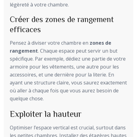
légèreté à votre chambre.
Créer des zones de rangement
efficaces
Pensez à diviser votre chambre en
zones de
rangement
. Chaque espace peut servir un but
spécifique. Par exemple, dédiez une partie de votre
armoire pour les vêtements, une autre pour les
accessoires, et une dernière pour la literie. En
ayant une structure claire, vous saurez exactement
où aller à chaque fois que vous aurez besoin de
quelque chose.
Exploiter la hauteur
Optimiser l’espace vertical est crucial, surtout dans
les petites chambres. Installez des étagères hautes