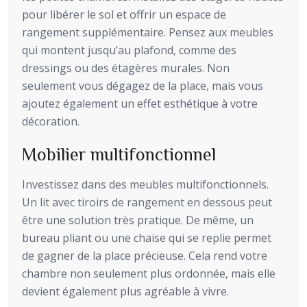
pour libérer le sol et offrir un espace de
rangement supplémentaire. Pensez aux meubles
qui montent jusqu’au plafond, comme des
dressings ou des étagères murales. Non
seulement vous dégagez de la place, mais vous
ajoutez également un effet esthétique à votre
décoration.
Mobilier multifonctionnel
Investissez dans des meubles multifonctionnels.
Un lit avec tiroirs de rangement en dessous peut
être une solution très pratique. De même, un
bureau pliant ou une chaise qui se replie permet
de gagner de la place précieuse. Cela rend votre
chambre non seulement plus ordonnée, mais elle
devient également plus agréable à vivre.