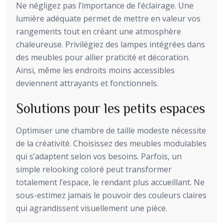
Ne négligez pas l’importance de l’éclairage. Une
lumière adéquate permet de mettre en valeur vos
rangements tout en créant une atmosphère
chaleureuse. Privilégiez des lampes intégrées dans
des meubles pour allier praticité et décoration.
Ainsi, même les endroits moins accessibles
deviennent attrayants et fonctionnels.
Solutions pour les petits espaces
Optimiser une chambre de taille modeste nécessite
de la créativité. Choisissez des meubles modulables
qui s’adaptent selon vos besoins. Parfois, un
simple relooking coloré peut transformer
totalement l’espace, le rendant plus accueillant. Ne
sous-estimez jamais le pouvoir des couleurs claires
qui agrandissent visuellement une pièce.