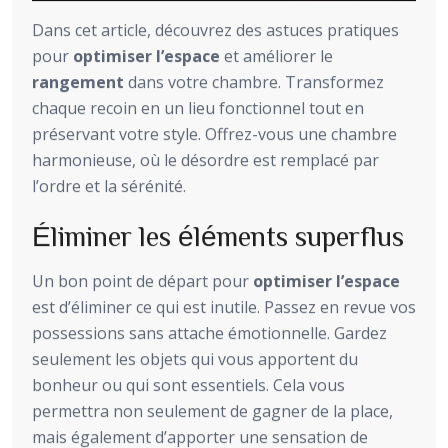
Dans cet article, découvrez des astuces pratiques
pour
optimiser l’espace
et améliorer le
rangement
dans votre chambre. Transformez
chaque recoin en un lieu fonctionnel tout en
préservant votre style. Offrez-vous une chambre
harmonieuse, où le désordre est remplacé par
l’ordre et la sérénité.
Éliminer les éléments superflus
Un bon point de départ pour
optimiser l’espace
est d’éliminer ce qui est inutile. Passez en revue vos
possessions sans attache émotionnelle. Gardez
seulement les objets qui vous apportent du
bonheur ou qui sont essentiels. Cela vous
permettra non seulement de gagner de la place,
mais également d’apporter une sensation de