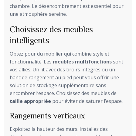
chambre. Le désencombrement est essentiel pour
une atmosphère sereine.
Choisissez des meubles
intelligents
Optez pour du mobilier qui combine style et
fonctionnalité. Les
meubles multifonctions
sont
vos alliés. Un lit avec des tiroirs intégrés ou un
banc de rangement au pied peut vous offrir une
solution de stockage supplémentaire sans
encombrer l’espace. Choisissez des meubles de
taille appropriée
pour éviter de saturer l’espace.
Rangements verticaux
Exploitez la hauteur des murs. Installez des