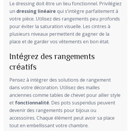
Le dressing doit être un lieu fonctionnel. Privilégiez
un
dressing linéaire
qui s’intègre parfaitement à
votre pièce. Utilisez des rangements peu profonds
pour éviter la saturation visuelle. Les cintres à
plusieurs niveaux permettent de gagner de la
place et de garder vos vêtements en bon état.
Intégrez des rangements
créatifs
Pensez à intégrer des solutions de rangement
dans votre décoration. Utilisez des malles
anciennes comme tables de chevet pour allier style
et
fonctionnalité
. Des pots suspendus peuvent
devenir des rangements pour bijoux ou
accessoires. Chaque élément peut avoir sa place
tout en embellissant votre chambre.