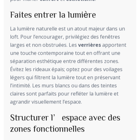
Faites entrer la lumière
La lumière naturelle est un atout majeur dans un
loft. Pour l’encourager, privilégiez des fenêtres
larges et non obstruées. Les
verrières
apportent
une touche contemporaine tout en offrant une
séparation esthétique entre différentes zones.
Évitez les rideaux épais; optez pour des voilages
légers qui filtrent la lumière tout en préservant
l’intimité. Les murs blancs ou dans des teintes
claires sont parfaits pour refléter la lumière et
agrandir visuellement l’espace.
Structurer l’espace avec des
zones fonctionnelles