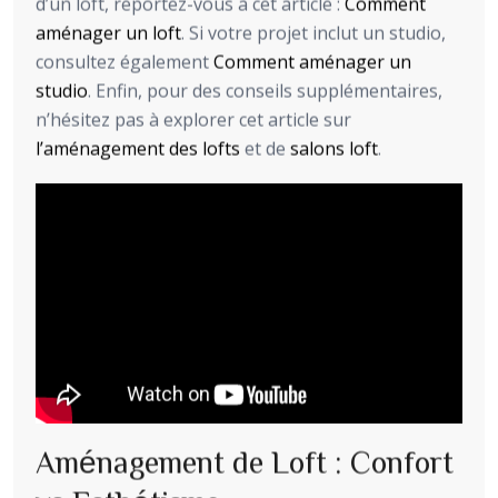
d’un loft, reportez-vous à cet article :
Comment
aménager un loft
. Si votre projet inclut un studio,
consultez également
Comment aménager un
studio
. Enfin, pour des conseils supplémentaires,
n’hésitez pas à explorer cet article sur
l’aménagement des lofts
et de
salons loft
.
Aménagement de Loft : Confort