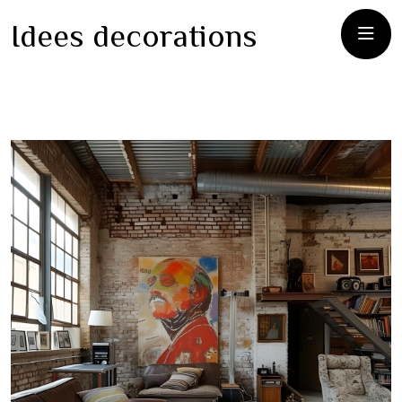
Idees decorations