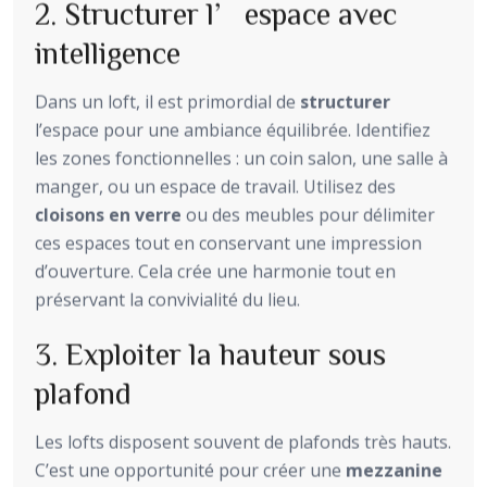
2. Structurer l’espace avec
intelligence
Dans un loft, il est primordial de
structurer
l’espace pour une ambiance équilibrée. Identifiez
les zones fonctionnelles : un coin salon, une salle à
manger, ou un espace de travail. Utilisez des
cloisons en verre
ou des meubles pour délimiter
ces espaces tout en conservant une impression
d’ouverture. Cela crée une harmonie tout en
préservant la convivialité du lieu.
3. Exploiter la hauteur sous
plafond
Les lofts disposent souvent de plafonds très hauts.
C’est une opportunité pour créer une
mezzanine