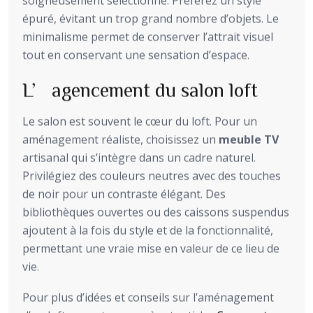
soigneusement sélectionné. Préférez un style
épuré, évitant un trop grand nombre d’objets. Le
minimalisme permet de conserver l’attrait visuel
tout en conservant une sensation d’espace.
L’agencement du salon loft
Le salon est souvent le cœur du loft. Pour un
aménagement réaliste, choisissez un
meuble TV
artisanal qui s’intègre dans un cadre naturel.
Privilégiez des couleurs neutres avec des touches
de noir pour un contraste élégant. Des
bibliothèques ouvertes ou des caissons suspendus
ajoutent à la fois du style et de la fonctionnalité,
permettant une vraie mise en valeur de ce lieu de
vie.
Pour plus d’idées et conseils sur l’aménagement