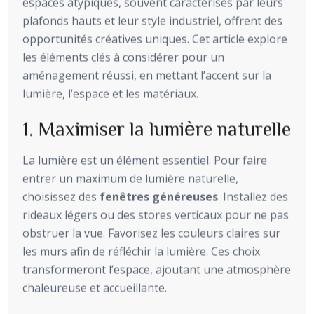
espaces atypiques, souvent caractérisés par leurs
plafonds hauts et leur style industriel, offrent des
opportunités créatives uniques. Cet article explore
les éléments clés à considérer pour un
aménagement réussi, en mettant l’accent sur la
lumière, l’espace et les matériaux.
1. Maximiser la lumière naturelle
La lumière est un élément essentiel. Pour faire
entrer un maximum de lumière naturelle,
choisissez des
fenêtres généreuses
. Installez des
rideaux légers ou des stores verticaux pour ne pas
obstruer la vue. Favorisez les couleurs claires sur
les murs afin de réfléchir la lumière. Ces choix
transformeront l’espace, ajoutant une atmosphère
chaleureuse et accueillante.