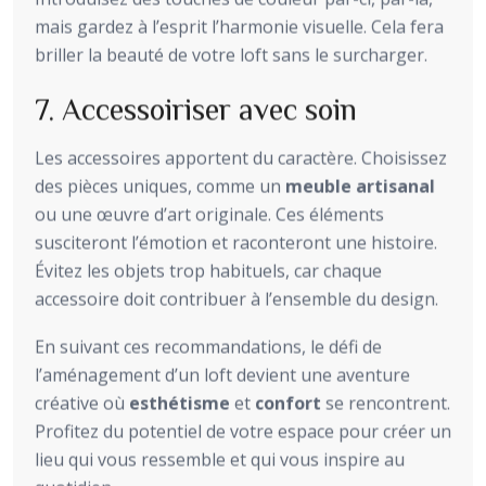
mais gardez à l’esprit l’harmonie visuelle. Cela fera
briller la beauté de votre loft sans le surcharger.
7. Accessoiriser avec soin
Les accessoires apportent du caractère. Choisissez
des pièces uniques, comme un
meuble artisanal
ou une œuvre d’art originale. Ces éléments
susciteront l’émotion et raconteront une histoire.
Évitez les objets trop habituels, car chaque
accessoire doit contribuer à l’ensemble du design.
En suivant ces recommandations, le défi de
l’aménagement d’un loft devient une aventure
créative où
esthétisme
et
confort
se rencontrent.
Profitez du potentiel de votre espace pour créer un
lieu qui vous ressemble et qui vous inspire au