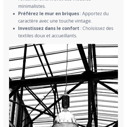
minimalistes.
Préférez le mur en briques
: Apportez du
caractère avec une touche vintage.
Investissez dans le confort
: Choisissez des
textiles doux et accueillants.