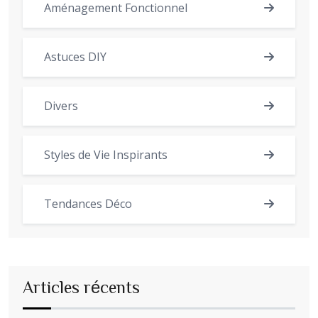
Aménagement Fonctionnel
Astuces DIY
Divers
Styles de Vie Inspirants
Tendances Déco
Articles récents