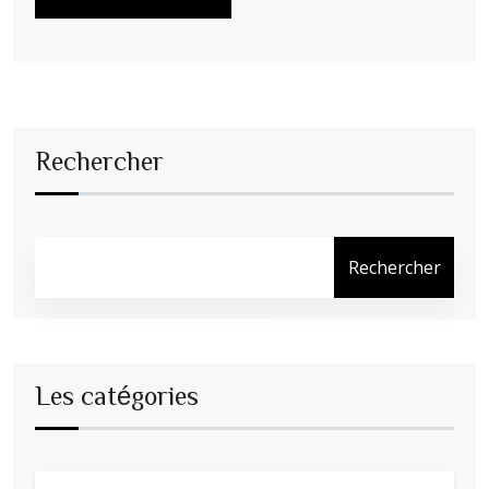
Rechercher
Rechercher
Les catégories