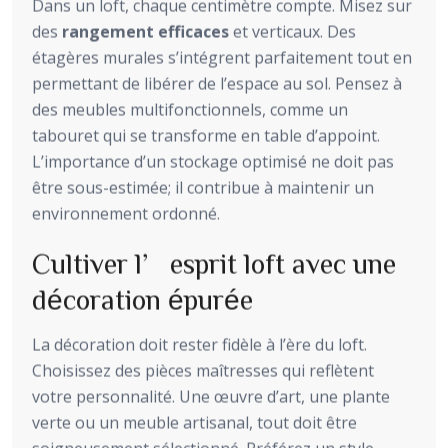
Dans un loft, chaque centimètre compte. Misez sur
des
rangement efficaces
et verticaux. Des
étagères murales s’intégrent parfaitement tout en
permettant de libérer de l’espace au sol. Pensez à
des meubles multifonctionnels, comme un
tabouret qui se transforme en table d’appoint.
L’importance d’un stockage optimisé ne doit pas
être sous-estimée; il contribue à maintenir un
environnement ordonné.
Cultiver l’esprit loft avec une
décoration épurée
La décoration doit rester fidèle à l’ère du loft.
Choisissez des pièces maîtresses qui reflètent
votre personnalité. Une œuvre d’art, une plante
verte ou un meuble artisanal, tout doit être