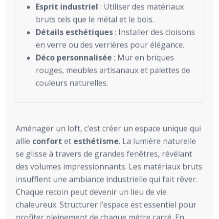
Esprit industriel
: Utiliser des matériaux
bruts tels que le métal et le bois.
Détails esthétiques
: Installer des cloisons
en verre ou des verrières pour élégance.
Déco personnalisée
: Mur en briques
rouges, meubles artisanaux et palettes de
couleurs naturelles.
Aménager un loft, c’est créer un espace unique qui
allie
confort
et
esthétisme
. La lumière naturelle
se glisse à travers de grandes fenêtres, révélant
des volumes impressionnants. Les matériaux bruts
insufflent une ambiance industrielle qui fait rêver.
Chaque recoin peut devenir un lieu de vie
chaleureux. Structurer l’espace est essentiel pour
profiter pleinement de chaque mètre carré. En