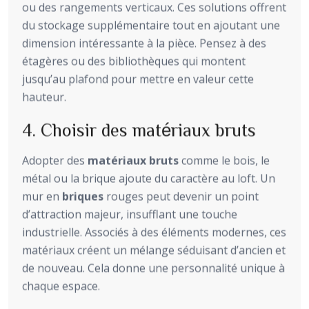
ou des rangements verticaux. Ces solutions offrent
du stockage supplémentaire tout en ajoutant une
dimension intéressante à la pièce. Pensez à des
étagères ou des bibliothèques qui montent
jusqu’au plafond pour mettre en valeur cette
hauteur.
4. Choisir des matériaux bruts
Adopter des
matériaux bruts
comme le bois, le
métal ou la brique ajoute du caractère au loft. Un
mur en
briques
rouges peut devenir un point
d’attraction majeur, insufflant une touche
industrielle. Associés à des éléments modernes, ces
matériaux créent un mélange séduisant d’ancien et
de nouveau. Cela donne une personnalité unique à
chaque espace.