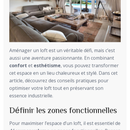
Aménager un loft est un véritable défi, mais c’est
aussi une aventure passionnante. En combinant
confort
et
esthétisme
, vous pouvez transformer
cet espace en un lieu chaleureux et stylé. Dans cet
article, découvrez des conseils pratiques pour
optimiser votre loft tout en préservant son
essence industrielle.
Définir les zones fonctionnelles
Pour maximiser l’espace d’un loft, il est essentiel de