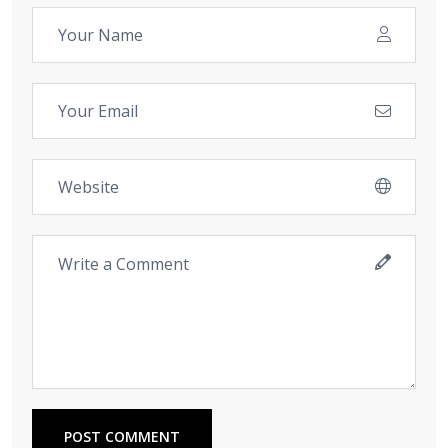
POST COMMENT