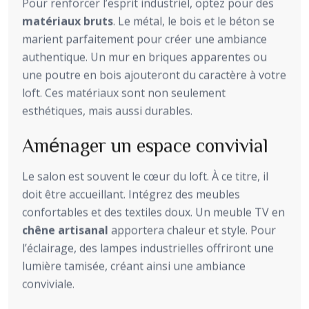
Pour renforcer l’esprit industriel, optez pour des
matériaux bruts
. Le métal, le bois et le béton se
marient parfaitement pour créer une ambiance
authentique. Un mur en briques apparentes ou
une poutre en bois ajouteront du caractère à votre
loft. Ces matériaux sont non seulement
esthétiques, mais aussi durables.
Aménager un espace convivial
Le salon est souvent le cœur du loft. À ce titre, il
doit être accueillant. Intégrez des meubles
confortables et des textiles doux. Un meuble TV en
chêne artisanal
apportera chaleur et style. Pour
l’éclairage, des lampes industrielles offriront une
lumière tamisée, créant ainsi une ambiance
conviviale.