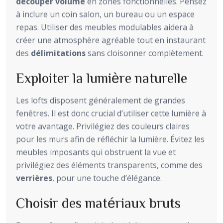
découper volume
en zones fonctionnelles. Pensez
à inclure un coin salon, un bureau ou un espace
repas. Utiliser des meubles modulables aidera à
créer une atmosphère agréable tout en instaurant
des
délimitations
sans cloisonner complètement.
Exploiter la lumière naturelle
Les lofts disposent généralement de grandes
fenêtres. Il est donc crucial d’utiliser cette lumière à
votre avantage. Privilégiez des couleurs claires
pour les murs afin de réfléchir la lumière. Évitez les
meubles imposants qui obstruent la vue et
privilégiez des éléments transparents, comme des
verrières
, pour une touche d’élégance.
Choisir des matériaux bruts