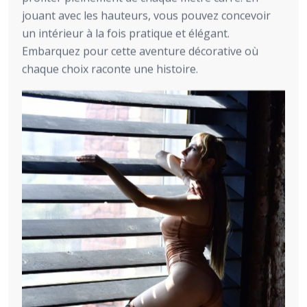
jouant avec les hauteurs, vous pouvez concevoir
un intérieur à la fois pratique et élégant.
Embarquez pour cette aventure décorative où
chaque choix raconte une histoire.