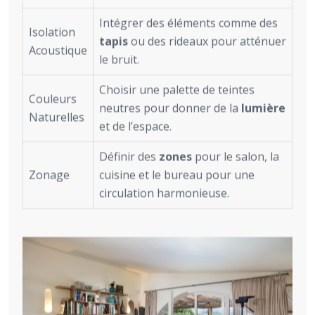
Intégrer des éléments comme des
Isolation
tapis
ou des rideaux pour atténuer
Acoustique
le bruit.
Choisir une palette de teintes
Couleurs
neutres pour donner de la
lumière
Naturelles
et de l’espace.
Définir des
zones
pour le salon, la
Zonage
cuisine et le bureau pour une
circulation harmonieuse.