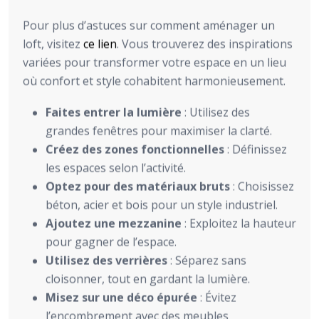
Pour plus d’astuces sur comment aménager un
loft, visitez
ce lien
. Vous trouverez des inspirations
variées pour transformer votre espace en un lieu
où confort et style cohabitent harmonieusement.
Faites entrer la lumière
: Utilisez des
grandes fenêtres pour maximiser la clarté.
Créez des zones fonctionnelles
: Définissez
les espaces selon l’activité.
Optez pour des matériaux bruts
: Choisissez
béton, acier et bois pour un style industriel.
Ajoutez une mezzanine
: Exploitez la hauteur
pour gagner de l’espace.
Utilisez des verrières
: Séparez sans
cloisonner, tout en gardant la lumière.
Misez sur une déco épurée
: Évitez
l’encombrement avec des meubles