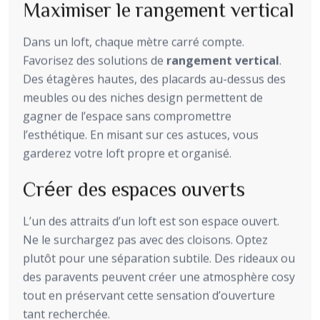
Maximiser le rangement vertical
Dans un loft, chaque mètre carré compte.
Favorisez des solutions de
rangement vertical
.
Des étagères hautes, des placards au-dessus des
meubles ou des niches design permettent de
gagner de l’espace sans compromettre
l’esthétique. En misant sur ces astuces, vous
garderez votre loft propre et organisé.
Créer des espaces ouverts
L’un des attraits d’un loft est son espace ouvert.
Ne le surchargez pas avec des cloisons. Optez
plutôt pour une séparation subtile. Des rideaux ou
des paravents peuvent créer une atmosphère cosy
tout en préservant cette sensation d’ouverture
tant recherchée.