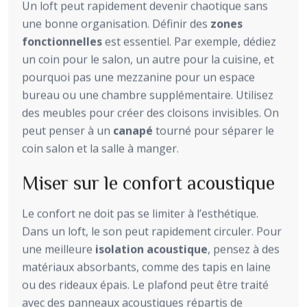
Un loft peut rapidement devenir chaotique sans
une bonne organisation. Définir des
zones
fonctionnelles
est essentiel. Par exemple, dédiez
un coin pour le salon, un autre pour la cuisine, et
pourquoi pas une mezzanine pour un espace
bureau ou une chambre supplémentaire. Utilisez
des meubles pour créer des cloisons invisibles. On
peut penser à un
canapé
tourné pour séparer le
coin salon et la salle à manger.
Miser sur le confort acoustique
Le confort ne doit pas se limiter à l’esthétique.
Dans un loft, le son peut rapidement circuler. Pour
une meilleure
isolation acoustique
, pensez à des
matériaux absorbants, comme des tapis en laine
ou des rideaux épais. Le plafond peut être traité
avec des panneaux acoustiques répartis de