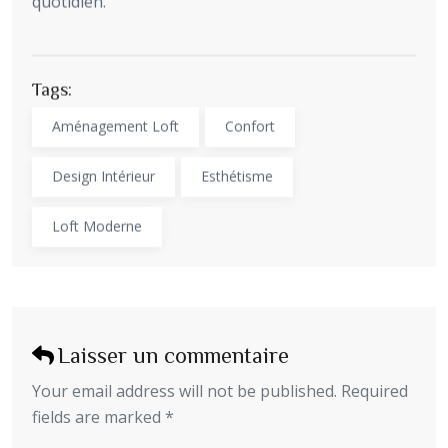
quotidien.
Tags:
Aménagement Loft
Confort
Design Intérieur
Esthétisme
Loft Moderne
Laisser un commentaire
Your email address will not be published. Required
fields are marked *