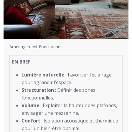
Aménagement Fonctionnel
EN BREF
Lumière naturelle
: Favoriser l’éclairage
pour agrandir l’espace.
Structuration
: Définir des zones
fonctionnelles.
Volume
: Exploiter la hauteur des plafonds,
envisager une mezzanine.
Confort
: Isolation acoustique et thermique
pour un bien-être optimal.