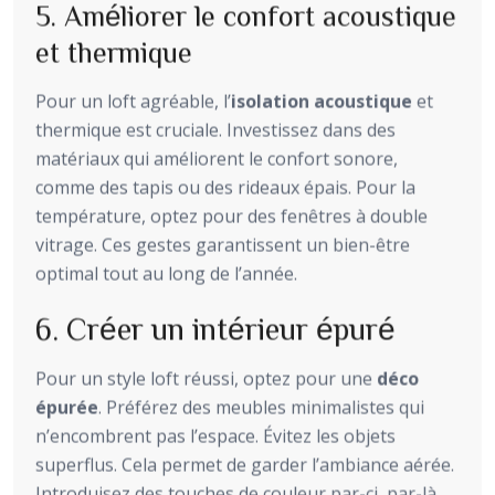
5. Améliorer le confort acoustique
et thermique
Pour un loft agréable, l’
isolation acoustique
et
thermique est cruciale. Investissez dans des
matériaux qui améliorent le confort sonore,
comme des tapis ou des rideaux épais. Pour la
température, optez pour des fenêtres à double
vitrage. Ces gestes garantissent un bien-être
optimal tout au long de l’année.
6. Créer un intérieur épuré
Pour un style loft réussi, optez pour une
déco
épurée
. Préférez des meubles minimalistes qui
n’encombrent pas l’espace. Évitez les objets
superflus. Cela permet de garder l’ambiance aérée.
Introduisez des touches de couleur par-ci, par-là,