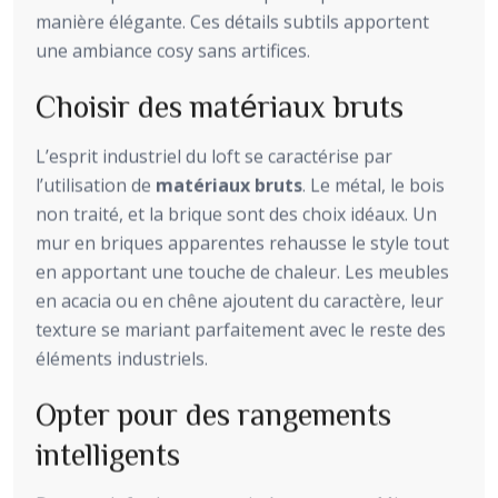
manière élégante. Ces détails subtils apportent
une ambiance cosy sans artifices.
Choisir des matériaux bruts
L’esprit industriel du loft se caractérise par
l’utilisation de
matériaux bruts
. Le métal, le bois
non traité, et la brique sont des choix idéaux. Un
mur en briques apparentes rehausse le style tout
en apportant une touche de chaleur. Les meubles
en acacia ou en chêne ajoutent du caractère, leur
texture se mariant parfaitement avec le reste des
éléments industriels.
Opter pour des rangements
intelligents