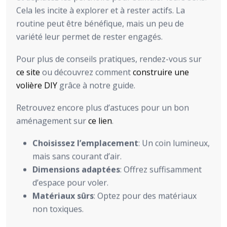
Cela les incite à explorer et à rester actifs. La
routine peut être bénéfique, mais un peu de
variété leur permet de rester engagés.
Pour plus de conseils pratiques, rendez-vous sur
ce site
ou découvrez comment
construire une
volière DIY
grâce à notre guide.
Retrouvez encore plus d’astuces pour un bon
aménagement sur
ce lien
.
Choisissez l’emplacement
: Un coin lumineux,
mais sans courant d’air.
Dimensions adaptées
: Offrez suffisamment
d’espace pour voler.
Matériaux sûrs
: Optez pour des matériaux
non toxiques.