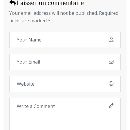
Laisser un commentaire
Your email address will not be published. Required
fields are marked *