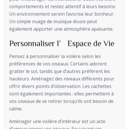
comportements et restez attentif à leurs besoins.
Un environnement serein favorise leur bonheur.
Un simple nuage de musique douce peut
également apporter une atmosphère apaisante.
Personnaliser l’Espace de Vie
Pensez à personnaliser la volière selon les
préférences de vos oiseaux. Certains adorent
gratter le sol, tandis que d’autres préfèrent les
hauteurs. Aménagez des niveaux différents pour
offrir divers points d’observation. Les cachettes
sont également importantes : elles permettent à
vos oiseaux de se retirer lorsqu’ils ont besoin de
calme.
Aménager une volière d’intérieur est un acte
d’amour envers vos oiseaux. En suivant ces