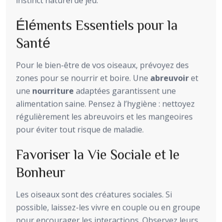
instinct naturel de jeu.
Éléments Essentiels pour la
Santé
Pour le bien-être de vos oiseaux, prévoyez des
zones pour se nourrir et boire. Une
abreuvoir
et
une
nourriture
adaptées garantissent une
alimentation saine. Pensez à l’hygiène : nettoyez
régulièrement les abreuvoirs et les mangeoires
pour éviter tout risque de maladie.
Favoriser la Vie Sociale et le
Bonheur
Les oiseaux sont des créatures sociales. Si
possible, laissez-les vivre en couple ou en groupe
pour encourager les interactions. Observez leurs