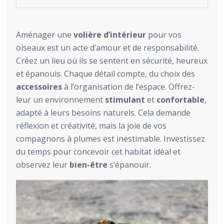
Aménager une
volière d’intérieur
pour vos
oiseaux est un acte d’amour et de responsabilité.
Créez un lieu où ils se sentent en sécurité, heureux
et épanouis. Chaque détail compte, du choix des
accessoires
à l’organisation de l’espace. Offrez-
leur un environnement
stimulant
et
confortable
,
adapté à leurs besoins naturels. Cela demande
réflexion et créativité, mais la joie de vos
compagnons à plumes est inestimable. Investissez
du temps pour concevoir cet habitat idéal et
observez leur
bien-être
s’épanouir.