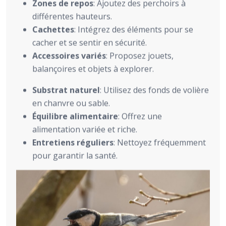
Zones de repos
: Ajoutez des perchoirs à
différentes hauteurs.
Cachettes
: Intégrez des éléments pour se
cacher et se sentir en sécurité.
Accessoires variés
: Proposez jouets,
balançoires et objets à explorer.
Substrat naturel
: Utilisez des fonds de volière
en chanvre ou sable.
Équilibre alimentaire
: Offrez une
alimentation variée et riche.
Entretiens réguliers
: Nettoyez fréquemment
pour garantir la santé.