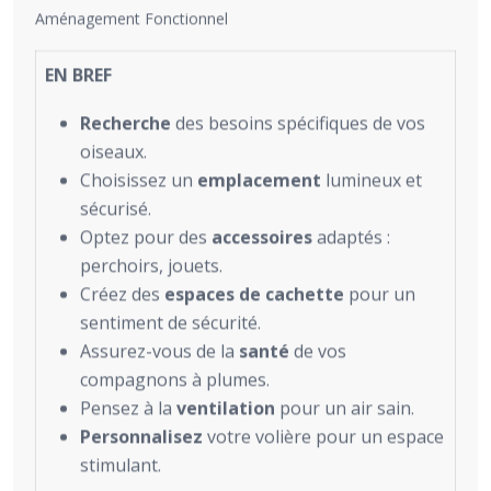
Aménagement Fonctionnel
EN BREF
Recherche
des besoins spécifiques de vos
oiseaux.
Choisissez un
emplacement
lumineux et
sécurisé.
Optez pour des
accessoires
adaptés :
perchoirs, jouets.
Créez des
espaces de cachette
pour un
sentiment de sécurité.
Assurez-vous de la
santé
de vos
compagnons à plumes.
Pensez à la
ventilation
pour un air sain.
Personnalisez
votre volière pour un espace
stimulant.