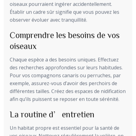
oiseaux pourraient ingérer accidentellement.
Établir un cadre sûr signifie que vous pouvez les
observer évoluer avec tranquillité.
Comprendre les besoins de vos
oiseaux
Chaque espèce a des besoins uniques. Effectuez
des recherches approfondies sur leurs habitudes.
Pour vos compagnons canaris ou perruches, par
exemple, assurez-vous d’avoir des perchoirs de
différentes tailles. Créez des espaces de nidification
afin qu’ils puissent se reposer en toute sérénité.
La routine d’entretien
Un habitat propre est essentiel pour la santé de
vos oiseaux. Nettoyez régulièrement la volière, en