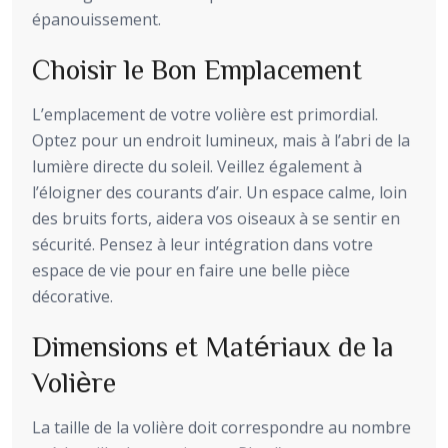
épanouissement.
Choisir le Bon Emplacement
L’emplacement de votre volière est primordial.
Optez pour un endroit lumineux, mais à l’abri de la
lumière directe du soleil. Veillez également à
l’éloigner des courants d’air. Un espace calme, loin
des bruits forts, aidera vos oiseaux à se sentir en
sécurité. Pensez à leur intégration dans votre
espace de vie pour en faire une belle pièce
décorative.
Dimensions et Matériaux de la
Volière
La taille de la volière doit correspondre au nombre