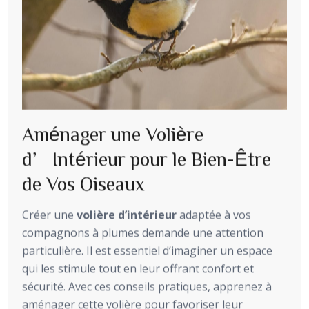
Aménager une Volière
d’Intérieur pour le Bien-Être
de Vos Oiseaux
Créer une
volière d’intérieur
adaptée à vos
compagnons à plumes demande une attention
particulière. Il est essentiel d’imaginer un espace
qui les stimule tout en leur offrant confort et
sécurité. Avec ces conseils pratiques, apprenez à
aménager cette volière pour favoriser leur