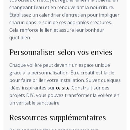
changeant l’eau et en renouvelant la nourriture.
Établissez un calendrier d’entretien pour impliquer
chacun dans le soin de ces adorables créatures.
Cela renforce le lien et assure leur bonheur
quotidien.
Personnaliser selon vos envies
Chaque volière peut devenir un espace unique
grâce à la personnalisation. Être créatif est la clé
pour faire briller votre installation. Suivez quelques
idées inspirantes sur
ce site
. Construit sur des
projets DIY, vous pouvez transformer la volière en
un véritable sanctuaire.
Ressources supplémentaires