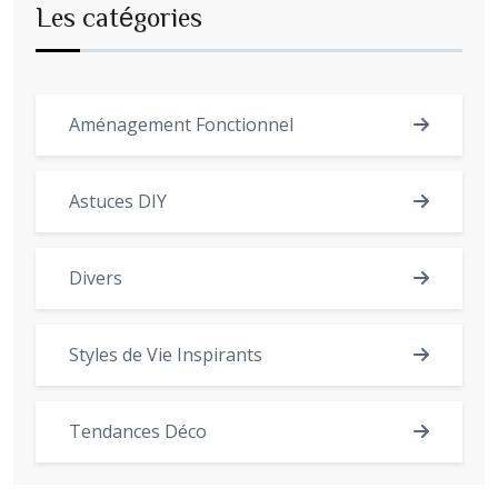
Les catégories
Aménagement Fonctionnel
Astuces DIY
Divers
Styles de Vie Inspirants
Tendances Déco