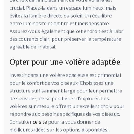
Le choix de l’emplacement de votre volière est
crucial. Placez-la dans un espace lumineux, mais
évitez la lumière directe du soleil. Un équilibre
entre luminosité et ombre est indispensable.
Assurez-vous également que cet endroit est à l’abri
des courants d’air, pour préserver la température
agréable de l’habitat.
Opter pour une volière adaptée
Investir dans une volière spacieuse est primordial
pour le confort de vos oiseaux. Choisissez une
structure suffisamment large pour leur permettre
de s’envoler, de se percher et d’explorer. Les
volières sur mesure offrent un excellent choix pour
répondre aux besoins spécifiques de vos oiseaux.
Consulter
ce site
pourra vous donner de
meilleures idées sur les options disponibles.