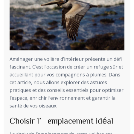
Aménager une volière d’intérieur présente un défi
fascinant. C’est l’occasion de créer un refuge sûr et
accueillant pour vos compagnons à plumes. Dans
cet article, nous allons explorer des astuces
pratiques et des conseils essentiels pour optimiser
l’espace, enrichir l’environnement et garantir la
santé de vos oiseaux.
Choisir l’emplacement idéal