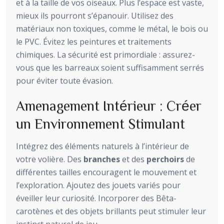
et à la taille de vos oiseaux. Plus l’espace est vaste,
mieux ils pourront s’épanouir. Utilisez des
matériaux non toxiques, comme le métal, le bois ou
le PVC. Évitez les peintures et traitements
chimiques. La sécurité est primordiale : assurez-
vous que les barreaux soient suffisamment serrés
pour éviter toute évasion.
Amenagement Intérieur : Créer
un Environnement Stimulant
Intégrez des éléments naturels à l’intérieur de
votre volière. Des
branches
et des
perchoirs
de
différentes tailles encouragent le mouvement et
l’exploration. Ajoutez des jouets variés pour
éveiller leur curiosité. Incorporer des Bêta-
carotènes et des objets brillants peut stimuler leur