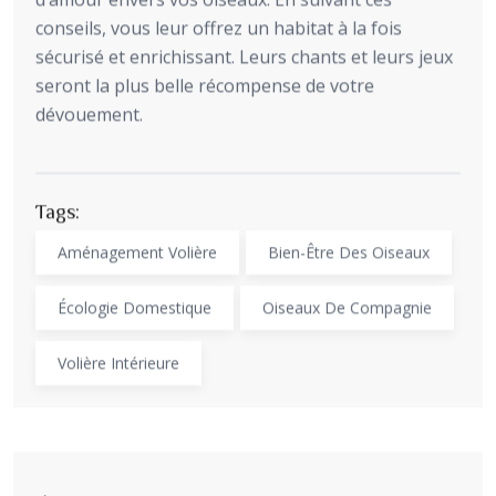
conseils, vous leur offrez un habitat à la fois
sécurisé et enrichissant. Leurs chants et leurs jeux
seront la plus belle récompense de votre
dévouement.
Tags:
Aménagement Volière
Bien-Être Des Oiseaux
Écologie Domestique
Oiseaux De Compagnie
Volière Intérieure