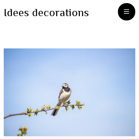
Idees decorations