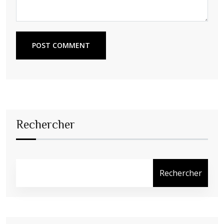
POST COMMENT
Rechercher
Rechercher