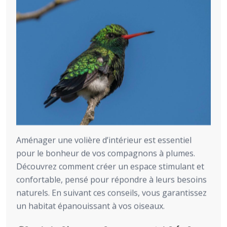
Aménager une volière d’intérieur est essentiel
pour le bonheur de vos compagnons à plumes.
Découvrez comment créer un espace stimulant et
confortable, pensé pour répondre à leurs besoins
naturels. En suivant ces conseils, vous garantissez
un habitat épanouissant à vos oiseaux.