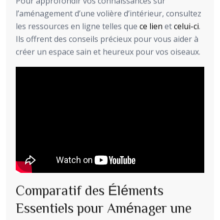
Pour approfondir vos connaissances sur
l’aménagement d’une volière d’intérieur, consultez
les ressources en ligne telles que
ce lien
et
celui-ci
.
Ils offrent des conseils précieux pour vous aider à
créer un espace sain et heureux pour vos oiseaux.
Comparatif des Éléments
Essentiels pour Aménager une