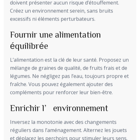
doivent présenter aucun risque d’étouffement.
Créez un environnement serein, sans bruits
excessifs ni éléments perturbateurs.
Fournir une alimentation
équilibrée
L’alimentation est la clé de leur santé. Proposez un
mélange de graines de qualité, de fruits frais et de
légumes. Ne négligez pas l’eau, toujours propre et
fraîche. Vous pouvez également ajouter des
compléments pour renforcer leur bien-être.
Enrichir l’environnement
Inversez la monotonie avec des changements
réguliers dans l’aménagement. Alternez les jouets
et déplacez les perchoirs pour stimuler leurs sens.