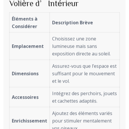
Volière d’Intérieur
Éléments à
Description Brève
Considérer
Choisissez une zone
Emplacement
lumineuse mais sans
exposition directe au soleil.
Assurez-vous que l’espace est
Dimensions
suffisant pour le mouvement
et le vol.
Intégrez des perchoirs, jouets
Accessoires
et cachettes adaptés.
Ajoutez des éléments variés
Enrichissement
pour stimuler mentalement
vos oiseaux.