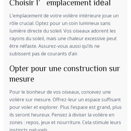
Choisir l’emplacement idéal
L’emplacement de votre volière intérieure joue un
rôle crucial. Optez pour un coin lumineux sans
lumière directe du soleil. Vos oiseaux adorent les
rayons du soleil, mais une chaleur excessive peut
être néfaste. Assurez-vous aussi qu’ils ne
subissent pas de courants d’air.
Opter pour une construction sur
mesure
Pour le bonheur de vos oiseaux, concevez une
volière sur mesure. Offrez-leur un espace suffisant
pour voler et explorer. Plus l’espace est grand, plus
ils seront heureux. Pensez à diviser la volière en
zones : repos, jeux et nourriture. Cela stimule leurs
instincts naturels.