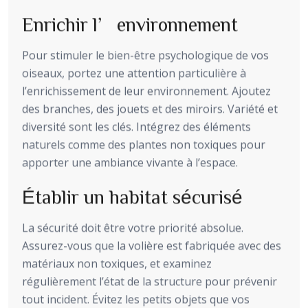
Enrichir l’environnement
Pour stimuler le bien-être psychologique de vos
oiseaux, portez une attention particulière à
l’enrichissement de leur environnement. Ajoutez
des branches, des jouets et des miroirs. Variété et
diversité sont les clés. Intégrez des éléments
naturels comme des plantes non toxiques pour
apporter une ambiance vivante à l’espace.
Établir un habitat sécurisé
La sécurité doit être votre priorité absolue.
Assurez-vous que la volière est fabriquée avec des
matériaux non toxiques, et examinez
régulièrement l’état de la structure pour prévenir
tout incident. Évitez les petits objets que vos