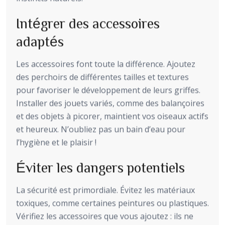
Intégrer des accessoires
adaptés
Les accessoires font toute la différence. Ajoutez
des perchoirs de différentes tailles et textures
pour favoriser le développement de leurs griffes.
Installer des jouets variés, comme des balançoires
et des objets à picorer, maintient vos oiseaux actifs
et heureux. N’oubliez pas un bain d’eau pour
l’hygiène et le plaisir !
Éviter les dangers potentiels
La sécurité est primordiale. Évitez les matériaux
toxiques, comme certaines peintures ou plastiques.
Vérifiez les accessoires que vous ajoutez : ils ne