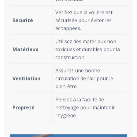
Vérifiez que la volière est
Sécurité
sécurisée pour éviter les
échappées.
Utilisez des matériaux non
Matériaux
toxiques et durables pour la
construction.
Assurez une bonne
Ventilation
circulation de l’air pour le
bien-être.
Pensez à la facilité de
Propreté
nettoyage pour maintenir
l’hygiène.