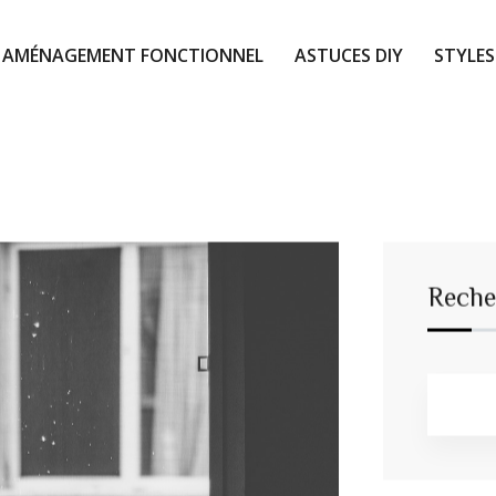
AMÉNAGEMENT FONCTIONNEL
ASTUCES DIY
STYLES
Reche