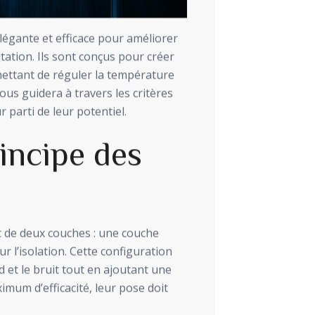
égante et efficace pour améliorer
tation. Ils sont conçus pour créer
rmettant de réguler la température
vous guidera à travers les critères
r parti de leur potentiel.
incipe des
 de deux couches : une couche
 l’isolation. Cette configuration
d et le bruit tout en ajoutant une
imum d’efficacité, leur pose doit