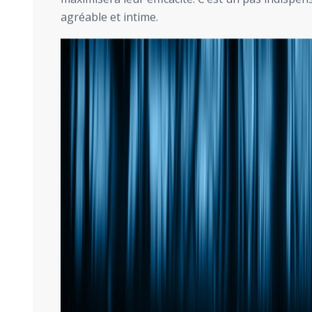
agréable et intime.