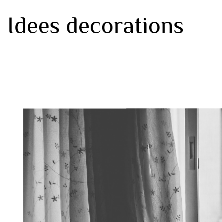
Idees decorations