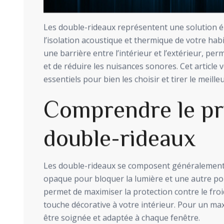
Les double-rideaux représentent une solution él
l’isolation acoustique et thermique de votre habi
une barrière entre l’intérieur et l’extérieur, pe
et de réduire les nuisances sonores. Cet article 
essentiels pour bien les choisir et tirer le meilleu
Comprendre le pr
double-rideaux
Les double-rideaux se composent généralement
opaque pour bloquer la lumière et une autre pour
permet de maximiser la protection contre le froi
touche décorative à votre intérieur. Pour un max
être soignée et adaptée à chaque fenêtre.