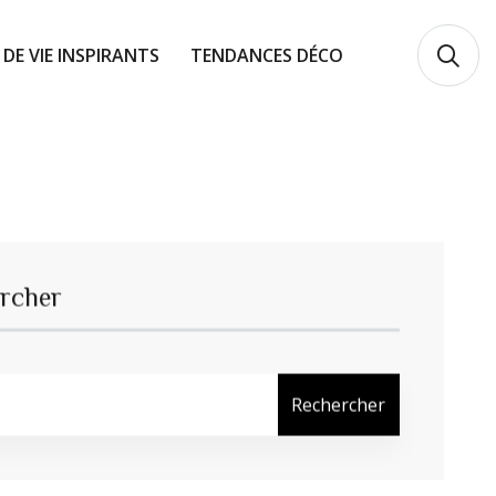
 DE VIE INSPIRANTS
TENDANCES DÉCO
rcher
Rechercher