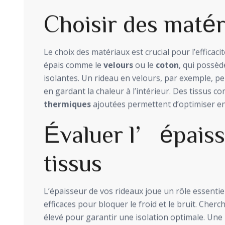
Choisir des maté
Le choix des matériaux est crucial pour l’efficacit
épais comme le
velours
ou le
coton
, qui possèd
isolantes. Un rideau en velours, par exemple, peu
en gardant la chaleur à l’intérieur. Des tissus 
thermiques
ajoutées permettent d’optimiser enc
Évaluer l’épaiss
tissus
L’épaisseur de vos rideaux joue un rôle essentiel.
efficaces pour bloquer le froid et le bruit. Ch
élevé pour garantir une isolation optimale. Une