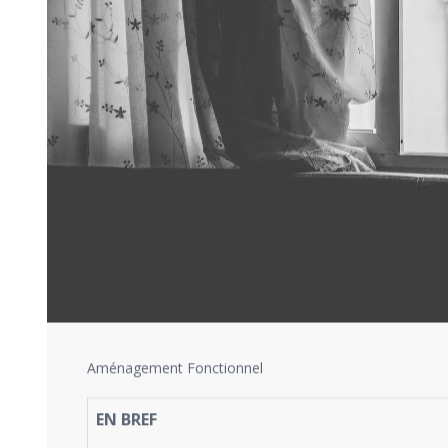
Aménagement Fonctionnel
EN BREF