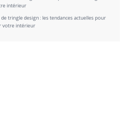
re intérieur
de tringle design : les tendances actuelles pour
 votre intérieur