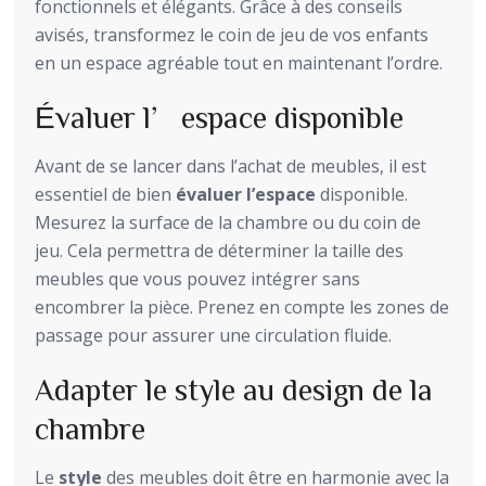
fonctionnels et élégants. Grâce à des conseils
avisés, transformez le coin de jeu de vos enfants
en un espace agréable tout en maintenant l’ordre.
Évaluer l’espace disponible
Avant de se lancer dans l’achat de meubles, il est
essentiel de bien
évaluer l’espace
disponible.
Mesurez la surface de la chambre ou du coin de
jeu. Cela permettra de déterminer la taille des
meubles que vous pouvez intégrer sans
encombrer la pièce. Prenez en compte les zones de
passage pour assurer une circulation fluide.
Adapter le style au design de la
chambre
Le
style
des meubles doit être en harmonie avec la