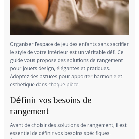
Organiser l’espace de jeu des enfants sans sacrifier
le style de votre intérieur est un véritable défi. Ce
guide vous propose des solutions de rangement
pour jouets design, élégantes et pratiques.
Adoptez des astuces pour apporter harmonie et
esthétique dans chaque pièce.
Définir vos besoins de
rangement
Avant de choisir des solutions de rangement, il est
essentiel de définir vos besoins spécifiques.