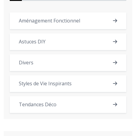
Aménagement Fonctionnel
Astuces DIY
Divers
Styles de Vie Inspirants
Tendances Déco