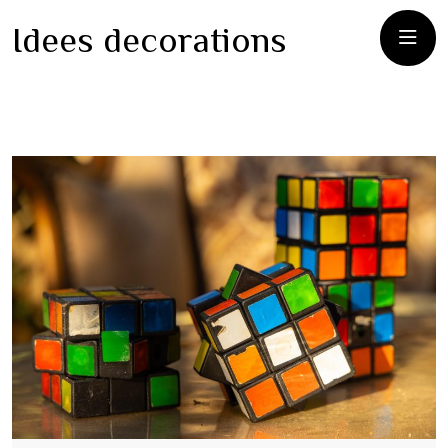
Idees decorations