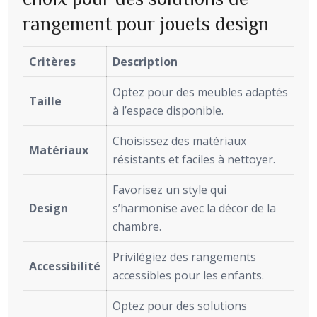
rangement pour jouets design
Critères
Description
Optez pour des meubles adaptés
Taille
à l’espace disponible.
Choisissez des matériaux
Matériaux
résistants et faciles à nettoyer.
Favorisez un style qui
Design
s’harmonise avec la décor de la
chambre.
Privilégiez des rangements
Accessibilité
accessibles pour les enfants.
Optez pour des solutions