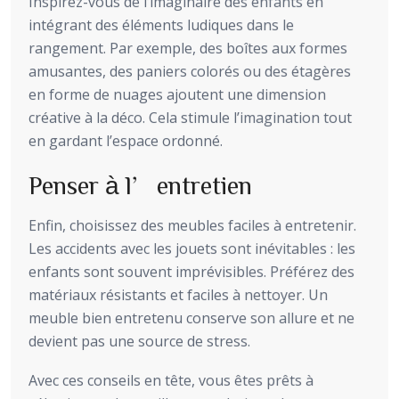
Inspirez-vous de l’imaginaire des enfants en
intégrant des éléments ludiques dans le
rangement. Par exemple, des boîtes aux formes
amusantes, des paniers colorés ou des étagères
en forme de nuages ajoutent une dimension
créative à la déco. Cela stimule l’imagination tout
en gardant l’espace ordonné.
Penser à l’entretien
Enfin, choisissez des meubles faciles à entretenir.
Les accidents avec les jouets sont inévitables : les
enfants sont souvent imprévisibles. Préférez des
matériaux résistants et faciles à nettoyer. Un
meuble bien entretenu conserve son allure et ne
devient pas une source de stress.
Avec ces conseils en tête, vous êtes prêts à