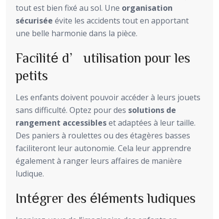
tout est bien fixé au sol. Une
organisation
sécurisée
évite les accidents tout en apportant
une belle harmonie dans la pièce.
Facilité d’utilisation pour les
petits
Les enfants doivent pouvoir accéder à leurs jouets
sans difficulté. Optez pour des
solutions de
rangement accessibles
et adaptées à leur taille.
Des paniers à roulettes ou des étagères basses
faciliteront leur autonomie. Cela leur apprendre
également à ranger leurs affaires de manière
ludique.
Intégrer des éléments ludiques