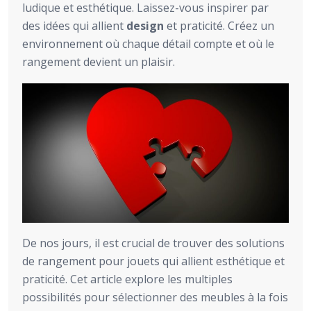
ludique et esthétique. Laissez-vous inspirer par
des idées qui allient
design
et praticité. Créez un
environnement où chaque détail compte et où le
rangement devient un plaisir.
De nos jours, il est crucial de trouver des solutions
de rangement pour jouets qui allient esthétique et
praticité. Cet article explore les multiples
possibilités pour sélectionner des meubles à la fois