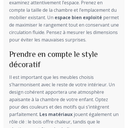
examinez attentivement l’espace. Prenez en
compte la taille de la chambre et l’emplacement du
mobilier existant. Un
espace bien exploité
permet
de maximiser le rangement tout en conservant une
circulation fluide. Pensez à mesurer les dimensions
pour éviter les mauvaises surprises.
Prendre en compte le style
décoratif
Il est important que les meubles choisis
s’harmonisent avec le reste de votre intérieur. Un
design cohérent apportera une atmosphère
apaisante à la chambre de votre enfant. Optez
pour des couleurs et des motifs qui s’intègrent
parfaitement.
Les matériaux
jouent également un
rôle clé : le bois offre chaleur, tandis que le