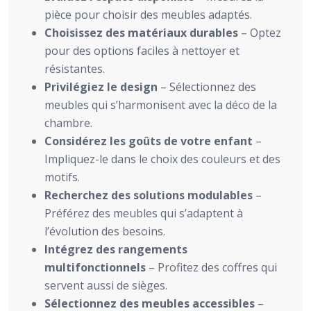
pièce pour choisir des meubles adaptés.
Choisissez des matériaux durables
– Optez
pour des options faciles à nettoyer et
résistantes.
Privilégiez le design
– Sélectionnez des
meubles qui s’harmonisent avec la déco de la
chambre.
Considérez les goûts de votre enfant
–
Impliquez-le dans le choix des couleurs et des
motifs.
Recherchez des solutions modulables
–
Préférez des meubles qui s’adaptent à
l’évolution des besoins.
Intégrez des rangements
multifonctionnels
– Profitez des coffres qui
servent aussi de sièges.
Sélectionnez des meubles accessibles
–