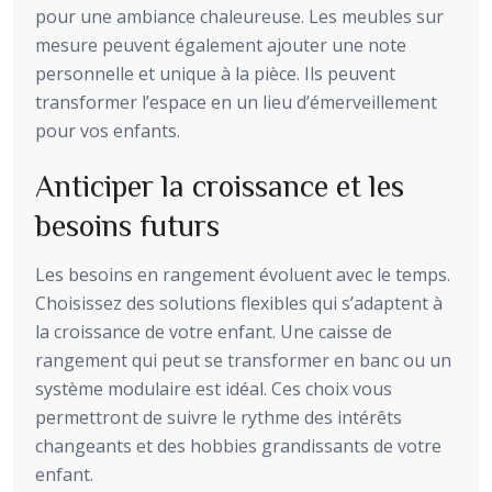
pour une ambiance chaleureuse. Les meubles sur
mesure peuvent également ajouter une note
personnelle et unique à la pièce. Ils peuvent
transformer l’espace en un lieu d’émerveillement
pour vos enfants.
Anticiper la croissance et les
besoins futurs
Les besoins en rangement évoluent avec le temps.
Choisissez des solutions flexibles qui s’adaptent à
la croissance de votre enfant. Une caisse de
rangement qui peut se transformer en banc ou un
système modulaire est idéal. Ces choix vous
permettront de suivre le rythme des intérêts
changeants et des hobbies grandissants de votre
enfant.