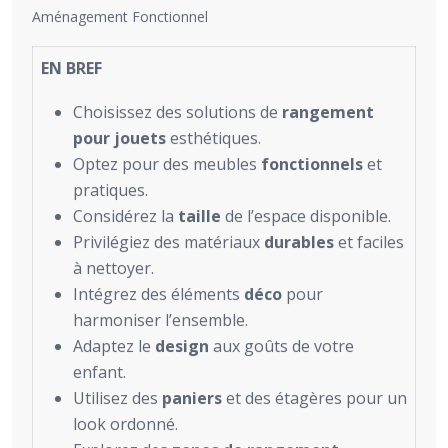
Aménagement Fonctionnel
EN BREF
Choisissez des solutions de
rangement
pour jouets
esthétiques.
Optez pour des meubles
fonctionnels
et
pratiques.
Considérez la
taille
de l’espace disponible.
Privilégiez des matériaux
durables
et faciles
à nettoyer.
Intégrez des éléments
déco
pour
harmoniser l’ensemble.
Adaptez le
design
aux goûts de votre
enfant.
Utilisez des
paniers
et des étagères pour un
look ordonné.