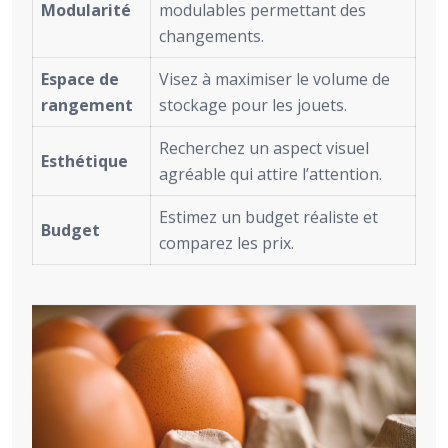
Modularité
modulables permettant des
changements.
Espace de
Visez à maximiser le volume de
rangement
stockage pour les jouets.
Recherchez un aspect visuel
Esthétique
agréable qui attire l’attention.
Estimez un budget réaliste et
Budget
comparez les prix.