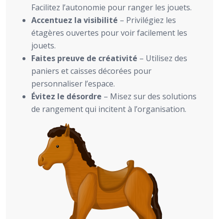
Facilitez l’autonomie pour ranger les jouets.
Accentuez la visibilité
– Privilégiez les
étagères ouvertes pour voir facilement les
jouets.
Faites preuve de créativité
– Utilisez des
paniers et caisses décorées pour
personnaliser l’espace.
Évitez le désordre
– Misez sur des solutions
de rangement qui incitent à l’organisation.