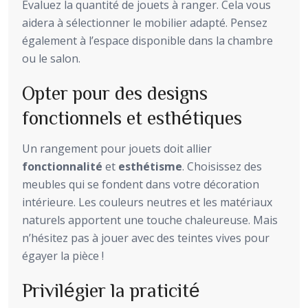
Évaluez la quantité de jouets à ranger. Cela vous
aidera à sélectionner le mobilier adapté. Pensez
également à l’espace disponible dans la chambre
ou le salon.
Opter pour des designs
fonctionnels et esthétiques
Un rangement pour jouets doit allier
fonctionnalité
et
esthétisme
. Choisissez des
meubles qui se fondent dans votre décoration
intérieure. Les couleurs neutres et les matériaux
naturels apportent une touche chaleureuse. Mais
n’hésitez pas à jouer avec des teintes vives pour
égayer la pièce !
Privilégier la praticité