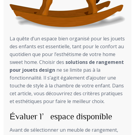
La quête d’un espace bien organisé pour les jouets
des enfants est essentielle, tant pour le confort au
quotidien que pour l’esthétisme de votre home
sweet home. Choisir des
solutions de rangement
pour jouets design
ne se limite pas à la
fonctionnalité. Il s’agit également d’ajouter une
touche de style à la chambre de votre enfant. Dans
cet article, vous découvrirez des critères pratiques
et esthétiques pour faire le meilleur choix.
Évaluer l’espace disponible
Avant de sélectionner un meuble de rangement,