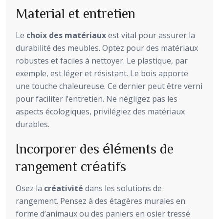
Material et entretien
Le
choix des matériaux
est vital pour assurer la
durabilité des meubles. Optez pour des matériaux
robustes et faciles à nettoyer. Le plastique, par
exemple, est léger et résistant. Le bois apporte
une touche chaleureuse. Ce dernier peut être verni
pour faciliter l’entretien. Ne négligez pas les
aspects écologiques, privilégiez des matériaux
durables.
Incorporer des éléments de
rangement créatifs
Osez la
créativité
dans les solutions de
rangement. Pensez à des étagères murales en
forme d’animaux ou des paniers en osier tressé