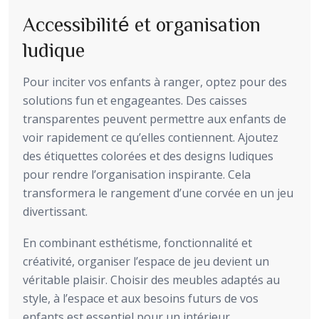
Accessibilité et organisation
ludique
Pour inciter vos enfants à ranger, optez pour des
solutions fun et engageantes. Des caisses
transparentes peuvent permettre aux enfants de
voir rapidement ce qu’elles contiennent. Ajoutez
des étiquettes colorées et des designs ludiques
pour rendre l’organisation inspirante. Cela
transformera le rangement d’une corvée en un jeu
divertissant.
En combinant esthétisme, fonctionnalité et
créativité, organiser l’espace de jeu devient un
véritable plaisir. Choisir des meubles adaptés au
style, à l’espace et aux besoins futurs de vos
enfants est essentiel pour un intérieur