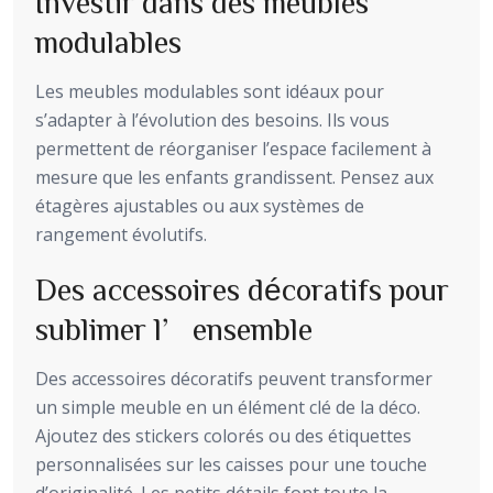
Investir dans des meubles
modulables
Les meubles modulables sont idéaux pour
s’adapter à l’évolution des besoins. Ils vous
permettent de réorganiser l’espace facilement à
mesure que les enfants grandissent. Pensez aux
étagères ajustables ou aux systèmes de
rangement évolutifs.
Des accessoires décoratifs pour
sublimer l’ensemble
Des accessoires décoratifs peuvent transformer
un simple meuble en un élément clé de la déco.
Ajoutez des stickers colorés ou des étiquettes
personnalisées sur les caisses pour une touche
d’originalité. Les petits détails font toute la