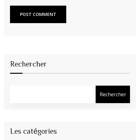
POST COMMENT
Rechercher
Rechercher
Les catégories