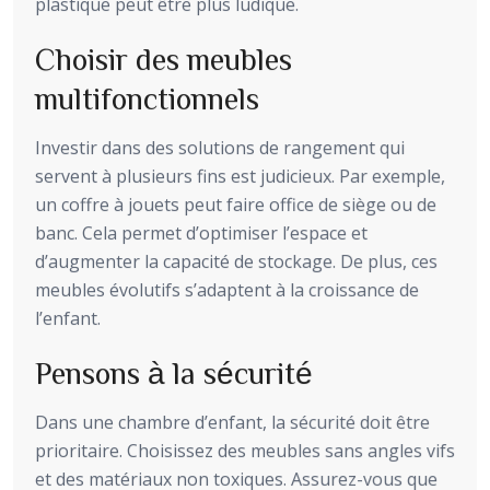
plastique peut être plus ludique.
Choisir des meubles
multifonctionnels
Investir dans des solutions de rangement qui
servent à plusieurs fins est judicieux. Par exemple,
un coffre à jouets peut faire office de siège ou de
banc. Cela permet d’optimiser l’espace et
d’augmenter la capacité de stockage. De plus, ces
meubles évolutifs s’adaptent à la croissance de
l’enfant.
Pensons à la sécurité
Dans une chambre d’enfant, la sécurité doit être
prioritaire. Choisissez des meubles sans angles vifs
et des matériaux non toxiques. Assurez-vous que