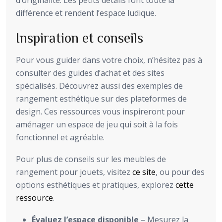
différence et rendent l’espace ludique.
Inspiration et conseils
Pour vous guider dans votre choix, n’hésitez pas à
consulter des guides d’achat et des sites
spécialisés. Découvrez aussi des exemples de
rangement esthétique sur des plateformes de
design. Ces ressources vous inspireront pour
aménager un espace de jeu qui soit à la fois
fonctionnel et agréable.
Pour plus de conseils sur les meubles de
rangement pour jouets, visitez
ce site
, ou pour des
options esthétiques et pratiques, explorez
cette
ressource
.
Évaluez l’espace disponible
– Mesurez la