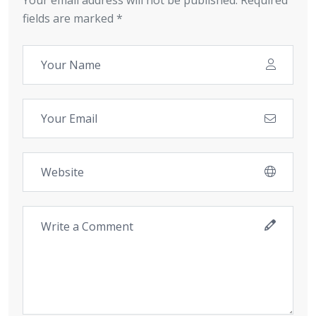
Your email address will not be published. Required
fields are marked *