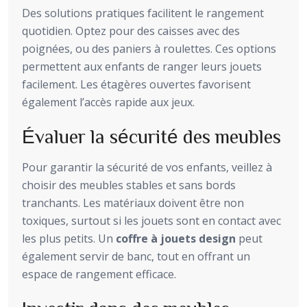
Des solutions pratiques facilitent le rangement
quotidien. Optez pour des caisses avec des
poignées, ou des paniers à roulettes. Ces options
permettent aux enfants de ranger leurs jouets
facilement. Les étagères ouvertes favorisent
également l’accès rapide aux jeux.
Évaluer la sécurité des meubles
Pour garantir la sécurité de vos enfants, veillez à
choisir des meubles stables et sans bords
tranchants. Les matériaux doivent être non
toxiques, surtout si les jouets sont en contact avec
les plus petits. Un
coffre à jouets design
peut
également servir de banc, tout en offrant un
espace de rangement efficace.