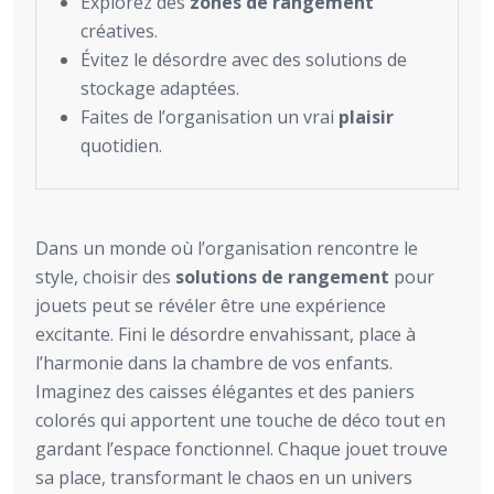
Explorez des
zones de rangement
créatives.
Évitez le désordre avec des solutions de
stockage adaptées.
Faites de l’organisation un vrai
plaisir
quotidien.
Dans un monde où l’organisation rencontre le
style, choisir des
solutions de rangement
pour
jouets peut se révéler être une expérience
excitante. Fini le désordre envahissant, place à
l’harmonie dans la chambre de vos enfants.
Imaginez des caisses élégantes et des paniers
colorés qui apportent une touche de déco tout en
gardant l’espace fonctionnel. Chaque jouet trouve
sa place, transformant le chaos en un univers