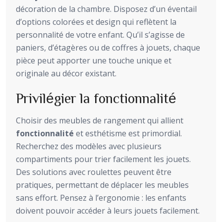
décoration de la chambre. Disposez d’un éventail
d’options colorées et design qui reflètent la
personnalité de votre enfant. Qu’il s’agisse de
paniers, d’étagères ou de coffres à jouets, chaque
pièce peut apporter une touche unique et
originale au décor existant.
Privilégier la fonctionnalité
Choisir des meubles de rangement qui allient
fonctionnalité
et esthétisme est primordial.
Recherchez des modèles avec plusieurs
compartiments pour trier facilement les jouets.
Des solutions avec roulettes peuvent être
pratiques, permettant de déplacer les meubles
sans effort. Pensez à l’ergonomie : les enfants
doivent pouvoir accéder à leurs jouets facilement.