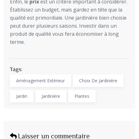
Enfin, le
prix
est un critère important à considérer.
Établissez un budget, mais gardez en tête que la
qualité est primordiale. Une jardinière bien choisie
peut durer plusieurs saisons. Investir dans un
produit de qualité vous fera économiser à long
terme.
Tags:
Aménagement Extérieur
Choix De Jardinière
Jardin
Jardinière
Plantes
Laisser un commentaire