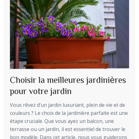
Choisir la meilleures jardinières
pour votre jardin
Vous rêvez d’un jardin luxuriant, plein de vie et de
couleurs ? Le choix de la jardinière parfaite est une
étape cruciale. Que vous ayez un balcon, une
terrasse ou un jardin, il est essentiel de trouver le
bon modèle. Dans cet article, nous vous guiderons