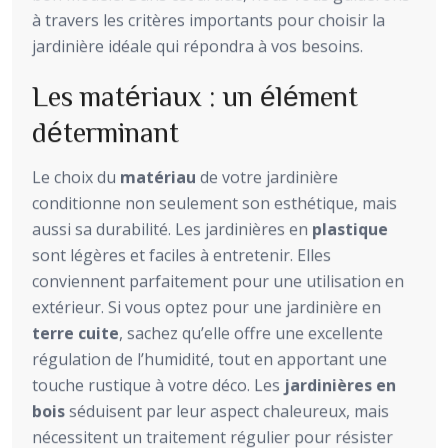
à travers les critères importants pour choisir la
jardinière idéale qui répondra à vos besoins.
Les matériaux : un élément
déterminant
Le choix du
matériau
de votre jardinière
conditionne non seulement son esthétique, mais
aussi sa durabilité. Les jardinières en
plastique
sont légères et faciles à entretenir. Elles
conviennent parfaitement pour une utilisation en
extérieur. Si vous optez pour une jardinière en
terre cuite
, sachez qu’elle offre une excellente
régulation de l’humidité, tout en apportant une
touche rustique à votre déco. Les
jardinières en
bois
séduisent par leur aspect chaleureux, mais
nécessitent un traitement régulier pour résister