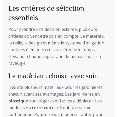
Les critères de sélection
essentiels
Pour prendre une décision éclairée, plusieurs
critères doivent être pris en compte. Le matériau,
la taille, le design et même le système d’irrigation
sont des éléments cruciaux. Prenez le temps
d’évaluer chaque aspect afin de ne pas choisir à
l’aveugle.
Le matériau : choisir avec soin
Il existe plusieurs matériaux pour les jardinières,
chacun ayant ses avantages. Les jardinières en
plastique
sont légères et faciles à déplacer. Les
modèles en
terre cuite
offrent un charme
authentique. Pour un look moderne, optez pour