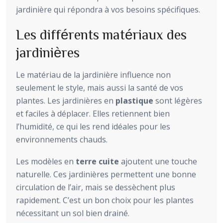
jardinière qui répondra à vos besoins spécifiques.
Les différents matériaux des
jardinières
Le matériau de la jardinière influence non
seulement le style, mais aussi la santé de vos
plantes. Les jardinières en
plastique
sont légères
et faciles à déplacer. Elles retiennent bien
l’humidité, ce qui les rend idéales pour les
environnements chauds.
Les modèles en
terre cuite
ajoutent une touche
naturelle. Ces jardinières permettent une bonne
circulation de l’air, mais se dessèchent plus
rapidement. C’est un bon choix pour les plantes
nécessitant un sol bien drainé.