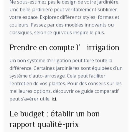
Ne sous-estimez pas le design de votre jardinière.
Une belle jardinière peut véritablement sublimer
votre espace. Explorez différents styles, formes et
couleurs. Passez par des modèles innovants ou
classiques, selon ce qui vous inspire le plus.
Prendre en compte l’irrigation
Un bon système d’irrigation peut faire toute la
différence. Certaines jardinières sont équipées d’un
système d’auto-arrosage. Cela peut faciliter
l’entretien de vos plantes. Pour des conseils sur les
meilleures options, découvrir ce guide comparatif
peut s’avérer utile:
ici
.
Le budget : établir un bon
rapport qualité-prix