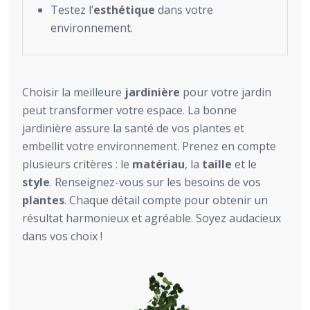
Testez l’
esthétique
dans votre
environnement.
Choisir la meilleure
jardinière
pour votre jardin
peut transformer votre espace. La bonne
jardinière assure la santé de vos plantes et
embellit votre environnement. Prenez en compte
plusieurs critères : le
matériau
, la
taille
et le
style
. Renseignez-vous sur les besoins de vos
plantes
. Chaque détail compte pour obtenir un
résultat harmonieux et agréable. Soyez audacieux
dans vos choix !