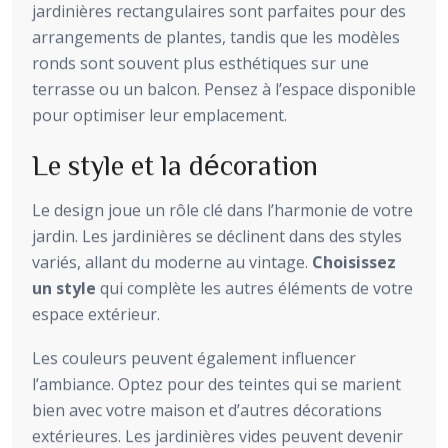
jardinières rectangulaires sont parfaites pour des
arrangements de plantes, tandis que les modèles
ronds sont souvent plus esthétiques sur une
terrasse ou un balcon. Pensez à l’espace disponible
pour optimiser leur emplacement.
Le style et la décoration
Le design joue un rôle clé dans l’harmonie de votre
jardin. Les jardinières se déclinent dans des styles
variés, allant du moderne au vintage.
Choisissez
un style
qui complète les autres éléments de votre
espace extérieur.
Les couleurs peuvent également influencer
l’ambiance. Optez pour des teintes qui se marient
bien avec votre maison et d’autres décorations
extérieures. Les jardinières vides peuvent devenir