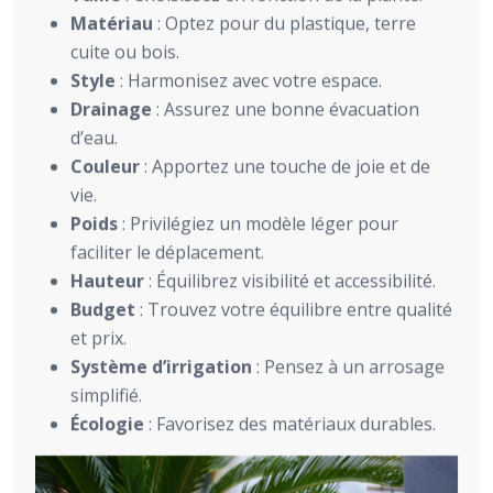
Matériau
: Optez pour du plastique, terre
cuite ou bois.
Style
: Harmonisez avec votre espace.
Drainage
: Assurez une bonne évacuation
d’eau.
Couleur
: Apportez une touche de joie et de
vie.
Poids
: Privilégiez un modèle léger pour
faciliter le déplacement.
Hauteur
: Équilibrez visibilité et accessibilité.
Budget
: Trouvez votre équilibre entre qualité
et prix.
Système d’irrigation
: Pensez à un arrosage
simplifié.
Écologie
: Favorisez des matériaux durables.