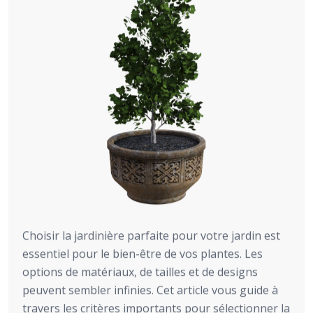
Choisir la jardinière parfaite pour votre jardin est
essentiel pour le bien-être de vos plantes. Les
options de matériaux, de tailles et de designs
peuvent sembler infinies. Cet article vous guide à
travers les critères importants pour sélectionner la