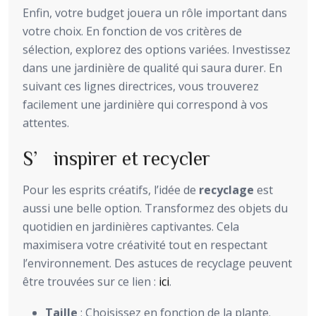
Enfin, votre budget jouera un rôle important dans
votre choix. En fonction de vos critères de
sélection, explorez des options variées. Investissez
dans une jardinière de qualité qui saura durer. En
suivant ces lignes directrices, vous trouverez
facilement une jardinière qui correspond à vos
attentes.
S’inspirer et recycler
Pour les esprits créatifs, l’idée de
recyclage
est
aussi une belle option. Transformez des objets du
quotidien en jardinières captivantes. Cela
maximisera votre créativité tout en respectant
l’environnement. Des astuces de recyclage peuvent
être trouvées sur ce lien :
ici
.
Taille
: Choisissez en fonction de la plante.