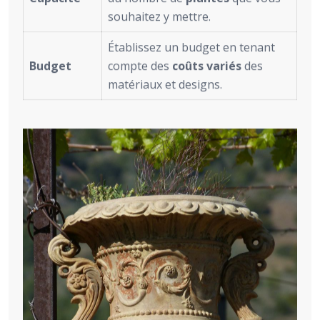
souhaitez y mettre.
Établissez un budget en tenant
Budget
compte des
coûts variés
des
matériaux et designs.