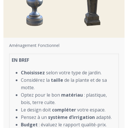
Aménagement Fonctionnel
EN BREF
Choisissez
selon votre type de jardin.
Considérez la
taille
de la plante et de sa
motte.
Optez pour le bon
matériau
: plastique,
bois, terre cuite.
Le design doit
compléter
votre espace.
Pensez à un
système d’irrigation
adapté.
Budget
: évaluez le rapport qualité-prix.