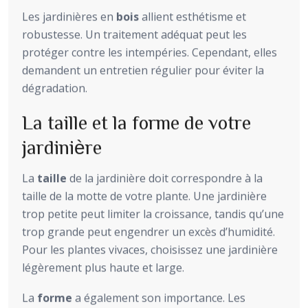
Les jardinières en
bois
allient esthétisme et
robustesse. Un traitement adéquat peut les
protéger contre les intempéries. Cependant, elles
demandent un entretien régulier pour éviter la
dégradation.
La taille et la forme de votre
jardinière
La
taille
de la jardinière doit correspondre à la
taille de la motte de votre plante. Une jardinière
trop petite peut limiter la croissance, tandis qu’une
trop grande peut engendrer un excès d’humidité.
Pour les plantes vivaces, choisissez une jardinière
légèrement plus haute et large.
La
forme
a également son importance. Les