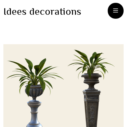
Idees decorations