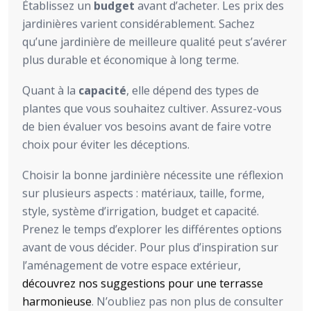
Établissez un
budget
avant d’acheter. Les prix des
jardinières varient considérablement. Sachez
qu’une jardinière de meilleure qualité peut s’avérer
plus durable et économique à long terme.
Quant à la
capacité
, elle dépend des types de
plantes que vous souhaitez cultiver. Assurez-vous
de bien évaluer vos besoins avant de faire votre
choix pour éviter les déceptions.
Choisir la bonne jardinière nécessite une réflexion
sur plusieurs aspects : matériaux, taille, forme,
style, système d’irrigation, budget et capacité.
Prenez le temps d’explorer les différentes options
avant de vous décider. Pour plus d’inspiration sur
l’aménagement de votre espace extérieur,
découvrez nos suggestions pour une terrasse
harmonieuse
. N’oubliez pas non plus de consulter