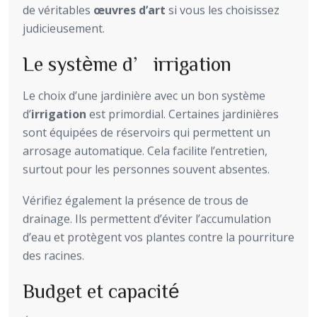
de véritables
œuvres d’art
si vous les choisissez
judicieusement.
Le système d’irrigation
Le choix d’une jardinière avec un bon système
d’
irrigation
est primordial. Certaines jardinières
sont équipées de réservoirs qui permettent un
arrosage automatique. Cela facilite l’entretien,
surtout pour les personnes souvent absentes.
Vérifiez également la présence de trous de
drainage. Ils permettent d’éviter l’accumulation
d’eau et protègent vos plantes contre la pourriture
des racines.
Budget et capacité