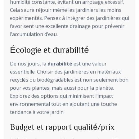
humidité constante, évitant un arrosage excessif.
Cela saura réjouir même les jardiniers les moins
expérimentés. Pensez à intégrer des jardinières qui
favorisent une excellente drainage pour prévenir
l’accumulation d’eau.
Écologie et durabilité
De nos jours, la
durabilité
est une valeur
essentielle. Choisir des jardinières en matériaux
recyclés ou biodégradables est non seulement bon
pour vos plantes, mais aussi pour la planète.
Explorez des options qui minimisent l’impact
environnemental tout en ajoutant une touche
tendance à votre jardin.
Budget et rapport qualité/prix