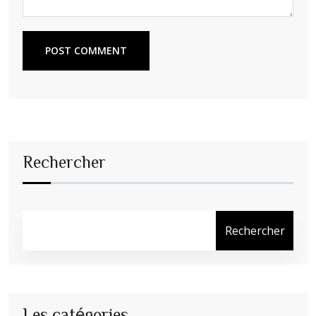
POST COMMENT
Rechercher
Rechercher
Les catégories