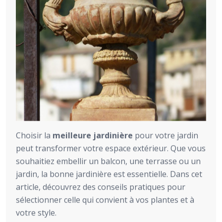
Choisir la
meilleure jardinière
pour votre jardin
peut transformer votre espace extérieur. Que vous
souhaitiez embellir un balcon, une terrasse ou un
jardin, la bonne jardinière est essentielle. Dans cet
article, découvrez des conseils pratiques pour
sélectionner celle qui convient à vos plantes et à
votre style.