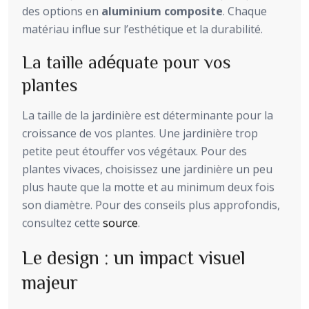
des options en
aluminium composite
. Chaque
matériau influe sur l’esthétique et la durabilité.
La taille adéquate pour vos
plantes
La taille de la jardinière est déterminante pour la
croissance de vos plantes. Une jardinière trop
petite peut étouffer vos végétaux. Pour des
plantes vivaces, choisissez une jardinière un peu
plus haute que la motte et au minimum deux fois
son diamètre. Pour des conseils plus approfondis,
consultez cette
source
.
Le design : un impact visuel
majeur