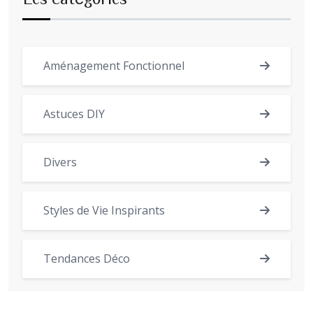
Aménagement Fonctionnel
Astuces DIY
Divers
Styles de Vie Inspirants
Tendances Déco