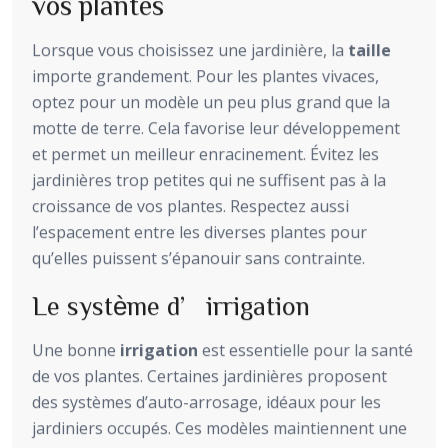
vos plantes
Lorsque vous choisissez une jardinière, la
taille
importe grandement. Pour les plantes vivaces,
optez pour un modèle un peu plus grand que la
motte de terre. Cela favorise leur développement
et permet un meilleur enracinement. Évitez les
jardinières trop petites qui ne suffisent pas à la
croissance de vos plantes. Respectez aussi
l’espacement entre les diverses plantes pour
qu’elles puissent s’épanouir sans contrainte.
Le système d’irrigation
Une bonne
irrigation
est essentielle pour la santé
de vos plantes. Certaines jardinières proposent
des systèmes d’auto-arrosage, idéaux pour les
jardiniers occupés. Ces modèles maintiennent une