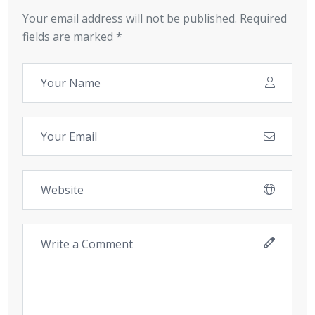
Your email address will not be published. Required
fields are marked *