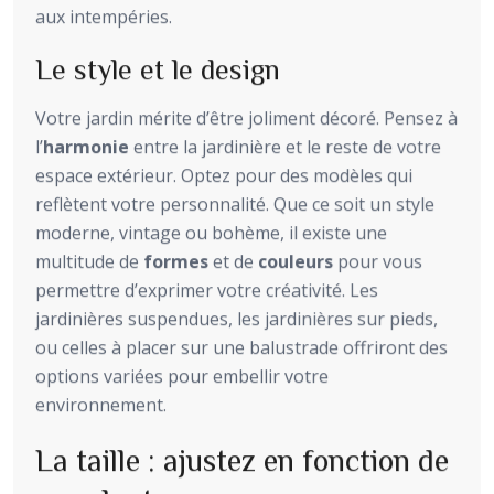
aux intempéries.
Le style et le design
Votre jardin mérite d’être joliment décoré. Pensez à
l’
harmonie
entre la jardinière et le reste de votre
espace extérieur. Optez pour des modèles qui
reflètent votre personnalité. Que ce soit un style
moderne, vintage ou bohème, il existe une
multitude de
formes
et de
couleurs
pour vous
permettre d’exprimer votre créativité. Les
jardinières suspendues, les jardinières sur pieds,
ou celles à placer sur une balustrade offriront des
options variées pour embellir votre
environnement.
La taille : ajustez en fonction de