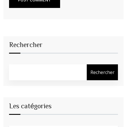
Rechercher
Rechercher
Les catégories