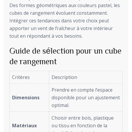
Des formes géométriques aux couleurs pastel, les
cubes de rangement évoluent constamment.
Intégrer ces tendances dans votre choix peut
apporter un vent de fraîcheur à votre intérieur
tout en répondant à vos besoins.
Guide de sélection pour un cube
de rangement
Critères
Description
Prendre en compte l’espace
Dimensions
disponible pour un ajustement
optimal.
Choisir entre bois, plastique
Matériaux
ou tissu en fonction de la