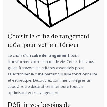
Choisir le cube de rangement
idéal pour votre intérieur
Le choix d’un
cube de rangement
peut
transformer votre espace de vie. Cet article vous
guide à travers les critères essentiels pour
sélectionner le cube parfait qui allie fonctionnalité
et esthétique. Découvrez comment intégrer un
cube à votre décoration intérieure tout en
optimisant votre rangement.
Définir vos besoins de