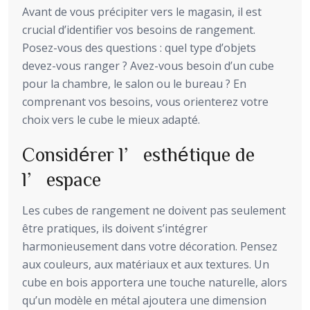
Avant de vous précipiter vers le magasin, il est
crucial d’identifier vos besoins de rangement.
Posez-vous des questions : quel type d’objets
devez-vous ranger ? Avez-vous besoin d’un cube
pour la chambre, le salon ou le bureau ? En
comprenant vos besoins, vous orienterez votre
choix vers le cube le mieux adapté.
Considérer l’esthétique de
l’espace
Les cubes de rangement ne doivent pas seulement
être pratiques, ils doivent s’intégrer
harmonieusement dans votre décoration. Pensez
aux couleurs, aux matériaux et aux textures. Un
cube en bois apportera une touche naturelle, alors
qu’un modèle en métal ajoutera une dimension