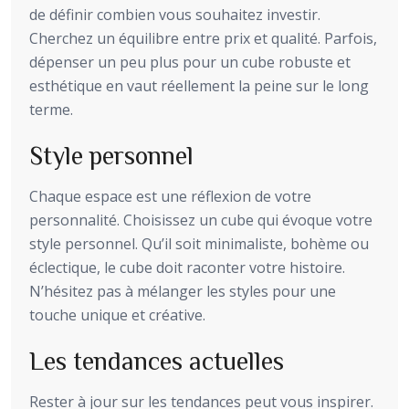
de définir combien vous souhaitez investir.
Cherchez un équilibre entre prix et qualité. Parfois,
dépenser un peu plus pour un cube robuste et
esthétique en vaut réellement la peine sur le long
terme.
Style personnel
Chaque espace est une réflexion de votre
personnalité. Choisissez un cube qui évoque votre
style personnel. Qu’il soit minimaliste, bohème ou
éclectique, le cube doit raconter votre histoire.
N’hésitez pas à mélanger les styles pour une
touche unique et créative.
Les tendances actuelles
Rester à jour sur les tendances peut vous inspirer.