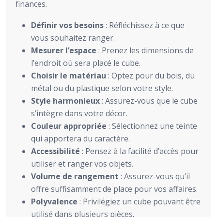
finances.
Définir vos besoins
: Réfléchissez à ce que
vous souhaitez ranger.
Mesurer l’espace
: Prenez les dimensions de
l’endroit où sera placé le cube.
Choisir le matériau
: Optez pour du bois, du
métal ou du plastique selon votre style.
Style harmonieux
: Assurez-vous que le cube
s’intègre dans votre décor.
Couleur appropriée
: Sélectionnez une teinte
qui apportera du caractère.
Accessibilité
: Pensez à la facilité d’accès pour
utiliser et ranger vos objets.
Volume de rangement
: Assurez-vous qu’il
offre suffisamment de place pour vos affaires.
Polyvalence
: Privilégiez un cube pouvant être
utilisé dans plusieurs pièces.