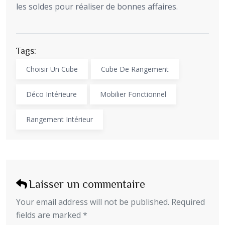
les soldes pour réaliser de bonnes affaires.
Tags:
Choisir Un Cube
Cube De Rangement
Déco Intérieure
Mobilier Fonctionnel
Rangement Intérieur
Laisser un commentaire
Your email address will not be published. Required
fields are marked *