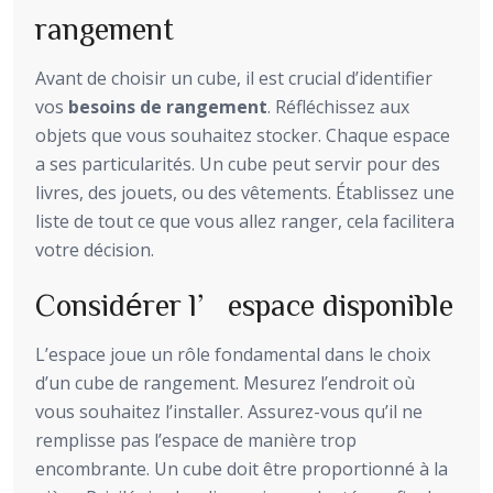
rangement
Avant de choisir un cube, il est crucial d’identifier
vos
besoins de rangement
. Réfléchissez aux
objets que vous souhaitez stocker. Chaque espace
a ses particularités. Un cube peut servir pour des
livres, des jouets, ou des vêtements. Établissez une
liste de tout ce que vous allez ranger, cela facilitera
votre décision.
Considérer l’espace disponible
L’espace joue un rôle fondamental dans le choix
d’un cube de rangement. Mesurez l’endroit où
vous souhaitez l’installer. Assurez-vous qu’il ne
remplisse pas l’espace de manière trop
encombrante. Un cube doit être proportionné à la