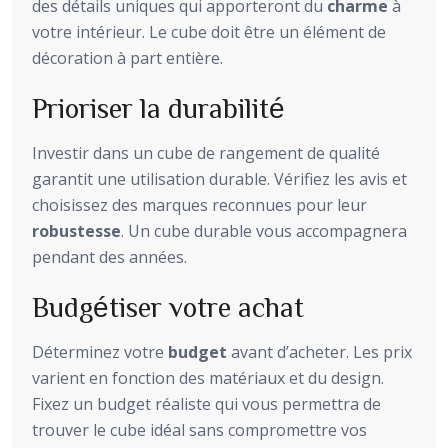
des détails uniques qui apporteront du
charme
à
votre intérieur. Le cube doit être un élément de
décoration à part entière.
Prioriser la durabilité
Investir dans un cube de rangement de qualité
garantit une utilisation durable. Vérifiez les avis et
choisissez des marques reconnues pour leur
robustesse
. Un cube durable vous accompagnera
pendant des années.
Budgétiser votre achat
Déterminez votre
budget
avant d’acheter. Les prix
varient en fonction des matériaux et du design.
Fixez un budget réaliste qui vous permettra de
trouver le cube idéal sans compromettre vos