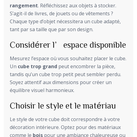
rangement
. Réfléchissez aux objets à stocker.
S’agit-il de livres, de jouets ou de vêtements ?
Chaque type d’objet nécessitera un cube adapté,
tant par sa taille que par son design.
Considérer l’espace disponible
Mesurez l’espace où vous souhaitez placer le cube.
Un
cube trop grand
peut encombrer la pièce,
tandis qu’un cube trop petit peut sembler perdu.
Soyez attentif aux dimensions pour créer un
équilibre visuel harmonieux.
Choisir le style et le matériau
Le style de votre cube doit correspondre à votre
décoration intérieure. Optez pour des matériaux
comme le
bois
pour une ambiance chaleureuse ou