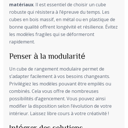
matériaux
. Il est essentiel de choisir un cube
robuste qui résistera à l’épreuve du temps. Les
cubes en bois massif, en métal ou en plastique de
bonne qualité offrent longévité et résilience. Évitez
les modèles fragiles qui se déformeront
rapidement.
Penser à la modularité
Un cube de rangement modulaire permet de
s’adapter facilement à vos besoins changeants.
Privilégiez les modèles pouvant être empilés ou
combinés. Cela vous offre de nombreuses
possibilités d’agencement. Vous pouvez ainsi
modifier la disposition selon l’évolution de votre
intérieur. Laissez libre cours à votre créativité !
Intégrer des solutions