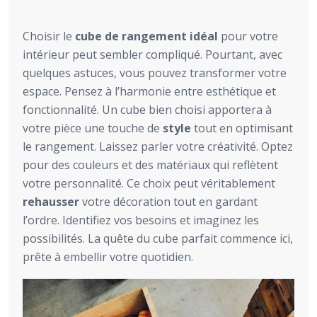
Choisir le
cube de rangement idéal
pour votre
intérieur peut sembler compliqué. Pourtant, avec
quelques astuces, vous pouvez transformer votre
espace. Pensez à l’harmonie entre esthétique et
fonctionnalité. Un cube bien choisi apportera à
votre pièce une touche de
style
tout en optimisant
le rangement. Laissez parler votre créativité. Optez
pour des couleurs et des matériaux qui reflètent
votre personnalité. Ce choix peut véritablement
rehausser
votre décoration tout en gardant
l’ordre. Identifiez vos besoins et imaginez les
possibilités. La quête du cube parfait commence ici,
prête à embellir votre quotidien.