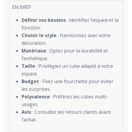
EN BREF
Définir vos besoins
: Identifiez l’espace et la
fonction.
Choisir le style
: Harmonisez avec votre
décoration.
Matériaux
: Optez pour la durabilité et
l’esthétique.
Taille
: Privilégiez un cube adapté à votre
espace.
Budget
: Fixez une fourchette pour éviter
les surprises.
Polyvalence
: Préférez les cubes multi-
usages.
Avis
: Consultez les retours clients avant
l’achat.