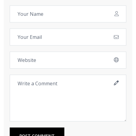
POST COMMENT