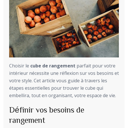
Choisir le
cube de rangement
parfait pour votre
intérieur nécessite une réflexion sur vos besoins et
votre style. Cet article vous guide à travers les
étapes essentielles pour trouver le cube qui
embellira, tout en organisant, votre espace de vie.
Définir vos besoins de
rangement