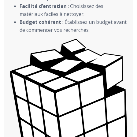
Facilité d’entretien
: Choisissez des
matériaux faciles à nettoyer.
Budget cohérent
: Établissez un budget avant
de commencer vos recherches.