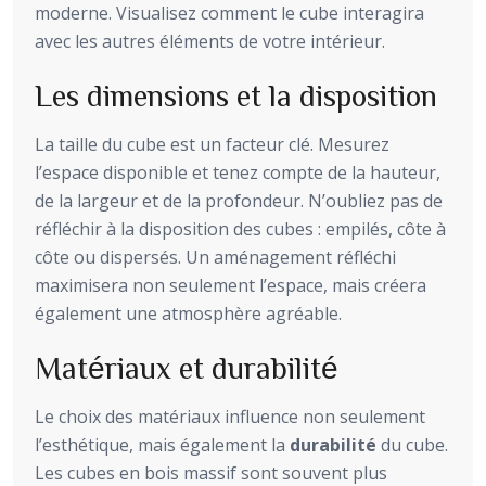
moderne. Visualisez comment le cube interagira
avec les autres éléments de votre intérieur.
Les dimensions et la disposition
La taille du cube est un facteur clé. Mesurez
l’espace disponible et tenez compte de la hauteur,
de la largeur et de la profondeur. N’oubliez pas de
réfléchir à la disposition des cubes : empilés, côte à
côte ou dispersés. Un aménagement réfléchi
maximisera non seulement l’espace, mais créera
également une atmosphère agréable.
Matériaux et durabilité
Le choix des matériaux influence non seulement
l’esthétique, mais également la
durabilité
du cube.
Les cubes en bois massif sont souvent plus