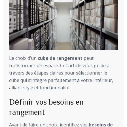
Le choix d’un
cube de rangement
peut
transformer un espace. Cet article vous guide à
travers des étapes claires pour sélectionner le
cube qui s’intègre parfaitement à votre intérieur,
alliant style et fonctionnalité.
Définir vos besoins en
rangement
Avant de faire un choix, identifiez vos
besoins de