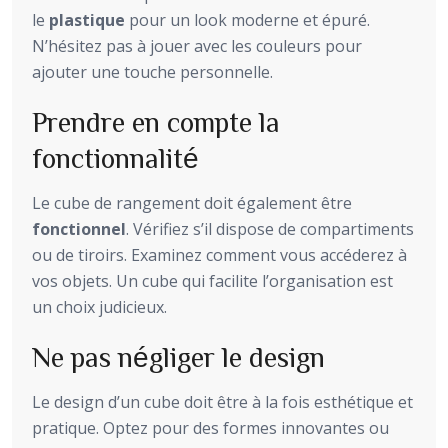
le
plastique
pour un look moderne et épuré.
N’hésitez pas à jouer avec les couleurs pour
ajouter une touche personnelle.
Prendre en compte la
fonctionnalité
Le cube de rangement doit également être
fonctionnel
. Vérifiez s’il dispose de compartiments
ou de tiroirs. Examinez comment vous accéderez à
vos objets. Un cube qui facilite l’organisation est
un choix judicieux.
Ne pas négliger le design
Le design d’un cube doit être à la fois esthétique et
pratique. Optez pour des formes innovantes ou