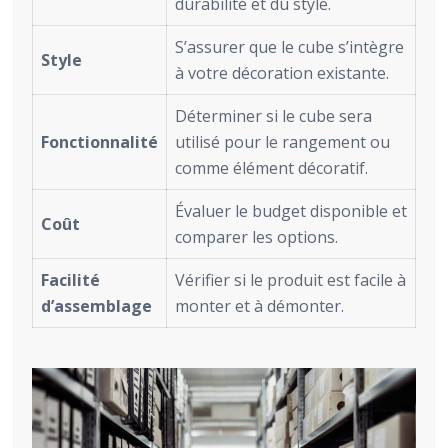
durabilité et du style.
S’assurer que le cube s’intègre
Style
à votre décoration existante.
Déterminer si le cube sera
Fonctionnalité
utilisé pour le rangement ou
comme élément décoratif.
Évaluer le budget disponible et
Coût
comparer les options.
Facilité
Vérifier si le produit est facile à
d’assemblage
monter et à démonter.