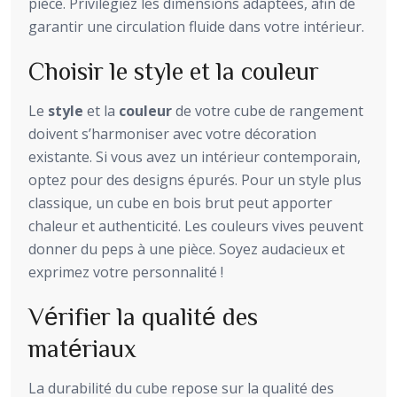
pièce. Privilégiez les dimensions adaptées, afin de
garantir une circulation fluide dans votre intérieur.
Choisir le style et la couleur
Le
style
et la
couleur
de votre cube de rangement
doivent s’harmoniser avec votre décoration
existante. Si vous avez un intérieur contemporain,
optez pour des designs épurés. Pour un style plus
classique, un cube en bois brut peut apporter
chaleur et authenticité. Les couleurs vives peuvent
donner du peps à une pièce. Soyez audacieux et
exprimez votre personnalité !
Vérifier la qualité des
matériaux
La durabilité du cube repose sur la qualité des