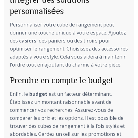
personnalisées
Personnaliser votre cube de rangement peut
donner une touche unique à votre espace. Ajoutez
des
casiers
, des paniers ou des tiroirs pour
optimiser le rangement. Choisissez des accessoires
adaptés à votre style. Cela vous aidera à maintenir
l’ordre tout en ajoutant du charme à votre pièce.
Prendre en compte le budget
Enfin, le
budget
est un facteur déterminant.
Établissez un montant raisonnable avant de
commencer vos recherches. Assurez-vous de
comparer les prix et les options. Il est possible de
trouver des cubes de rangement à la fois stylés et
abordables. Gardez un œil sur les promotions et