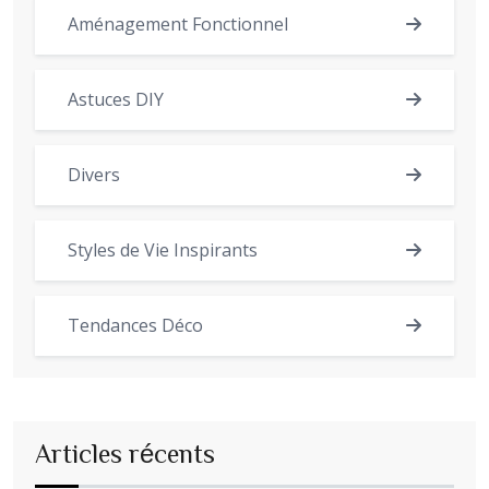
Aménagement Fonctionnel
Astuces DIY
Divers
Styles de Vie Inspirants
Tendances Déco
Articles récents