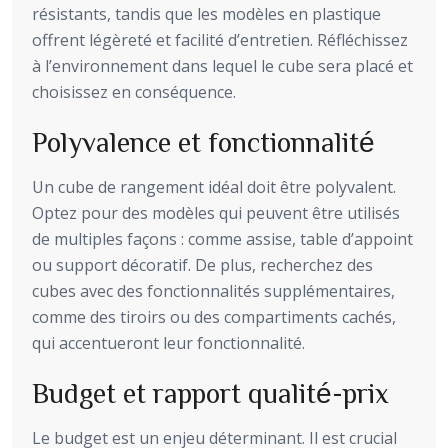
résistants, tandis que les modèles en plastique
offrent légèreté et facilité d’entretien. Réfléchissez
à l’environnement dans lequel le cube sera placé et
choisissez en conséquence.
Polyvalence et fonctionnalité
Un cube de rangement idéal doit être polyvalent.
Optez pour des modèles qui peuvent être utilisés
de multiples façons : comme assise, table d’appoint
ou support décoratif. De plus, recherchez des
cubes avec des fonctionnalités supplémentaires,
comme des tiroirs ou des compartiments cachés,
qui accentueront leur fonctionnalité.
Budget et rapport qualité-prix
Le budget est un enjeu déterminant. Il est crucial