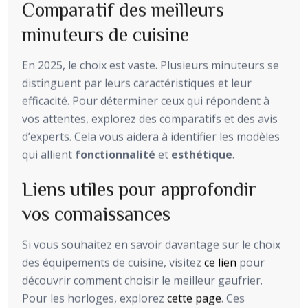
Comparatif des meilleurs
minuteurs de cuisine
En 2025, le choix est vaste. Plusieurs minuteurs se
distinguent par leurs caractéristiques et leur
efficacité. Pour déterminer ceux qui répondent à
vos attentes, explorez des comparatifs et des avis
d’experts. Cela vous aidera à identifier les modèles
qui allient
fonctionnalité
et
esthétique
.
Liens utiles pour approfondir
vos connaissances
Si vous souhaitez en savoir davantage sur le choix
des équipements de cuisine, visitez
ce lien
pour
découvrir comment choisir le meilleur gaufrier.
Pour les horloges, explorez
cette page
. Ces