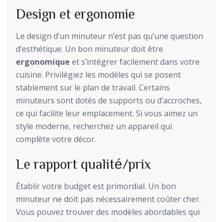
Design et ergonomie
Le design d’un minuteur n’est pas qu’une question
d’esthétique. Un bon minuteur doit être
ergonomique
et s’intégrer facilement dans votre
cuisine. Privilégiez les modèles qui se posent
stablement sur le plan de travail. Certains
minuteurs sont dotés de supports ou d’accroches,
ce qui facilite leur emplacement. Si vous aimez un
style moderne, recherchez un appareil qui
complète votre décor.
Le rapport qualité/prix
Établir votre budget est primordial. Un bon
minuteur ne doit pas nécessairement coûter cher.
Vous pouvez trouver des modèles abordables qui