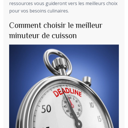
ressources vous guideront vers les meilleurs choix
pour vos besoins culinaires.
Comment choisir le meilleur
minuteur de cuisson