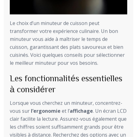
Le choix d’un minuteur de cuisson peut
transformer votre expérience culinaire. Un bon
minuteur vous aide à maîtriser le temps de
cuisson, garantissant des plats savoureux et bien
cuisinés. Voici quelques conseils pour sélectionner
le meilleur minuteur pour vos besoins.
Les fonctionnalités essentielles
à considérer
Lorsque vous cherchez un minuteur, concentrez-
vous sur
l’ergonomie
et l’
affichage
. Un écran LCD
clair facilite la lecture. Assurez-vous également que
les chiffres soient suffisamment grands pour être
visibles à distance. Recherchez des options avec un