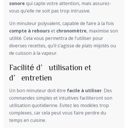
sonore
qui capte votre attention, mais assurez-
vous qu’elle ne soit pas trop intrusive.
Un minuteur polyvalent, capable de faire à la fois
compte à rebours
et
chronomètre
, maximise son
utilité. Cela vous permettra de l’utiliser pour
diverses recettes, qu’il s’agisse de plats mijotés ou
de cuisson à la vapeur.
Facilité d’utilisation et
d’entretien
Un bon minuteur doit être
facile à utiliser
. Des
commandes simples et intuitives faciliteront son
utilisation quotidienne. Evitez les modèles trop
complexes, car cela peut vous faire perdre du
temps en cuisine.