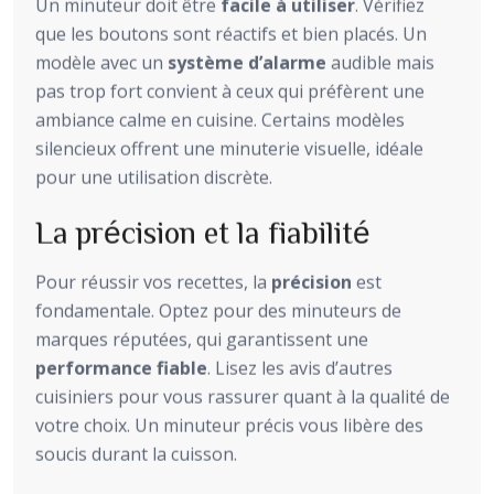
Un minuteur doit être
facile à utiliser
. Vérifiez
que les boutons sont réactifs et bien placés. Un
modèle avec un
système d’alarme
audible mais
pas trop fort convient à ceux qui préfèrent une
ambiance calme en cuisine. Certains modèles
silencieux offrent une minuterie visuelle, idéale
pour une utilisation discrète.
La précision et la fiabilité
Pour réussir vos recettes, la
précision
est
fondamentale. Optez pour des minuteurs de
marques réputées, qui garantissent une
performance fiable
. Lisez les avis d’autres
cuisiniers pour vous rassurer quant à la qualité de
votre choix. Un minuteur précis vous libère des
soucis durant la cuisson.