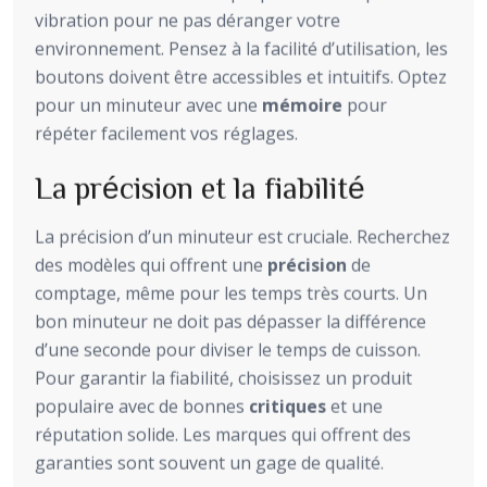
vibration pour ne pas déranger votre
environnement. Pensez à la facilité d’utilisation, les
boutons doivent être accessibles et intuitifs. Optez
pour un minuteur avec une
mémoire
pour
répéter facilement vos réglages.
La précision et la fiabilité
La précision d’un minuteur est cruciale. Recherchez
des modèles qui offrent une
précision
de
comptage, même pour les temps très courts. Un
bon minuteur ne doit pas dépasser la différence
d’une seconde pour diviser le temps de cuisson.
Pour garantir la fiabilité, choisissez un produit
populaire avec de bonnes
critiques
et une
réputation solide. Les marques qui offrent des
garanties sont souvent un gage de qualité.