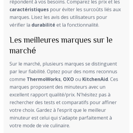
répondent à vos besoins. Comparez les prix et les
caractéristiques
pour éviter les surcoûts liés aux
marques. Lisez les avis des utilisateurs pour
vérifier la
durabilité
et la fonctionnalité.
Les meilleures marques sur le
marché
Sur le marché, plusieurs marques se distinguent
par leur fiabilité. Optez pour des noms reconnus
comme
ThermoWorks
,
OXO
ou
KitchenAid
. Ces
marques proposent des minuteurs avec un
excellent rapport qualité/prix. N’hésitez pas à
rechercher des tests et comparatifs pour affiner
votre choix. Gardez à l’esprit que le meilleur
minuteur est celui qui s’adapte parfaitement à
votre mode de vie culinaire.