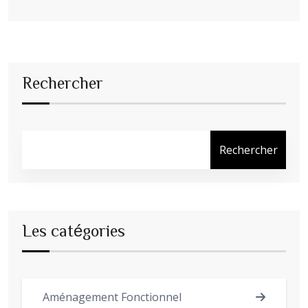
Rechercher
Rechercher
Les catégories
Aménagement Fonctionnel