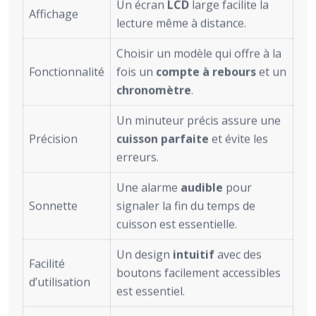
Un écran
LCD
large facilite la
Affichage
lecture même à distance.
Choisir un modèle qui offre à la
Fonctionnalité
fois un
compte à rebours
et un
chronomètre
.
Un minuteur précis assure une
Précision
cuisson parfaite
et évite les
erreurs.
Une alarme
audible
pour
Sonnette
signaler la fin du temps de
cuisson est essentielle.
Un design
intuitif
avec des
Facilité
boutons facilement accessibles
d’utilisation
est essentiel.