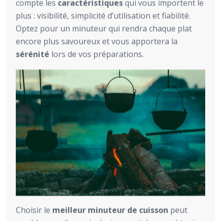
compte les
caractéristiques
qui vous importent le
plus : visibilité, simplicité d’utilisation et fiabilité.
Optez pour un minuteur qui rendra chaque plat
encore plus savoureux et vous apportera la
sérénité
lors de vos préparations.
Choisir le
meilleur minuteur de cuisson
peut