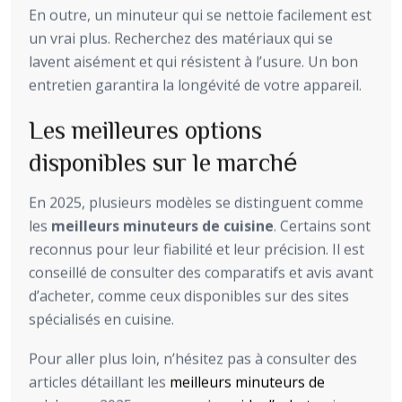
En outre, un minuteur qui se nettoie facilement est
un vrai plus. Recherchez des matériaux qui se
lavent aisément et qui résistent à l’usure. Un bon
entretien garantira la longévité de votre appareil.
Les meilleures options
disponibles sur le marché
En 2025, plusieurs modèles se distinguent comme
les
meilleurs minuteurs de cuisine
. Certains sont
reconnus pour leur fiabilité et leur précision. Il est
conseillé de consulter des comparatifs et avis avant
d’acheter, comme ceux disponibles sur des sites
spécialisés en cuisine.
Pour aller plus loin, n’hésitez pas à consulter des
articles détaillant les
meilleurs minuteurs de