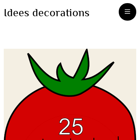
Idees decorations