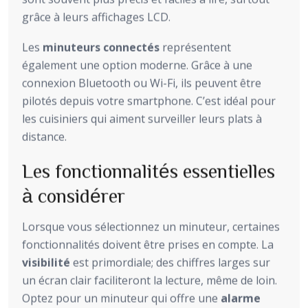
grâce à leurs affichages LCD.
Les
minuteurs connectés
représentent
également une option moderne. Grâce à une
connexion Bluetooth ou Wi-Fi, ils peuvent être
pilotés depuis votre smartphone. C’est idéal pour
les cuisiniers qui aiment surveiller leurs plats à
distance.
Les fonctionnalités essentielles
à considérer
Lorsque vous sélectionnez un minuteur, certaines
fonctionnalités doivent être prises en compte. La
visibilité
est primordiale; des chiffres larges sur
un écran clair faciliteront la lecture, même de loin.
Optez pour un minuteur qui offre une
alarme