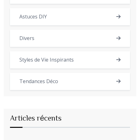
Astuces DIY
Divers
Styles de Vie Inspirants
Tendances Déco
Articles récents