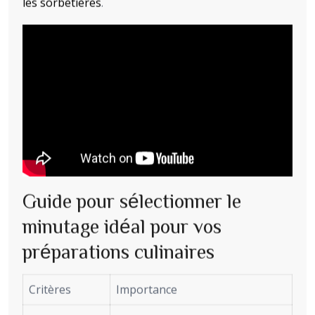
les sorbetières
.
Guide pour sélectionner le
minutage idéal pour vos
préparations culinaires
Critères
Importance