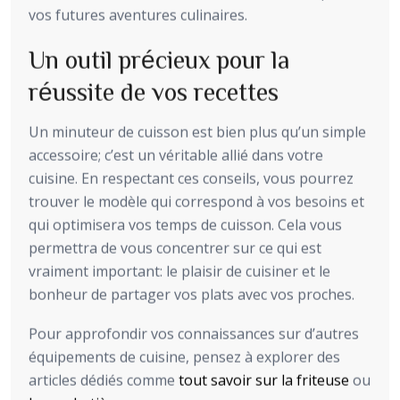
vos futures aventures culinaires.
Un outil précieux pour la
réussite de vos recettes
Un minuteur de cuisson est bien plus qu’un simple
accessoire; c’est un véritable allié dans votre
cuisine. En respectant ces conseils, vous pourrez
trouver le modèle qui correspond à vos besoins et
qui optimisera vos temps de cuisson. Cela vous
permettra de vous concentrer sur ce qui est
vraiment important: le plaisir de cuisiner et le
bonheur de partager vos plats avec vos proches.
Pour approfondir vos connaissances sur d’autres
équipements de cuisine, pensez à explorer des
articles dédiés comme
tout savoir sur la friteuse
ou