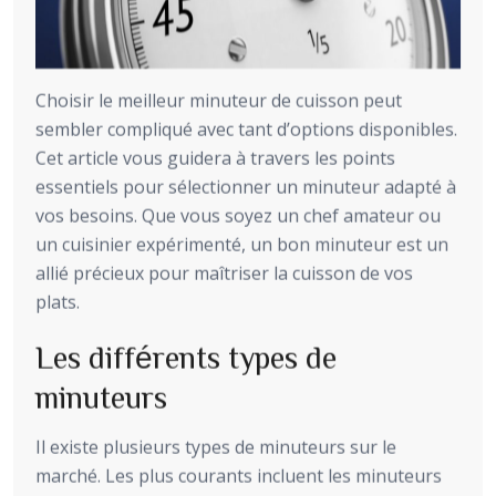
Choisir le meilleur minuteur de cuisson peut
sembler compliqué avec tant d’options disponibles.
Cet article vous guidera à travers les points
essentiels pour sélectionner un minuteur adapté à
vos besoins. Que vous soyez un chef amateur ou
un cuisinier expérimenté, un bon minuteur est un
allié précieux pour maîtriser la cuisson de vos
plats.
Les différents types de
minuteurs
Il existe plusieurs types de minuteurs sur le
marché. Les plus courants incluent les minuteurs