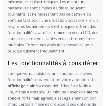
mécaniques et électroniques. Les minuteurs
mécaniques sont simples à utiliser, souvent
tournants, et ne nécessitent pas de batterie. Ils
sont parfaits pour une utilisation occasionnelle. En
revanche, les minuteurs électroniques offrent des
fonctionnalités avancées comme un écran LCD, des
sonneries personnalisables et des chronomètres
multiples. Ce sont des alliés indispensables pour
ceux qui cuisinent fréquemment.
Les fonctionnalités à considérer
Lorsque vous choisissez un minuteur, certaines
fonctionnalités doivent attirer votre attention. Un
affichage clair
est essentiel. Il doit être facile à
lire, même à distance. Un minuteur avec une
alerte
sonore
forte mais agréable est également un bon
choix. Certains modèles proposent des options de