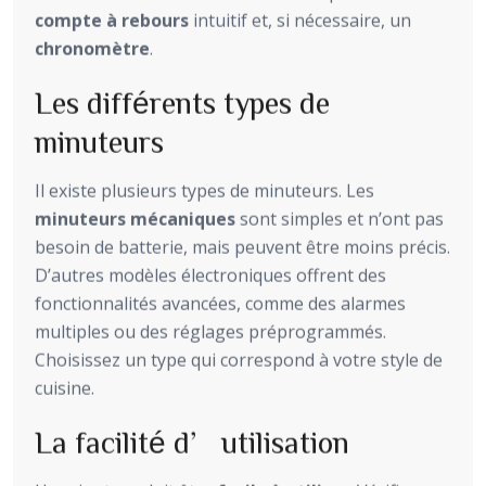
compte à rebours
intuitif et, si nécessaire, un
chronomètre
.
Les différents types de
minuteurs
Il existe plusieurs types de minuteurs. Les
minuteurs mécaniques
sont simples et n’ont pas
besoin de batterie, mais peuvent être moins précis.
D’autres modèles électroniques offrent des
fonctionnalités avancées, comme des alarmes
multiples ou des réglages préprogrammés.
Choisissez un type qui correspond à votre style de
cuisine.
La facilité d’utilisation