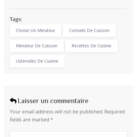
Tags:
Choisir Un Minuteur
Conseils De Cuisson
Minuteur De Cuisson
Recettes De Cuisine
Ustensiles De Cuisine
Laisser un commentaire
Your email address will not be published. Required
fields are marked *