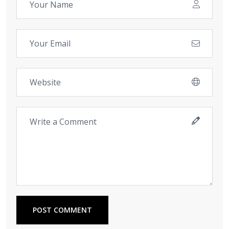
POST COMMENT