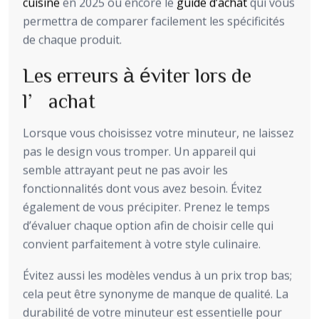
cuisine
en 2025 ou encore le
guide d’achat
qui vous
permettra de comparer facilement les spécificités
de chaque produit.
Les erreurs à éviter lors de
l’achat
Lorsque vous choisissez votre minuteur, ne laissez
pas le design vous tromper. Un appareil qui
semble attrayant peut ne pas avoir les
fonctionnalités dont vous avez besoin. Évitez
également de vous précipiter. Prenez le temps
d’évaluer chaque option afin de choisir celle qui
convient parfaitement à votre style culinaire.
Évitez aussi les modèles vendus à un prix trop bas;
cela peut être synonyme de manque de qualité. La
durabilité de votre minuteur est essentielle pour