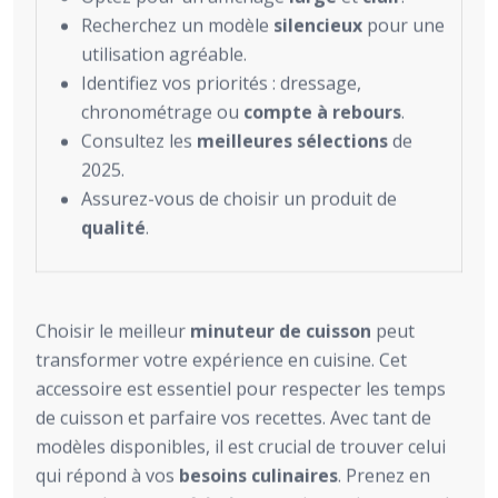
Recherchez un modèle
silencieux
pour une
utilisation agréable.
Identifiez vos priorités : dressage,
chronométrage ou
compte à rebours
.
Consultez les
meilleures sélections
de
2025.
Assurez-vous de choisir un produit de
qualité
.
Choisir le meilleur
minuteur de cuisson
peut
transformer votre expérience en cuisine. Cet
accessoire est essentiel pour respecter les temps
de cuisson et parfaire vos recettes. Avec tant de
modèles disponibles, il est crucial de trouver celui
qui répond à vos
besoins culinaires
. Prenez en