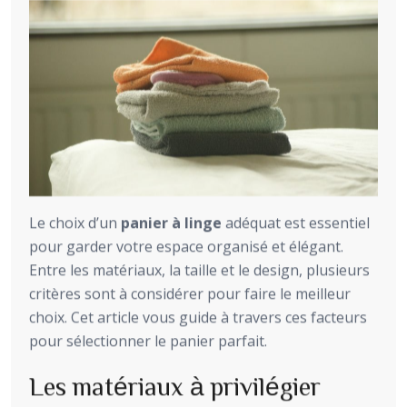
Le choix d’un
panier à linge
adéquat est essentiel
pour garder votre espace organisé et élégant.
Entre les matériaux, la taille et le design, plusieurs
critères sont à considérer pour faire le meilleur
choix. Cet article vous guide à travers ces facteurs
pour sélectionner le panier parfait.
Les matériaux à privilégier