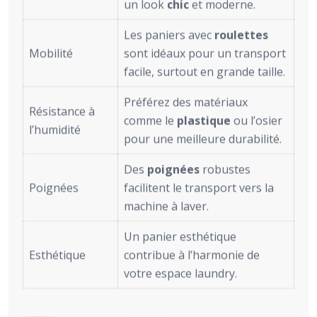
un look
chic
et moderne.
Les paniers avec
roulettes
Mobilité
sont idéaux pour un transport
facile, surtout en grande taille.
Préférez des matériaux
Résistance à
comme le
plastique
ou l’osier
l’humidité
pour une meilleure durabilité.
Des
poignées
robustes
Poignées
facilitent le transport vers la
machine à laver.
Un panier esthétique
Esthétique
contribue à l’harmonie de
votre espace laundry.