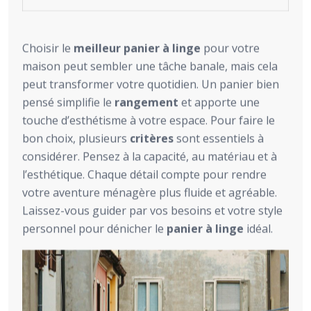
Choisir le
meilleur panier à linge
pour votre
maison peut sembler une tâche banale, mais cela
peut transformer votre quotidien. Un panier bien
pensé simplifie le
rangement
et apporte une
touche d’esthétisme à votre espace. Pour faire le
bon choix, plusieurs
critères
sont essentiels à
considérer. Pensez à la capacité, au matériau et à
l’esthétique. Chaque détail compte pour rendre
votre aventure ménagère plus fluide et agréable.
Laissez-vous guider par vos besoins et votre style
personnel pour dénicher le
panier à linge
idéal.