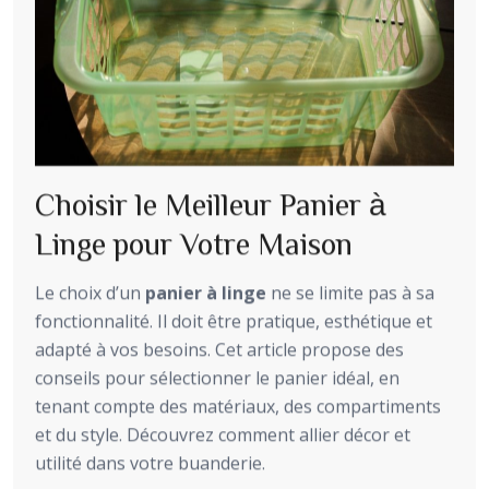
Choisir le Meilleur Panier à
Linge pour Votre Maison
Le choix d’un
panier à linge
ne se limite pas à sa
fonctionnalité. Il doit être pratique, esthétique et
adapté à vos besoins. Cet article propose des
conseils pour sélectionner le panier idéal, en
tenant compte des matériaux, des compartiments
et du style. Découvrez comment allier décor et
utilité dans votre buanderie.