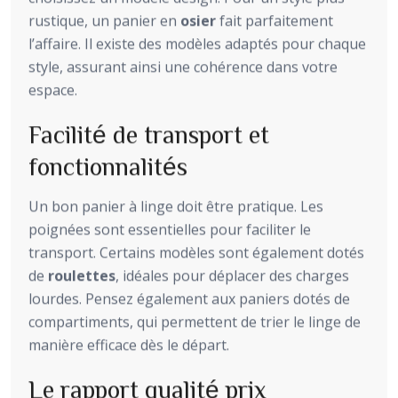
rustique, un panier en
osier
fait parfaitement
l’affaire. Il existe des modèles adaptés pour chaque
style, assurant ainsi une cohérence dans votre
espace.
Facilité de transport et
fonctionnalités
Un bon panier à linge doit être pratique. Les
poignées sont essentielles pour faciliter le
transport. Certains modèles sont également dotés
de
roulettes
, idéales pour déplacer des charges
lourdes. Pensez également aux paniers dotés de
compartiments, qui permettent de trier le linge de
manière efficace dès le départ.
Le rapport qualité prix