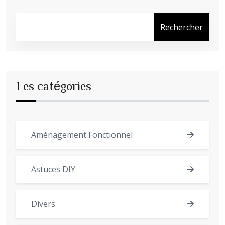
Rechercher
Les catégories
Aménagement Fonctionnel
Astuces DIY
Divers