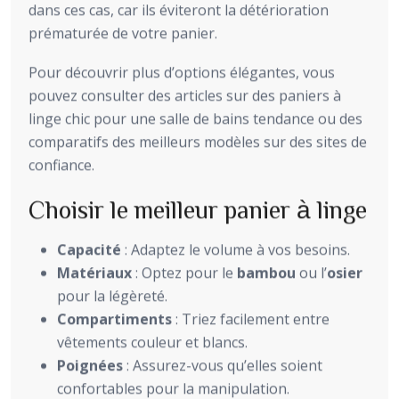
dans ces cas, car ils éviteront la détérioration
prématurée de votre panier.
Pour découvrir plus d’options élégantes, vous
pouvez consulter des articles sur des paniers à
linge chic pour une salle de bains tendance ou des
comparatifs des meilleurs modèles sur des sites de
confiance.
Choisir le meilleur panier à linge
Capacité
: Adaptez le volume à vos besoins.
Matériaux
: Optez pour le
bambou
ou l’
osier
pour la légèreté.
Compartiments
: Triez facilement entre
vêtements couleur et blancs.
Poignées
: Assurez-vous qu’elles soient
confortables pour la manipulation.