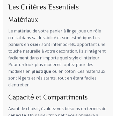
Les Critères Essentiels
Matériaux
Le matériau de votre panier à linge joue un rôle
crucial dans sa durabilité et son esthétique. Les
paniers en
osier
sont intemporels, apportant une
touche naturelle à votre décoration. Ils s’intègrent
facilement dans n’importe quel style d’intérieur.
Pour un look plus moderne, optez pour des
modèles en
plastique
ou en coton. Ces matériaux
sont légers et résistants, tout en étant faciles
d’entretien.
Capacité et Compartiments
Avant de choisir, évaluez vos besoins en termes de
capacité
. Un panier trop petit vous obligera à