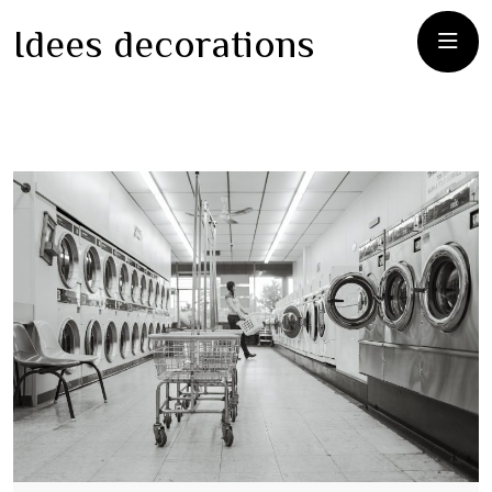
Idees decorations