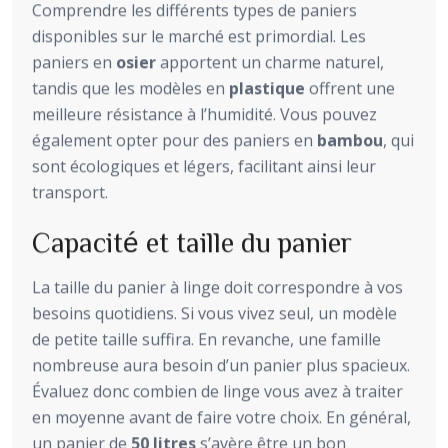
Comprendre les différents types de paniers
disponibles sur le marché est primordial. Les
paniers en
osier
apportent un charme naturel,
tandis que les modèles en
plastique
offrent une
meilleure résistance à l’humidité. Vous pouvez
également opter pour des paniers en
bambou
, qui
sont écologiques et légers, facilitant ainsi leur
transport.
Capacité et taille du panier
La taille du panier à linge doit correspondre à vos
besoins quotidiens. Si vous vivez seul, un modèle
de petite taille suffira. En revanche, une famille
nombreuse aura besoin d’un panier plus spacieux.
Évaluez donc combien de linge vous avez à traiter
en moyenne avant de faire votre choix. En général,
un panier de
50 litres
s’avère être un bon