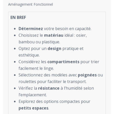
Aménagement Fonctionnel
EN BREF
Déterminez
votre besoin en capacité.
Choisissez le
matériau
idéal : osier,
bambou ou plastique.
Optez pour un
design
pratique et
esthétique.
Considérez les
compartiments
pour trier
facilement le linge.
Sélectionnez des modèles avec
poignées
ou
roulettes pour faciliter le transport.
Vérifiez la
résistance
à l’humidité selon
l’emplacement.
Explorez des options compactes pour
petits espaces
.