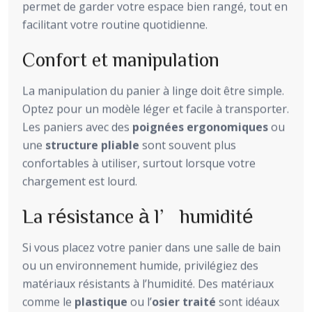
permet de garder votre espace bien rangé, tout en
facilitant votre routine quotidienne.
Confort et manipulation
La manipulation du panier à linge doit être simple.
Optez pour un modèle léger et facile à transporter.
Les paniers avec des
poignées ergonomiques
ou
une
structure pliable
sont souvent plus
confortables à utiliser, surtout lorsque votre
chargement est lourd.
La résistance à l’humidité
Si vous placez votre panier dans une salle de bain
ou un environnement humide, privilégiez des
matériaux résistants à l’humidité. Des matériaux
comme le
plastique
ou l’
osier traité
sont idéaux