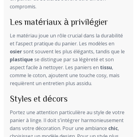
compromis.
Les matériaux à privilégier
Le matériau joue un rôle crucial dans la durabilité
et l’aspect pratique du panier. Les modèles en
osier
sont souvent les plus élégants, tandis que le
plastique
se distingue par sa légèreté et son
aspect facile à nettoyer. Les paniers en
tissu
,
comme le coton, ajoutent une touche cosy, mais
requièrent un entretien plus assidu.
Styles et décors
Portez une attention particulière au style de votre
panier à linge. Il doit s’intégrer harmonieusement
dans votre décoration. Pour une ambiance
chic
,
choisissez un modèle design. Pour un style plus