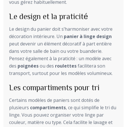
vous gérez habituellement.
Le design et la praticité
Le design du panier doit s’harmoniser avec votre
décoration intérieure. Un
panier à linge design
peut devenir un élément décoratif à part entière
dans votre salle de bain ou votre buanderie.
Pensez également à la praticité : un modèle avec
des
poignées
ou des
roulettes
facilitera son
transport, surtout pour les modèles volumineux.
Les compartiments pour tri
Certains modèles de paniers sont dotés de
plusieurs
compartiments
, ce qui simplifie le tri du
linge. Vous pouvez organiser votre linge par
couleur, matière ou type. Cela facilite le lavage et