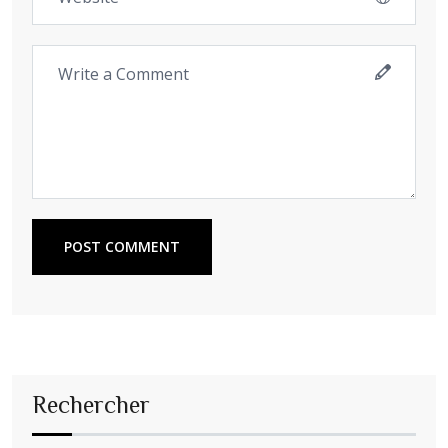
POST COMMENT
Rechercher