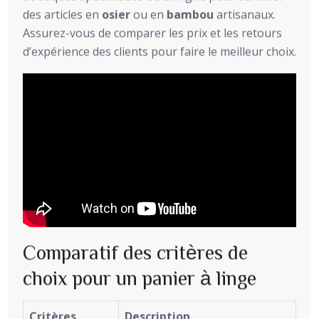
des articles en
osier
ou en
bambou
artisanaux.
Assurez-vous de comparer les prix et les retours
d’expérience des clients pour faire le meilleur choix.
Comparatif des critères de
choix pour un panier à linge
Critères
Description