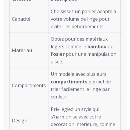
Choisissez un panier adapté à
Capacité
votre volume de linge pour
éviter les débordements.
Optez pour des matériaux
légers comme le
bambou
ou
Matériau
l’osier
pour une manipulation
aisée.
Un modèle avec plusieurs
compartiments
permet de
Compartiments
trier facilement le linge par
couleur.
Privilégiez un style qui
s’harmonise avec votre
Design
décoration intérieure, comme