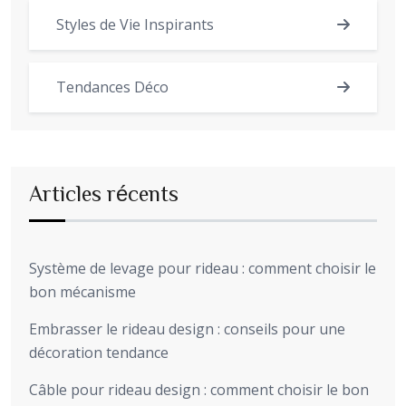
Styles de Vie Inspirants
Tendances Déco
Articles récents
Système de levage pour rideau : comment choisir le
bon mécanisme
Embrasser le rideau design : conseils pour une
décoration tendance
Câble pour rideau design : comment choisir le bon