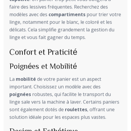
faire des lessives fréquentes. Recherchez des
modèles avec des
compartiments
pour trier votre
linge, notamment pour le blanc, le coloré et les
délicats. Cela simplifie grandement la gestion du
linge et vous fait gagner du temps.
Confort et Praticité
Poignées et Mobilité
La
mobilité
de votre panier est un aspect
important. Choisissez un modèle avec des
poignées
robustes, qui facilite le transport du
linge sale vers la machine à laver. Certains paniers
sont également dotés de
roulettes
, offrant une
solution idéale pour les espaces plus vastes.
Design et Esthétique