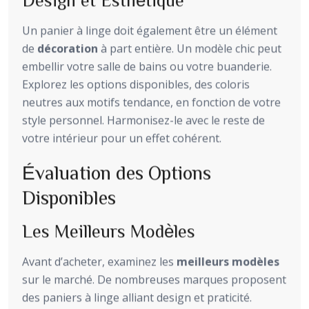
Un panier à linge doit également être un élément
de
décoration
à part entière. Un modèle chic peut
embellir votre salle de bains ou votre buanderie.
Explorez les options disponibles, des coloris
neutres aux motifs tendance, en fonction de votre
style personnel. Harmonisez-le avec le reste de
votre intérieur pour un effet cohérent.
Évaluation des Options
Disponibles
Les Meilleurs Modèles
Avant d’acheter, examinez les
meilleurs modèles
sur le marché. De nombreuses marques proposent
des paniers à linge alliant design et praticité.