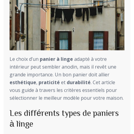
Le choix d’un
panier à linge
adapté à votre
intérieur peut sembler anodin, mais il revêt une
grande importance. Un bon panier doit allier
esthétique
,
praticité
et
durabilité
. Cet article
vous guide à travers les critères essentiels pour
sélectionner le meilleur modèle pour votre maison.
Les différents types de paniers
à linge