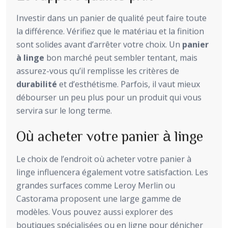
Investir dans un panier de qualité peut faire toute
la différence. Vérifiez que le matériau et la finition
sont solides avant d’arrêter votre choix. Un
panier
à linge
bon marché peut sembler tentant, mais
assurez-vous qu’il remplisse les critères de
durabilité
et d’esthétisme. Parfois, il vaut mieux
débourser un peu plus pour un produit qui vous
servira sur le long terme.
Où acheter votre panier à linge
Le choix de l’endroit où acheter votre panier à
linge influencera également votre satisfaction. Les
grandes surfaces comme Leroy Merlin ou
Castorama proposent une large gamme de
modèles. Vous pouvez aussi explorer des
boutiques spécialisées ou en ligne pour dénicher