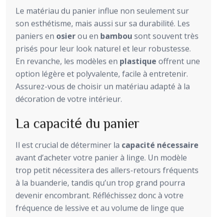
Le matériau du panier influe non seulement sur
son esthétisme, mais aussi sur sa durabilité. Les
paniers en
osier
ou en
bambou
sont souvent très
prisés pour leur look naturel et leur robustesse.
En revanche, les modèles en
plastique
offrent une
option légère et polyvalente, facile à entretenir.
Assurez-vous de choisir un matériau adapté à la
décoration de votre intérieur.
La capacité du panier
Il est crucial de déterminer la
capacité nécessaire
avant d’acheter votre panier à linge. Un modèle
trop petit nécessitera des allers-retours fréquents
à la buanderie, tandis qu’un trop grand pourra
devenir encombrant. Réfléchissez donc à votre
fréquence de lessive et au volume de linge que