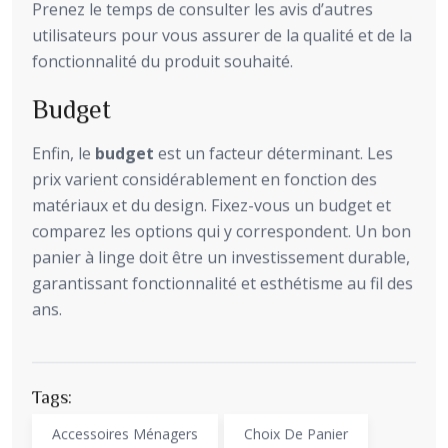
Prenez le temps de consulter les avis d’autres
utilisateurs pour vous assurer de la qualité et de la
fonctionnalité du produit souhaité.
Budget
Enfin, le
budget
est un facteur déterminant. Les
prix varient considérablement en fonction des
matériaux et du design. Fixez-vous un budget et
comparez les options qui y correspondent. Un bon
panier à linge doit être un investissement durable,
garantissant fonctionnalité et esthétisme au fil des
ans.
Tags:
Accessoires Ménagers
Choix De Panier