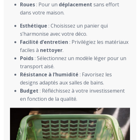
Roues
: Pour un
déplacement
sans effort
dans votre maison.
Esthétique
: Choisissez un panier qui
s’harmonise avec votre déco.
Facilité d’entretien
: Privilégiez les matériaux
faciles à
nettoyer
.
Poids
: Sélectionnez un modèle léger pour un
transport aisé.
Résistance à l’humidité
: Favorisez les
designs adaptés aux salles de bains.
Budget
: Réfléchissez à votre investissement
en fonction de la qualité.