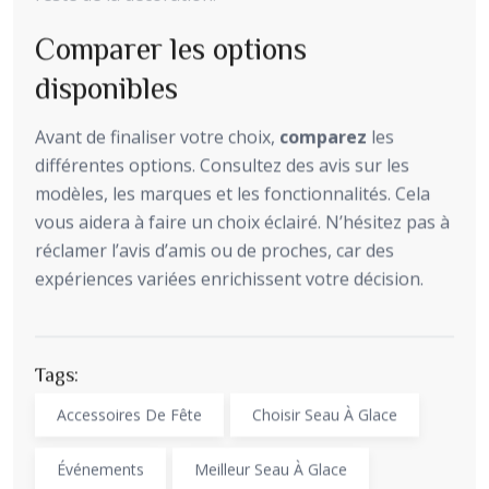
Comparer les options
disponibles
Avant de finaliser votre choix,
comparez
les
différentes options. Consultez des avis sur les
modèles, les marques et les fonctionnalités. Cela
vous aidera à faire un choix éclairé. N’hésitez pas à
réclamer l’avis d’amis ou de proches, car des
expériences variées enrichissent votre décision.
Tags:
Accessoires De Fête
Choisir Seau À Glace
Événements
Meilleur Seau À Glace