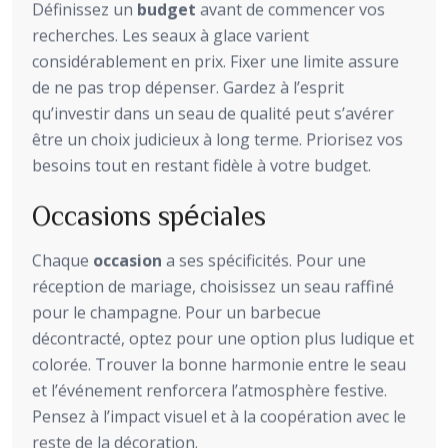
Définissez un
budget
avant de commencer vos
recherches. Les seaux à glace varient
considérablement en prix. Fixer une limite assure
de ne pas trop dépenser. Gardez à l’esprit
qu’investir dans un seau de qualité peut s’avérer
être un choix judicieux à long terme. Priorisez vos
besoins tout en restant fidèle à votre budget.
Occasions spéciales
Chaque
occasion
a ses spécificités. Pour une
réception de mariage, choisissez un seau raffiné
pour le champagne. Pour un barbecue
décontracté, optez pour une option plus ludique et
colorée. Trouver la bonne harmonie entre le seau
et l’événement renforcera l’atmosphère festive.
Pensez à l’impact visuel et à la coopération avec le
reste de la décoration.