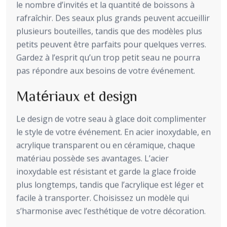
le nombre d’invités et la quantité de boissons à
rafraîchir. Des seaux plus grands peuvent accueillir
plusieurs bouteilles, tandis que des modèles plus
petits peuvent être parfaits pour quelques verres.
Gardez à l’esprit qu’un trop petit seau ne pourra
pas répondre aux besoins de votre événement.
Matériaux et design
Le design de votre seau à glace doit complimenter
le style de votre événement. En acier inoxydable, en
acrylique transparent ou en céramique, chaque
matériau possède ses avantages. L’acier
inoxydable est résistant et garde la glace froide
plus longtemps, tandis que l’acrylique est léger et
facile à transporter. Choisissez un modèle qui
s’harmonise avec l’esthétique de votre décoration.