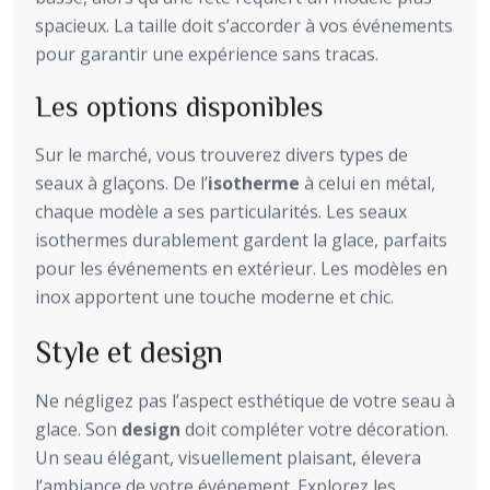
spacieux. La taille doit s’accorder à vos événements
pour garantir une expérience sans tracas.
Les options disponibles
Sur le marché, vous trouverez divers types de
seaux à glaçons. De l’
isotherme
à celui en métal,
chaque modèle a ses particularités. Les seaux
isothermes durablement gardent la glace, parfaits
pour les événements en extérieur. Les modèles en
inox apportent une touche moderne et chic.
Style et design
Ne négligez pas l’aspect esthétique de votre seau à
glace. Son
design
doit compléter votre décoration.
Un seau élégant, visuellement plaisant, élevera
l’ambiance de votre événement. Explorez les