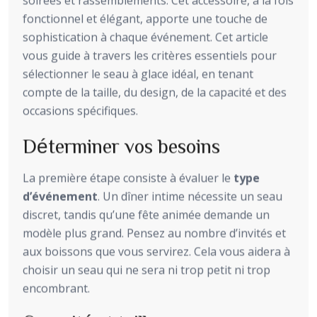
soirées et rassemblements. Cet accessoire, à la fois
fonctionnel et élégant, apporte une touche de
sophistication à chaque événement. Cet article
vous guide à travers les critères essentiels pour
sélectionner le seau à glace idéal, en tenant
compte de la taille, du design, de la capacité et des
occasions spécifiques.
Déterminer vos besoins
La première étape consiste à évaluer le
type
d’événement
. Un dîner intime nécessite un seau
discret, tandis qu’une fête animée demande un
modèle plus grand. Pensez au nombre d’invités et
aux boissons que vous servirez. Cela vous aidera à
choisir un seau qui ne sera ni trop petit ni trop
encombrant.