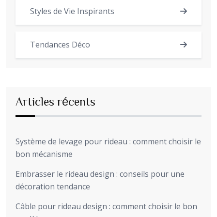
Styles de Vie Inspirants
Tendances Déco
Articles récents
Système de levage pour rideau : comment choisir le
bon mécanisme
Embrasser le rideau design : conseils pour une
décoration tendance
Câble pour rideau design : comment choisir le bon