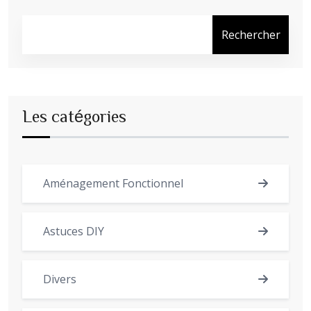
Rechercher
Les catégories
Aménagement Fonctionnel
Astuces DIY
Divers