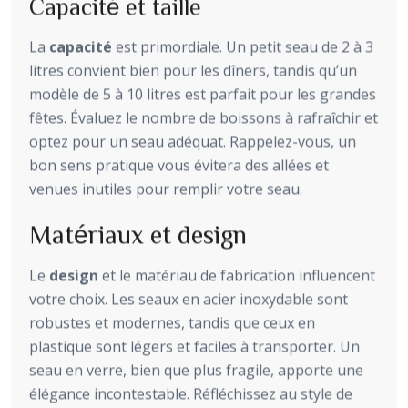
Capacité et taille
La
capacité
est primordiale. Un petit seau de 2 à 3
litres convient bien pour les dîners, tandis qu’un
modèle de 5 à 10 litres est parfait pour les grandes
fêtes. Évaluez le nombre de boissons à rafraîchir et
optez pour un seau adéquat. Rappelez-vous, un
bon sens pratique vous évitera des allées et
venues inutiles pour remplir votre seau.
Matériaux et design
Le
design
et le matériau de fabrication influencent
votre choix. Les seaux en acier inoxydable sont
robustes et modernes, tandis que ceux en
plastique sont légers et faciles à transporter. Un
seau en verre, bien que plus fragile, apporte une
élégance incontestable. Réfléchissez au style de