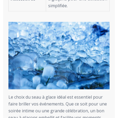
simplifiée.
Le choix du seau à glace idéal est essentiel pour
faire briller vos événements. Que ce soit pour une
soirée intime ou une grande célébration, un bon
seau à glaçons embellit et facilite vos moments