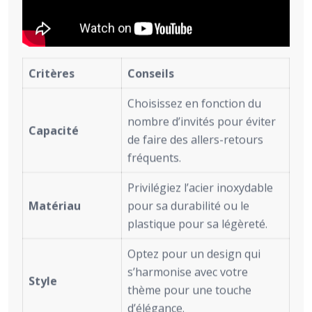
Critères
Conseils
Choisissez en fonction du
nombre d’invités pour éviter
Capacité
de faire des allers-retours
fréquents.
Privilégiez l’acier inoxydable
Matériau
pour sa durabilité ou le
plastique pour sa légèreté.
Optez pour un design qui
s’harmonise avec votre
Style
thème pour une touche
d’élégance.