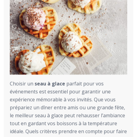
Choisir un
seau à glace
parfait pour vos
événements est essentiel pour garantir une
expérience mémorable à vos invités. Que vous
prépariez un dîner entre amis ou une grande fête,
le meilleur seau à glace peut rehausser l’ambiance
tout en gardant vos boissons à la température
idéale. Quels critères prendre en compte pour faire