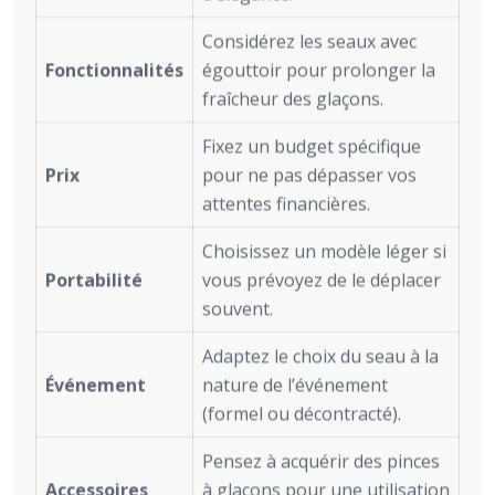
Considérez les seaux avec
Fonctionnalités
égouttoir pour prolonger la
fraîcheur des glaçons.
Fixez un budget spécifique
Prix
pour ne pas dépasser vos
attentes financières.
Choisissez un modèle léger si
Portabilité
vous prévoyez de le déplacer
souvent.
Adaptez le choix du seau à la
Événement
nature de l’événement
(formel ou décontracté).
Pensez à acquérir des pinces
Accessoires
à glaçons pour une utilisation