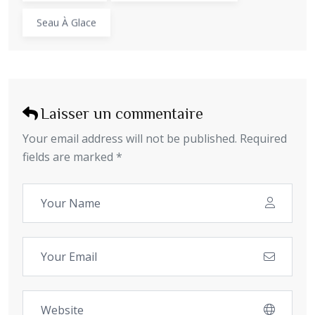
Seau À Glace
Laisser un commentaire
Your email address will not be published. Required
fields are marked *