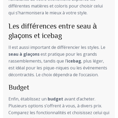
différentes matières et coloris pour choisir celui
qui s’harmonisera le mieux à votre style.
Les différences entre seau à
glaçons et icebag
Il est aussi important de différencier les styles. Le
seau à glaçons
est pratique pour les grands
rassemblements, tandis que l’
icebag
, plus léger,
est idéal pour les pique-niques ou les événements
décontractés. Le choix dépendra de l’occasion.
Budget
Enfin, établissez un
budget
avant d’acheter.
Plusieurs options s’offrent à vous, à divers prix.
Comparez les fonctionnalités et choisissez celui qui