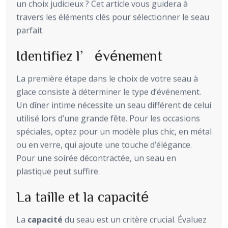
un choix judicieux ? Cet article vous guidera à
travers les éléments clés pour sélectionner le seau
parfait.
Identifiez l’événement
La première étape dans le choix de votre seau à
glace consiste à déterminer le type d’événement.
Un dîner intime nécessite un seau différent de celui
utilisé lors d’une grande fête. Pour les occasions
spéciales, optez pour un modèle plus chic, en métal
ou en verre, qui ajoute une touche d’élégance.
Pour une soirée décontractée, un seau en
plastique peut suffire.
La taille et la capacité
La
capacité
du seau est un critère crucial. Évaluez