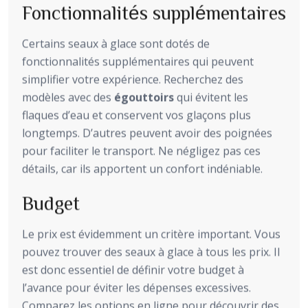
Fonctionnalités supplémentaires
Certains seaux à glace sont dotés de
fonctionnalités supplémentaires qui peuvent
simplifier votre expérience. Recherchez des
modèles avec des
égouttoirs
qui évitent les
flaques d’eau et conservent vos glaçons plus
longtemps. D’autres peuvent avoir des poignées
pour faciliter le transport. Ne négligez pas ces
détails, car ils apportent un confort indéniable.
Budget
Le prix est évidemment un critère important. Vous
pouvez trouver des seaux à glace à tous les prix. Il
est donc essentiel de définir votre budget à
l’avance pour éviter les dépenses excessives.
Comparez les options en ligne pour découvrir des