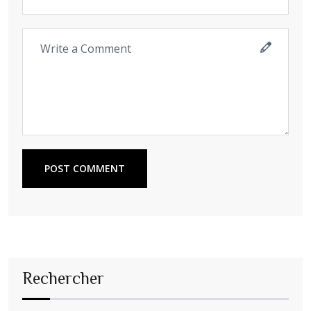
POST COMMENT
Rechercher