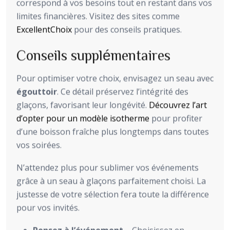
correspond à vos besoins tout en restant dans vos
limites financières. Visitez des sites comme
ExcellentChoix
pour des conseils pratiques.
Conseils supplémentaires
Pour optimiser votre choix, envisagez un seau avec
égouttoir
. Ce détail préservez l’intégrité des
glaçons, favorisant leur longévité.
Découvrez l’art
d’opter pour un modèle isotherme
pour profiter
d’une boisson fraîche plus longtemps dans toutes
vos soirées.
N’attendez plus pour sublimer vos événements
grâce à un seau à glaçons parfaitement choisi. La
justesse de votre sélection fera toute la différence
pour vos invités.