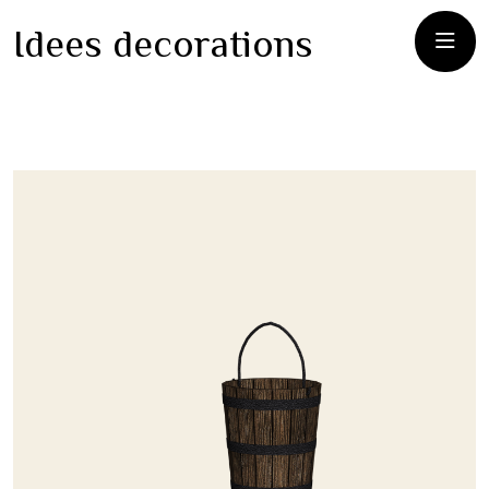
Idees decorations