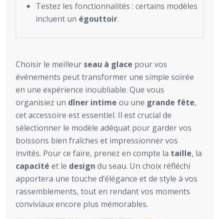
Testez les fonctionnalités : certains modèles
incluent un
égouttoir
.
Choisir le meilleur
seau à glace
pour vos
événements peut transformer une simple soirée
en une expérience inoubliable. Que vous
organisiez un
dîner intime
ou une
grande fête
,
cet accessoire est essentiel. Il est crucial de
sélectionner le modèle adéquat pour garder vos
boissons bien fraîches et impressionner vos
invités. Pour ce faire, prenez en compte la
taille
, la
capacité
et le
design
du seau. Un choix réfléchi
apportera une touche d’élégance et de style à vos
rassemblements, tout en rendant vos moments
conviviaux encore plus mémorables.