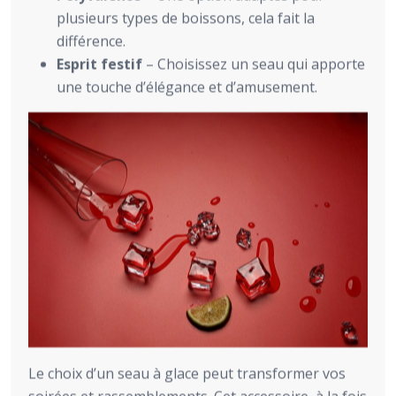
plusieurs types de boissons, cela fait la
différence.
Esprit festif
– Choisissez un seau qui apporte
une touche d’élégance et d’amusement.
Le choix d’un seau à glace peut transformer vos