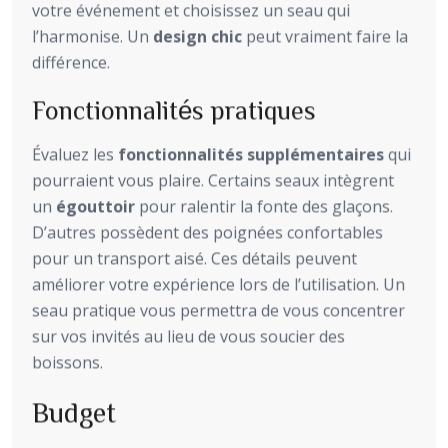
votre événement et choisissez un seau qui
l’harmonise. Un
design chic
peut vraiment faire la
différence.
Fonctionnalités pratiques
Évaluez les
fonctionnalités supplémentaires
qui
pourraient vous plaire. Certains seaux intègrent
un
égouttoir
pour ralentir la fonte des glaçons.
D’autres possèdent des poignées confortables
pour un transport aisé. Ces détails peuvent
améliorer votre expérience lors de l’utilisation. Un
seau pratique vous permettra de vous concentrer
sur vos invités au lieu de vous soucier des
boissons.
Budget