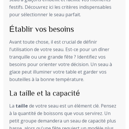
festifs. Découvrez ici les critères indispensables
pour sélectionner le seau parfait.
Établir vos besoins
Avant toute chose, il est crucial de définir
l’utilisation de votre seau. Est-ce pour un dîner
tranquille ou une grande fête ? Identifiez vos
besoins pour orienter votre décision. Un seau à
glace peut illuminer votre table et garder vos
bouteilles à la bonne température.
La taille et la capacité
La
taille
de votre seau est un élément clé. Pensez
à la quantité de boissons que vous servirez. Un
petit groupe demandera un seau de capacité plus
basse, alors qu’une fête requiert un modèle plus