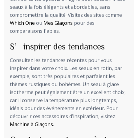
seaux à la fois élégants et abordables, sans
compromettre la qualité. Visitez des sites comme
Which One
ou
Mes Glaçons
pour des
comparaisons fiables.
S’inspirer des tendances
Consultez les tendances récentes pour vous
inspirer dans votre choix. Les seaux en rotin, par
exemple, sont très populaires et parfaient les
thèmes rustiques ou bohèmes. Un seau à glace
isotherme peut également être un excellent choix,
car il conserve la température plus longtemps,
idéals pour des événements en extérieur. Pour
découvrir ces accessoires d’inspiration, visitez
Machine à Glaçons
.