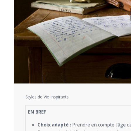
Styles de Vie Inspirants
EN BREF
Choix adapté :
Prendre en compte l’âge de 