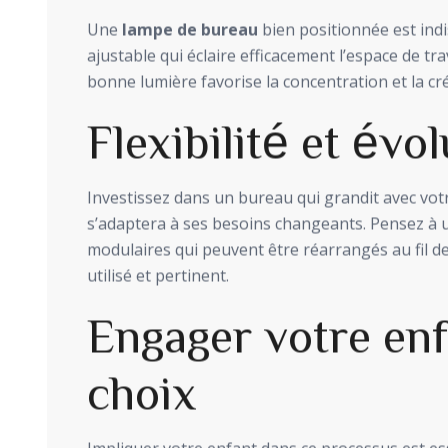
Une
lampe de bureau
bien positionnée est indi
ajustable qui éclaire efficacement l’espace de tr
bonne lumière favorise la concentration et la cré
Flexibilité et évol
Investissez dans un bureau qui grandit avec vot
s’adaptera à ses besoins changeants. Pensez à
modulaires qui peuvent être réarrangés au fil de
utilisé et pertinent.
Engager votre enf
choix