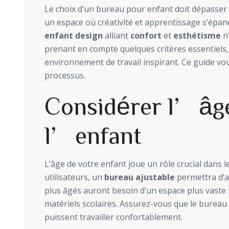
Le choix d’un bureau pour enfant doit dépasser la
un espace où créativité et apprentissage s’épa
enfant design
alliant
confort
et
esthétisme
n’
prenant en compte quelques critères essentiels
environnement de travail inspirant. Ce guide vo
processus.
Considérer l’âg
l’enfant
L’âge de votre enfant joue un rôle crucial dans 
utilisateurs, un
bureau ajustable
permettra d’a
plus âgés auront besoin d’un espace plus vaste po
matériels scolaires. Assurez-vous que le bureau 
puissent travailler confortablement.