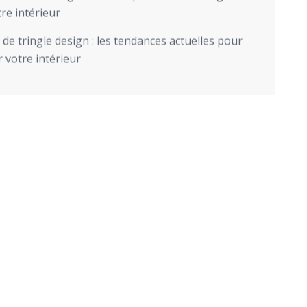
re intérieur
de tringle design : les tendances actuelles pour
 votre intérieur