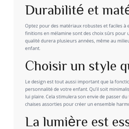
Durabilité et mat
Optez pour des matériaux robustes et faciles à 
finitions en mélamine sont des choix sûrs pour
qualité durera plusieurs années, même au milieu 
enfant.
Choisir un style qu
Le design est tout aussi important que la fonctio
personnalité de votre enfant. Qu’il soit minimalis
lui plaire. Cela stimulera son envie de passer 
chaises assorties pour créer un ensemble harm
La lumière est ess