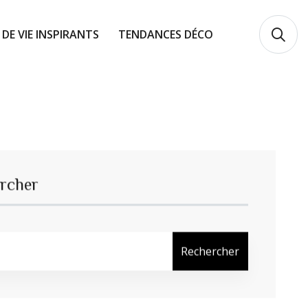
 DE VIE INSPIRANTS
TENDANCES DÉCO
rcher
Rechercher