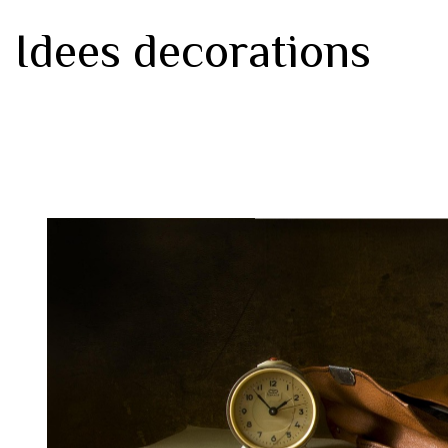
Idees decorations