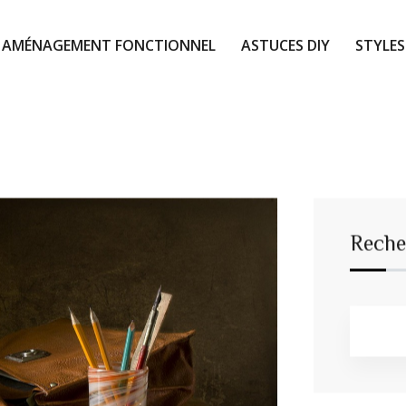
AMÉNAGEMENT FONCTIONNEL
ASTUCES DIY
STYLES
Reche