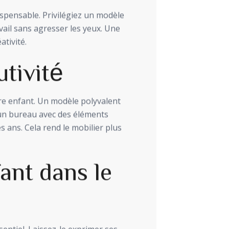
spensable. Privilégiez un modèle
avail sans agresser les yeux. Une
ativité.
utivité
re enfant. Un modèle polyvalent
 un bureau avec des éléments
s ans. Cela rend le mobilier plus
ant dans le