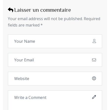
Laisser un commentaire
Your email address will not be published. Required
fields are marked *