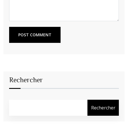
POST COMMENT
Rechercher
Rechercher