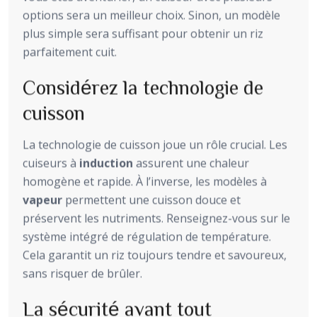
options sera un meilleur choix. Sinon, un modèle
plus simple sera suffisant pour obtenir un riz
parfaitement cuit.
Considérez la technologie de
cuisson
La technologie de cuisson joue un rôle crucial. Les
cuiseurs à
induction
assurent une chaleur
homogène et rapide. À l’inverse, les modèles à
vapeur
permettent une cuisson douce et
préservent les nutriments. Renseignez-vous sur le
système intégré de régulation de température.
Cela garantit un riz toujours tendre et savoureux,
sans risquer de brûler.
La sécurité avant tout