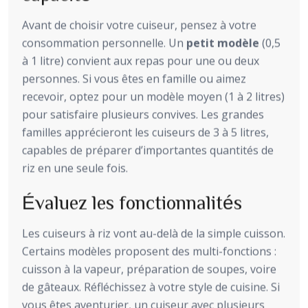
Avant de choisir votre cuiseur, pensez à votre
consommation personnelle. Un
petit modèle
(0,5
à 1 litre) convient aux repas pour une ou deux
personnes. Si vous êtes en famille ou aimez
recevoir, optez pour un modèle moyen (1 à 2 litres)
pour satisfaire plusieurs convives. Les grandes
familles apprécieront les cuiseurs de 3 à 5 litres,
capables de préparer d’importantes quantités de
riz en une seule fois.
Évaluez les fonctionnalités
Les cuiseurs à riz vont au-delà de la simple cuisson.
Certains modèles proposent des multi-fonctions :
cuisson à la vapeur, préparation de soupes, voire
de gâteaux. Réfléchissez à votre style de cuisine. Si
vous êtes aventurier, un cuiseur avec plusieurs