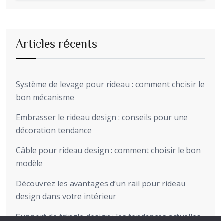
Articles récents
Système de levage pour rideau : comment choisir le
bon mécanisme
Embrasser le rideau design : conseils pour une
décoration tendance
Câble pour rideau design : comment choisir le bon
modèle
Découvrez les avantages d’un rail pour rideau
design dans votre intérieur
Support de tringle design : les tendances actuelles