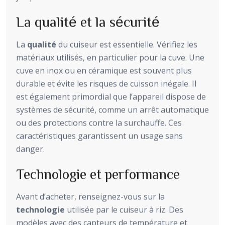
La qualité et la sécurité
La
qualité
du cuiseur est essentielle. Vérifiez les
matériaux utilisés, en particulier pour la cuve. Une
cuve en inox ou en céramique est souvent plus
durable et évite les risques de cuisson inégale. Il
est également primordial que l’appareil dispose de
systèmes de sécurité, comme un arrêt automatique
ou des protections contre la surchauffe. Ces
caractéristiques garantissent un usage sans
danger.
Technologie et performance
Avant d’acheter, renseignez-vous sur la
technologie
utilisée par le cuiseur à riz. Des
modèles avec des capteurs de température et