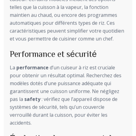
telles que la cuisson à la vapeur, la fonction
maintien au chaud, ou encore des programmes
automatiques pour différents types de riz. Ces
caractéristiques peuvent simplifier votre quotidien
et vous permettre de cuisiner comme un chef.
Performance et sécurité
La
performance
d’un cuiseur à riz est cruciale
pour obtenir un résultat optimal. Recherchez des
modèles dotés d’une puissance adéquate qui
garantissent une cuisson uniforme. Ne négligez
pas la
safety
: vérifiez que l’appareil dispose de
systèmes de sécurité, tels qu’un couvercle
verrouillé durant la cuisson, pour éviter les
accidents.