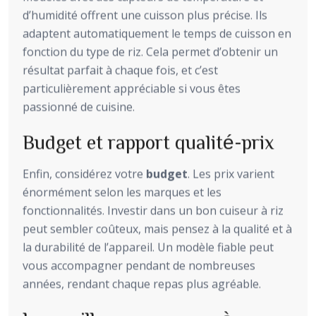
d’humidité offrent une cuisson plus précise. Ils
adaptent automatiquement le temps de cuisson en
fonction du type de riz. Cela permet d’obtenir un
résultat parfait à chaque fois, et c’est
particulièrement appréciable si vous êtes
passionné de cuisine.
Budget et rapport qualité-prix
Enfin, considérez votre
budget
. Les prix varient
énormément selon les marques et les
fonctionnalités. Investir dans un bon cuiseur à riz
peut sembler coûteux, mais pensez à la qualité et à
la durabilité de l’appareil. Un modèle fiable peut
vous accompagner pendant de nombreuses
années, rendant chaque repas plus agréable.