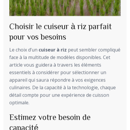
Choisir le cuiseur à riz parfait
pour vos besoins
Le choix d’un
cuiseur à riz
peut sembler compliqué
face à la multitude de modèles disponibles. Cet
article vous guidera à travers les éléments
essentiels à considérer pour sélectionner un
appareil qui saura répondre à vos exigences
culinaires. De la capacité à la technologie, chaque
détail compte pour une expérience de cuisson
optimale.
Estimez votre besoin de
capacité