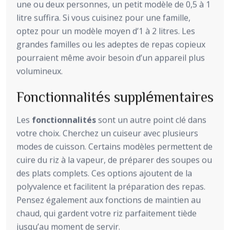
une ou deux personnes, un petit modèle de 0,5 à 1
litre suffira. Si vous cuisinez pour une famille,
optez pour un modèle moyen d’1 à 2 litres. Les
grandes familles ou les adeptes de repas copieux
pourraient même avoir besoin d’un appareil plus
volumineux.
Fonctionnalités supplémentaires
Les
fonctionnalités
sont un autre point clé dans
votre choix. Cherchez un cuiseur avec plusieurs
modes de cuisson. Certains modèles permettent de
cuire du riz à la vapeur, de préparer des soupes ou
des plats complets. Ces options ajoutent de la
polyvalence et facilitent la préparation des repas.
Pensez également aux fonctions de maintien au
chaud, qui gardent votre riz parfaitement tiède
jusqu’au moment de servir.