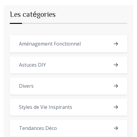
Les catégories
Aménagement Fonctionnel
Astuces DIY
Divers
Styles de Vie Inspirants
Tendances Déco