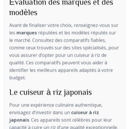
Évaluation des marques et des
modèles
Avant de finaliser votre choix, renseignez-vous sur
les
marques
réputées et les modèles réputés sur
le marché. Consultez des comparatifs fiables,
comme ceux trouvés sur des sites spécialisés, pour
vous assurer d’opter pour un cuiseur à riz de
qualité. Ces comparatifs peuvent vous aider à
identifier les meilleurs appareils adaptés à votre
budget.
Le cuiseur à riz japonais
Pour une expérience culinaire authentique,
envisagez d’investir dans un
cuiseur à riz
japonais
. Ces appareils sont célèbres pour leur
capacité à cuire un riz d’une qualité exceptionnelle.