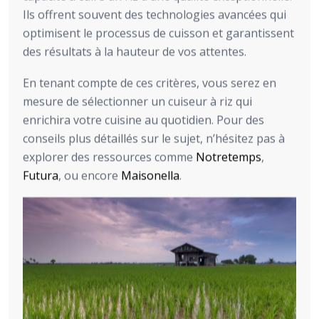
Ils offrent souvent des technologies avancées qui
optimisent le processus de cuisson et garantissent
des résultats à la hauteur de vos attentes.
En tenant compte de ces critères, vous serez en
mesure de sélectionner un cuiseur à riz qui
enrichira votre cuisine au quotidien. Pour des
conseils plus détaillés sur le sujet, n’hésitez pas à
explorer des ressources comme
Notretemps
,
Futura
, ou encore
Maisonella
.