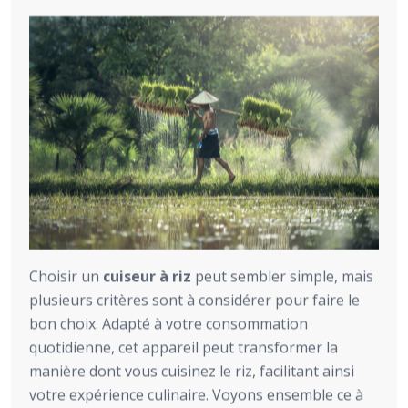
Choisir un
cuiseur à riz
peut sembler simple, mais
plusieurs critères sont à considérer pour faire le
bon choix. Adapté à votre consommation
quotidienne, cet appareil peut transformer la
manière dont vous cuisinez le riz, facilitant ainsi
votre expérience culinaire. Voyons ensemble ce à