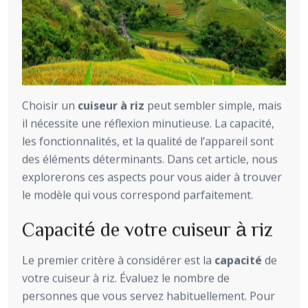
Choisir un
cuiseur à riz
peut sembler simple, mais
il nécessite une réflexion minutieuse. La capacité,
les fonctionnalités, et la qualité de l’appareil sont
des éléments déterminants. Dans cet article, nous
explorerons ces aspects pour vous aider à trouver
le modèle qui vous correspond parfaitement.
Capacité de votre cuiseur à riz
Le premier critère à considérer est la
capacité
de
votre cuiseur à riz. Évaluez le nombre de
personnes que vous servez habituellement. Pour