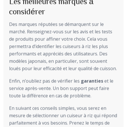
Les meilleures marques à
considérer
Des marques réputées se démarquent sur le
marché. Renseignez-vous sur les avis et les tests
de produits pour affiner votre choix. Cela vous
permettra d’identifier les cuiseurs à riz les plus
performants et appréciés des utilisateurs. Des
modèles japonais, en particulier, sont souvent
loués pour leur efficacité et leur qualité de cuisson.
Enfin, n’oubliez pas de vérifier les
garanties
et le
service après-vente. Un bon support peut faire
toute la différence en cas de problème.
En suivant ces conseils simples, vous serez en
mesure de sélectionner un cuiseur à riz qui répond
parfaitement à vos besoins. Prenez le temps de