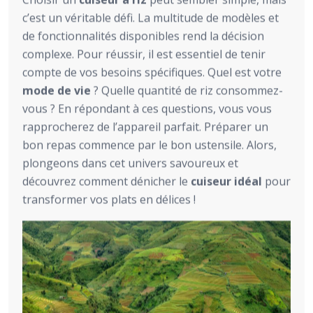
c’est un véritable défi. La multitude de modèles et
de fonctionnalités disponibles rend la décision
complexe. Pour réussir, il est essentiel de tenir
compte de vos besoins spécifiques. Quel est votre
mode de vie
? Quelle quantité de riz consommez-
vous ? En répondant à ces questions, vous vous
rapprocherez de l’appareil parfait. Préparer un
bon repas commence par le bon ustensile. Alors,
plongeons dans cet univers savoureux et
découvrez comment dénicher le
cuiseur idéal
pour
transformer vos plats en délices !