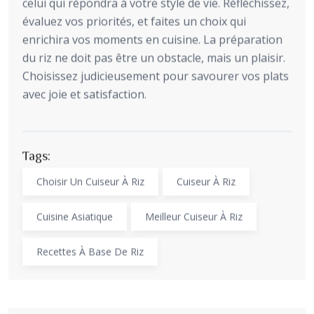
celui qui répondra à votre style de vie. Réfléchissez,
évaluez vos priorités, et faites un choix qui
enrichira vos moments en cuisine. La préparation
du riz ne doit pas être un obstacle, mais un plaisir.
Choisissez judicieusement pour savourer vos plats
avec joie et satisfaction.
Tags:
Choisir Un Cuiseur À Riz
Cuiseur À Riz
Cuisine Asiatique
Meilleur Cuiseur À Riz
Recettes À Base De Riz