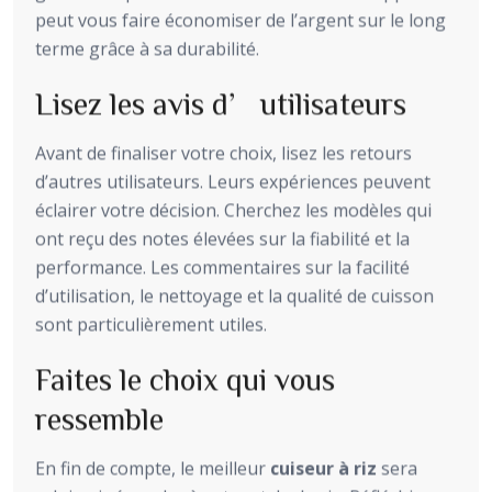
peut vous faire économiser de l’argent sur le long
terme grâce à sa durabilité.
Lisez les avis d’utilisateurs
Avant de finaliser votre choix, lisez les retours
d’autres utilisateurs. Leurs expériences peuvent
éclairer votre décision. Cherchez les modèles qui
ont reçu des notes élevées sur la fiabilité et la
performance. Les commentaires sur la facilité
d’utilisation, le nettoyage et la qualité de cuisson
sont particulièrement utiles.
Faites le choix qui vous
ressemble
En fin de compte, le meilleur
cuiseur à riz
sera