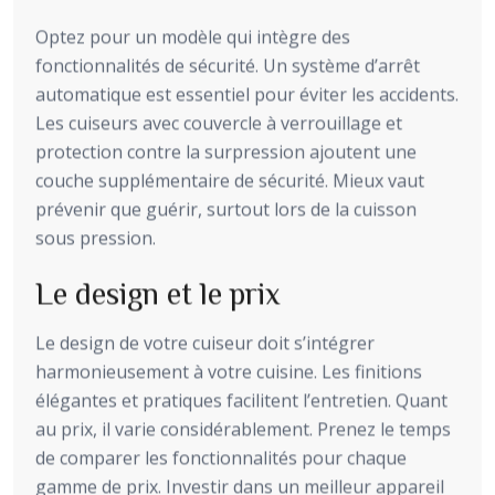
Optez pour un modèle qui intègre des
fonctionnalités de sécurité. Un système d’arrêt
automatique est essentiel pour éviter les accidents.
Les cuiseurs avec couvercle à verrouillage et
protection contre la surpression ajoutent une
couche supplémentaire de sécurité. Mieux vaut
prévenir que guérir, surtout lors de la cuisson
sous pression.
Le design et le prix
Le design de votre cuiseur doit s’intégrer
harmonieusement à votre cuisine. Les finitions
élégantes et pratiques facilitent l’entretien. Quant
au prix, il varie considérablement. Prenez le temps
de comparer les fonctionnalités pour chaque
gamme de prix. Investir dans un meilleur appareil