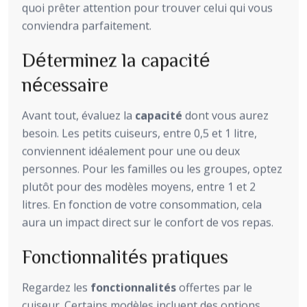
quoi prêter attention pour trouver celui qui vous
conviendra parfaitement.
Déterminez la capacité
nécessaire
Avant tout, évaluez la
capacité
dont vous aurez
besoin. Les petits cuiseurs, entre 0,5 et 1 litre,
conviennent idéalement pour une ou deux
personnes. Pour les familles ou les groupes, optez
plutôt pour des modèles moyens, entre 1 et 2
litres. En fonction de votre consommation, cela
aura un impact direct sur le confort de vos repas.
Fonctionnalités pratiques
Regardez les
fonctionnalités
offertes par le
cuiseur. Certains modèles incluent des options