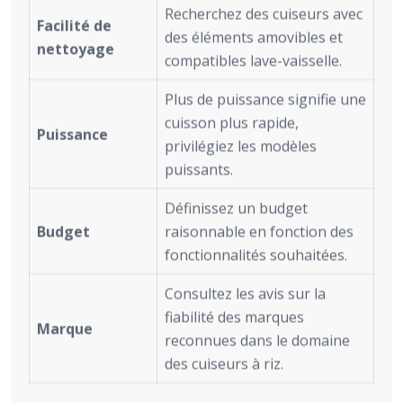
Recherchez des cuiseurs avec
Facilité de
des éléments amovibles et
nettoyage
compatibles lave-vaisselle.
Plus de puissance signifie une
cuisson plus rapide,
Puissance
privilégiez les modèles
puissants.
Définissez un budget
Budget
raisonnable en fonction des
fonctionnalités souhaitées.
Consultez les avis sur la
fiabilité des marques
Marque
reconnues dans le domaine
des cuiseurs à riz.