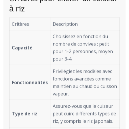
à riz
Critères
Description
Choisissez en fonction du
nombre de convives : petit
Capacité
pour 1-2 personnes, moyen
pour 3-4.
Privilégiez les modèles avec
fonctions avancées comme
Fonctionnalités
maintien au chaud ou cuisson
vapeur.
Assurez-vous que le cuiseur
Type de riz
peut cuire différents types de
riz, y compris le riz japonais.