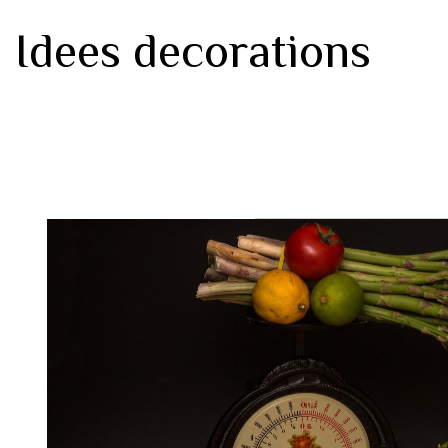
Idees decorations