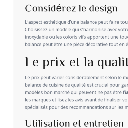
Considérez le design
L’aspect esthétique d’une balance peut faire tout
Choisissez un modèle qui s’harmonise avec votre s
inoxydable ou les coloris vifs apportent une to
balance peut être une pièce décorative tout en é
Le prix et la quali
Le prix peut varier considérablement selon le mo
balance de cuisine de qualité est crucial pour gar
modèles bon marché qui peuvent ne pas être
fi
les marques et lisez les avis avant de finaliser v
spécialisés pour des recommandations sur les me
Utilisation et entretien