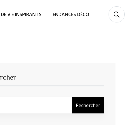
 DE VIE INSPIRANTS
TENDANCES DÉCO
rcher
Rechercher