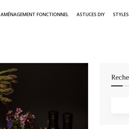
AMÉNAGEMENT FONCTIONNEL
ASTUCES DIY
STYLES
Reche