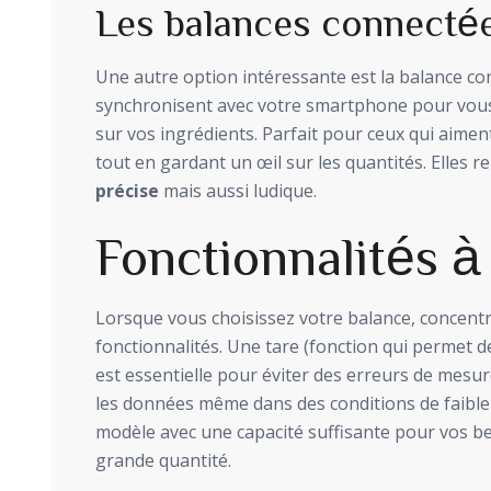
Les balances connecté
Une autre option intéressante est la balance co
synchronisent avec votre smartphone pour vous 
sur vos ingrédients. Parfait pour ceux qui aimen
tout en gardant un œil sur les quantités. Elles 
précise
mais aussi ludique.
Fonctionnalités à 
Lorsque vous choisissez votre balance, concent
fonctionnalités. Une tare (fonction qui permet de
est essentielle pour éviter des erreurs de mesur
les données même dans des conditions de faible 
modèle avec une capacité suffisante pour vos be
grande quantité.