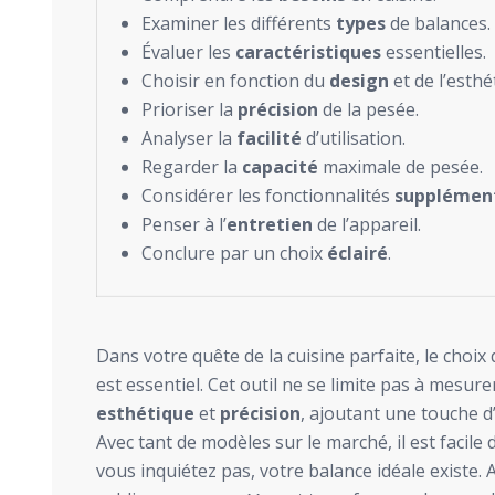
Examiner les différents
types
de balances.
Évaluer les
caractéristiques
essentielles.
Choisir en fonction du
design
et de l’esthé
Prioriser la
précision
de la pesée.
Analyser la
facilité
d’utilisation.
Regarder la
capacité
maximale de pesée.
Considérer les fonctionnalités
supplémen
Penser à l’
entretien
de l’appareil.
Conclure par un choix
éclairé
.
Dans votre quête de la cuisine parfaite, le choix
est essentiel. Cet outil ne se limite pas à mesurer
esthétique
et
précision
, ajoutant une touche d
Avec tant de modèles sur le marché, il est facile
vous inquiétez pas, votre balance idéale existe.