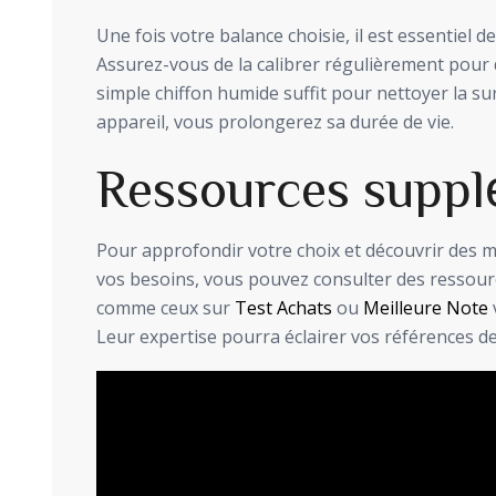
Une fois votre balance choisie, il est essentiel de 
Assurez-vous de la calibrer régulièrement pour 
simple chiffon humide suffit pour nettoyer la su
appareil, vous prolongerez sa durée de vie.
Ressources suppl
Pour approfondir votre choix et découvrir des m
vos besoins, vous pouvez consulter des ressourc
comme ceux sur
Test Achats
ou
Meilleure Note
Leur expertise pourra éclairer vos références de