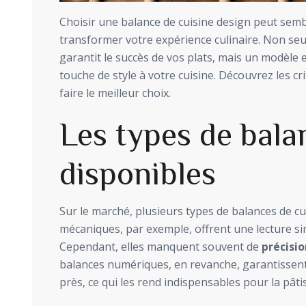
Choisir une balance de cuisine design peut semb
transformer votre expérience culinaire. Non se
garantit le succès de vos plats, mais un modèl
touche de style à votre cuisine. Découvrez les cr
faire le meilleur choix.
Les types de bala
disponibles
Sur le marché, plusieurs types de balances de cu
mécaniques, par exemple, offrent une lecture sim
Cependant, elles manquent souvent de
précisio
balances numériques, en revanche, garantissen
près, ce qui les rend indispensables pour la pâtis