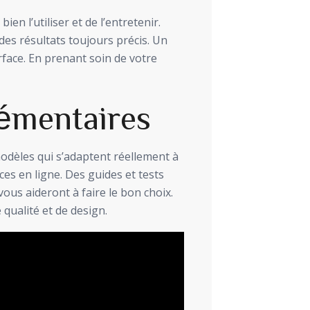
bien l’utiliser et de l’entretenir.
des résultats toujours précis. Un
rface. En prenant soin de votre
émentaires
odèles qui s’adaptent réellement à
es en ligne. Des guides et tests
vous aideront à faire le bon choix.
 qualité et de design.