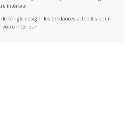
re intérieur
de tringle design : les tendances actuelles pour
 votre intérieur