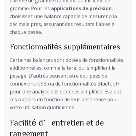
dixième de gramme ou même au millième de
gramme. Pour les
applications de précision
,
choisissez une balance capable de mesurer à la
décimale près, assurant des résultats fiables à
chaque pesée.
Fonctionnalités supplémentaires
Certaines balances sont dotées de fonctionnalités
additionnelles, comme la tare, qui simplifient le
pesage. D’autres peuvent être équipées de
connexions USB ou de fonctionnalités Bluetooth
pour une analyse des données simplifiée. Évaluez
ces options en fonction de leur pertinence pour
votre utilisation quotidienne.
Facilité d’entretien et de
rangement