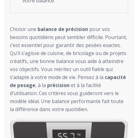
votre balance.
Choisir une
balance de précision
pour vos
besoins quotidiens peut sembler difficile. Pourtant,
c’est essentiel pour garantir des pesées exactes.
Qu’il s’agisse de cuisine, de bricolage ou de projets
créatifs, une bonne balance vous aide à atteindre
vos objectifs. Vous méritez un outil fiable qui
s’adapte à votre mode de vie. Pensez à la
capacité
de pesage
, à la
précision
et à la facilité
d’utilisation. Ces critères vous guideront vers le
modèle idéal. Une balance performante fait toute
la différence dans votre quotidien.