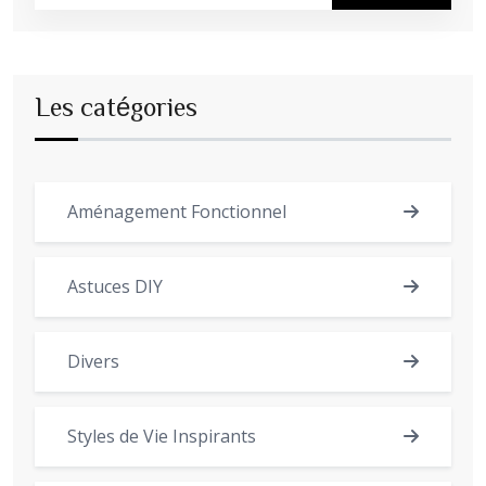
Les catégories
Aménagement Fonctionnel
Astuces DIY
Divers
Styles de Vie Inspirants