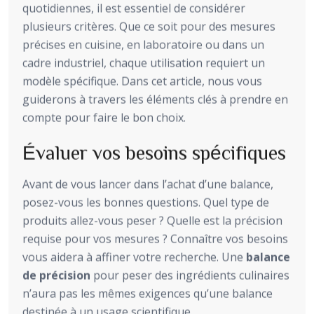
quotidiennes, il est essentiel de considérer
plusieurs critères. Que ce soit pour des mesures
précises en cuisine, en laboratoire ou dans un
cadre industriel, chaque utilisation requiert un
modèle spécifique. Dans cet article, nous vous
guiderons à travers les éléments clés à prendre en
compte pour faire le bon choix.
Évaluer vos besoins spécifiques
Avant de vous lancer dans l’achat d’une balance,
posez-vous les bonnes questions. Quel type de
produits allez-vous peser ? Quelle est la précision
requise pour vos mesures ? Connaître vos besoins
vous aidera à affiner votre recherche. Une
balance
de précision
pour peser des ingrédients culinaires
n’aura pas les mêmes exigences qu’une balance
destinée à un usage scientifique.