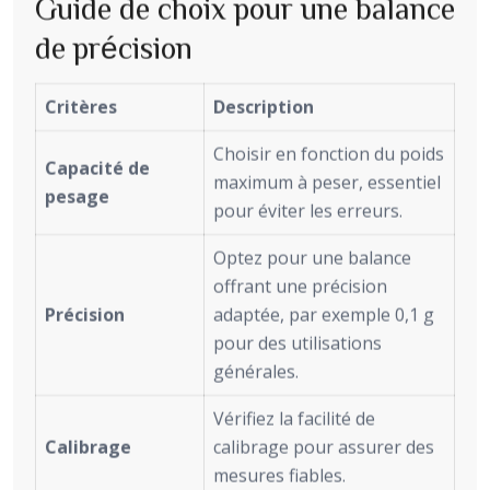
Guide de choix pour une balance
de précision
Critères
Description
Choisir en fonction du poids
Capacité de
maximum à peser, essentiel
pesage
pour éviter les erreurs.
Optez pour une balance
offrant une précision
Précision
adaptée, par exemple 0,1 g
pour des utilisations
générales.
Vérifiez la facilité de
Calibrage
calibrage pour assurer des
mesures fiables.