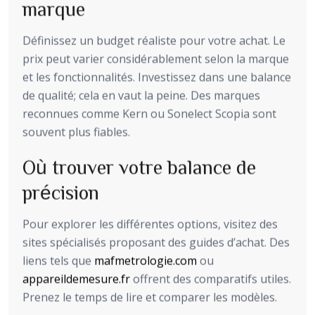
marque
Définissez un budget réaliste pour votre achat. Le
prix peut varier considérablement selon la marque
et les fonctionnalités. Investissez dans une balance
de qualité; cela en vaut la peine. Des marques
reconnues comme Kern ou Sonelect Scopia sont
souvent plus fiables.
Où trouver votre balance de
précision
Pour explorer les différentes options, visitez des
sites spécialisés proposant des guides d’achat. Des
liens tels que
mafmetrologie.com
ou
appareildemesure.fr
offrent des comparatifs utiles.
Prenez le temps de lire et comparer les modèles.