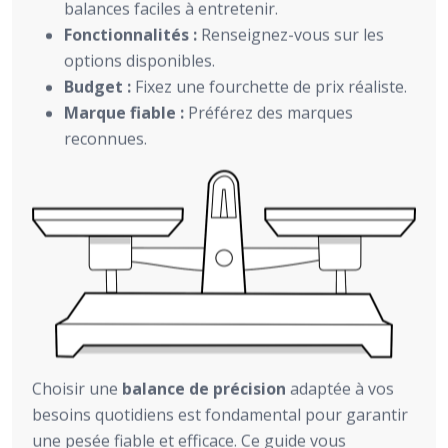
balances faciles à entretenir.
Fonctionnalités :
Renseignez-vous sur les
options disponibles.
Budget :
Fixez une fourchette de prix réaliste.
Marque fiable :
Préférez des marques
reconnues.
Choisir une
balance de précision
adaptée à vos
besoins quotidiens est fondamental pour garantir
une pesée fiable et efficace. Ce guide vous