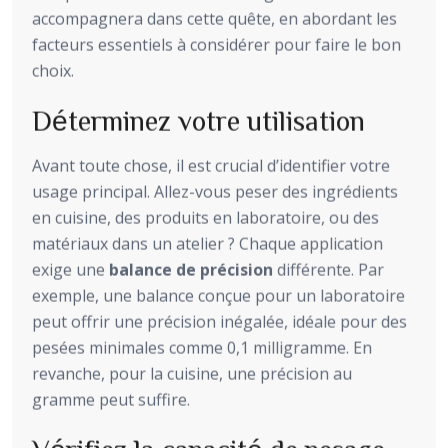
accompagnera dans cette quête, en abordant les
facteurs essentiels à considérer pour faire le bon
choix.
Déterminez votre utilisation
Avant toute chose, il est crucial d’identifier votre
usage principal. Allez-vous peser des ingrédients
en cuisine, des produits en laboratoire, ou des
matériaux dans un atelier ? Chaque application
exige une
balance de précision
différente. Par
exemple, une balance conçue pour un laboratoire
peut offrir une précision inégalée, idéale pour des
pesées minimales comme 0,1 milligramme. En
revanche, pour la cuisine, une précision au
gramme peut suffire.