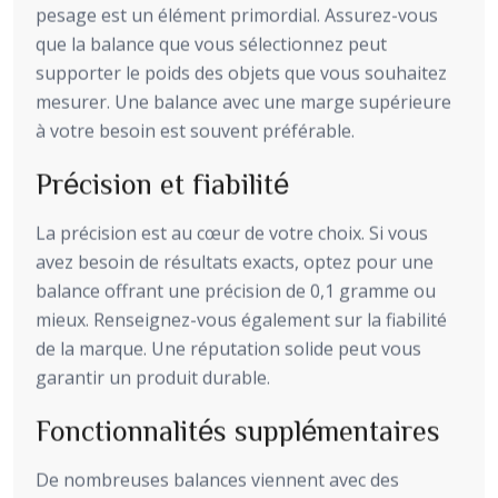
pesage est un élément primordial. Assurez-vous
que la balance que vous sélectionnez peut
supporter le poids des objets que vous souhaitez
mesurer. Une balance avec une marge supérieure
à votre besoin est souvent préférable.
Précision et fiabilité
La précision est au cœur de votre choix. Si vous
avez besoin de résultats exacts, optez pour une
balance offrant une précision de 0,1 gramme ou
mieux. Renseignez-vous également sur la fiabilité
de la marque. Une réputation solide peut vous
garantir un produit durable.
Fonctionnalités supplémentaires
De nombreuses balances viennent avec des