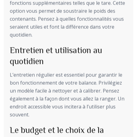
fonctions supplémentaires telles que le tare. Cette
option vous permet de soustraire le poids des
contenants. Pensez à quelles fonctionnalités vous
seraient utiles et font la différence dans votre
quotidien.
Entretien et utilisation au
quotidien
L’entretien régulier est essentiel pour garantir le
bon fonctionnement de votre balance. Privilégiez
un modèle facile à nettoyer et à calibrer. Pensez
également à la façon dont vous allez la ranger. Un
endroit accessible vous incitera à l’utiliser plus
souvent.
Le budget et le choix de la