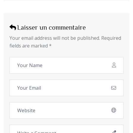
Laisser un commentaire
Your email address will not be published. Required
fields are marked *