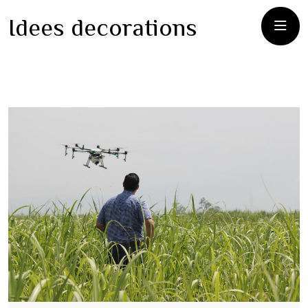
Idees decorations