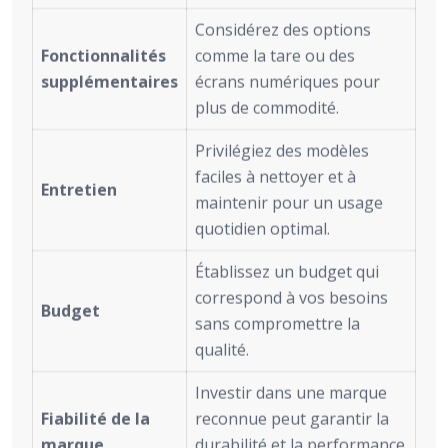
Considérez des options
Fonctionnalités
comme la tare ou des
supplémentaires
écrans numériques pour
plus de commodité.
Privilégiez des modèles
faciles à nettoyer et à
Entretien
maintenir pour un usage
quotidien optimal.
Établissez un budget qui
correspond à vos besoins
Budget
sans compromettre la
qualité.
Investir dans une marque
Fiabilité de la
reconnue peut garantir la
marque
durabilité et la performance