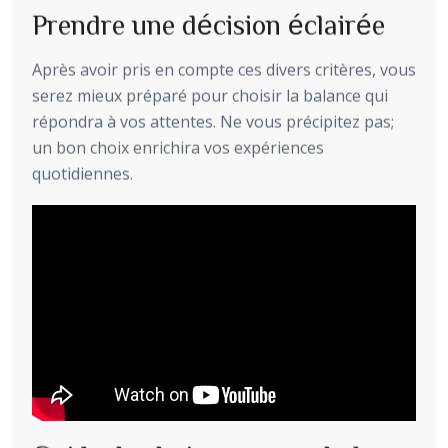
Prendre une décision éclairée
Après avoir pris en compte ces divers critères, vous
serez mieux préparé pour choisir la balance qui
répondra à vos attentes. Ne vous précipitez pas;
un bon choix enrichira vos expériences
quotidiennes.