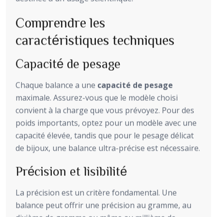
Comprendre les
caractéristiques techniques
Capacité de pesage
Chaque balance a une
capacité de pesage
maximale. Assurez-vous que le modèle choisi
convient à la charge que vous prévoyez. Pour des
poids importants, optez pour un modèle avec une
capacité élevée, tandis que pour le pesage délicat
de bijoux, une balance ultra-précise est nécessaire.
Précision et lisibilité
La précision est un critère fondamental. Une
balance peut offrir une précision au gramme, au