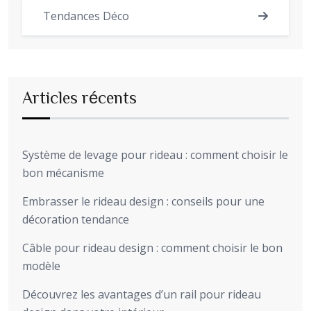
Tendances Déco
Articles récents
Système de levage pour rideau : comment choisir le
bon mécanisme
Embrasser le rideau design : conseils pour une
décoration tendance
Câble pour rideau design : comment choisir le bon
modèle
Découvrez les avantages d’un rail pour rideau