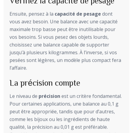
Vérifiez la capacité de pesage
Ensuite, pensez à la
capacité de pesage
dont
vous avez besoin. Une balance avec une capacité
maximale trop basse peut être inutilisable pour
vos besoins. Si vous pesez des objets lourds,
choisissez une balance capable de supporter
jusqu’à plusieurs kilogrammes. À l’inverse, si vos
pesées sont légères, un modèle plus compact fera
l’affaire.
La précision compte
Le niveau de
précision
est un critère fondamental.
Pour certaines applications, une balance au 0,1 g
peut être appropriée, tandis que pour d’autres,
comme les bijoux ou les ingrédients de haute
qualité, la précision au 0,01 g est préférable.