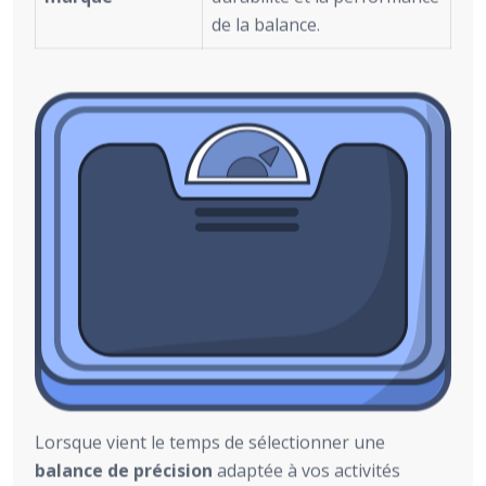
de la balance.
Lorsque vient le temps de sélectionner une
balance de précision
adaptée à vos activités