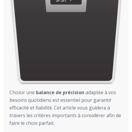
Choisir une
balance de précision
adaptée à vos
besoins quotidiens est essentiel pour garantir
efficacité et fiabilité. Cet article vous guidera à
travers les critères importants à considérer afin de
faire le choix parfait.