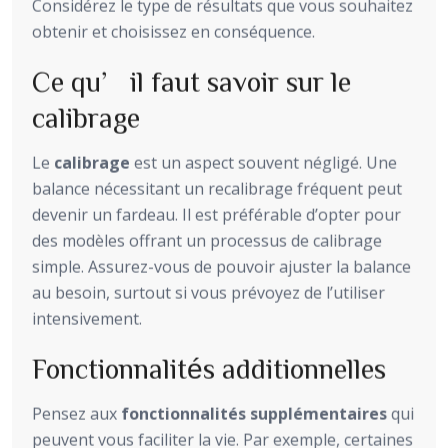
Considérez le type de résultats que vous souhaitez
obtenir et choisissez en conséquence.
Ce qu’il faut savoir sur le
calibrage
Le
calibrage
est un aspect souvent négligé. Une
balance nécessitant un recalibrage fréquent peut
devenir un fardeau. Il est préférable d’opter pour
des modèles offrant un processus de calibrage
simple. Assurez-vous de pouvoir ajuster la balance
au besoin, surtout si vous prévoyez de l’utiliser
intensivement.
Fonctionnalités additionnelles
Pensez aux
fonctionnalités supplémentaires
qui
peuvent vous faciliter la vie. Par exemple, certaines