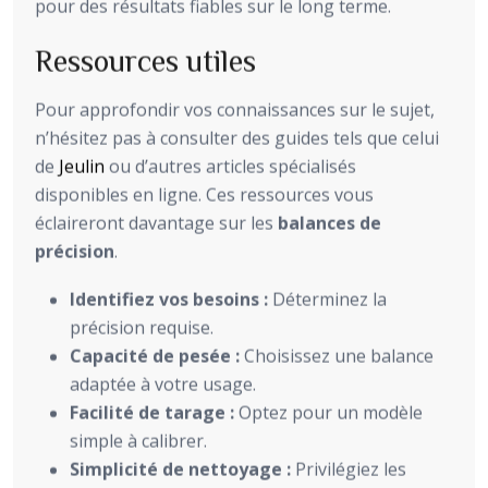
pour des résultats fiables sur le long terme.
Ressources utiles
Pour approfondir vos connaissances sur le sujet,
n’hésitez pas à consulter des guides tels que celui
de
Jeulin
ou d’autres articles spécialisés
disponibles en ligne. Ces ressources vous
éclaireront davantage sur les
balances de
précision
.
Identifiez vos besoins :
Déterminez la
précision requise.
Capacité de pesée :
Choisissez une balance
adaptée à votre usage.
Facilité de tarage :
Optez pour un modèle
simple à calibrer.
Simplicité de nettoyage :
Privilégiez les