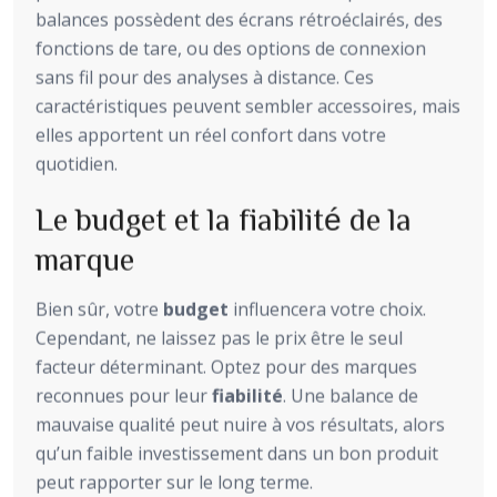
balances possèdent des écrans rétroéclairés, des
fonctions de tare, ou des options de connexion
sans fil pour des analyses à distance. Ces
caractéristiques peuvent sembler accessoires, mais
elles apportent un réel confort dans votre
quotidien.
Le budget et la fiabilité de la
marque
Bien sûr, votre
budget
influencera votre choix.
Cependant, ne laissez pas le prix être le seul
facteur déterminant. Optez pour des marques
reconnues pour leur
fiabilité
. Une balance de
mauvaise qualité peut nuire à vos résultats, alors
qu’un faible investissement dans un bon produit
peut rapporter sur le long terme.