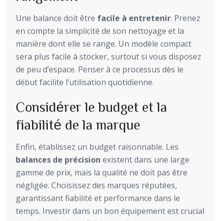
Une balance doit être
facile à entretenir
. Prenez
en compte la simplicité de son nettoyage et la
manière dont elle se range. Un modèle compact
sera plus facile à stocker, surtout si vous disposez
de peu d’espace. Penser à ce processus dès le
début facilite l’utilisation quotidienne.
Considérer le budget et la
fiabilité de la marque
Enfin, établissez un budget raisonnable. Les
balances de précision
existent dans une large
gamme de prix, mais la qualité ne doit pas être
négligée. Choisissez des marques réputées,
garantissant fiabilité et performance dans le
temps. Investir dans un bon équipement est crucial