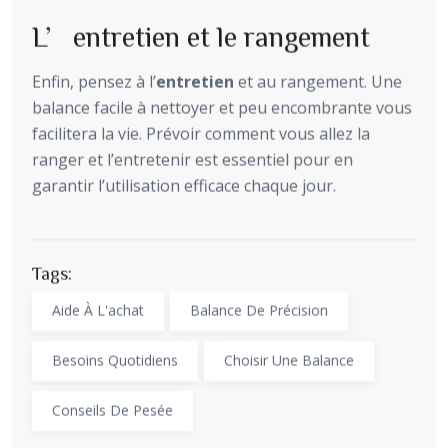
L’entretien et le rangement
Enfin, pensez à l’
entretien
et au rangement. Une
balance facile à nettoyer et peu encombrante vous
facilitera la vie. Prévoir comment vous allez la
ranger et l’entretenir est essentiel pour en
garantir l’utilisation efficace chaque jour.
Tags:
Aide À L'achat
Balance De Précision
Besoins Quotidiens
Choisir Une Balance
Conseils De Pesée