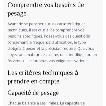
Comprendre vos besoins de
pesage
Avant de se pencher sur les caractéristiques
techniques, il est crucial de comprendre vos
besoins spécifiques. Posez-vous des questions
concernant la fréquence d’utilisation, le type
d’objets à peser et la précision requise. Que vous
soyez un amateur de cuisine, un scientifique ou un
fervent collectionneur, vos exigences varient.
Les critères techniques à
prendre en compte
Capacité de pesage
Chaque balance a ses limites. La capacité de