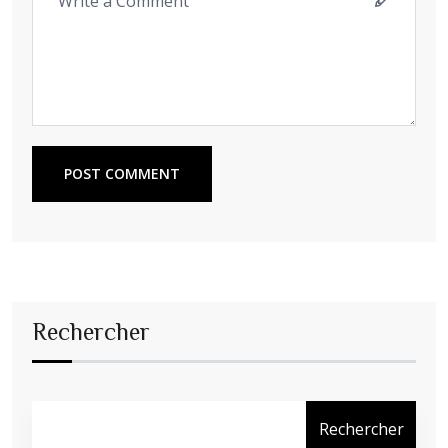
POST COMMENT
Rechercher
Rechercher