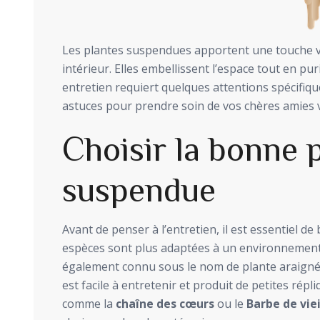
Les plantes suspendues apportent une touche vi
intérieur. Elles embellissent l’espace tout en puri
entretien requiert quelques attentions spécifiqu
astuces pour prendre soin de vos chères amies v
Choisir la bonne 
suspendue
Avant de penser à l’entretien, il est essentiel de
espèces sont plus adaptées à un environnement 
également connu sous le nom de plante araignée,
est facile à entretenir et produit de petites répl
comme la
chaîne des cœurs
ou le
Barbe de viei