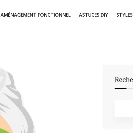
AMÉNAGEMENT FONCTIONNEL
ASTUCES DIY
STYLES
Reche