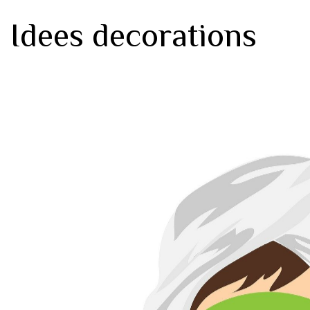
Idees decorations