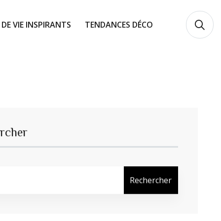
 DE VIE INSPIRANTS
TENDANCES DÉCO
rcher
Rechercher