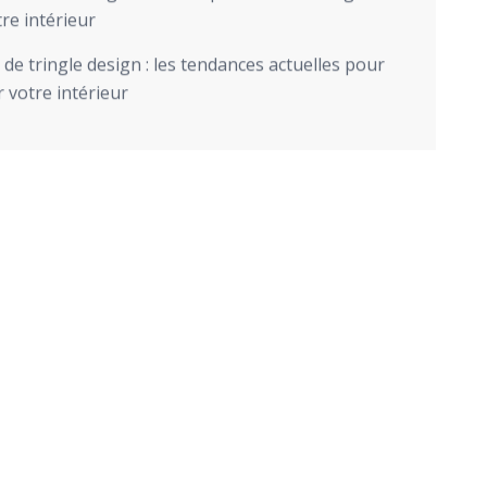
re intérieur
de tringle design : les tendances actuelles pour
 votre intérieur