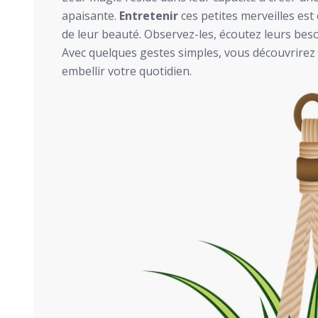
apaisante.
Entretenir
ces petites merveilles est
de leur beauté. Observez-les, écoutez leurs besoi
Avec quelques gestes simples, vous découvrirez le
embellir votre quotidien.