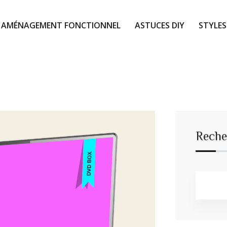
AMÉNAGEMENT FONCTIONNEL
ASTUCES DIY
STYLES
Reche