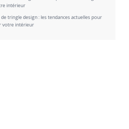
re intérieur
de tringle design : les tendances actuelles pour
 votre intérieur