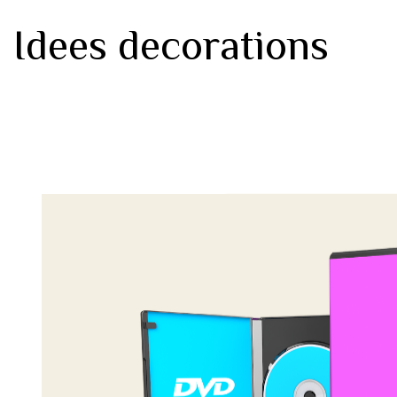
Idees decorations