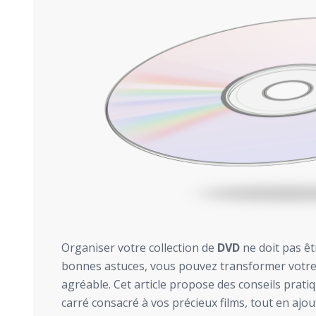
Organiser votre collection de
DVD
ne doit pas êt
bonnes astuces, vous pouvez transformer votre
agréable. Cet article propose des conseils prat
carré consacré à vos précieux films, tout en ajo