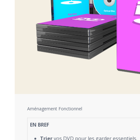
Aménagement Fonctionnel
EN BREF
Trier
vos DVD pour les garder essentiels.