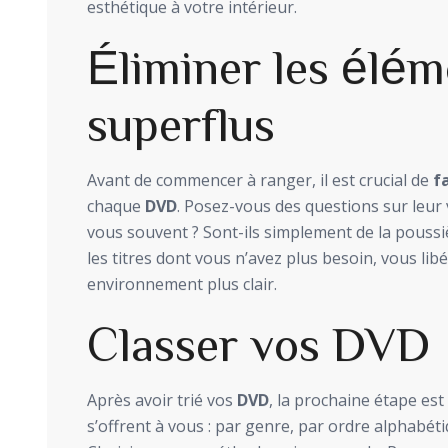
esthétique à votre intérieur.
Éliminer les élém
superflus
Avant de commencer à ranger, il est crucial de
fa
chaque
DVD
. Posez-vous des questions sur leur 
vous souvent ? Sont-ils simplement de la poussi
les titres dont vous n’avez plus besoin, vous lib
environnement plus clair.
Classer vos DVD
Après avoir trié vos
DVD
, la prochaine étape es
s’offrent à vous : par genre, par ordre alphabét