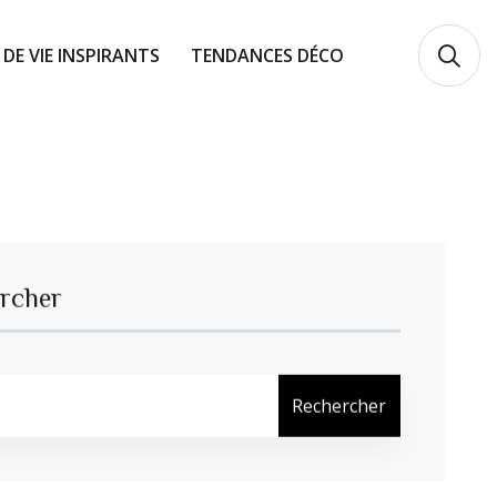
 DE VIE INSPIRANTS
TENDANCES DÉCO
rcher
Rechercher