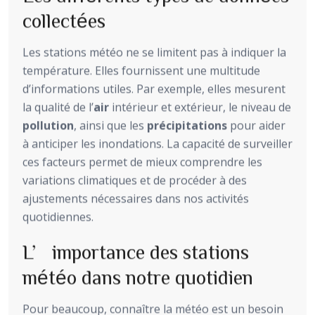
collectées
Les stations météo ne se limitent pas à indiquer la
température. Elles fournissent une multitude
d’informations utiles. Par exemple, elles mesurent
la qualité de l’
air
intérieur et extérieur, le niveau de
pollution
, ainsi que les
précipitations
pour aider
à anticiper les inondations. La capacité de surveiller
ces facteurs permet de mieux comprendre les
variations climatiques et de procéder à des
ajustements nécessaires dans nos activités
quotidiennes.
L’importance des stations
météo dans notre quotidien
Pour beaucoup, connaître la météo est un besoin