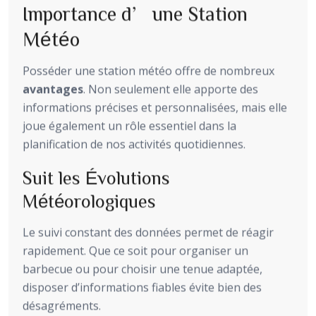
Importance d’une Station
Météo
Posséder une station météo offre de nombreux
avantages
. Non seulement elle apporte des
informations précises et personnalisées, mais elle
joue également un rôle essentiel dans la
planification de nos activités quotidiennes.
Suit les Évolutions
Météorologiques
Le suivi constant des données permet de réagir
rapidement. Que ce soit pour organiser un
barbecue ou pour choisir une tenue adaptée,
disposer d’informations fiables évite bien des
désagréments.