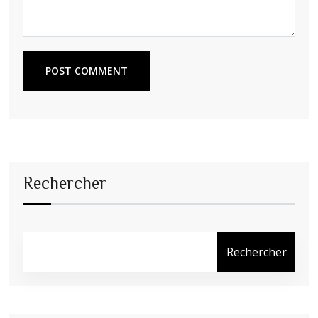
POST COMMENT
Rechercher
Rechercher