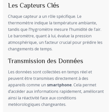
Les Capteurs Clés
Chaque capteur a un rôle spécifique. Le
thermomètre indique la température ambiante,
tandis que l’hygromètre mesure l’humidité de l’air.
Le baromètre, quant à lui, évalue la pression
atmosphérique, un facteur crucial pour prédire les
changements de temps.
Transmission des Données
Les données sont collectées en temps réel et
peuvent être transmises directement à des
appareils comme un
smartphone
. Cela permet
d’accéder aux informations rapidement, améliorant
ainsi la réactivité face aux conditions
metéorologiques changeantes.