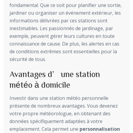
fondamental. Que ce soit pour planifier une sortie,
jardiner ou organiser un événement extérieur, les
informations délivrées par ces stations sont
inestimables. Les passionnés de jardinage, par
exemple, peuvent gérer leurs cultures en toute
connaissance de cause. De plus, les alertes en cas
de conditions extrêmes sont essentielles pour la
sécurité de tous.
Avantages d’une station
météo à domicile
Investir dans une station météo personnelle
présente de nombreux avantages. Vous devenez
votre propre météorologue, en obtenant des
données spécifiquement adaptées à votre
emplacement. Cela permet une
personnalisation