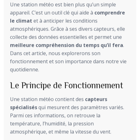
Une station météo est bien plus qu’un simple
appareil. C’est un outil clé qui aide à
comprendre
le climat
et à anticiper les conditions
atmosphériques. Grâce à ses divers capteurs, elle
collecte des données essentielles et permet une
meilleure compréhension du temps qu’il fera
.
Dans cet article, nous explorerons son
fonctionnement et son importance dans notre vie
quotidienne.
Le Principe de Fonctionnement
Une station météo contient des
capteurs
spécialisés
qui mesurent des paramètres variés.
Parmi ces informations, on retrouve la
température, l’humidité, la pression
atmosphérique, et même la vitesse du vent.