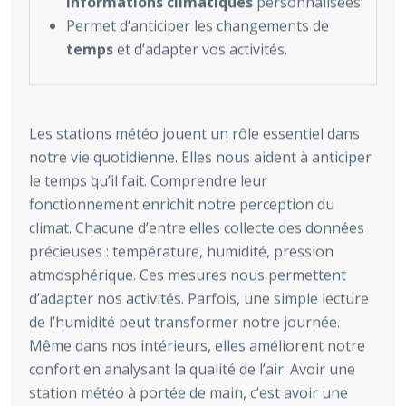
informations climatiques
personnalisées.
Permet d’anticiper les changements de
temps
et d’adapter vos activités.
Les stations météo jouent un rôle essentiel dans
notre vie quotidienne. Elles nous aident à anticiper
le temps qu’il fait. Comprendre leur
fonctionnement enrichit notre perception du
climat. Chacune d’entre elles collecte des données
précieuses : température, humidité, pression
atmosphérique. Ces mesures nous permettent
d’adapter nos activités. Parfois, une simple lecture
de l’humidité peut transformer notre journée.
Même dans nos intérieurs, elles améliorent notre
confort en analysant la qualité de l’air. Avoir une
station météo à portée de main, c’est avoir une