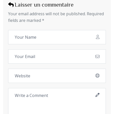
Laisser un commentaire
Your email address will not be published. Required
fields are marked *