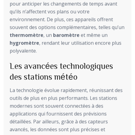
pour anticiper les changements de temps avant
qu’ils n’affectent vos plans ou votre
environnement. De plus, ces appareils offrent
souvent des options complémentaires, telles qu’un
thermomètre
, un
baromètre
et même un
hygromètre
, rendant leur utilisation encore plus
polyvalente.
Les avancées technologiques
des stations météo
La technologie évolue rapidement, réunissant des
outils de plus en plus performants. Les stations
modernes sont souvent connectées à des
applications qui fournissent des prévisions
détaillées. Par ailleurs, grâce à des capteurs
avancés, les données sont plus précises et