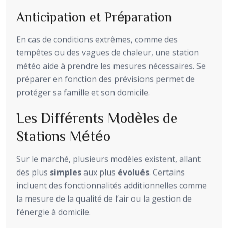
Anticipation et Préparation
En cas de conditions extrêmes, comme des
tempêtes ou des vagues de chaleur, une station
météo aide à prendre les mesures nécessaires. Se
préparer en fonction des prévisions permet de
protéger sa famille et son domicile.
Les Différents Modèles de
Stations Météo
Sur le marché, plusieurs modèles existent, allant
des plus
simples
aux plus
évolués
. Certains
incluent des fonctionnalités additionnelles comme
la mesure de la qualité de l’air ou la gestion de
l’énergie à domicile.