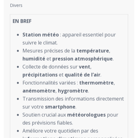
Divers
EN BREF
Station météo
: appareil essentiel pour
suivre le climat.
Mesures précises de la
température
,
humidité
et
pression atmosphérique
.
Collecte de données sur
vent
,
précipitations
et
qualité de l’air
.
Fonctionnalités variées :
thermomètre
,
anémomètre
,
hygromètre
.
Transmission des informations directement
sur votre
smartphone
.
Soutien crucial aux
météorologues
pour
des prévisions fiables.
Améliore votre quotidien par des