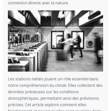
connexion directe avec la nature.
Les stations météo jouent un rôle essentiel dans
notre compréhension du climat. Elles collectent des
données précieuses sur les conditions
atmosphériques, permettant ainsi des prévisions
précises. Cet article explore comment elles