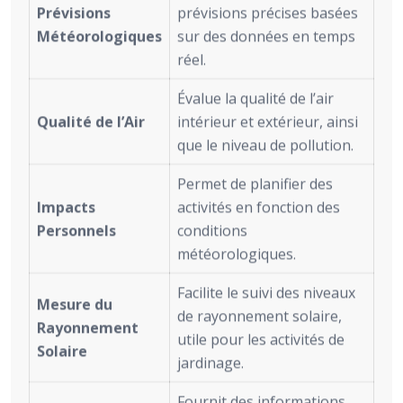
Prévisions
prévisions précises basées
Météorologiques
sur des données en temps
réel.
Évalue la qualité de l’air
Qualité de l’Air
intérieur et extérieur, ainsi
que le niveau de pollution.
Permet de planifier des
Impacts
activités en fonction des
Personnels
conditions
météorologiques.
Facilite le suivi des niveaux
Mesure du
de rayonnement solaire,
Rayonnement
utile pour les activités de
Solaire
jardinage.
Fournit des informations