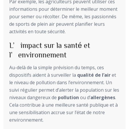
Par exemple, les agriculteurs peuvent utiliser ces
informations pour déterminer le meilleur moment
pour semer ou récolter. De même, les passionnés
de sports de plein air peuvent planifier leurs
activités en toute sécurité.
L’impact sur la santé et
l’environnement
Au-delà de la simple prévision du temps, ces
dispositifs aident à surveiller la
qualité de l’air
et
le niveau de pollution dans l’environnement. Un
suivi régulier permet d’alerter la population sur les
niveaux dangereux de
pollution
ou d’
allergènes
.
Cela contribue à une meilleure santé publique et à
une sensibilisation accrue sur l’état de notre
environnement.