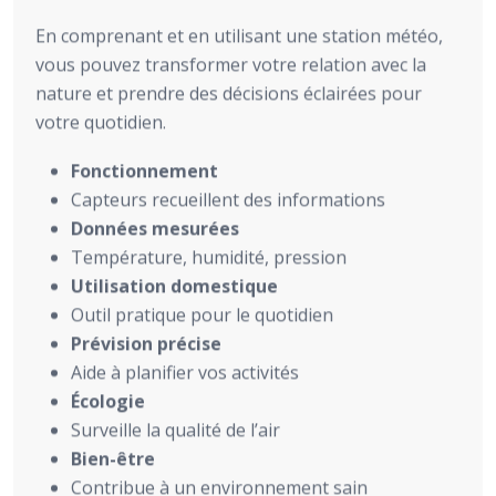
En comprenant et en utilisant une station météo,
vous pouvez transformer votre relation avec la
nature et prendre des décisions éclairées pour
votre quotidien.
Fonctionnement
Capteurs recueillent des informations
Données mesurées
Température, humidité, pression
Utilisation domestique
Outil pratique pour le quotidien
Prévision précise
Aide à planifier vos activités
Écologie
Surveille la qualité de l’air
Bien-être
Contribue à un environnement sain