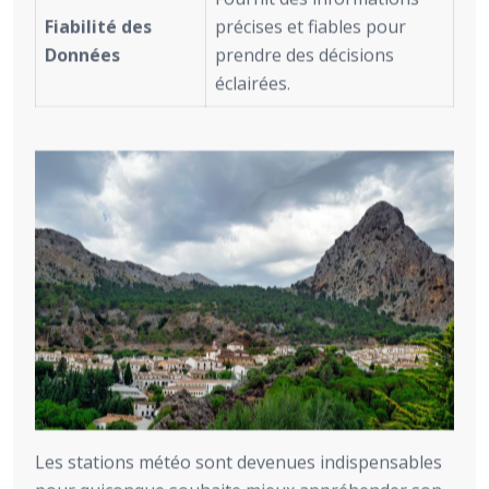
Fiabilité des
précises et fiables pour
Données
prendre des décisions
éclairées.
Les stations météo sont devenues indispensables