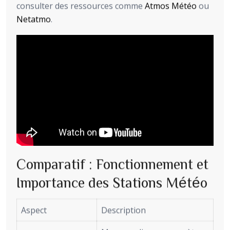
consulter des ressources comme
Atmos Météo
ou
Netatmo
.
Comparatif : Fonctionnement et
Importance des Stations Météo
Aspect
Description