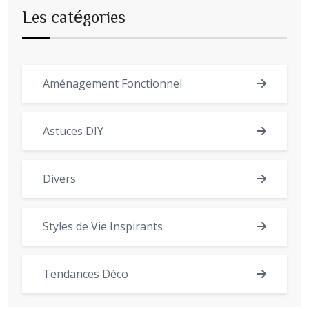
Les catégories
Aménagement Fonctionnel
Astuces DIY
Divers
Styles de Vie Inspirants
Tendances Déco