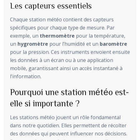
Les capteurs essentiels
Chaque station météo contient des capteurs
spécifiques pour chaque type de mesure. Par
exemple, un
thermomètre
pour la température,
un
hygromètre
pour l’humidité et un
baromètre
pour la pression. Ces instruments envoient ensuite
les données à un écran ou à une application
mobile, garantissant ainsi un accès instantané à
l’information.
Pourquoi une station météo est-
elle si importante ?
Les stations météo jouent un rôle fondamental
dans notre quotidien. Elles permettent de récolter
des données qui peuvent influencer nos décisions.