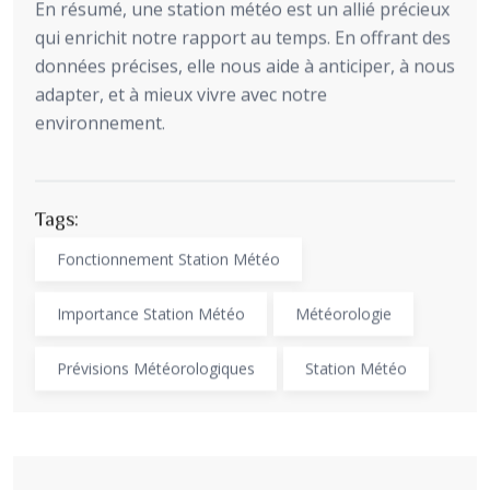
En résumé, une station météo est un allié précieux
qui enrichit notre rapport au temps. En offrant des
données précises, elle nous aide à anticiper, à nous
adapter, et à mieux vivre avec notre
environnement.
Tags:
Fonctionnement Station Météo
Importance Station Météo
Météorologie
Prévisions Météorologiques
Station Météo