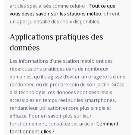
articles spécialisés comme celui-ci :
Tout ce que
vous devez savoir sur les stations météo
, offrent
un aperçu détaillé des choix disponibles.
Applications pratiques des
données
Les informations d’une station météo ont des
répercussions pratiques dans de nombreux
domaines, qu’il s’agisse d’éviter un orage lors d’une
randonnée ou de prendre soin de son jardin. Grâce
à la technologie, ces données sont désormais
accessibles en temps réel sur les smartphones,
rendant leur utilisation encore plus simple et
efficace. Pour en savoir plus sur leur
fonctionnement, consultez cet article :
Comment
fonctionnent-elles ?
.