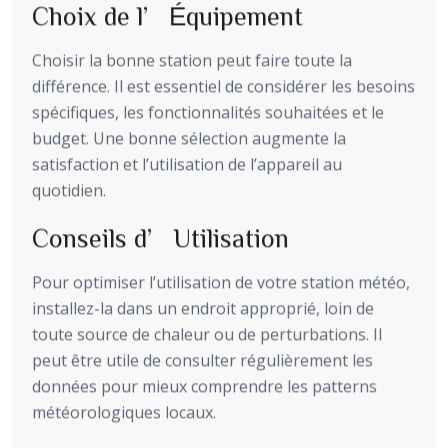
Choix de l’Équipement
Choisir la bonne station peut faire toute la
différence. Il est essentiel de considérer les besoins
spécifiques, les fonctionnalités souhaitées et le
budget. Une bonne sélection augmente la
satisfaction et l’utilisation de l’appareil au
quotidien.
Conseils d’Utilisation
Pour optimiser l’utilisation de votre station météo,
installez-la dans un endroit approprié, loin de
toute source de chaleur ou de perturbations. Il
peut être utile de consulter régulièrement les
données pour mieux comprendre les patterns
météorologiques locaux.