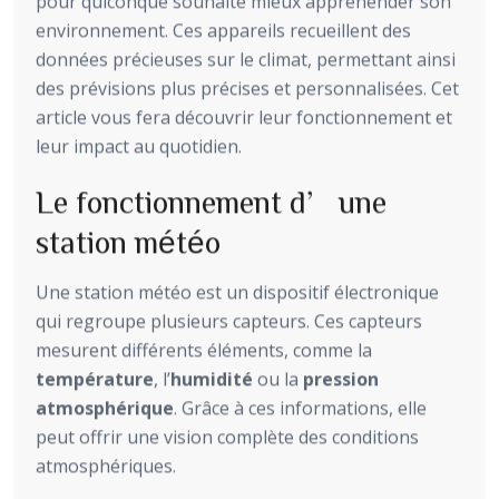
pour quiconque souhaite mieux appréhender son
environnement. Ces appareils recueillent des
données précieuses sur le climat, permettant ainsi
des prévisions plus précises et personnalisées. Cet
article vous fera découvrir leur fonctionnement et
leur impact au quotidien.
Le fonctionnement d’une
station météo
Une station météo est un dispositif électronique
qui regroupe plusieurs capteurs. Ces capteurs
mesurent différents éléments, comme la
température
, l’
humidité
ou la
pression
atmosphérique
. Grâce à ces informations, elle
peut offrir une vision complète des conditions
atmosphériques.