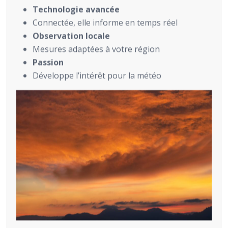
Technologie avancée
Connectée, elle informe en temps réel
Observation locale
Mesures adaptées à votre région
Passion
Développe l’intérêt pour la météo