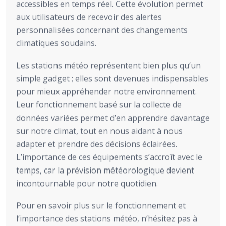
accessibles en temps réel. Cette évolution permet
aux utilisateurs de recevoir des alertes
personnalisées concernant des changements
climatiques soudains.
Les stations météo représentent bien plus qu’un
simple gadget ; elles sont devenues indispensables
pour mieux appréhender notre environnement.
Leur fonctionnement basé sur la collecte de
données variées permet d’en apprendre davantage
sur notre climat, tout en nous aidant à nous
adapter et prendre des décisions éclairées.
L’importance de ces équipements s’accroît avec le
temps, car la prévision météorologique devient
incontournable pour notre quotidien.
Pour en savoir plus sur le fonctionnement et
l’importance des stations météo, n’hésitez pas à