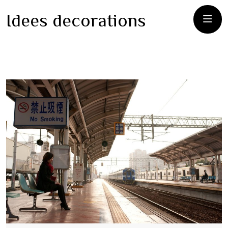
Idees decorations