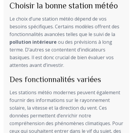
Choisir la bonne station météo
Le choix d’une station météo dépend de vos
besoins spécifiques. Certains modèles offrent des
fonctionnalités avancées telles que le suivi de la
pollution intérieure
ou des prévisions à long
terme. D’autres se contentent d’indicateurs
basiques. Il est donc crucial de bien évaluer vos
attentes avant d’investir.
Des fonctionnalités variées
Les stations météo modernes peuvent également
fournir des informations sur le rayonnement
solaire, la vitesse et la direction du vent. Ces
données permettent d’enrichir notre
compréhension des phénomènes climatiques. Pour
ceux qui souhaitent entrer dans le vif du sujet, des