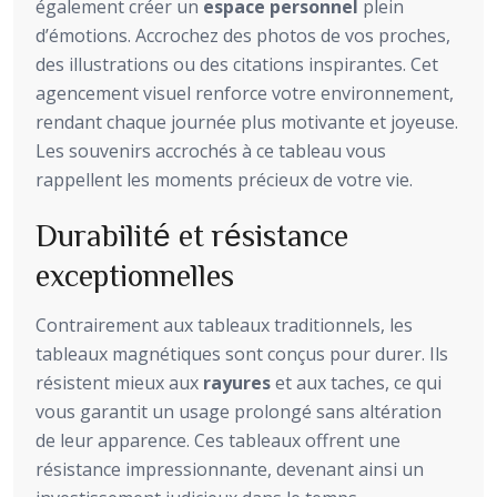
également créer un
espace personnel
plein
d’émotions. Accrochez des photos de vos proches,
des illustrations ou des citations inspirantes. Cet
agencement visuel renforce votre environnement,
rendant chaque journée plus motivante et joyeuse.
Les souvenirs accrochés à ce tableau vous
rappellent les moments précieux de votre vie.
Durabilité et résistance
exceptionnelles
Contrairement aux tableaux traditionnels, les
tableaux magnétiques sont conçus pour durer. Ils
résistent mieux aux
rayures
et aux taches, ce qui
vous garantit un usage prolongé sans altération
de leur apparence. Ces tableaux offrent une
résistance impressionnante, devenant ainsi un