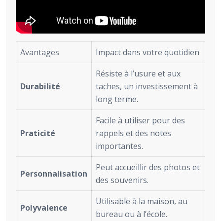
Avantages
Impact dans votre quotidien
Résiste à l’usure et aux
Durabilité
taches, un investissement à
long terme.
Facile à utiliser pour des
Praticité
rappels et des notes
importantes.
Peut accueillir des photos et
Personnalisation
des souvenirs.
Utilisable à la maison, au
Polyvalence
bureau ou à l’école.