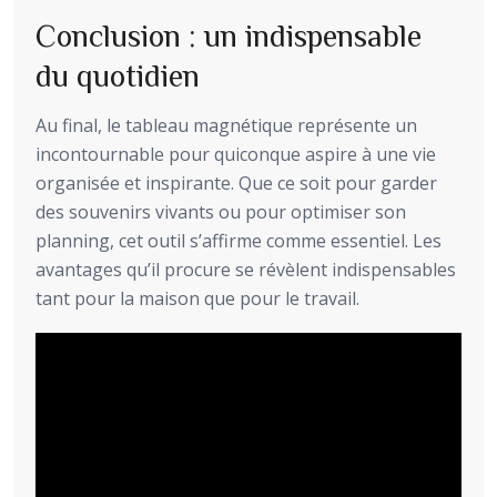
Conclusion : un indispensable
du quotidien
Au final, le tableau magnétique représente un
incontournable pour quiconque aspire à une vie
organisée et inspirante. Que ce soit pour garder
des souvenirs vivants ou pour optimiser son
planning, cet outil s’affirme comme essentiel. Les
avantages qu’il procure se révèlent indispensables
tant pour la maison que pour le travail.