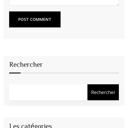
POST COMMENT
Rechercher
Rechercher
Les catégories