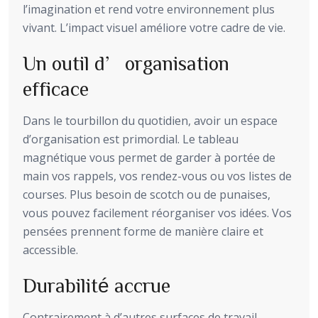
l’imagination et rend votre environnement plus
vivant. L’impact visuel améliore votre cadre de vie.
Un outil d’organisation
efficace
Dans le tourbillon du quotidien, avoir un espace
d’organisation est primordial. Le tableau
magnétique vous permet de garder à portée de
main vos rappels, vos rendez-vous ou vos listes de
courses. Plus besoin de scotch ou de punaises,
vous pouvez facilement réorganiser vos idées. Vos
pensées prennent forme de manière claire et
accessible.
Durabilité accrue
Contrairement à d’autres surfaces de travail,