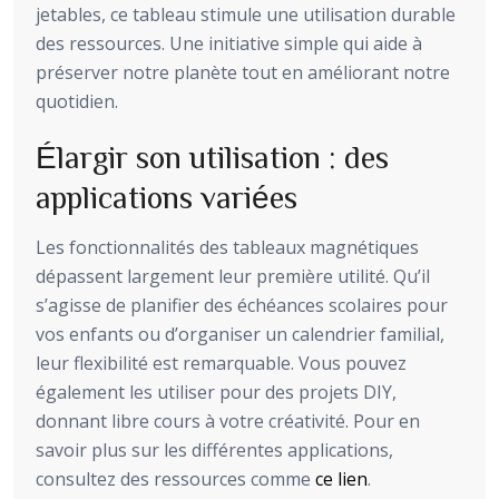
jetables, ce tableau stimule une utilisation durable
des ressources. Une initiative simple qui aide à
préserver notre planète tout en améliorant notre
quotidien.
Élargir son utilisation : des
applications variées
Les fonctionnalités des tableaux magnétiques
dépassent largement leur première utilité. Qu’il
s’agisse de planifier des échéances scolaires pour
vos enfants ou d’organiser un calendrier familial,
leur flexibilité est remarquable. Vous pouvez
également les utiliser pour des projets DIY,
donnant libre cours à votre créativité. Pour en
savoir plus sur les différentes applications,
consultez des ressources comme
ce lien
.