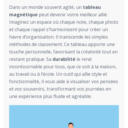
Dans un monde souvent agité, un
tableau
magnétique
peut devenir votre meilleur allié.
Imaginez un espace où chaque note, chaque photo
et chaque rappel s’harmonisent pour créer un
havre d’organisation. Il transcende les simples
méthodes de classement. Ce tableau apporte une
touche personnelle, favorisant la créativité tout en
restant pratique. Sa
durabilité
le rend
incontournable pour tous, que ce soit à la maison,
au travail ou à l’école. Un outil qui allie style et
fonctionnalité, il vous aide à visualiser vos pensées
et vos souvenirs, transformant vos journées en
une expérience plus fluide et agréable.