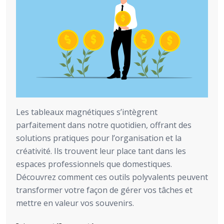
Les tableaux magnétiques s’intègrent
parfaitement dans notre quotidien, offrant des
solutions pratiques pour l’organisation et la
créativité. Ils trouvent leur place tant dans les
espaces professionnels que domestiques.
Découvrez comment ces outils polyvalents peuvent
transformer votre façon de gérer vos tâches et
mettre en valeur vos souvenirs.