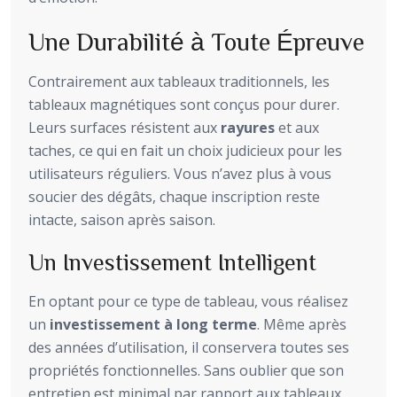
Une Durabilité à Toute Épreuve
Contrairement aux tableaux traditionnels, les
tableaux magnétiques sont conçus pour durer.
Leurs surfaces résistent aux
rayures
et aux
taches, ce qui en fait un choix judicieux pour les
utilisateurs réguliers. Vous n’avez plus à vous
soucier des dégâts, chaque inscription reste
intacte, saison après saison.
Un Investissement Intelligent
En optant pour ce type de tableau, vous réalisez
un
investissement à long terme
. Même après
des années d’utilisation, il conservera toutes ses
propriétés fonctionnelles. Sans oublier que son
entretien est minimal par rapport aux tableaux