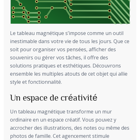
Le tableau magnétique s’impose comme un outil
inestimable dans votre vie de tous les jours. Que ce
soit pour organiser vos pensées, afficher des
souvenirs ou gérer vos tâches, il offre des
solutions pratiques et esthétiques. Découvrons
ensemble les multiples atouts de cet objet qui allie
style et fonctionnalité.
Un espace de créativité
Un tableau magnétique transforme un mur
ordinaire en un espace créatif. Vous pouvez y
accrocher des illustrations, des notes ou même des
photos de famille. Cet agencement stimule