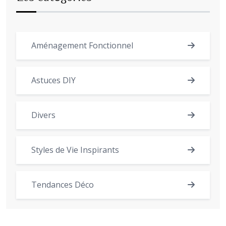
Aménagement Fonctionnel
Astuces DIY
Divers
Styles de Vie Inspirants
Tendances Déco