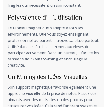
fragiles qui nécessitent un soin constant.
Polyvalence d’Utilisation
Le tableau magnétique s’adapte à tous les
environnements. Que vous soyez enseignant,
professionnel ou parent, il trouve sa place partout.
Utilisé dans les écoles, il permet aux élèves de
participer activement. Dans un bureau, il facilite les
sessions de brainstorming
et encourage la
créativité.
Un Mining des Idées Visuelles
Son support magnétique favorise également une
approche
visuelle
de la prise de notes. Placez des
aimants avec des mots-clés ou des photos pour
structurer vos idées. Cela rend l’apprentissages et