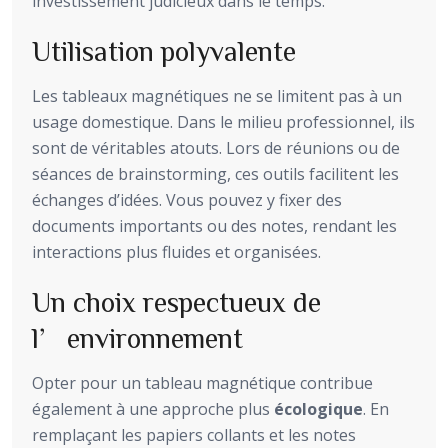
investissement judicieux dans le temps.
Utilisation polyvalente
Les tableaux magnétiques ne se limitent pas à un
usage domestique. Dans le milieu professionnel, ils
sont de véritables atouts. Lors de réunions ou de
séances de brainstorming, ces outils facilitent les
échanges d’idées. Vous pouvez y fixer des
documents importants ou des notes, rendant les
interactions plus fluides et organisées.
Un choix respectueux de
l’environnement
Opter pour un tableau magnétique contribue
également à une approche plus
écologique
. En
remplaçant les papiers collants et les notes