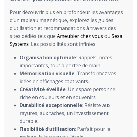
Pour découvrir plus en profondeur les avantages
d’un tableau magnétique, explorez les guides
d’utilisation et recommandations à travers des
sites dédiés tels que
Ameubler chez vous
ou
Sesa
Systems
. Les possibilités sont infinies !
Organisation optimale
: Rappels, notes
importantes, tout à portée de main.
Mémorisation visuelle
: Transformez vos
idées en affichages captivants.
Créativité éveillée
: Un espace personnel
riche en couleurs et en souvenirs.
Durabilité exceptionnelle
: Résiste aux
rayures, aux taches, un investissement
durable.
Flexibilité d’utilisation
: Parfait pour la
maison, le bureau ou l’école.