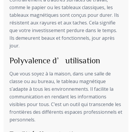
comme le papier ou les tableaux classiques, les
tableaux magnétiques sont conçus pour durer. Ils
résistent aux rayures et aux taches. Cela signifie
que votre investissement perdure dans le temps.
Ils demeurent beaux et fonctionnels, jour après
jour.
Polyvalence d’utilisation
Que vous soyez à la maison, dans une salle de
classe ou au bureau, le tableau magnétique
s’adapte à tous les environnements. Il facilite la
communication en rendant les informations
visibles pour tous. C’est un outil qui transcende les
frontières des différents espaces professionnels et
personnels.