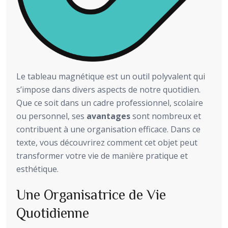
Le tableau magnétique est un outil polyvalent qui
s’impose dans divers aspects de notre quotidien.
Que ce soit dans un cadre professionnel, scolaire
ou personnel, ses
avantages
sont nombreux et
contribuent à une organisation efficace. Dans ce
texte, vous découvrirez comment cet objet peut
transformer votre vie de manière pratique et
esthétique.
Une Organisatrice de Vie
Quotidienne