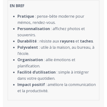
EN BREF
Pratique
: pense-bête moderne pour
mémos, rendez-vous.
Personnalisation
: affichez photos et
souvenirs.
Durabilité
: résiste aux
rayures
et
taches
.
Polyvalent
: utile à la maison, au bureau, à
l’école.
Organisation
: allie émotions et
planification.
Facilité d’utilisation
: simple à intégrer
dans votre quotidien.
Impact positif
: améliore la communication
et la productivité.