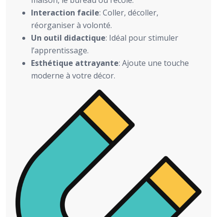
Interaction facile
: Coller, décoller,
réorganiser à volonté.
Un outil didactique
: Idéal pour stimuler
l’apprentissage.
Esthétique attrayante
: Ajoute une touche
moderne à votre décor.