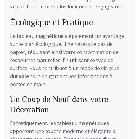
la planification bien plus ludiques et engageants.
Écologique et Pratique
Le tableau magnétique a également un avantage
sur le plan écologique. Il ne nécessite pas de
papier, réduisant ainsi votre consommation de
ressources naturelles. En utilisant ce type de
surface, vous contribuez à un mode de vie plus
durable
tout en gardant vos informations à
portée de main.
Un Coup de Neuf dans votre
Décoration
Esthétiquement, les tableaux magnétiques
apportent une touche moderne et élégante à