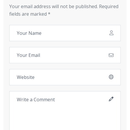
Your email address will not be published. Required
fields are marked *