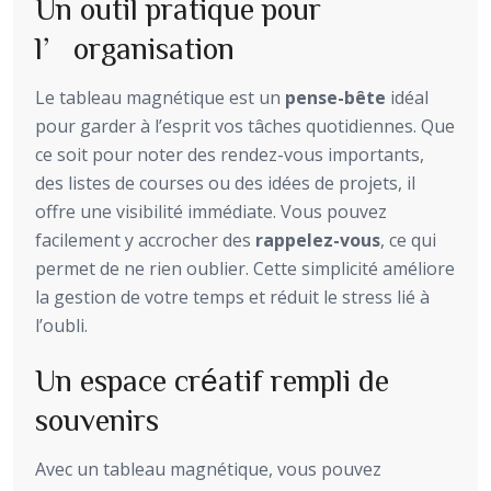
Un outil pratique pour
l’organisation
Le tableau magnétique est un
pense-bête
idéal
pour garder à l’esprit vos tâches quotidiennes. Que
ce soit pour noter des rendez-vous importants,
des listes de courses ou des idées de projets, il
offre une visibilité immédiate. Vous pouvez
facilement y accrocher des
rappelez-vous
, ce qui
permet de ne rien oublier. Cette simplicité améliore
la gestion de votre temps et réduit le stress lié à
l’oubli.
Un espace créatif rempli de
souvenirs
Avec un tableau magnétique, vous pouvez