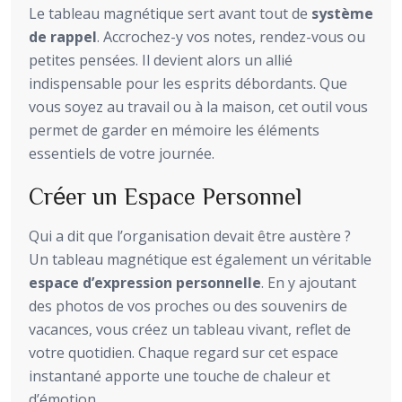
Le tableau magnétique sert avant tout de
système
de rappel
. Accrochez-y vos notes, rendez-vous ou
petites pensées. Il devient alors un allié
indispensable pour les esprits débordants. Que
vous soyez au travail ou à la maison, cet outil vous
permet de garder en mémoire les éléments
essentiels de votre journée.
Créer un Espace Personnel
Qui a dit que l’organisation devait être austère ?
Un tableau magnétique est également un véritable
espace d’expression personnelle
. En y ajoutant
des photos de vos proches ou des souvenirs de
vacances, vous créez un tableau vivant, reflet de
votre quotidien. Chaque regard sur cet espace
instantané apporte une touche de chaleur et
d’émotion.