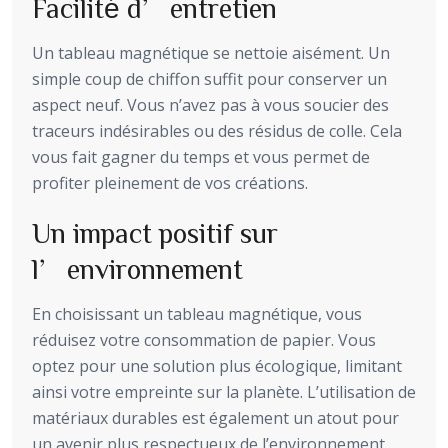
Facilité d’entretien
Un tableau magnétique se nettoie aisément. Un
simple coup de chiffon suffit pour conserver un
aspect neuf. Vous n’avez pas à vous soucier des
traceurs indésirables ou des résidus de colle. Cela
vous fait gagner du temps et vous permet de
profiter pleinement de vos créations.
Un impact positif sur
l’environnement
En choisissant un tableau magnétique, vous
réduisez votre consommation de papier. Vous
optez pour une solution plus écologique, limitant
ainsi votre empreinte sur la planète. L’utilisation de
matériaux durables est également un atout pour
un avenir plus respectueux de l’environnement.