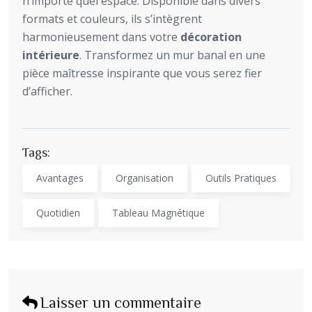
n’importe quel espace. Disponible dans divers
formats et couleurs, ils s’intègrent
harmonieusement dans votre
décoration
intérieure
. Transformez un mur banal en une
pièce maîtresse inspirante que vous serez fier
d’afficher.
Tags:
Avantages
Organisation
Outils Pratiques
Quotidien
Tableau Magnétique
Laisser un commentaire