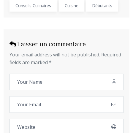
Conseils Culinaires
Cuisine
Débutants
Laisser un commentaire
Your email address will not be published. Required
fields are marked *