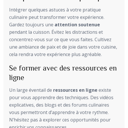
Intégrer quelques astuces à votre pratique
culinaire peut transformer votre expérience.
Gardez toujours une
attention soutenue
pendant la cuisson. Évitez les distractions et
concentrez-vous sur ce que vous faites. Cultivez
une ambiance de paix et de joie dans votre cuisine,
cela rendra votre expérience plus agréable.
Se former avec des ressources en
ligne
Un large éventail de
ressources en ligne
existe
pour vous apprendre des techniques. Des vidéos
explicatives, des blogs et des forums culinaires
vous permettront d’apprendre à votre rythme.
N’hésitez pas à explorer ces opportunités pour
enrichir vos connaissances.