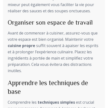
mixeur peut également vous faciliter la vie pour
réaliser des sauces et des soupes onctueuses.
Organiser son espace de travail
Avant de commencer à cuisiner, assurez-vous que
votre espace est bien organisé. Maintenir votre
cuisine propre
suffit souvent à apaiser les esprits
et à prolonger l’expérience culinaire. Placez les
ingrédients à portée de main et simplifiez votre
préparation. Cela vous évitera des distractions
inutiles.
Apprendre les techniques de
base
Comprendre les
techniques simples
est crucial