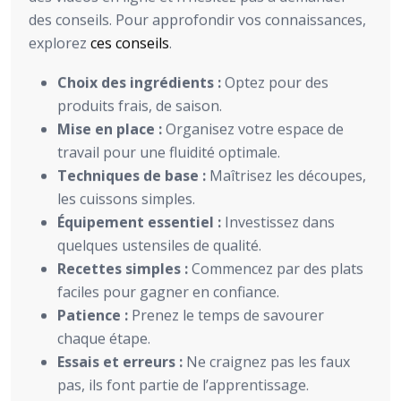
des conseils. Pour approfondir vos connaissances,
explorez
ces conseils
.
Choix des ingrédients :
Optez pour des
produits frais, de saison.
Mise en place :
Organisez votre espace de
travail pour une fluidité optimale.
Techniques de base :
Maîtrisez les découpes,
les cuissons simples.
Équipement essentiel :
Investissez dans
quelques ustensiles de qualité.
Recettes simples :
Commencez par des plats
faciles pour gagner en confiance.
Patience :
Prenez le temps de savourer
chaque étape.
Essais et erreurs :
Ne craignez pas les faux
pas, ils font partie de l’apprentissage.