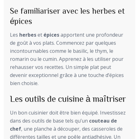
Se familiariser avec les herbes et
épices
Les
herbes
et
épices
apportent une profondeur
de goût à vos plats. Commencez par quelques
incontournables comme le basilic, le thym, le
romarin ou le cumin. Apprenez à les utiliser pour
rehausser vos recettes. Un simple plat peut
devenir exceptionnel grâce à une touche d’épices
bien choisie.
Les outils de cuisine à maîtriser
Un bon cuisinier doit être bien équipé. Investissez
dans des outils de base tels qu’un
couteau de
chef
, une planche à découper, des casseroles de
différentes tailles et une poêle antiadhésive. Un