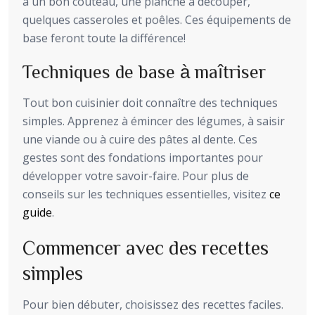
à un bon couteau, une planche à découper,
quelques casseroles et poêles. Ces équipements de
base feront toute la différence!
Techniques de base à maîtriser
Tout bon cuisinier doit connaître des techniques
simples. Apprenez à émincer des légumes, à saisir
une viande ou à cuire des pâtes al dente. Ces
gestes sont des fondations importantes pour
développer votre savoir-faire. Pour plus de
conseils sur les techniques essentielles, visitez
ce
guide
.
Commencer avec des recettes
simples
Pour bien débuter, choisissez des recettes faciles.