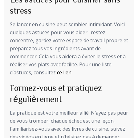
stress
Se lancer en cuisine peut sembler intimidant. Voici
quelques astuces pour vous aider : restez
concentré, gardez votre espace de travail propre et
préparez tous vos ingrédients avant de
commencer. Cela vous aidera à éviter le stress et à
réaliser vos plats avec facilité. Pour une liste
d’astuces, consultez
ce lien
.
Formez-vous et pratiquez
régulièrement
La pratique est votre meilleur allié. N’ayez pas peur
de vous tromper, chaque échec est une leçon.
Familiarisez-vous avec des livres de cuisine, suivez
des vidéos en ligne et n’hésitez pas à demander