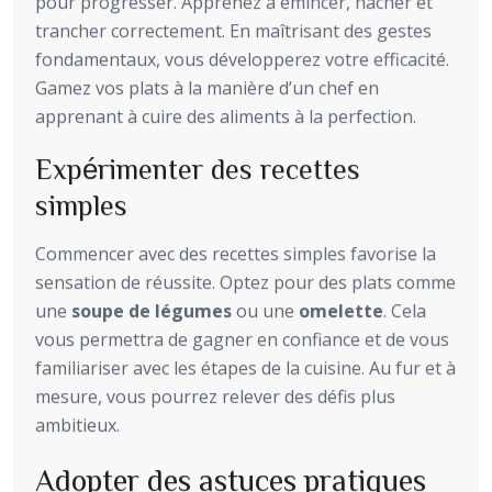
pour progresser. Apprenez à émincer, hacher et
trancher correctement. En maîtrisant des gestes
fondamentaux, vous développerez votre efficacité.
Gamez vos plats à la manière d’un chef en
apprenant à cuire des aliments à la perfection.
Expérimenter des recettes
simples
Commencer avec des recettes simples favorise la
sensation de réussite. Optez pour des plats comme
une
soupe de légumes
ou une
omelette
. Cela
vous permettra de gagner en confiance et de vous
familiariser avec les étapes de la cuisine. Au fur et à
mesure, vous pourrez relever des défis plus
ambitieux.
Adopter des astuces pratiques