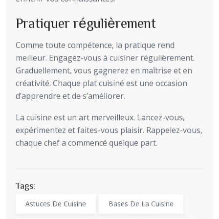
Pratiquer régulièrement
Comme toute compétence, la pratique rend
meilleur. Engagez-vous à cuisiner régulièrement.
Graduellement, vous gagnerez en maîtrise et en
créativité. Chaque plat cuisiné est une occasion
d’apprendre et de s’améliorer.
La cuisine est un art merveilleux. Lancez-vous,
expérimentez et faites-vous plaisir. Rappelez-vous,
chaque chef a commencé quelque part.
Tags:
Astuces De Cuisine
Bases De La Cuisine