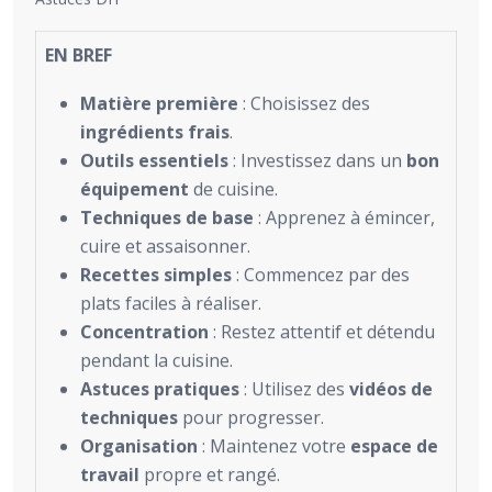
EN BREF
Matière première
: Choisissez des
ingrédients frais
.
Outils essentiels
: Investissez dans un
bon
équipement
de cuisine.
Techniques de base
: Apprenez à émincer,
cuire et assaisonner.
Recettes simples
: Commencez par des
plats faciles à réaliser.
Concentration
: Restez attentif et détendu
pendant la cuisine.
Astuces pratiques
: Utilisez des
vidéos de
techniques
pour progresser.
Organisation
: Maintenez votre
espace de
travail
propre et rangé.