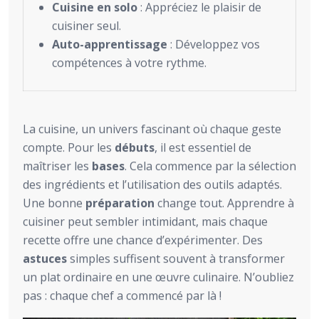
Cuisine en solo
: Appréciez le plaisir de
cuisiner seul.
Auto-apprentissage
: Développez vos
compétences à votre rythme.
La cuisine, un univers fascinant où chaque geste
compte. Pour les
débuts
, il est essentiel de
maîtriser les
bases
. Cela commence par la sélection
des ingrédients et l’utilisation des outils adaptés.
Une bonne
préparation
change tout. Apprendre à
cuisiner peut sembler intimidant, mais chaque
recette offre une chance d’expérimenter. Des
astuces
simples suffisent souvent à transformer
un plat ordinaire en une œuvre culinaire. N’oubliez
pas : chaque chef a commencé par là !