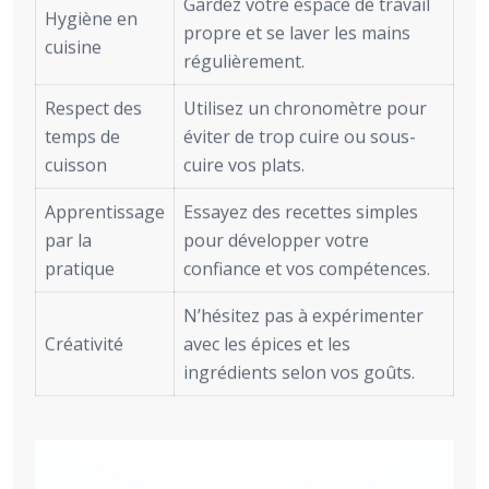
Gardez votre espace de travail
Hygiène en
propre et se laver les mains
cuisine
régulièrement.
Respect des
Utilisez un chronomètre pour
temps de
éviter de trop cuire ou sous-
cuisson
cuire vos plats.
Apprentissage
Essayez des recettes simples
par la
pour développer votre
pratique
confiance et vos compétences.
N’hésitez pas à expérimenter
Créativité
avec les épices et les
ingrédients selon vos goûts.