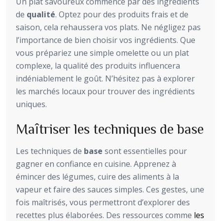
Un plat savoureux commence par des ingrédients
de
qualité
. Optez pour des produits frais et de
saison, cela rehaussera vos plats. Ne négligez pas
l’importance de bien choisir vos ingrédients. Que
vous prépariez une simple omelette ou un plat
complexe, la qualité des produits influencera
indéniablement le goût. N’hésitez pas à explorer
les marchés locaux pour trouver des ingrédients
uniques.
Maîtriser les techniques de base
Les techniques de
base
sont essentielles pour
gagner en confiance en cuisine. Apprenez à
émincer des légumes, cuire des aliments à la
vapeur et faire des sauces simples. Ces gestes, une
fois maîtrisés, vous permettront d’explorer des
recettes plus élaborées. Des ressources comme
les