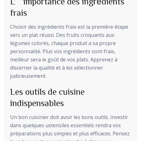
L’importance des ingrédients
frais
Choisir des ingrédients frais est la première étape
vers un plat réussi. Des fruits croquants aux
légumes colorés, chaque produit a sa propre
personnalité. Plus vos ingrédients sont frais,
meilleur sera le goût de vos plats. Apprenez à
discerner la qualité et à les sélectionner
judicieusement.
Les outils de cuisine
indispensables
Un bon cuisinier doit avoir les bons outils. Investir
dans quelques ustensiles essentiels rendra vos
préparations plus simples et plus efficaces. Pensez