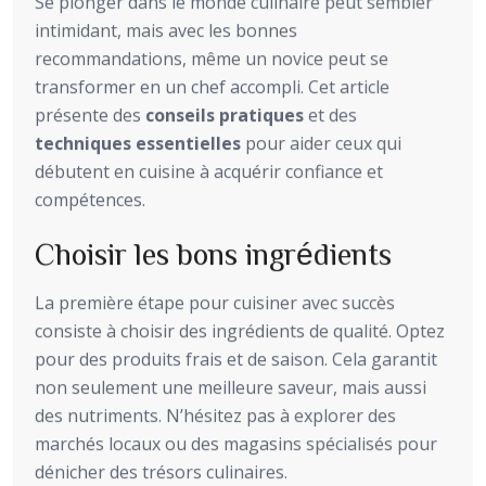
Se plonger dans le monde culinaire peut sembler
intimidant, mais avec les bonnes
recommandations, même un novice peut se
transformer en un chef accompli. Cet article
présente des
conseils pratiques
et des
techniques essentielles
pour aider ceux qui
débutent en cuisine à acquérir confiance et
compétences.
Choisir les bons ingrédients
La première étape pour cuisiner avec succès
consiste à choisir des ingrédients de qualité. Optez
pour des produits frais et de saison. Cela garantit
non seulement une meilleure saveur, mais aussi
des nutriments. N’hésitez pas à explorer des
marchés locaux ou des magasins spécialisés pour
dénicher des trésors culinaires.