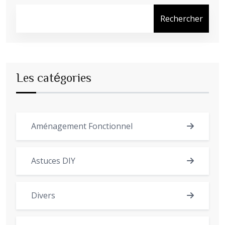
Rechercher
Les catégories
Aménagement Fonctionnel
Astuces DIY
Divers