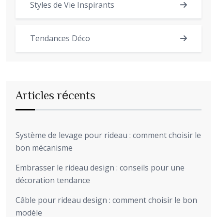
Styles de Vie Inspirants
Tendances Déco
Articles récents
Système de levage pour rideau : comment choisir le
bon mécanisme
Embrasser le rideau design : conseils pour une
décoration tendance
Câble pour rideau design : comment choisir le bon
modèle