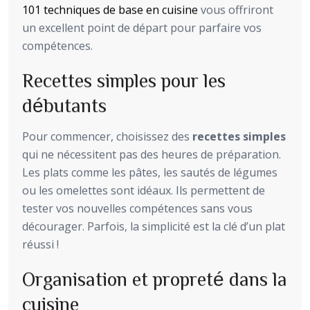
101 techniques de base en cuisine
vous offriront
un excellent point de départ pour parfaire vos
compétences.
Recettes simples pour les
débutants
Pour commencer, choisissez des
recettes simples
qui ne nécessitent pas des heures de préparation.
Les plats comme les pâtes, les sautés de légumes
ou les omelettes sont idéaux. Ils permettent de
tester vos nouvelles compétences sans vous
décourager. Parfois, la simplicité est la clé d’un plat
réussi !
Organisation et propreté dans la
cuisine