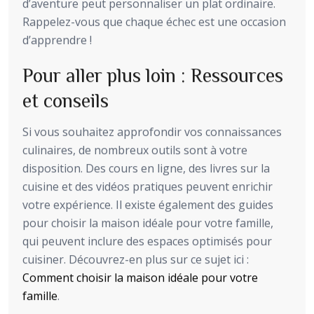
d’aventure peut personnaliser un plat ordinaire.
Rappelez-vous que chaque échec est une occasion
d’apprendre !
Pour aller plus loin : Ressources
et conseils
Si vous souhaitez approfondir vos connaissances
culinaires, de nombreux outils sont à votre
disposition. Des cours en ligne, des livres sur la
cuisine et des vidéos pratiques peuvent enrichir
votre expérience. Il existe également des guides
pour choisir la maison idéale pour votre famille,
qui peuvent inclure des espaces optimisés pour
cuisiner. Découvrez-en plus sur ce sujet ici :
Comment choisir la maison idéale pour votre
famille
.