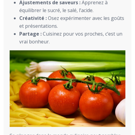
Ajustements de saveurs :
Apprenez à
équilibrer le sucré, le salé, l’acide.
Créativité :
Osez expérimenter avec les goûts
et présentations.
Partage :
Cuisinez pour vos proches, c’est un
vrai bonheur.