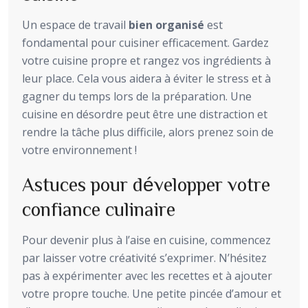
Un espace de travail
bien organisé
est
fondamental pour cuisiner efficacement. Gardez
votre cuisine propre et rangez vos ingrédients à
leur place. Cela vous aidera à éviter le stress et à
gagner du temps lors de la préparation. Une
cuisine en désordre peut être une distraction et
rendre la tâche plus difficile, alors prenez soin de
votre environnement !
Astuces pour développer votre
confiance culinaire
Pour devenir plus à l’aise en cuisine, commencez
par laisser votre créativité s’exprimer. N’hésitez
pas à expérimenter avec les recettes et à ajouter
votre propre touche. Une petite pincée d’amour et