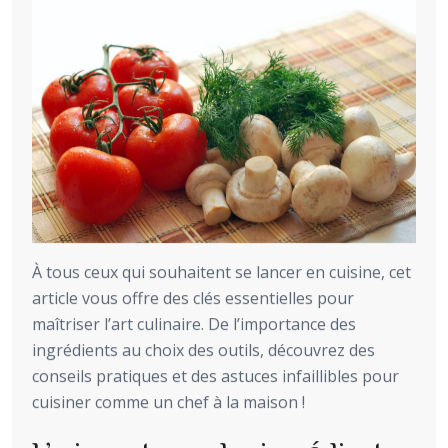
À tous ceux qui souhaitent se lancer en cuisine, cet
article vous offre des clés essentielles pour
maîtriser l’art culinaire. De l’importance des
ingrédients au choix des outils, découvrez des
conseils pratiques et des astuces infaillibles pour
cuisiner comme un chef à la maison !