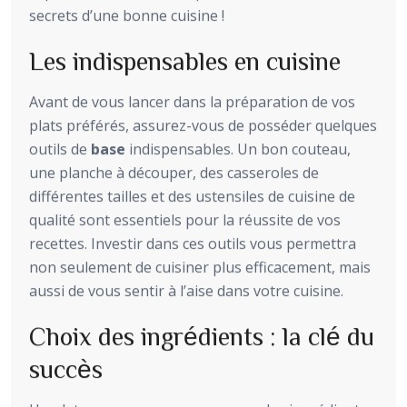
secrets d’une bonne cuisine !
Les indispensables en cuisine
Avant de vous lancer dans la préparation de vos
plats préférés, assurez-vous de posséder quelques
outils de
base
indispensables. Un bon couteau,
une planche à découper, des casseroles de
différentes tailles et des ustensiles de cuisine de
qualité sont essentiels pour la réussite de vos
recettes. Investir dans ces outils vous permettra
non seulement de cuisiner plus efficacement, mais
aussi de vous sentir à l’aise dans votre cuisine.
Choix des ingrédients : la clé du
succès