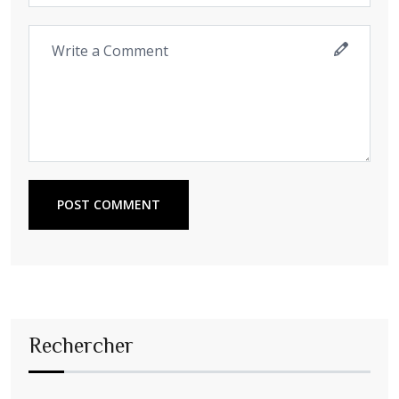
POST COMMENT
Rechercher