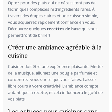
Optez pour des plats qui ne nécessitent pas de
techniques complexes ni d’ingrédients rares. À
travers des étapes claires et une cuisson simple,
vous acquerrez rapidement confiance en vous.
Découvrez quelques
recettes de base
qui vous
permettront de briller!
Créer une ambiance agréable à la
cuisine
Cuisiner doit être une expérience plaisante. Mettez
de la musique, allumez une bougie parfumée et
concentrez-vous sur ce que vous faites. Laissez
libre cours à votre créativité! L’ambiance compte
autant que la recette, et cela influencera le goût de
vos plats!
Les astuces pour cuisiner sans