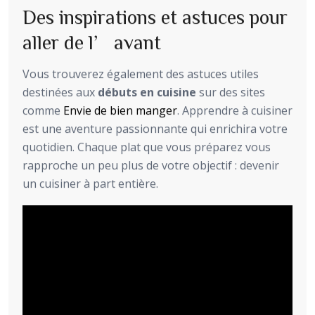
Des inspirations et astuces pour
aller de l’avant
Vous trouverez également des astuces utiles
destinées aux
débuts en cuisine
sur des sites
comme
Envie de bien manger
. Apprendre à cuisiner
est une aventure passionnante qui enrichira votre
quotidien. Chaque plat que vous préparez vous
rapproche un peu plus de votre objectif : devenir
un cuisiner à part entière.