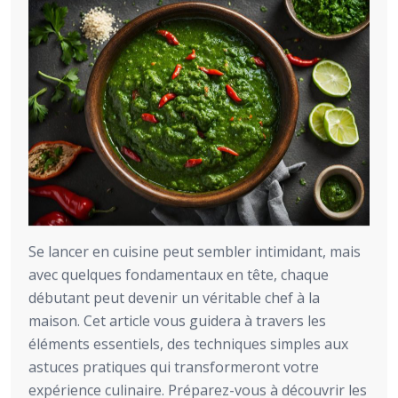
Se lancer en cuisine peut sembler intimidant, mais
avec quelques fondamentaux en tête, chaque
débutant peut devenir un véritable chef à la
maison. Cet article vous guidera à travers les
éléments essentiels, des techniques simples aux
astuces pratiques qui transformeront votre
expérience culinaire. Préparez-vous à découvrir les