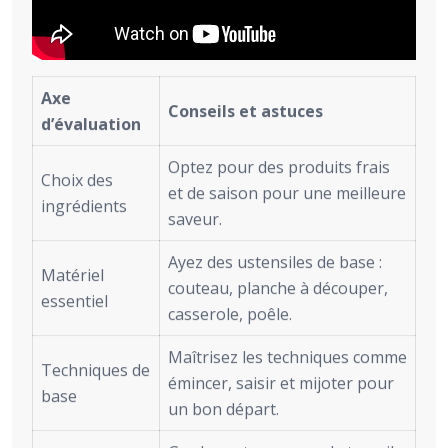
Axe
Conseils et astuces
d’évaluation
Optez pour des produits frais
Choix des
et de saison pour une meilleure
ingrédients
saveur.
Ayez des ustensiles de base :
Matériel
couteau, planche à découper,
essentiel
casserole, poêle.
Maîtrisez les techniques comme
Techniques de
émincer, saisir et mijoter pour
base
un bon départ.