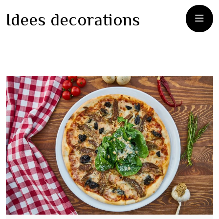
Idees decorations