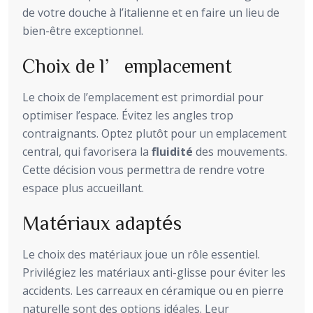
de votre douche à l’italienne et en faire un lieu de
bien-être exceptionnel.
Choix de l’emplacement
Le choix de l’emplacement est primordial pour
optimiser l’espace. Évitez les angles trop
contraignants. Optez plutôt pour un emplacement
central, qui favorisera la
fluidité
des mouvements.
Cette décision vous permettra de rendre votre
espace plus accueillant.
Matériaux adaptés
Le choix des matériaux joue un rôle essentiel.
Privilégiez les matériaux anti-glisse pour éviter les
accidents. Les carreaux en céramique ou en pierre
naturelle sont des options idéales. Leur