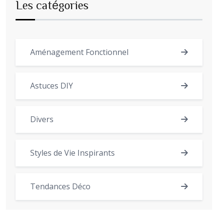
Les catégories
Aménagement Fonctionnel
Astuces DIY
Divers
Styles de Vie Inspirants
Tendances Déco