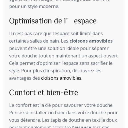
pour un style moderne.
Optimisation de l’espace
Il n’est pas rare que l’espace soit limité dans
certaines salles de bain. Les
cloisons amovibles
peuvent être une solution idéale pour séparer
votre douche tout en maintenant un aspect ouvert.
Cela permet d’optimiser l’espace sans sacrifier le
style. Pour plus d’inspiration, découvrez les
avantages des
cloisons amovibles
.
Confort et bien-être
Le confort est la clé pour savourer votre douche.
Pensez à installer un banc dans votre douche pour
vous détendre. Les tapis de douche en textile doux
peuvent également accroître l’
aisance
lors des