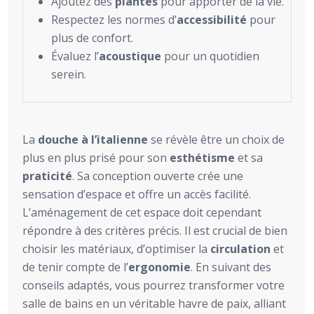
Ajoutez des
plantes
pour apporter de la vie.
Respectez les normes d’
accessibilité
pour
plus de confort.
Évaluez l’
acoustique
pour un quotidien
serein.
La
douche à l’italienne
se révèle être un choix de
plus en plus prisé pour son
esthétisme
et sa
praticité
. Sa conception ouverte crée une
sensation d’espace et offre un accès facilité.
L’aménagement de cet espace doit cependant
répondre à des critères précis. Il est crucial de bien
choisir les matériaux, d’optimiser la
circulation
et
de tenir compte de l’
ergonomie
. En suivant des
conseils adaptés, vous pourrez transformer votre
salle de bains en un véritable havre de paix, alliant