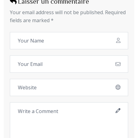
Laisser un commentaire
Your email address will not be published. Required
fields are marked *