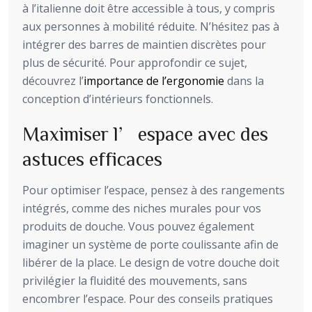
à l’italienne doit être accessible à tous, y compris
aux personnes à mobilité réduite. N’hésitez pas à
intégrer des barres de maintien discrètes pour
plus de sécurité. Pour approfondir ce sujet,
découvrez l’
importance de l’ergonomie
dans la
conception d’intérieurs fonctionnels.
Maximiser l’espace avec des
astuces efficaces
Pour optimiser l’espace, pensez à des rangements
intégrés, comme des niches murales pour vos
produits de douche. Vous pouvez également
imaginer un système de porte coulissante afin de
libérer de la place. Le design de votre douche doit
privilégier la fluidité des mouvements, sans
encombrer l’espace. Pour des conseils pratiques