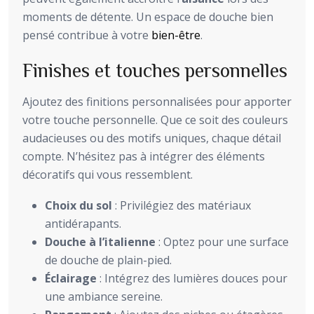
moments de détente. Un espace de douche bien
pensé contribue à votre
bien-être
.
Finishes et touches personnelles
Ajoutez des finitions personnalisées pour apporter
votre touche personnelle. Que ce soit des couleurs
audacieuses ou des motifs uniques, chaque détail
compte. N’hésitez pas à intégrer des éléments
décoratifs qui vous ressemblent.
Choix du sol
: Privilégiez des matériaux
antidérapants.
Douche à l’italienne
: Optez pour une surface
de douche de plain-pied.
Éclairage
: Intégrez des lumières douces pour
une ambiance sereine.