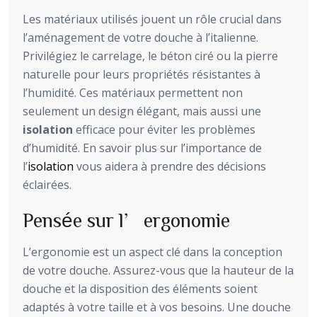
Les matériaux utilisés jouent un rôle crucial dans
l’aménagement de votre douche à l’italienne.
Privilégiez le carrelage, le béton ciré ou la pierre
naturelle pour leurs propriétés résistantes à
l’humidité. Ces matériaux permettent non
seulement un design élégant, mais aussi une
isolation
efficace pour éviter les problèmes
d’humidité. En savoir plus sur l’importance de
l’
isolation
vous aidera à prendre des décisions
éclairées.
Pensée sur l’ergonomie
L’ergonomie est un aspect clé dans la conception
de votre douche. Assurez-vous que la hauteur de la
douche et la disposition des éléments soient
adaptés à votre taille et à vos besoins. Une douche