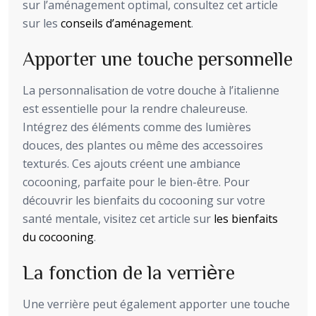
sur l’aménagement optimal, consultez cet article
sur les
conseils d’aménagement
.
Apporter une touche personnelle
La personnalisation de votre douche à l’italienne
est essentielle pour la rendre chaleureuse.
Intégrez des éléments comme des lumières
douces, des plantes ou même des accessoires
texturés. Ces ajouts créent une ambiance
cocooning, parfaite pour le bien-être. Pour
découvrir les bienfaits du cocooning sur votre
santé mentale, visitez cet article sur
les bienfaits
du cocooning
.
La fonction de la verrière
Une verrière peut également apporter une touche