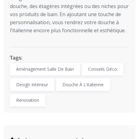
douche, des étagères intégrées ou des niches pour
vos produits de bain. En ajoutant une touche de
personnalisation, vous rendrez votre douche à
l’italienne encore plus fonctionnelle et esthétique.
Tags:
Aménagement Salle De Bain
Conseils Déco
Design Intérieur
Douche À L'italienne
Renovation