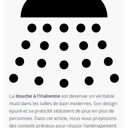
La
douche à l’italienne
est devenue un véritable
must dans les salles de bain modernes. Son design
épuré et sa praticité séduisent de plus en plus de
personnes. Dans cet article, nous vous proposons
des conseils précieux pour réussir l’aménagement