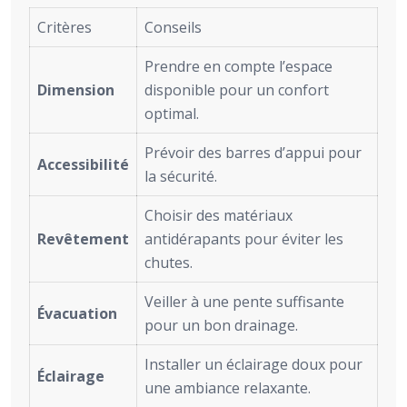
Critères
Conseils
Prendre en compte l’espace
Dimension
disponible pour un confort
optimal.
Prévoir des barres d’appui pour
Accessibilité
la sécurité.
Choisir des matériaux
Revêtement
antidérapants pour éviter les
chutes.
Veiller à une pente suffisante
Évacuation
pour un bon drainage.
Installer un éclairage doux pour
Éclairage
une ambiance relaxante.