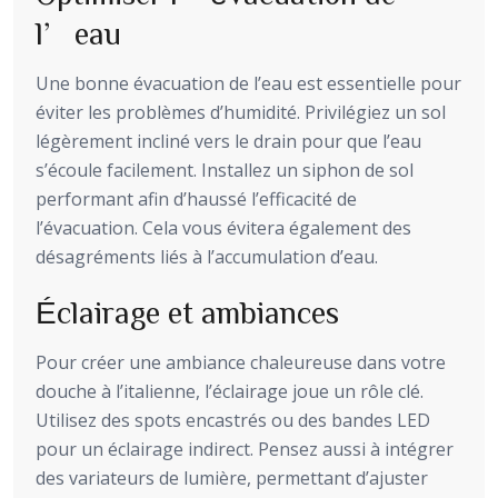
l’eau
Une bonne évacuation de l’eau est essentielle pour
éviter les problèmes d’humidité. Privilégiez un sol
légèrement incliné vers le drain pour que l’eau
s’écoule facilement. Installez un siphon de sol
performant afin d’haussé l’efficacité de
l’évacuation. Cela vous évitera également des
désagréments liés à l’accumulation d’eau.
Éclairage et ambiances
Pour créer une ambiance chaleureuse dans votre
douche à l’italienne, l’éclairage joue un rôle clé.
Utilisez des spots encastrés ou des bandes LED
pour un éclairage indirect. Pensez aussi à intégrer
des variateurs de lumière, permettant d’ajuster