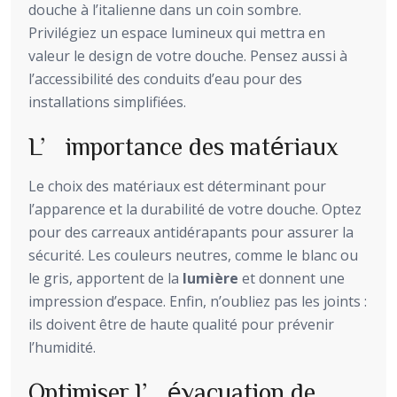
douche à l’italienne dans un coin sombre.
Privilégiez un espace lumineux qui mettra en
valeur le design de votre douche. Pensez aussi à
l’accessibilité des conduits d’eau pour des
installations simplifiées.
L’importance des matériaux
Le choix des matériaux est déterminant pour
l’apparence et la durabilité de votre douche. Optez
pour des carreaux antidérapants pour assurer la
sécurité. Les couleurs neutres, comme le blanc ou
le gris, apportent de la
lumière
et donnent une
impression d’espace. Enfin, n’oubliez pas les joints :
ils doivent être de haute qualité pour prévenir
l’humidité.
Optimiser l’évacuation de