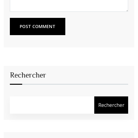
POST COMMENT
Rechercher
Rechercher