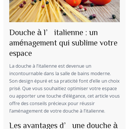
Douche à l’italienne : un
aménagement qui sublime votre
espace
La douche à l’italienne est devenue un
incontournable dans la salle de bains moderne.
Son design épuré et sa praticité font d’elle un choix
prisé. Que vous souhaitiez optimiser votre espace
ou apporter une touche d’élégance, cet article vous
offre des conseils précieux pour réussir
l’aménagement de votre douche à l’italienne.
Les avantages d’une douche à