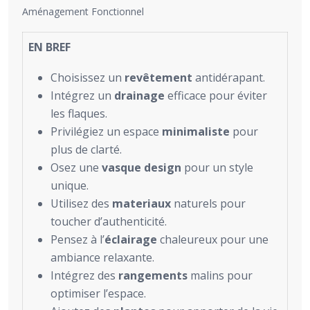
Aménagement Fonctionnel
EN BREF
Choisissez un
revêtement
antidérapant.
Intégrez un
drainage
efficace pour éviter
les flaques.
Privilégiez un espace
minimaliste
pour
plus de clarté.
Osez une
vasque design
pour un style
unique.
Utilisez des
materiaux
naturels pour
toucher d’authenticité.
Pensez à l’
éclairage
chaleureux pour une
ambiance relaxante.
Intégrez des
rangements
malins pour
optimiser l’espace.