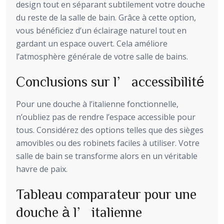
design tout en séparant subtilement votre douche
du reste de la salle de bain. Grâce à cette option,
vous bénéficiez d’un éclairage naturel tout en
gardant un espace ouvert. Cela améliore
l’atmosphère générale de votre salle de bains.
Conclusions sur l’accessibilité
Pour une douche à l’italienne fonctionnelle,
n’oubliez pas de rendre l’espace accessible pour
tous. Considérez des options telles que des sièges
amovibles ou des robinets faciles à utiliser. Votre
salle de bain se transforme alors en un véritable
havre de paix.
Tableau comparateur pour une
douche à l’italienne