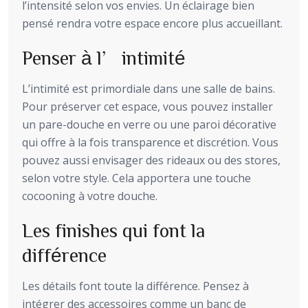
l’intensité selon vos envies. Un éclairage bien
pensé rendra votre espace encore plus accueillant.
Penser à l’intimité
L’intimité est primordiale dans une salle de bains.
Pour préserver cet espace, vous pouvez installer
un pare-douche en verre ou une paroi décorative
qui offre à la fois transparence et discrétion. Vous
pouvez aussi envisager des rideaux ou des stores,
selon votre style. Cela apportera une touche
cocooning à votre douche.
Les finishes qui font la
différence
Les détails font toute la différence. Pensez à
intégrer des accessoires comme un banc de