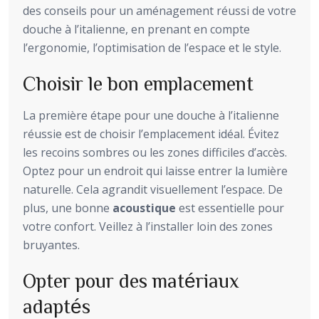
des conseils pour un aménagement réussi de votre
douche à l’italienne, en prenant en compte
l’ergonomie, l’optimisation de l’espace et le style.
Choisir le bon emplacement
La première étape pour une douche à l’italienne
réussie est de choisir l’emplacement idéal. Évitez
les recoins sombres ou les zones difficiles d’accès.
Optez pour un endroit qui laisse entrer la lumière
naturelle. Cela agrandit visuellement l’espace. De
plus, une bonne
acoustique
est essentielle pour
votre confort. Veillez à l’installer loin des zones
bruyantes.
Opter pour des matériaux
adaptés