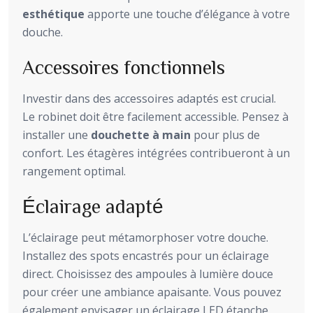
esthétique
apporte une touche d’élégance à votre
douche.
Accessoires fonctionnels
Investir dans des accessoires adaptés est crucial.
Le robinet doit être facilement accessible. Pensez à
installer une
douchette à main
pour plus de
confort. Les étagères intégrées contribueront à un
rangement optimal.
Éclairage adapté
L’éclairage peut métamorphoser votre douche.
Installez des spots encastrés pour un éclairage
direct. Choisissez des ampoules à lumière douce
pour créer une ambiance apaisante. Vous pouvez
également envisager un éclairage LED étanche