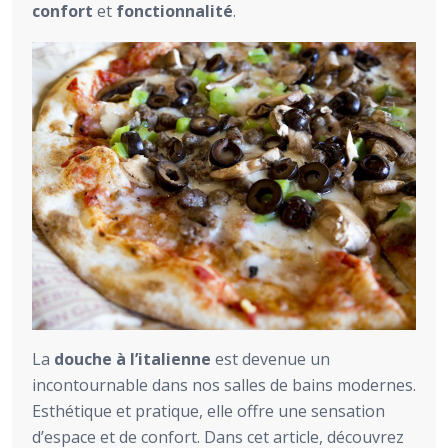
confort
et
fonctionnalité
.
La
douche à l’italienne
est devenue un
incontournable dans nos salles de bains modernes.
Esthétique et pratique, elle offre une sensation
d’espace et de confort. Dans cet article, découvrez