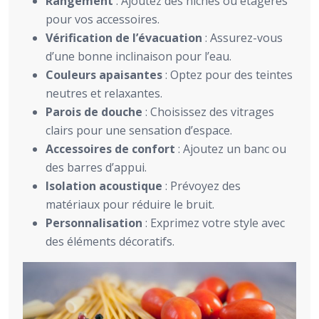
Rangement
: Ajoutez des niches ou étagères
pour vos accessoires.
Vérification de l’évacuation
: Assurez-vous
d’une bonne inclinaison pour l’eau.
Couleurs apaisantes
: Optez pour des teintes
neutres et relaxantes.
Parois de douche
: Choisissez des vitrages
clairs pour une sensation d’espace.
Accessoires de confort
: Ajoutez un banc ou
des barres d’appui.
Isolation acoustique
: Prévoyez des
matériaux pour réduire le bruit.
Personnalisation
: Exprimez votre style avec
des éléments décoratifs.