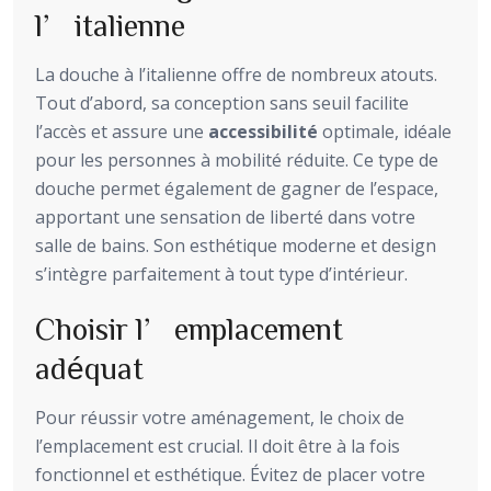
l’italienne
La douche à l’italienne offre de nombreux atouts.
Tout d’abord, sa conception sans seuil facilite
l’accès et assure une
accessibilité
optimale, idéale
pour les personnes à mobilité réduite. Ce type de
douche permet également de gagner de l’espace,
apportant une sensation de liberté dans votre
salle de bains. Son esthétique moderne et design
s’intègre parfaitement à tout type d’intérieur.
Choisir l’emplacement
adéquat
Pour réussir votre aménagement, le choix de
l’emplacement est crucial. Il doit être à la fois
fonctionnel et esthétique. Évitez de placer votre