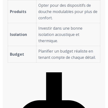
Opter pour des dispositifs de
Produits
douche modulables pour plus de
confort.
Investir dans une bonne
Isolation
isolation acoustique et
thermique.
Planifier un budget réaliste en
Budget
tenant compte de chaque détail.