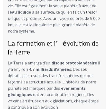
vie. Elle est également la seule planète à avoir de
l’
eau liquide
à sa surface, ce qui en fait un trésor
unique et précieux. Avec un rayon de près de 5 000
km, elle est la cinquième plus grande planète de
notre système.
La formation et l’évolution de
la Terre
La Terre a émergé d’un
disque protoplanétaire
il
y a environ
4,7 milliards d’années
. Dès ses
débuts, elle a subi des transformations qui ont
façonné sa structure actuelle. L’histoire de notre
planète est marquée par des
événements
géologiques
qui en racontent les origines. Des
volcans en éruption aux glaciations, chaque étape
a contribué à son évolution.