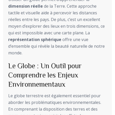
dimension réelle
de la Terre. Cette approche
tactile et visuelle aide à percevoir les distances
réelles entre les pays. De plus, c’est un excellent
moyen d’explorer des lieux en trois dimensions, ce
qui est impossible avec une carte plane. La
représentation sphérique
offre une vue
d’ensemble qui révèle la beauté naturelle de notre
monde.
Le Globe : Un Outil pour
Comprendre les Enjeux
Environnementaux
Le globe terrestre est également essentiel pour
aborder les problématiques environnementales.
En comprenant la disposition des terres et des