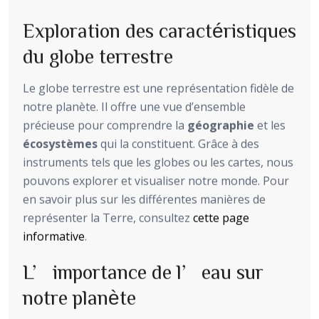
Exploration des caractéristiques
du globe terrestre
Le globe terrestre est une représentation fidèle de
notre planète. Il offre une vue d’ensemble
précieuse pour comprendre la
géographie
et les
écosystèmes
qui la constituent. Grâce à des
instruments tels que les globes ou les cartes, nous
pouvons explorer et visualiser notre monde. Pour
en savoir plus sur les différentes manières de
représenter la Terre, consultez
cette page
informative
.
L’importance de l’eau sur
notre planète