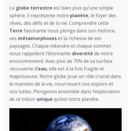
Le
globe terrestre
est bien plus qu’une simple
sphère. Il représente notre
planète
, le foyer des
rêves, des défis et de la vie. Comprendre cette
Terre
fascinante nous plonge dans son histoire,
ses
métamorphoses
et la richesse de ses
paysages. Chaque méandre et chaque sommet
nous rappellent l’étonnante
diversité
de notre
environnement. Avec plus de 70% de sa surface
recouverte d’
eau
, elle est à la fois fragile et
majestueuse. Notre globe joue un rôle crucial dans
le maintien de la vie, nourrissant nos espoirs et
nos luttes. Plongeons ensemble dans l’exploration
de ce trésor
unique
qu’est notre planète.