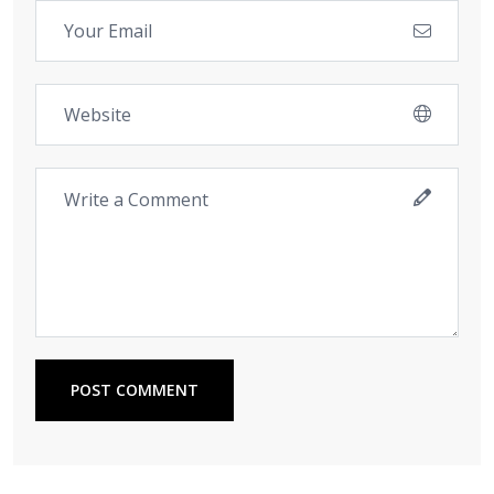
POST COMMENT