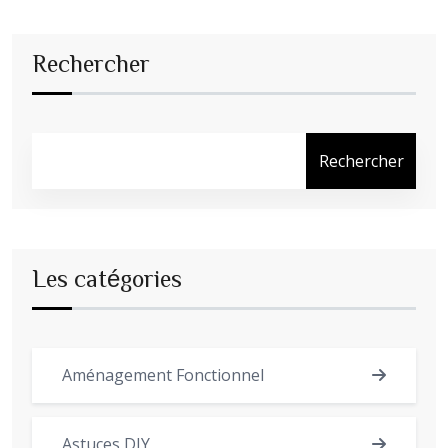
Rechercher
Rechercher
Les catégories
Aménagement Fonctionnel
Astuces DIY