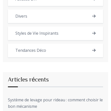
Divers
Styles de Vie Inspirants
Tendances Déco
Articles récents
Système de levage pour rideau : comment choisir le
bon mécanisme