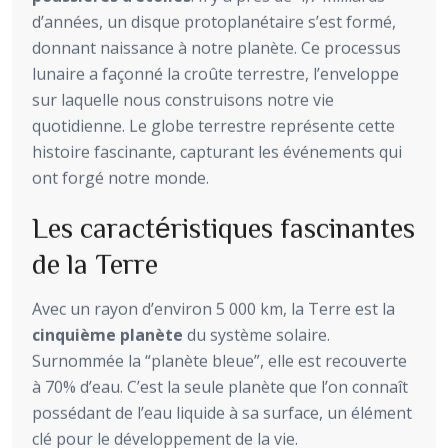
d’années, un disque protoplanétaire s’est formé,
donnant naissance à notre planète. Ce processus
lunaire a façonné la croûte terrestre, l’enveloppe
sur laquelle nous construisons notre vie
quotidienne. Le globe terrestre représente cette
histoire fascinante, capturant les événements qui
ont forgé notre monde.
Les caractéristiques fascinantes
de la Terre
Avec un rayon d’environ 5 000 km, la Terre est la
cinquième planète
du système solaire.
Surnommée la “planète bleue”, elle est recouverte
à 70% d’eau. C’est la seule planète que l’on connaît
possédant de l’eau liquide à sa surface, un élément
clé pour le développement de la vie.