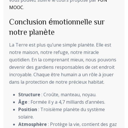
vous pouvez suivre le cours proposé par
FUN
MOOC
.
Conclusion émotionnelle sur
notre planète
La Terre est plus qu’une simple planète. Elle est
notre maison, notre refuge, notre miracle
quotidien. En la comprenant mieux, nous pouvons
devenir des gardiens responsables de cet endroit
incroyable. Chaque être humain a un rôle à jouer
dans la protection de notre précieux habitat.
Structure
: Croûte, manteau, noyau.
Âge
: Formée il y a 4,7 milliards d’années.
Position
: Troisième planète du système
solaire.
Atmosphère
: Protège la vie, contient des gaz