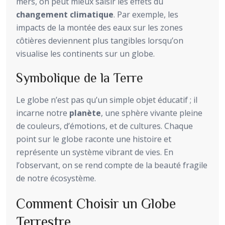
mers, on peut mieux saisir les effets du
changement climatique
. Par exemple, les
impacts de la montée des eaux sur les zones
côtières deviennent plus tangibles lorsqu’on
visualise les continents sur un globe.
Symbolique de la Terre
Le globe n’est pas qu’un simple objet éducatif ; il
incarne notre
planète
, une sphère vivante pleine
de couleurs, d’émotions, et de cultures. Chaque
point sur le globe raconte une histoire et
représente un système vibrant de vies. En
l’observant, on se rend compte de la beauté fragile
de notre écosystème.
Comment Choisir un Globe
Terrestre