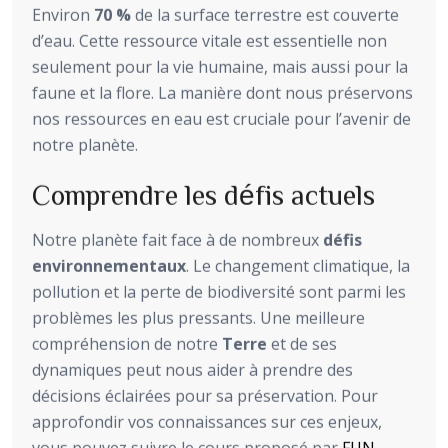
Environ
70 %
de la surface terrestre est couverte
d’eau. Cette ressource vitale est essentielle non
seulement pour la vie humaine, mais aussi pour la
faune et la flore. La manière dont nous préservons
nos ressources en eau est cruciale pour l’avenir de
notre planète.
Comprendre les défis actuels
Notre planète fait face à de nombreux
défis
environnementaux
. Le changement climatique, la
pollution et la perte de biodiversité sont parmi les
problèmes les plus pressants. Une meilleure
compréhension de notre
Terre
et de ses
dynamiques peut nous aider à prendre des
décisions éclairées pour sa préservation. Pour
approfondir vos connaissances sur ces enjeux,