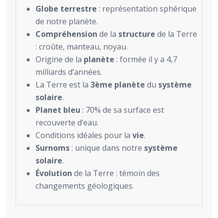
Globe terrestre
: représentation sphérique
de notre planète.
Compréhension
de la
structure
de la Terre
: croûte, manteau, noyau.
Origine de la
planète
: formée il y a 4,7
milliards d’années.
La Terre est la
3ème planète
du
système
solaire
.
Planet bleu
: 70% de sa surface est
recouverte d’eau.
Conditions idéales pour la
vie
.
Surnoms
: unique dans notre
système
solaire
.
Évolution
de la Terre : témoin des
changements géologiques.