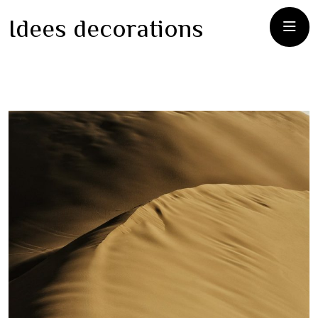
Idees decorations