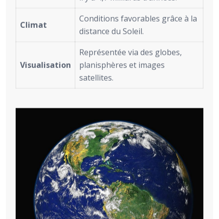
Conditions favorables grâce à la
Climat
distance du Soleil.
Représentée via des globes,
Visualisation
planisphères et images
satellites.