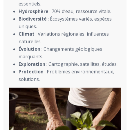
essentiels.
Hydrosphère
: 70% d’eau, ressource vitale.
Biodiversité
: Écosystèmes variés, espèces
uniques.
Climat
: Variations régionales, influences
naturelles.
Évolution
: Changements géologiques
marquants.
Exploration
: Cartographie, satellites, études.
Protection
: Problèmes environnementaux,
solutions.