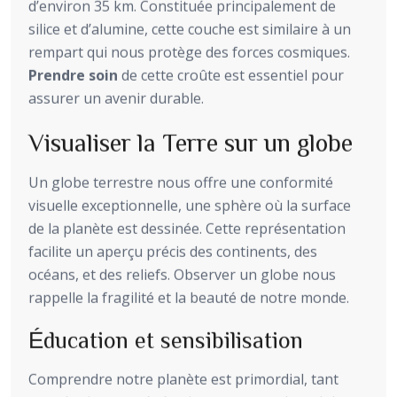
d’environ 35 km. Constituée principalement de
silice et d’alumine, cette couche est similaire à un
rempart qui nous protège des forces cosmiques.
Prendre soin
de cette croûte est essentiel pour
assurer un avenir durable.
Visualiser la Terre sur un globe
Un globe terrestre nous offre une conformité
visuelle exceptionnelle, une sphère où la surface
de la planète est dessinée. Cette représentation
facilite un aperçu précis des continents, des
océans, et des reliefs. Observer un globe nous
rappelle la fragilité et la beauté de notre monde.
Éducation et sensibilisation
Comprendre notre planète est primordial, tant