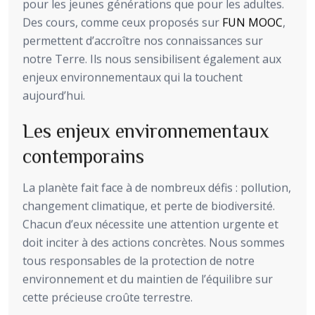
pour les jeunes générations que pour les adultes.
Des cours, comme ceux proposés sur
FUN MOOC
,
permettent d’accroître nos connaissances sur
notre Terre. Ils nous sensibilisent également aux
enjeux environnementaux qui la touchent
aujourd’hui.
Les enjeux environnementaux
contemporains
La planète fait face à de nombreux défis : pollution,
changement climatique, et perte de biodiversité.
Chacun d’eux nécessite une attention urgente et
doit inciter à des actions concrètes. Nous sommes
tous responsables de la protection de notre
environnement et du maintien de l’équilibre sur
cette précieuse croûte terrestre.