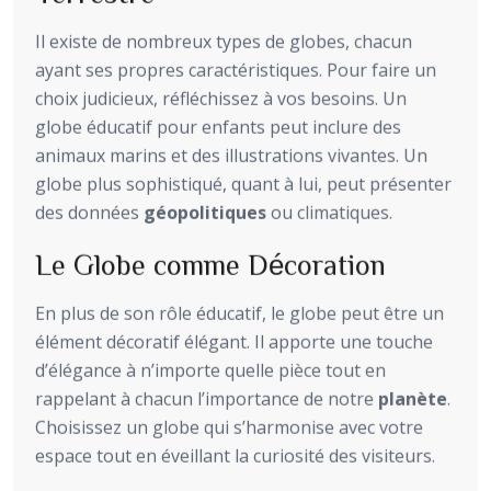
Il existe de nombreux types de globes, chacun
ayant ses propres caractéristiques. Pour faire un
choix judicieux, réfléchissez à vos besoins. Un
globe éducatif pour enfants peut inclure des
animaux marins et des illustrations vivantes. Un
globe plus sophistiqué, quant à lui, peut présenter
des données
géopolitiques
ou climatiques.
Le Globe comme Décoration
En plus de son rôle éducatif, le globe peut être un
élément décoratif élégant. Il apporte une touche
d’élégance à n’importe quelle pièce tout en
rappelant à chacun l’importance de notre
planète
.
Choisissez un globe qui s’harmonise avec votre
espace tout en éveillant la curiosité des visiteurs.