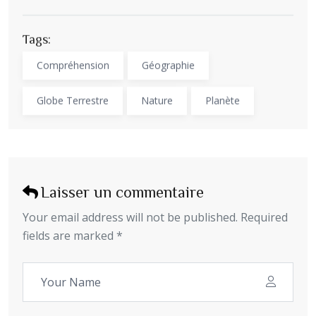
Tags:
Compréhension
Géographie
Globe Terrestre
Nature
Planète
Laisser un commentaire
Your email address will not be published. Required
fields are marked *