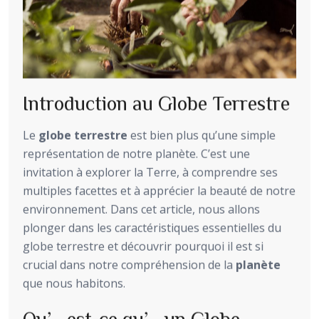
Introduction au Globe Terrestre
Le
globe terrestre
est bien plus qu’une simple
représentation de notre planète. C’est une
invitation à explorer la Terre, à comprendre ses
multiples facettes et à apprécier la beauté de notre
environnement. Dans cet article, nous allons
plonger dans les caractéristiques essentielles du
globe terrestre et découvrir pourquoi il est si
crucial dans notre compréhension de la
planète
que nous habitons.
Qu’est-ce qu’un Globe