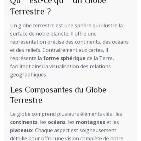
Terrestre ?
Un globe terrestre est une sphère qui illustre la
surface de notre planète. Il offre une
représentation précise des continents, des océans
et des reliefs. Contrairement aux cartes, il
représente la
forme sphérique
de la Terre,
facilitant ainsi la visualisation des relations
géographiques.
Les Composantes du Globe
Terrestre
Le globe comprend plusieurs éléments clés : les
continents
, les
océans
, les
montagnes
et les
plateaux
. Chaque aspect est soigneusement
détaillé pour offrir une vision complète de notre