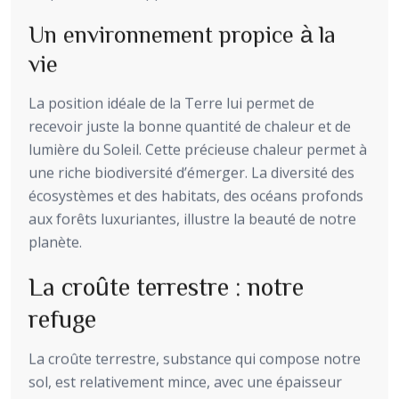
Un environnement propice à la
vie
La position idéale de la Terre lui permet de
recevoir juste la bonne quantité de chaleur et de
lumière du Soleil. Cette précieuse chaleur permet à
une riche biodiversité d’émerger. La diversité des
écosystèmes et des habitats, des océans profonds
aux forêts luxuriantes, illustre la beauté de notre
planète.
La croûte terrestre : notre
refuge
La croûte terrestre, substance qui compose notre
sol, est relativement mince, avec une épaisseur