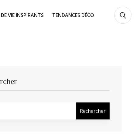
 DE VIE INSPIRANTS
TENDANCES DÉCO
rcher
Rechercher