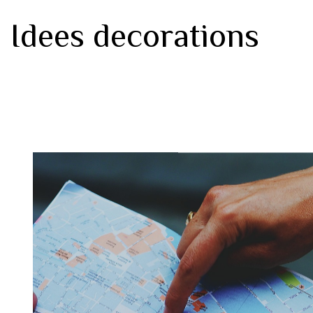
Idees decorations