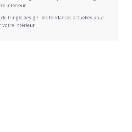
re intérieur
de tringle design : les tendances actuelles pour
 votre intérieur