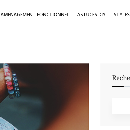
AMÉNAGEMENT FONCTIONNEL
ASTUCES DIY
STYLES
Reche