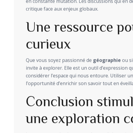
en constante mutation. Les discussions qui en d
critique face aux enjeux globaux.
Une ressource pou
curieux
Que vous soyez passionné de
géographie
ou s
invite à explorer. Elle est un outil d’expression
considérer l’espace qui nous entoure. Utiliser
l’opportunité d’enrichir son savoir tout en éveill
Conclusion stimu
une exploration c