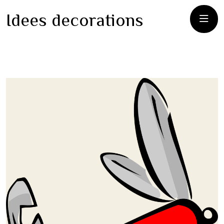
Idees decorations