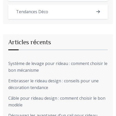
Tendances Déco
Articles récents
Système de levage pour rideau : comment choisir le
bon mécanisme
Embrasser le rideau design : conseils pour une
décoration tendance
Câble pour rideau design : comment choisir le bon
modèle
Découvrez les avantages d’un rail pour rideau