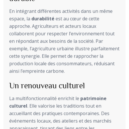
En intégrant différentes activités dans un même
espace, la
durabilité
est au cœur de cette
approche. Agriculteurs et acteurs locaux
collaborent pour respecter l’environnement tout
en répondant aux besoins de la société. Par
exemple, l’agriculture urbaine illustre parfaitement
cette synergie. Elle permet de rapprocher la
production locale des consommateurs, réduisant
ainsi l’empreinte carbone.
Un renouveau culturel
La multifonctionnalité enrichit le
patrimoine
culturel
. Elle valorise les traditions tout en
accueillant des pratiques contemporaines. Des
événements locaux, des ateliers et des marchés
apparaissent, tissant des liens entre les