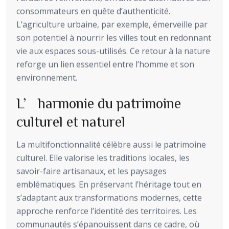
consommateurs en quête d’authenticité.
L’agriculture urbaine, par exemple, émerveille par
son potentiel à nourrir les villes tout en redonnant
vie aux espaces sous-utilisés. Ce retour à la nature
reforge un lien essentiel entre l’homme et son
environnement.
L’harmonie du patrimoine
culturel et naturel
La multifonctionnalité célèbre aussi le patrimoine
culturel. Elle valorise les traditions locales, les
savoir-faire artisanaux, et les paysages
emblématiques. En préservant l’héritage tout en
s’adaptant aux transformations modernes, cette
approche renforce l’identité des territoires. Les
communautés s’épanouissent dans ce cadre, où