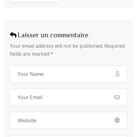
Laisser un commentaire
Your email address will not be published. Required
fields are marked *