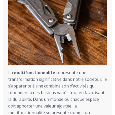
La
multifonctionnalité
représente une
transformation significative dans notre société. Elle
s’apparente à une combinaison d’activités qui
répondent à des besoins variés tout en favorisant
la durabilité. Dans un monde où chaque espace
doit apporter une valeur ajoutée, la
multifonctionnalité se présente comme un