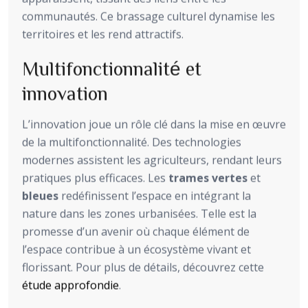
communautés. Ce brassage culturel dynamise les
territoires et les rend attractifs.
Multifonctionnalité et
innovation
L’innovation joue un rôle clé dans la mise en œuvre
de la multifonctionnalité. Des technologies
modernes assistent les agriculteurs, rendant leurs
pratiques plus efficaces. Les
trames vertes
et
bleues
redéfinissent l’espace en intégrant la
nature dans les zones urbanisées. Telle est la
promesse d’un avenir où chaque élément de
l’espace contribue à un écosystème vivant et
florissant. Pour plus de détails, découvrez cette
étude approfondie
.