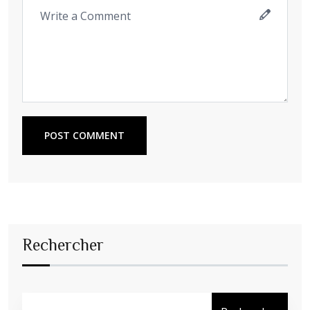
POST COMMENT
Rechercher