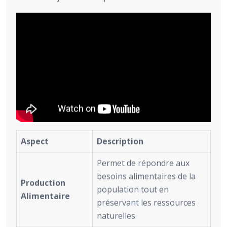
Aspect
Description
Permet de répondre aux
besoins alimentaires de la
Production
population tout en
Alimentaire
préservant les ressources
naturelles.