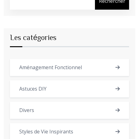
Rechercher
Les catégories
Aménagement Fonctionnel
Astuces DIY
Divers
Styles de Vie Inspirants