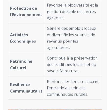
Favorise la biodiversité et la
Protection de
gestion durable des terres
l’Environnement
agricoles.
Génère des emplois locaux
Activités
et diversifie les sources de
Économiques
revenus pour les
agriculteurs.
Contribue à la préservation
Patrimoine
des traditions locales et du
Culturel
savoir-faire rural.
Renforce les liens sociaux et
Résilience
l’entraide au sein des
Communautaire
communautés rurales.