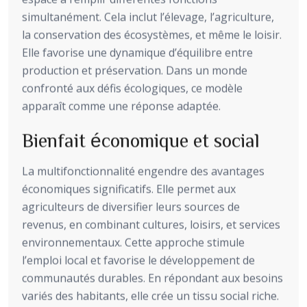
simultanément. Cela inclut l’élevage, l’agriculture,
la conservation des écosystèmes, et même le loisir.
Elle favorise une dynamique d’équilibre entre
production et préservation. Dans un monde
confronté aux défis écologiques, ce modèle
apparaît comme une réponse adaptée.
Bienfait économique et social
La multifonctionnalité engendre des avantages
économiques significatifs. Elle permet aux
agriculteurs de diversifier leurs sources de
revenus, en combinant cultures, loisirs, et services
environnementaux. Cette approche stimule
l’emploi local et favorise le développement de
communautés durables. En répondant aux besoins
variés des habitants, elle crée un tissu social riche.