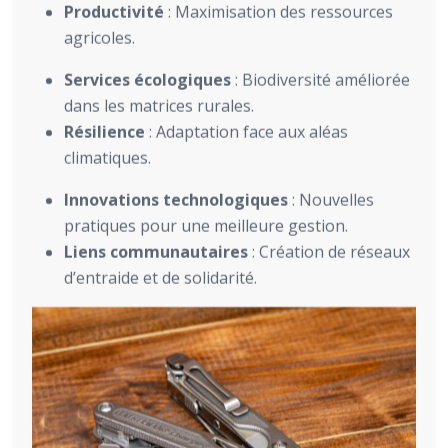
Productivité
: Maximisation des ressources
agricoles.
Services écologiques
: Biodiversité améliorée
dans les matrices rurales.
Résilience
: Adaptation face aux aléas
climatiques.
Innovations technologiques
: Nouvelles
pratiques pour une meilleure gestion.
Liens communautaires
: Création de réseaux
d’entraide et de solidarité.