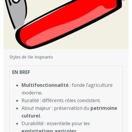
Styles de Vie Inspirants
EN BREF
Multifonctionnalité
: fonde l’agriculture
moderne.
Ruralité : différents rôles coexistent.
Atout majeur : préservation du
patrimoine
culturel
.
Durabilité : essentielle pour les
exploitations agricoles
.