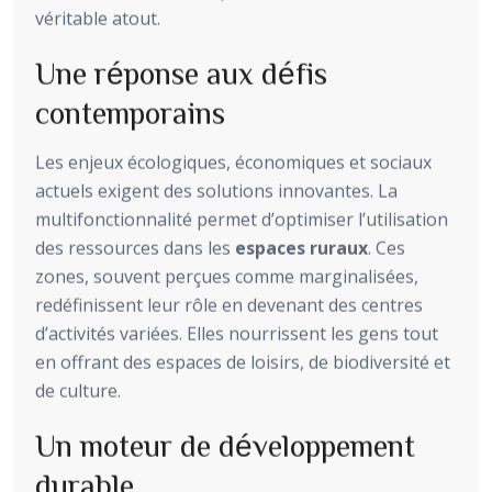
véritable atout.
Une réponse aux défis
contemporains
Les enjeux écologiques, économiques et sociaux
actuels exigent des solutions innovantes. La
multifonctionnalité permet d’optimiser l’utilisation
des ressources dans les
espaces ruraux
. Ces
zones, souvent perçues comme marginalisées,
redéfinissent leur rôle en devenant des centres
d’activités variées. Elles nourrissent les gens tout
en offrant des espaces de loisirs, de biodiversité et
de culture.
Un moteur de développement
durable