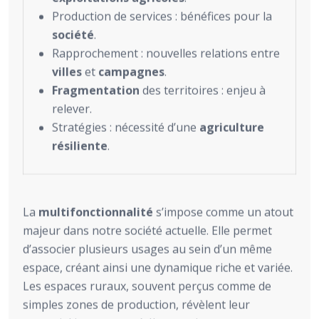
Production de services : bénéfices pour la
société
.
Rapprochement : nouvelles relations entre
villes
et
campagnes
.
Fragmentation
des territoires : enjeu à
relever.
Stratégies : nécessité d’une
agriculture
résiliente
.
La
multifonctionnalité
s’impose comme un atout
majeur dans notre société actuelle. Elle permet
d’associer plusieurs usages au sein d’un même
espace, créant ainsi une dynamique riche et variée.
Les espaces ruraux, souvent perçus comme de
simples zones de production, révèlent leur