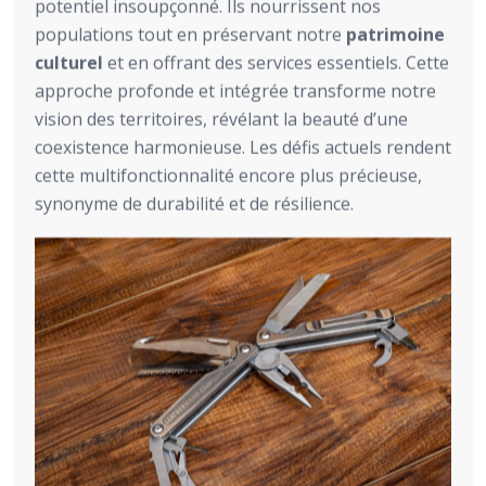
potentiel insoupçonné. Ils nourrissent nos
populations tout en préservant notre
patrimoine
culturel
et en offrant des services essentiels. Cette
approche profonde et intégrée transforme notre
vision des territoires, révélant la beauté d’une
coexistence harmonieuse. Les défis actuels rendent
cette multifonctionnalité encore plus précieuse,
synonyme de durabilité et de résilience.