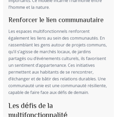
importants. Ce modèle incarne l’harmonie entre
l’homme et la nature.
Renforcer le lien communautaire
Les espaces multifonctionnels renforcent
également les liens au sein des communautés. En
rassemblant les gens autour de projets communs,
qu’il s’agisse de marchés locaux, de jardins
partagés ou d’événements culturels, ils favorisent
un sentiment d’appartenance. Ces initiatives
permettent aux habitants de se rencontrer,
d’échanger et de bâtir des relations durables. Une
communauté unie est une communauté résiliente,
capable de faire face aux défis de demain.
Les défis de la
multifonctionnalité