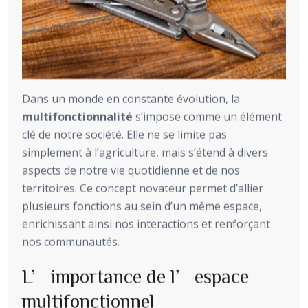
Dans un monde en constante évolution, la
multifonctionnalité
s’impose comme un élément
clé de notre société. Elle ne se limite pas
simplement à l’agriculture, mais s’étend à divers
aspects de notre vie quotidienne et de nos
territoires. Ce concept novateur permet d’allier
plusieurs fonctions au sein d’un même espace,
enrichissant ainsi nos interactions et renforçant
nos communautés.
L’importance de l’espace
multifonctionnel