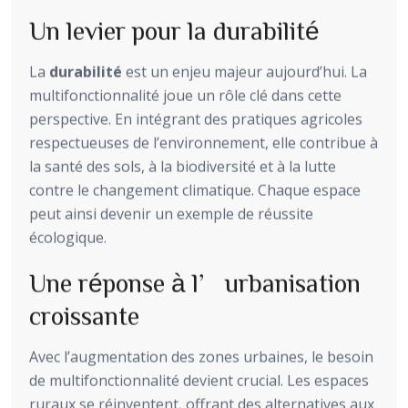
Un levier pour la durabilité
La
durabilité
est un enjeu majeur aujourd’hui. La
multifonctionnalité joue un rôle clé dans cette
perspective. En intégrant des pratiques agricoles
respectueuses de l’environnement, elle contribue à
la santé des sols, à la biodiversité et à la lutte
contre le changement climatique. Chaque espace
peut ainsi devenir un exemple de réussite
écologique.
Une réponse à l’urbanisation
croissante
Avec l’augmentation des zones urbaines, le besoin
de multifonctionnalité devient crucial. Les espaces
ruraux se réinventent, offrant des alternatives aux