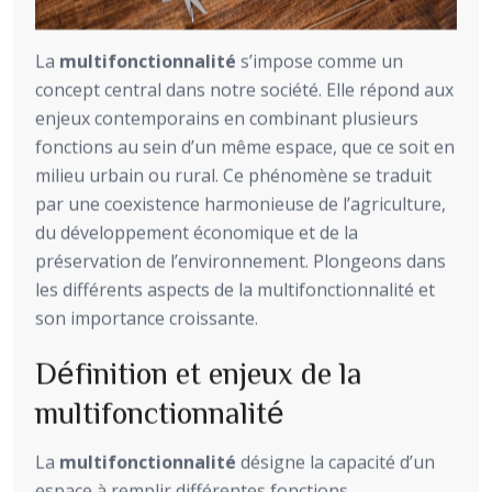
La
multifonctionnalité
s’impose comme un
concept central dans notre société. Elle répond aux
enjeux contemporains en combinant plusieurs
fonctions au sein d’un même espace, que ce soit en
milieu urbain ou rural. Ce phénomène se traduit
par une coexistence harmonieuse de l’agriculture,
du développement économique et de la
préservation de l’environnement. Plongeons dans
les différents aspects de la multifonctionnalité et
son importance croissante.
Définition et enjeux de la
multifonctionnalité
La
multifonctionnalité
désigne la capacité d’un
espace à remplir différentes fonctions