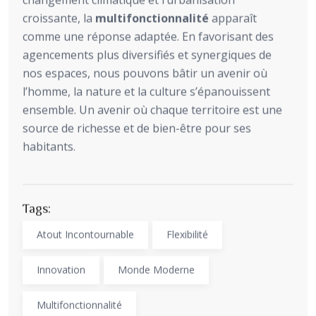
changement climatique et l’urbanisation
croissante, la
multifonctionnalité
apparaît
comme une réponse adaptée. En favorisant des
agencements plus diversifiés et synergiques de
nos espaces, nous pouvons bâtir un avenir où
l’homme, la nature et la culture s’épanouissent
ensemble. Un avenir où chaque territoire est une
source de richesse et de bien-être pour ses
habitants.
Tags:
Atout Incontournable
Flexibilité
Innovation
Monde Moderne
Multifonctionnalité