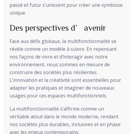
passé et futur s’unissent pour créer une symbiose
unique.
Des perspectives d’avenir
Face aux défis globaux, la multifonctionnalité se
révèle comme un modèle à suivre. En repensant
nos façons de vivre et d’interagir avec notre
environnement, nous sommes en mesure de
construire des sociétés plus résilientes.
L’innovation et la créativité sont essentielles pour
adapter les pratiques et imaginer de nouveaux
usages pour ces espaces multifonctionnels.
La multifonctionnalité s’affirme comme un
véritable atout dans le monde moderne, rendant
nos sociétés plus durables, inclusives et en phase
avec les enjeux contemporains.