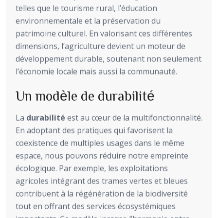
telles que le tourisme rural, l’éducation
environnementale et la préservation du
patrimoine culturel. En valorisant ces différentes
dimensions, l’agriculture devient un moteur de
développement durable, soutenant non seulement
l’économie locale mais aussi la communauté.
Un modèle de durabilité
La
durabilité
est au cœur de la multifonctionnalité.
En adoptant des pratiques qui favorisent la
coexistence de multiples usages dans le même
espace, nous pouvons réduire notre empreinte
écologique. Par exemple, les exploitations
agricoles intégrant des trames vertes et bleues
contribuent à la régénération de la biodiversité
tout en offrant des services écosystémiques