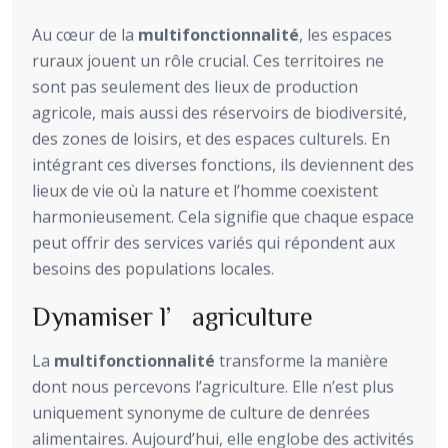
Au cœur de la
multifonctionnalité
, les espaces
ruraux jouent un rôle crucial. Ces territoires ne
sont pas seulement des lieux de production
agricole, mais aussi des réservoirs de biodiversité,
des zones de loisirs, et des espaces culturels. En
intégrant ces diverses fonctions, ils deviennent des
lieux de vie où la nature et l’homme coexistent
harmonieusement. Cela signifie que chaque espace
peut offrir des services variés qui répondent aux
besoins des populations locales.
Dynamiser l’agriculture
La
multifonctionnalité
transforme la manière
dont nous percevons l’agriculture. Elle n’est plus
uniquement synonyme de culture de denrées
alimentaires. Aujourd’hui, elle englobe des activités