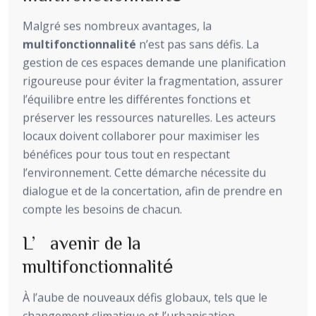
Malgré ses nombreux avantages, la
multifonctionnalité
n’est pas sans défis. La
gestion de ces espaces demande une planification
rigoureuse pour éviter la fragmentation, assurer
l’équilibre entre les différentes fonctions et
préserver les ressources naturelles. Les acteurs
locaux doivent collaborer pour maximiser les
bénéfices pour tous tout en respectant
l’environnement. Cette démarche nécessite du
dialogue et de la concertation, afin de prendre en
compte les besoins de chacun.
L’avenir de la
multifonctionnalité
À l’aube de nouveaux défis globaux, tels que le