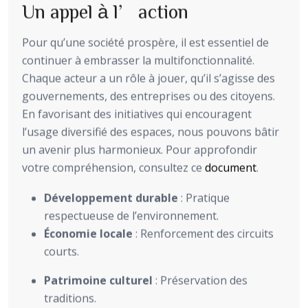
Un appel à l’action
Pour qu’une société prospère, il est essentiel de
continuer à embrasser la multifonctionnalité.
Chaque acteur a un rôle à jouer, qu’il s’agisse des
gouvernements, des entreprises ou des citoyens.
En favorisant des initiatives qui encouragent
l’usage diversifié des espaces, nous pouvons bâtir
un avenir plus harmonieux. Pour approfondir
votre compréhension, consultez ce
document
.
Développement durable
: Pratique
respectueuse de l’environnement.
Économie locale
: Renforcement des circuits
courts.
Patrimoine culturel
: Préservation des
traditions.