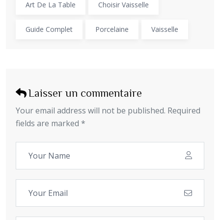
Art De La Table
Choisir Vaisselle
Guide Complet
Porcelaine
Vaisselle
Laisser un commentaire
Your email address will not be published. Required
fields are marked *