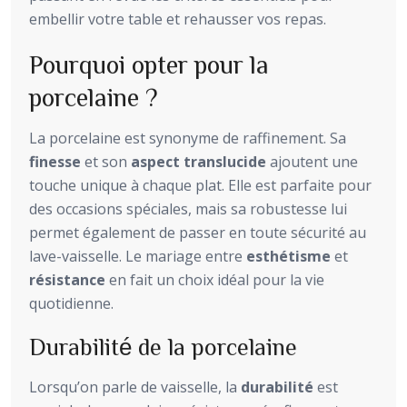
embellir votre table et rehausser vos repas.
Pourquoi opter pour la
porcelaine ?
La porcelaine est synonyme de raffinement. Sa
finesse
et son
aspect translucide
ajoutent une
touche unique à chaque plat. Elle est parfaite pour
des occasions spéciales, mais sa robustesse lui
permet également de passer en toute sécurité au
lave-vaisselle. Le mariage entre
esthétisme
et
résistance
en fait un choix idéal pour la vie
quotidienne.
Durabilité de la porcelaine
Lorsqu’on parle de vaisselle, la
durabilité
est