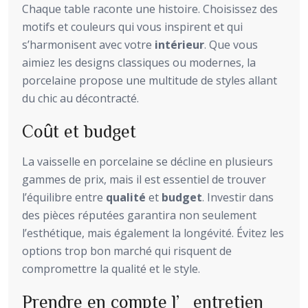
Chaque table raconte une histoire. Choisissez des
motifs et couleurs qui vous inspirent et qui
s’harmonisent avec votre
intérieur
. Que vous
aimiez les designs classiques ou modernes, la
porcelaine propose une multitude de styles allant
du chic au décontracté.
Coût et budget
La vaisselle en porcelaine se décline en plusieurs
gammes de prix, mais il est essentiel de trouver
l’équilibre entre
qualité
et
budget
. Investir dans
des pièces réputées garantira non seulement
l’esthétique, mais également la longévité. Évitez les
options trop bon marché qui risquent de
compromettre la qualité et le style.
Prendre en compte l’entretien