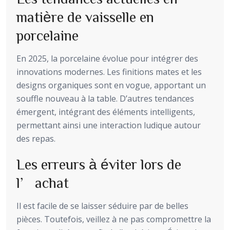
matière de vaisselle en
porcelaine
En 2025, la porcelaine évolue pour intégrer des
innovations modernes. Les finitions mates et les
designs organiques sont en vogue, apportant un
souffle nouveau à la table. D’autres tendances
émergent, intégrant des éléments intelligents,
permettant ainsi une interaction ludique autour
des repas.
Les erreurs à éviter lors de
l’achat
Il est facile de se laisser séduire par de belles
pièces. Toutefois, veillez à ne pas compromettre la