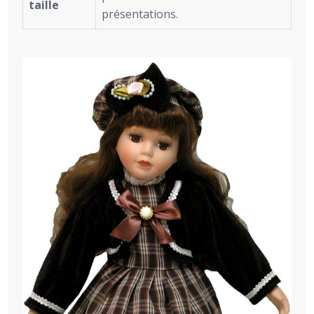
taille
présentations.