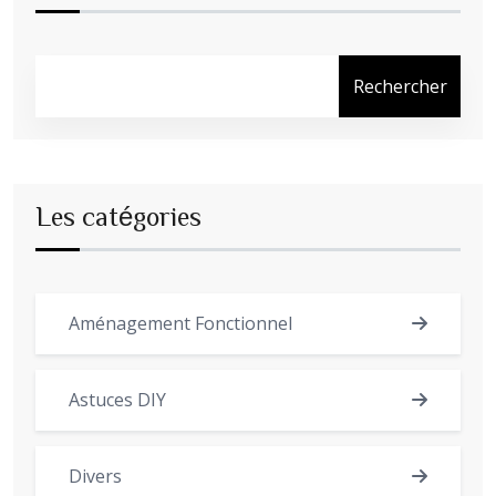
Rechercher
Les catégories
Aménagement Fonctionnel
Astuces DIY
Divers