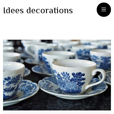
Idees decorations