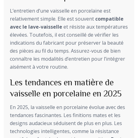
L’entretien d’une vaisselle en porcelaine est
relativement simple. Elle est souvent
compatible
avec le lave-vaisselle
et résiste aux températures
élevées. Toutefois, il est conseillé de vérifier les
indications du fabricant pour préserver la beauté
des pièces au fil du temps. Assurez-vous de bien
connaître les modalités d’entretien pour l’intégrer
aisément à votre routine.
Les tendances en matière de
vaisselle en porcelaine en 2025
En 2025, la vaisselle en porcelaine évolue avec des
tendances fascinantes. Les finitions mates et les
designs audacieux séduisent de plus en plus. Les
technologies intelligentes, comme la résistance