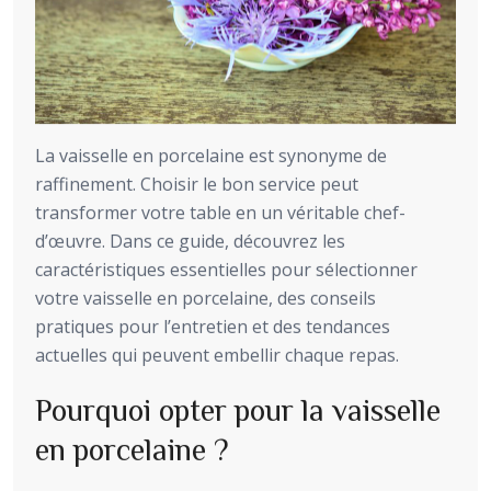
La vaisselle en porcelaine est synonyme de
raffinement. Choisir le bon service peut
transformer votre table en un véritable chef-
d’œuvre. Dans ce guide, découvrez les
caractéristiques essentielles pour sélectionner
votre vaisselle en porcelaine, des conseils
pratiques pour l’entretien et des tendances
actuelles qui peuvent embellir chaque repas.
Pourquoi opter pour la vaisselle
en porcelaine ?