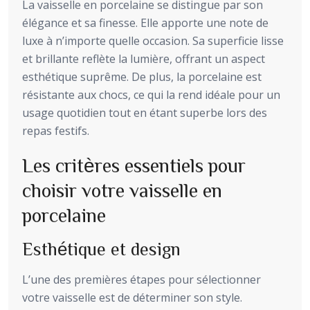
La vaisselle en porcelaine se distingue par son
élégance et sa finesse. Elle apporte une note de
luxe à n’importe quelle occasion. Sa superficie lisse
et brillante reflète la lumière, offrant un aspect
esthétique suprême. De plus, la porcelaine est
résistante aux chocs, ce qui la rend idéale pour un
usage quotidien tout en étant superbe lors des
repas festifs.
Les critères essentiels pour
choisir votre vaisselle en
porcelaine
Esthétique et design
L’une des premières étapes pour sélectionner
votre vaisselle est de déterminer son style.