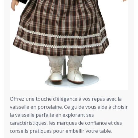
Offrez une touche d’élégance à vos repas avec la
vaisselle en porcelaine. Ce guide vous aide à choisir
la vaisselle parfaite en explorant ses
caractéristiques, les marques de confiance et des
conseils pratiques pour embellir votre table.