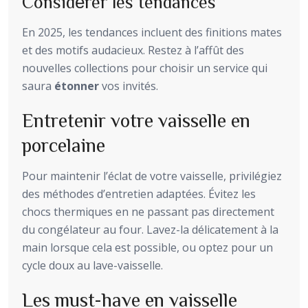
Considérer les tendances
En 2025, les tendances incluent des finitions mates
et des motifs audacieux. Restez à l’affût des
nouvelles collections pour choisir un service qui
saura
étonner
vos invités.
Entretenir votre vaisselle en
porcelaine
Pour maintenir l’éclat de votre vaisselle, privilégiez
des méthodes d’entretien adaptées. Évitez les
chocs thermiques en ne passant pas directement
du congélateur au four. Lavez-la délicatement à la
main lorsque cela est possible, ou optez pour un
cycle doux au lave-vaisselle.
Les must-have en vaisselle