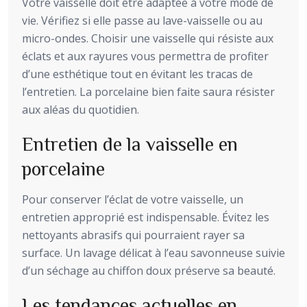
Votre vaisselle doit être adaptée à votre mode de
vie. Vérifiez si elle passe au lave-vaisselle ou au
micro-ondes. Choisir une vaisselle qui résiste aux
éclats et aux rayures vous permettra de profiter
d’une esthétique tout en évitant les tracas de
l’entretien. La porcelaine bien faite saura résister
aux aléas du quotidien.
Entretien de la vaisselle en
porcelaine
Pour conserver l’éclat de votre vaisselle, un
entretien approprié est indispensable. Évitez les
nettoyants abrasifs qui pourraient rayer sa
surface. Un lavage délicat à l’eau savonneuse suivie
d’un séchage au chiffon doux préserve sa beauté.
Les tendances actuelles en