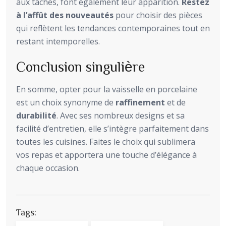
aux tâches, font également leur apparition.
Restez
à l’affût des nouveautés
pour choisir des pièces
qui reflètent les tendances contemporaines tout en
restant intemporelles.
Conclusion singulière
En somme, opter pour la vaisselle en porcelaine
est un choix synonyme de
raffinement
et de
durabilité
. Avec ses nombreux designs et sa
facilité d’entretien, elle s’intègre parfaitement dans
toutes les cuisines. Faites le choix qui sublimera
vos repas et apportera une touche d’élégance à
chaque occasion.
Tags: