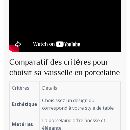
Comparatif des critères pour
choisir sa vaisselle en porcelaine
Critères
Détails
Choisissez un design qui
Esthétique
correspond à votre style de table.
La porcelaine offre finesse et
Matériau
élégance.