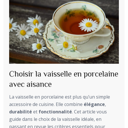
Choisir la vaisselle en porcelaine
avec aisance
La vaisselle en porcelaine est plus qu’un simple
accessoire de cuisine. Elle combine
élégance
,
durabilité
et
fonctionnalité
. Cet article vous
guide dans le choix de la vaisselle idéale, en
passant en revue les critères essentiels pour