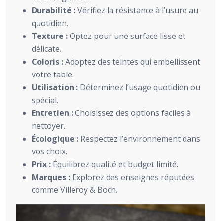
Durabilité :
Vérifiez la résistance à l’usure au
quotidien.
Texture :
Optez pour une surface lisse et
délicate.
Coloris :
Adoptez des teintes qui embellissent
votre table.
Utilisation :
Déterminez l’usage quotidien ou
spécial.
Entretien :
Choisissez des options faciles à
nettoyer.
Écologique :
Respectez l’environnement dans
vos choix.
Prix :
Équilibrez qualité et budget limité.
Marques :
Explorez des enseignes réputées
comme Villeroy & Boch.