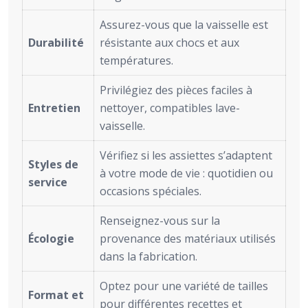
Assurez-vous que la vaisselle est
Durabilité
résistante aux chocs et aux
températures.
Privilégiez des pièces faciles à
Entretien
nettoyer, compatibles lave-
vaisselle.
Vérifiez si les assiettes s’adaptent
Styles de
à votre mode de vie : quotidien ou
service
occasions spéciales.
Renseignez-vous sur la
Écologie
provenance des matériaux utilisés
dans la fabrication.
Optez pour une variété de tailles
Format et
pour différentes recettes et