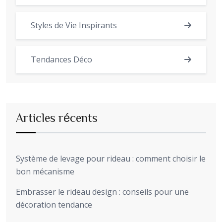
Styles de Vie Inspirants
Tendances Déco
Articles récents
Système de levage pour rideau : comment choisir le
bon mécanisme
Embrasser le rideau design : conseils pour une
décoration tendance