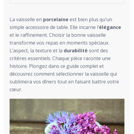
La vaisselle en
porcelaine
est bien plus qu’un
simple accessoire de table. Elle incarne l’
élégance
et le raffinement. Choisir la bonne vaisselle
transforme vos repas en moments spéciaux.
L’aspect, la texture et la
durabilité
sont des
critères essentiels. Chaque pièce raconte une
histoire. Plongez dans ce guide complet et
découvrez comment sélectionner la vaisselle qui
sublimera vos dîners tout en faisant battre votre
cœur.