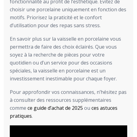
fonctionnalité au profit de l’esthétique. Évitez de
choisir une porcelaine uniquement en fonction des
motifs. Priorisez la praticité et le confort
d’utilisation pour des repas sans stress.
En savoir plus sur la vaisselle en porcelaine vous
permettra de faire des choix éclairés. Que vous
soyez à la recherche de pièces pour votre
quotidien ou d’un service pour des occasions
spéciales, la vaisselle en porcelaine est un
investissement inestimable pour chaque foyer.
Pour approfondir vos connaissances, n’hésitez pas
à consulter des ressources supplémentaires
comme
ce guide d’achat de 2025
ou
ces astuces
pratiques
.