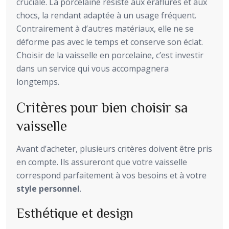
cruciale. La porcelaine résiste aux éraflures et aux
chocs, la rendant adaptée à un usage fréquent.
Contrairement à d’autres matériaux, elle ne se
déforme pas avec le temps et conserve son éclat.
Choisir de la vaisselle en porcelaine, c’est investir
dans un service qui vous accompagnera
longtemps.
Critères pour bien choisir sa
vaisselle
Avant d’acheter, plusieurs critères doivent être pris
en compte. Ils assureront que votre vaisselle
correspond parfaitement à vos besoins et à votre
style personnel
.
Esthétique et design