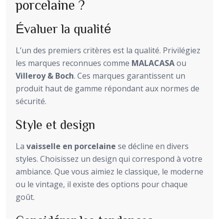
porcelaine ?
Évaluer la qualité
L’un des premiers critères est la qualité. Privilégiez
les marques reconnues comme
MALACASA
ou
Villeroy & Boch
. Ces marques garantissent un
produit haut de gamme répondant aux normes de
sécurité.
Style et design
La
vaisselle en porcelaine
se décline en divers
styles. Choisissez un design qui correspond à votre
ambiance. Que vous aimiez le classique, le moderne
ou le vintage, il existe des options pour chaque
goût.