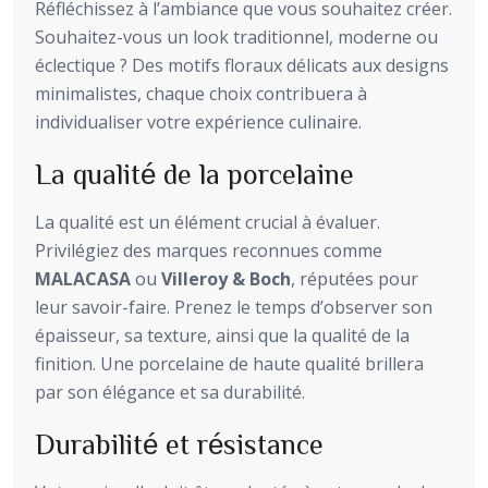
Réfléchissez à l’ambiance que vous souhaitez créer.
Souhaitez-vous un look traditionnel, moderne ou
éclectique ? Des motifs floraux délicats aux designs
minimalistes, chaque choix contribuera à
individualiser votre expérience culinaire.
La qualité de la porcelaine
La qualité est un élément crucial à évaluer.
Privilégiez des marques reconnues comme
MALACASA
ou
Villeroy & Boch
, réputées pour
leur savoir-faire. Prenez le temps d’observer son
épaisseur, sa texture, ainsi que la qualité de la
finition. Une porcelaine de haute qualité brillera
par son élégance et sa durabilité.
Durabilité et résistance