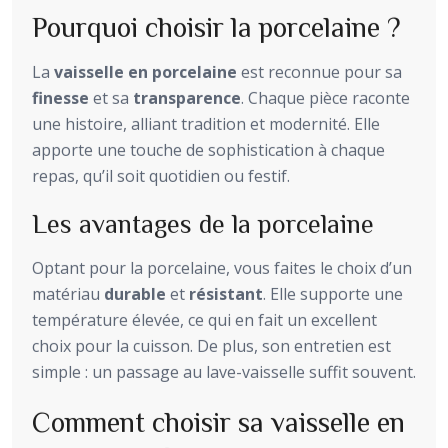
Pourquoi choisir la porcelaine ?
La
vaisselle en porcelaine
est reconnue pour sa
finesse
et sa
transparence
. Chaque pièce raconte
une histoire, alliant tradition et modernité. Elle
apporte une touche de sophistication à chaque
repas, qu’il soit quotidien ou festif.
Les avantages de la porcelaine
Optant pour la porcelaine, vous faites le choix d’un
matériau
durable
et
résistant
. Elle supporte une
température élevée, ce qui en fait un excellent
choix pour la cuisson. De plus, son entretien est
simple : un passage au lave-vaisselle suffit souvent.
Comment choisir sa vaisselle en