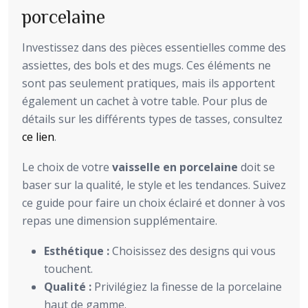
porcelaine
Investissez dans des pièces essentielles comme des
assiettes, des bols et des mugs. Ces éléments ne
sont pas seulement pratiques, mais ils apportent
également un cachet à votre table. Pour plus de
détails sur les différents types de tasses, consultez
ce lien
.
Le choix de votre
vaisselle en porcelaine
doit se
baser sur la qualité, le style et les tendances. Suivez
ce guide pour faire un choix éclairé et donner à vos
repas une dimension supplémentaire.
Esthétique :
Choisissez des designs qui vous
touchent.
Qualité :
Privilégiez la finesse de la porcelaine
haut de gamme.