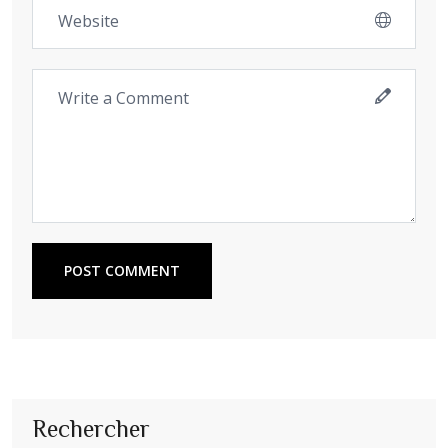
POST COMMENT
Rechercher