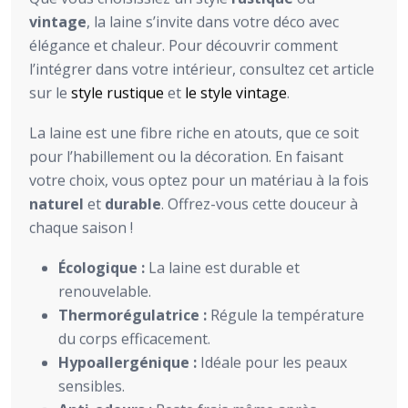
vintage
, la laine s’invite dans votre déco avec
élégance et chaleur. Pour découvrir comment
l’intégrer dans votre intérieur, consultez cet article
sur le
style rustique
et
le style vintage
.
La laine est une fibre riche en atouts, que ce soit
pour l’habillement ou la décoration. En faisant
votre choix, vous optez pour un matériau à la fois
naturel
et
durable
. Offrez-vous cette douceur à
chaque saison !
Écologique :
La laine est durable et
renouvelable.
Thermorégulatrice :
Régule la température
du corps efficacement.
Hypoallergénique :
Idéale pour les peaux
sensibles.