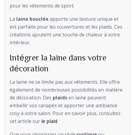
pour les vêtements de sport.
La
laine bouclée
apporte une texture unique et
est parfaite pour les couvertures et les plaids. Ces
créations ajoutent une touche de chaleur à votre
intérieur.
Intégrer la laine dans votre
décoration
La laine ne se limite pas aux vêtements. Elle offre
également de nombreuses possibilités en matière
de décoration. Des
plaids
en laine peuvent
embellir vos canapés et apporter une ambiance
cosy à votre salon. Pour en savoir plus, consultez
cet article sur
le plaid
.
Que vous choisissiez un style
rustique
ou