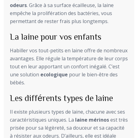
odeurs
. Grâce à sa surface écailleuse, la laine
empêche la prolifération des bactéries, vous
permettant de rester frais plus longtemps.
La laine pour vos enfants
Habiller vos tout-petits en laine offre de nombreux
avantages. Elle régule la température de leur corps
tout en leur apportant un confort inégalé. C’est
une solution
ecologique
pour le bien-être des
bébés.
Les différents types de laine
Il existe plusieurs types de laine, chacune avec ses
caractéristiques uniques. La
laine mérinos
est très
prisée pour sa légèreté, sa douceur et sa capacité
à résister aux odeurs. D’ailleurs, elle est idéale