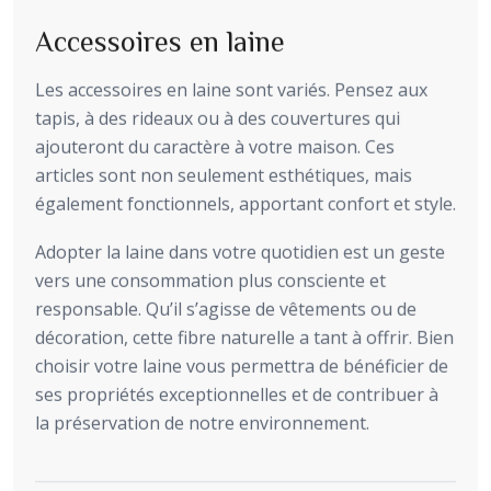
Accessoires en laine
Les accessoires en laine sont variés. Pensez aux
tapis, à des rideaux ou à des couvertures qui
ajouteront du caractère à votre maison. Ces
articles sont non seulement esthétiques, mais
également fonctionnels, apportant confort et style.
Adopter la laine dans votre quotidien est un geste
vers une consommation plus consciente et
responsable. Qu’il s’agisse de vêtements ou de
décoration, cette fibre naturelle a tant à offrir. Bien
choisir votre laine vous permettra de bénéficier de
ses propriétés exceptionnelles et de contribuer à
la préservation de notre environnement.