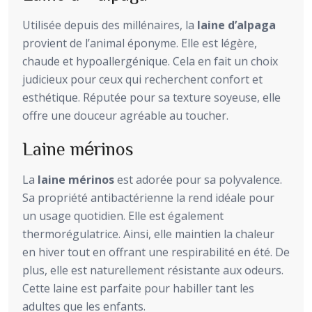
Utilisée depuis des millénaires, la
laine d’alpaga
provient de l’animal éponyme. Elle est légère,
chaude et hypoallergénique. Cela en fait un choix
judicieux pour ceux qui recherchent confort et
esthétique. Réputée pour sa texture soyeuse, elle
offre une douceur agréable au toucher.
Laine mérinos
La
laine mérinos
est adorée pour sa polyvalence.
Sa propriété antibactérienne la rend idéale pour
un usage quotidien. Elle est également
thermorégulatrice. Ainsi, elle maintien la chaleur
en hiver tout en offrant une respirabilité en été. De
plus, elle est naturellement résistante aux odeurs.
Cette laine est parfaite pour habiller tant les
adultes que les enfants.