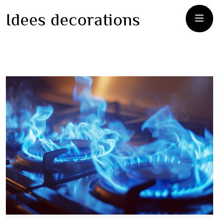
Idees decorations