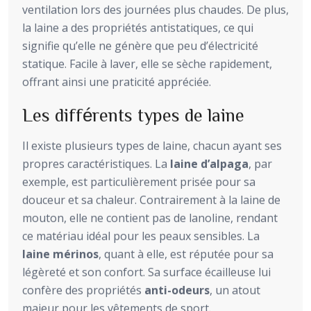
ventilation lors des journées plus chaudes. De plus,
la laine a des propriétés antistatiques, ce qui
signifie qu’elle ne génère que peu d’électricité
statique. Facile à laver, elle se sèche rapidement,
offrant ainsi une praticité appréciée.
Les différents types de laine
Il existe plusieurs types de laine, chacun ayant ses
propres caractéristiques. La
laine d’alpaga
, par
exemple, est particulièrement prisée pour sa
douceur et sa chaleur. Contrairement à la laine de
mouton, elle ne contient pas de lanoline, rendant
ce matériau idéal pour les peaux sensibles. La
laine mérinos
, quant à elle, est réputée pour sa
légèreté et son confort. Sa surface écailleuse lui
confère des propriétés
anti-odeurs
, un atout
majeur pour les vêtements de sport.