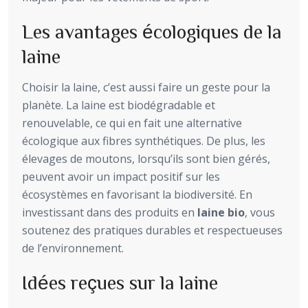
Les avantages écologiques de la
laine
Choisir la laine, c’est aussi faire un geste pour la
planète. La laine est biodégradable et
renouvelable, ce qui en fait une alternative
écologique aux fibres synthétiques. De plus, les
élevages de moutons, lorsqu’ils sont bien gérés,
peuvent avoir un impact positif sur les
écosystèmes en favorisant la biodiversité. En
investissant dans des produits en
laine bio
, vous
soutenez des pratiques durables et respectueuses
de l’environnement.
Idées reçues sur la laine