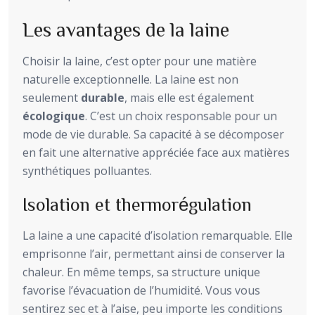
Les avantages de la laine
Choisir la laine, c’est opter pour une matière
naturelle exceptionnelle. La laine est non
seulement
durable
, mais elle est également
écologique
. C’est un choix responsable pour un
mode de vie durable. Sa capacité à se décomposer
en fait une alternative appréciée face aux matières
synthétiques polluantes.
Isolation et thermorégulation
La laine a une capacité d’isolation remarquable. Elle
emprisonne l’air, permettant ainsi de conserver la
chaleur. En même temps, sa structure unique
favorise l’évacuation de l’humidité. Vous vous
sentirez sec et à l’aise, peu importe les conditions