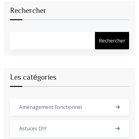
Rechercher
Rechercher
Les catégories
Aménagement Fonctionnel
Astuces DIY