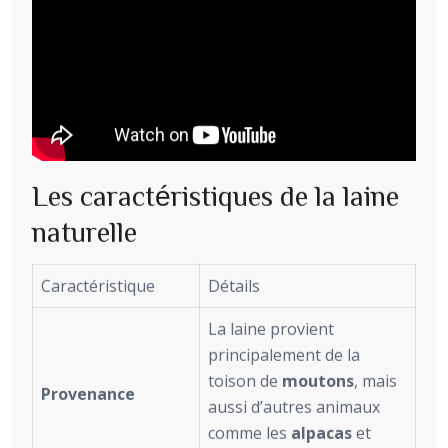
Les caractéristiques de la laine
naturelle
Caractéristique
Détails
La laine provient
principalement de la
toison de
moutons
, mais
Provenance
aussi d’autres animaux
comme les
alpacas
et