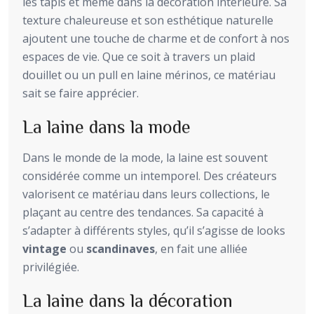
les tapis et même dans la décoration intérieure. Sa
texture chaleureuse et son esthétique naturelle
ajoutent une touche de charme et de confort à nos
espaces de vie. Que ce soit à travers un plaid
douillet ou un pull en laine mérinos, ce matériau
sait se faire apprécier.
La laine dans la mode
Dans le monde de la mode, la laine est souvent
considérée comme un intemporel. Des créateurs
valorisent ce matériau dans leurs collections, le
plaçant au centre des tendances. Sa capacité à
s’adapter à différents styles, qu’il s’agisse de looks
vintage
ou
scandinaves
, en fait une alliée
privilégiée.
La laine dans la décoration