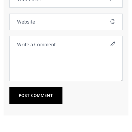
POST COMMENT