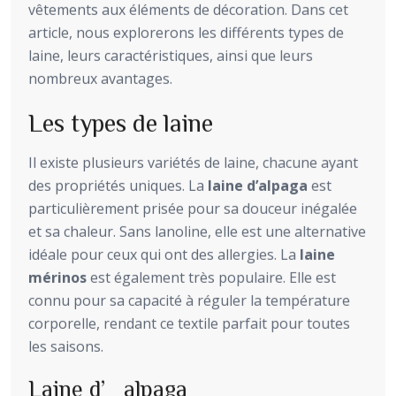
vêtements aux éléments de décoration. Dans cet
article, nous explorerons les différents types de
laine, leurs caractéristiques, ainsi que leurs
nombreux avantages.
Les types de laine
Il existe plusieurs variétés de laine, chacune ayant
des propriétés uniques. La
laine d’alpaga
est
particulièrement prisée pour sa douceur inégalée
et sa chaleur. Sans lanoline, elle est une alternative
idéale pour ceux qui ont des allergies. La
laine
mérinos
est également très populaire. Elle est
connu pour sa capacité à réguler la température
corporelle, rendant ce textile parfait pour toutes
les saisons.
Laine d’alpaga