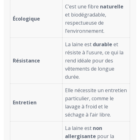
C’est une fibre
naturelle
et biodégradable,
Écologique
respectueuse de
l’environnement.
La laine est
durable
et
résiste à l’usure, ce qui la
Résistance
rend idéale pour des
vêtements de longue
durée.
Elle nécessite un entretien
particulier, comme le
Entretien
lavage à froid et le
séchage à l’air libre.
La laine est
non
allergisante
pour la