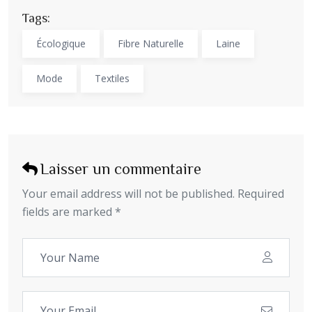
Tags:
Écologique
Fibre Naturelle
Laine
Mode
Textiles
Laisser un commentaire
Your email address will not be published. Required
fields are marked *