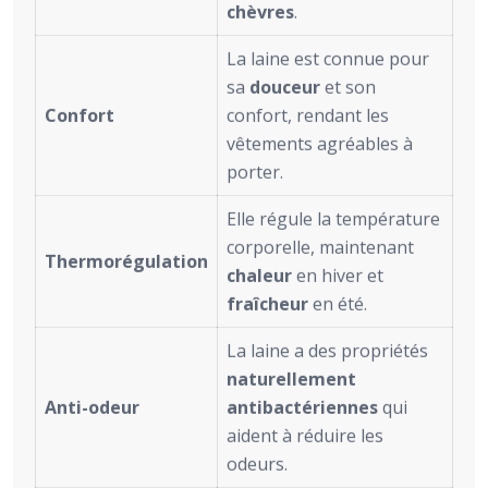
chèvres
.
La laine est connue pour
sa
douceur
et son
Confort
confort, rendant les
vêtements agréables à
porter.
Elle régule la température
corporelle, maintenant
Thermorégulation
chaleur
en hiver et
fraîcheur
en été.
La laine a des propriétés
naturellement
Anti-odeur
antibactériennes
qui
aident à réduire les
odeurs.