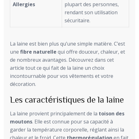
Allergies
plupart des personnes,
rendant son utilisation
sécuritaire.
La laine est bien plus qu’une simple matière. C’est
une
fibre naturelle
qui offre douceur, chaleur, et
de nombreux avantages. Découvrez dans cet
article tout ce qui fait de la laine un choix
incontournable pour vos vêtements et votre
décoration.
Les caractéristiques de la laine
La laine provient principalement de la
toison des
moutons
. Elle est connue pour sa capacité à
garder la température corporelle, réglant ainsi la
chaleur et le froid. Cette
thermorégulation
en fait