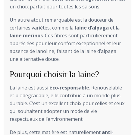
un choix parfait pour toutes les saisons.
Un autre atout remarquable est la douceur de
certaines variétés, comme la
laine d’alpaga
et la
laine mérinos
. Ces fibres sont particulièrement
appréciées pour leur confort exceptionnel et leur
absence de lanoline, faisant de la laine d’alpaga
une alternative douce.
Pourquoi choisir la laine?
La laine est aussi
éco-responsable
. Renouvelable
et biodégradable, elle contribue à un monde plus
durable. C’est un excellent choix pour celles et ceux
qui souhaitent adopter un mode de vie
respectueux de l’environnement.
De plus, cette matière est naturellement
anti-