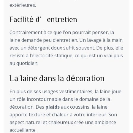
extérieures.
Facilité d’entretien
Contrairement à ce que l’on pourrait penser, la
laine demande peu d’entretien. Un lavage à la main
avec un détergent doux suffit souvent. De plus, elle
résiste à l’électricité statique, ce qui est un vrai plus
au quotidien.
La laine dans la décoration
En plus de ses usages vestimentaires, la laine joue
un rôle incontournable dans le domaine de la
décoration. Des
plaids
aux coussins, la laine
apporte texture et chaleur à votre intérieur. Son
aspect naturel et chaleureux crée une ambiance
accueillante.