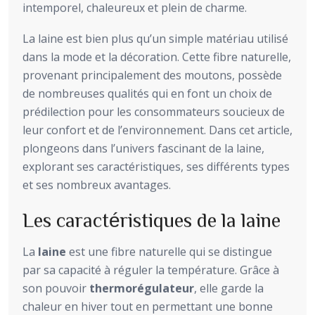
intemporel, chaleureux et plein de charme.
La laine est bien plus qu’un simple matériau utilisé
dans la mode et la décoration. Cette fibre naturelle,
provenant principalement des moutons, possède
de nombreuses qualités qui en font un choix de
prédilection pour les consommateurs soucieux de
leur confort et de l’environnement. Dans cet article,
plongeons dans l’univers fascinant de la laine,
explorant ses caractéristiques, ses différents types
et ses nombreux avantages.
Les caractéristiques de la laine
La
laine
est une fibre naturelle qui se distingue
par sa capacité à réguler la température. Grâce à
son pouvoir
thermorégulateur
, elle garde la
chaleur en hiver tout en permettant une bonne