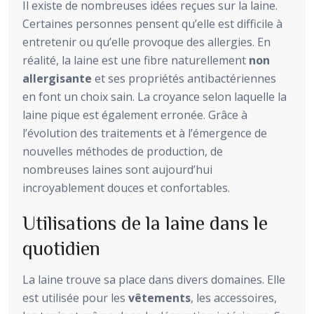
Il existe de nombreuses idées reçues sur la laine.
Certaines personnes pensent qu’elle est difficile à
entretenir ou qu’elle provoque des allergies. En
réalité, la laine est une fibre naturellement
non
allergisante
et ses propriétés antibactériennes
en font un choix sain. La croyance selon laquelle la
laine pique est également erronée. Grâce à
l’évolution des traitements et à l’émergence de
nouvelles méthodes de production, de
nombreuses laines sont aujourd’hui
incroyablement douces et confortables.
Utilisations de la laine dans le
quotidien
La laine trouve sa place dans divers domaines. Elle
est utilisée pour les
vêtements
, les accessoires,