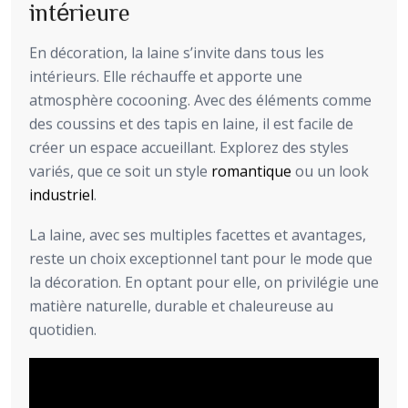
intérieure
En décoration, la laine s’invite dans tous les
intérieurs. Elle réchauffe et apporte une
atmosphère cocooning. Avec des éléments comme
des coussins et des tapis en laine, il est facile de
créer un espace accueillant. Explorez des styles
variés, que ce soit un style
romantique
ou un look
industriel
.
La laine, avec ses multiples facettes et avantages,
reste un choix exceptionnel tant pour le mode que
la décoration. En optant pour elle, on privilégie une
matière naturelle, durable et chaleureuse au
quotidien.