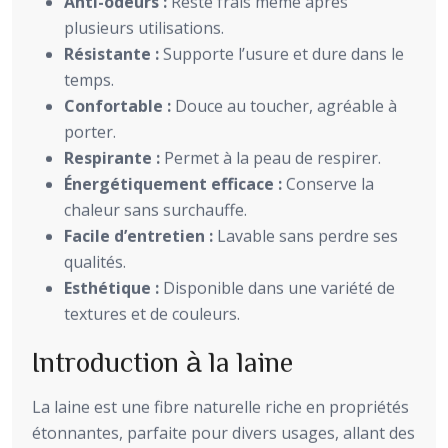
Anti-odeurs :
Reste frais même après
plusieurs utilisations.
Résistante :
Supporte l’usure et dure dans le
temps.
Confortable :
Douce au toucher, agréable à
porter.
Respirante :
Permet à la peau de respirer.
Énergétiquement efficace :
Conserve la
chaleur sans surchauffe.
Facile d’entretien :
Lavable sans perdre ses
qualités.
Esthétique :
Disponible dans une variété de
textures et de couleurs.
Introduction à la laine
La laine est une fibre naturelle riche en propriétés
étonnantes, parfaite pour divers usages, allant des