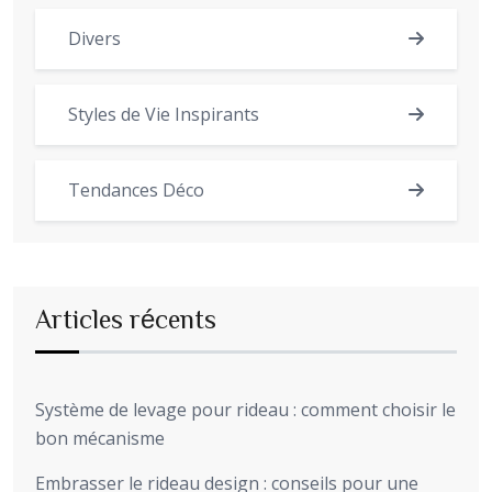
Divers
Styles de Vie Inspirants
Tendances Déco
Articles récents
Système de levage pour rideau : comment choisir le
bon mécanisme
Embrasser le rideau design : conseils pour une