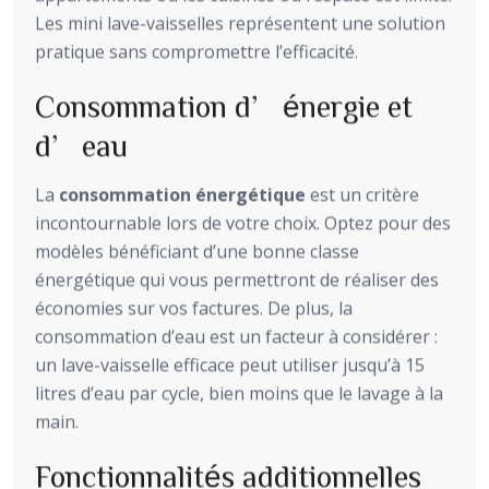
Les mini lave-vaisselles représentent une solution
pratique sans compromettre l’efficacité.
Consommation d’énergie et
d’eau
La
consommation énergétique
est un critère
incontournable lors de votre choix. Optez pour des
modèles bénéficiant d’une bonne classe
énergétique qui vous permettront de réaliser des
économies sur vos factures. De plus, la
consommation d’eau est un facteur à considérer :
un lave-vaisselle efficace peut utiliser jusqu’à 15
litres d’eau par cycle, bien moins que le lavage à la
main.
Fonctionnalités additionnelles