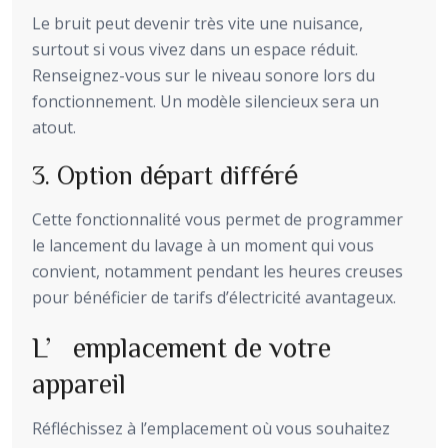
Le bruit peut devenir très vite une nuisance,
surtout si vous vivez dans un espace réduit.
Renseignez-vous sur le niveau sonore lors du
fonctionnement. Un modèle silencieux sera un
atout.
3. Option départ différé
Cette fonctionnalité vous permet de programmer
le lancement du lavage à un moment qui vous
convient, notamment pendant les heures creuses
pour bénéficier de tarifs d’électricité avantageux.
L’emplacement de votre
appareil
Réfléchissez à l’emplacement où vous souhaitez