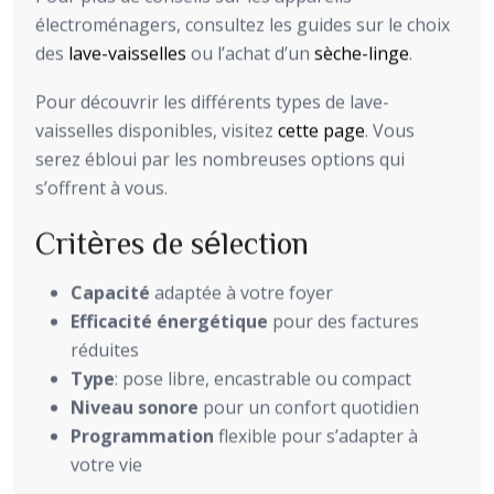
électroménagers, consultez les guides sur le choix
des
lave-vaisselles
ou l’achat d’un
sèche-linge
.
Pour découvrir les différents types de lave-
vaisselles disponibles, visitez
cette page
. Vous
serez ébloui par les nombreuses options qui
s’offrent à vous.
Critères de sélection
Capacité
adaptée à votre foyer
Efficacité énergétique
pour des factures
réduites
Type
: pose libre, encastrable ou compact
Niveau sonore
pour un confort quotidien
Programmation
flexible pour s’adapter à
votre vie