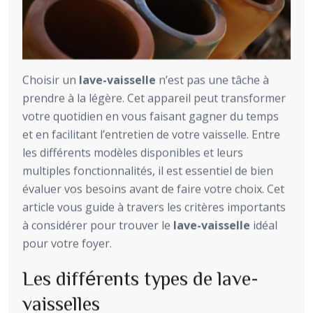
Choisir un
lave-vaisselle
n’est pas une tâche à
prendre à la légère. Cet appareil peut transformer
votre quotidien en vous faisant gagner du temps
et en facilitant l’entretien de votre vaisselle. Entre
les différents modèles disponibles et leurs
multiples fonctionnalités, il est essentiel de bien
évaluer vos besoins avant de faire votre choix. Cet
article vous guide à travers les critères importants
à considérer pour trouver le
lave-vaisselle
idéal
pour votre foyer.
Les différents types de lave-
vaisselles