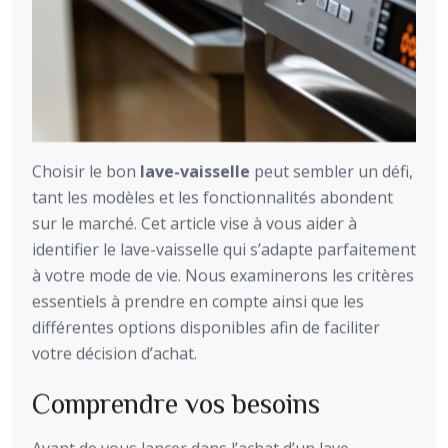
Choisir le bon
lave-vaisselle
peut sembler un défi,
tant les modèles et les fonctionnalités abondent
sur le marché. Cet article vise à vous aider à
identifier le lave-vaisselle qui s’adapte parfaitement
à votre mode de vie. Nous examinerons les critères
essentiels à prendre en compte ainsi que les
différentes options disponibles afin de faciliter
votre décision d’achat.
Comprendre vos besoins