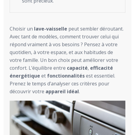
sont précieux.
Choisir un
lave-vaisselle
peut sembler déroutant.
Avec tant de modèles, comment trouver celui qui
répond vraiment à vos besoins ? Pensez à votre
quotidien, à votre espace, et aux habitudes de
votre famille. Un bon choix peut améliorer votre
confort. L’équilibre entre
capacité
,
efficacité
énergétique
et
fonctionnalités
est essentiel.
Prenez le temps d’analyser ces critères pour
découvrir votre
appareil idéal
.