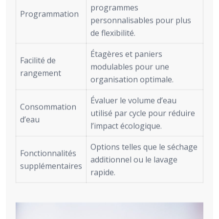
programmes
Programmation
personnalisables pour plus
de flexibilité.
Étagères et paniers
Facilité de
modulables pour une
rangement
organisation optimale.
Évaluer le volume d’eau
Consommation
utilisé par cycle pour réduire
d’eau
l’impact écologique.
Options telles que le séchage
Fonctionnalités
additionnel ou le lavage
supplémentaires
rapide.