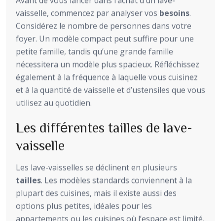
Avant de vous lancer dans l’achat d’un lave-
vaisselle, commencez par analyser vos
besoins
.
Considérez le nombre de personnes dans votre
foyer. Un modèle compact peut suffire pour une
petite famille, tandis qu’une grande famille
nécessitera un modèle plus spacieux. Réfléchissez
également à la fréquence à laquelle vous cuisinez
et à la quantité de vaisselle et d’ustensiles que vous
utilisez au quotidien.
Les différentes tailles de lave-
vaisselle
Les lave-vaisselles se déclinent en plusieurs
tailles
. Les modèles standards conviennent à la
plupart des cuisines, mais il existe aussi des
options plus petites, idéales pour les
appartements ou les cuisines où l’espace est limité.