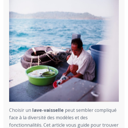
Choisir un
lave-vaisselle
peut sembler compliqué
face à la diversité des modèles et des
fonctionnalités. Cet article vous guide pour trouver