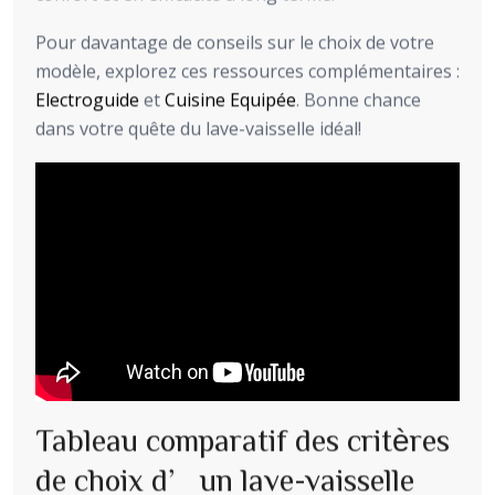
Pour davantage de conseils sur le choix de votre
modèle, explorez ces ressources complémentaires :
Electroguide
et
Cuisine Equipée
. Bonne chance
dans votre quête du lave-vaisselle idéal!
Tableau comparatif des critères
de choix d’un lave-vaisselle