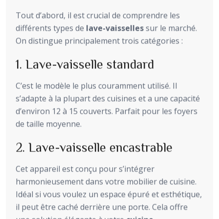
Tout d’abord, il est crucial de comprendre les
différents types de
lave-vaisselles
sur le marché.
On distingue principalement trois catégories :
1. Lave-vaisselle standard
C’est le modèle le plus couramment utilisé. Il
s’adapte à la plupart des cuisines et a une capacité
d’environ 12 à 15 couverts. Parfait pour les foyers
de taille moyenne.
2. Lave-vaisselle encastrable
Cet appareil est conçu pour s’intégrer
harmonieusement dans votre mobilier de cuisine.
Idéal si vous voulez un espace épuré et esthétique,
il peut être caché derrière une porte. Cela offre