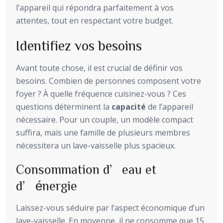
l’appareil qui répondra parfaitement à vos
attentes, tout en respectant votre budget.
Identifiez vos besoins
Avant toute chose, il est crucial de définir vos
besoins. Combien de personnes composent votre
foyer ? À quelle fréquence cuisinez-vous ? Ces
questions déterminent la
capacité
de l’appareil
nécessaire. Pour un couple, un modèle compact
suffira, mais une famille de plusieurs membres
nécessitera un lave-vaisselle plus spacieux.
Consommation d’eau et
d’énergie
Laissez-vous séduire par l’aspect économique d’un
lave-vaisselle. En moyenne, il ne consomme que 15