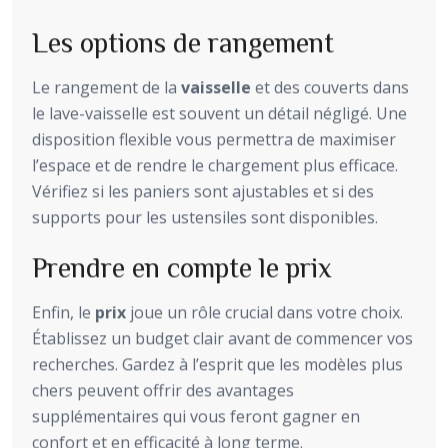
Les options de rangement
Le rangement de la
vaisselle
et des couverts dans
le lave-vaisselle est souvent un détail négligé. Une
disposition flexible vous permettra de maximiser
l’espace et de rendre le chargement plus efficace.
Vérifiez si les paniers sont ajustables et si des
supports pour les ustensiles sont disponibles.
Prendre en compte le prix
Enfin, le
prix
joue un rôle crucial dans votre choix.
Établissez un budget clair avant de commencer vos
recherches. Gardez à l’esprit que les modèles plus
chers peuvent offrir des avantages
supplémentaires qui vous feront gagner en
confort et en efficacité à long terme.