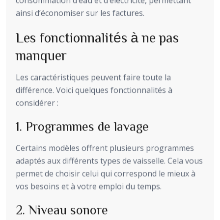
ainsi d’économiser sur les factures.
Les fonctionnalités à ne pas
manquer
Les caractéristiques peuvent faire toute la
différence. Voici quelques fonctionnalités à
considérer :
1. Programmes de lavage
Certains modèles offrent plusieurs programmes
adaptés aux différents types de vaisselle. Cela vous
permet de choisir celui qui correspond le mieux à
vos besoins et à votre emploi du temps.
2. Niveau sonore