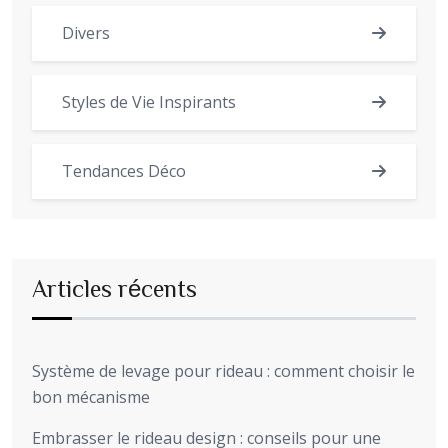
Divers
Styles de Vie Inspirants
Tendances Déco
Articles récents
Système de levage pour rideau : comment choisir le
bon mécanisme
Embrasser le rideau design : conseils pour une