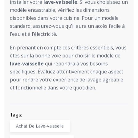
installer votre
lave-vaisselle
. Si vous choisissez un
modèle encastrable, vérifiez les dimensions
disponibles dans votre cuisine. Pour un modèle
standard, assurez-vous qu’il aura un accès facile à
l’eau et à l’électricité.
En prenant en compte ces critères essentiels, vous
êtes sur la bonne voie pour choisir le modèle de
lave-vaisselle
qui répondra à vos besoins
spécifiques. Évaluez attentivement chaque aspect
pour rendre votre expérience de lavage agréable
et fonctionnelle dans votre quotidien.
Tags:
Achat De Lave-Vaisselle