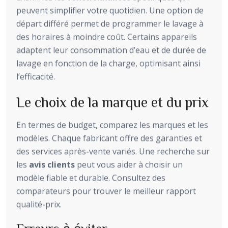
peuvent simplifier votre quotidien. Une option de
départ différé permet de programmer le lavage à
des horaires à moindre coût. Certains appareils
adaptent leur consommation d’eau et de durée de
lavage en fonction de la charge, optimisant ainsi
l’efficacité.
Le choix de la marque et du prix
En termes de budget, comparez les marques et les
modèles. Chaque fabricant offre des garanties et
des services après-vente variés. Une recherche sur
les
avis clients
peut vous aider à choisir un
modèle fiable et durable. Consultez des
comparateurs pour trouver le meilleur rapport
qualité-prix.
Erreurs à éviter