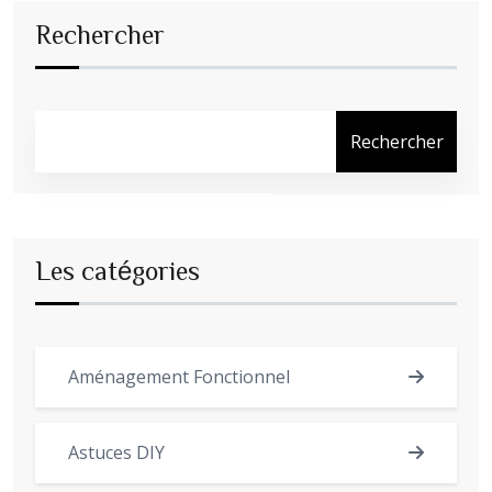
Rechercher
Rechercher
Les catégories
Aménagement Fonctionnel
Astuces DIY