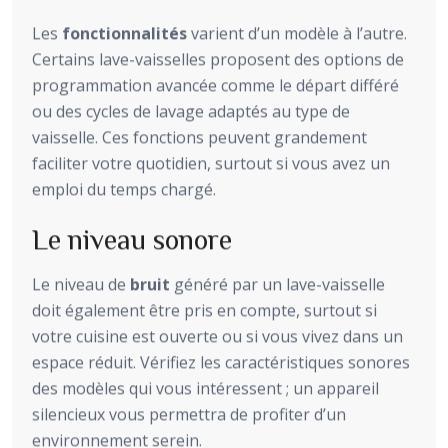
Les
fonctionnalités
varient d’un modèle à l’autre.
Certains lave-vaisselles proposent des options de
programmation avancée comme le départ différé
ou des cycles de lavage adaptés au type de
vaisselle. Ces fonctions peuvent grandement
faciliter votre quotidien, surtout si vous avez un
emploi du temps chargé.
Le niveau sonore
Le niveau de
bruit
généré par un lave-vaisselle
doit également être pris en compte, surtout si
votre cuisine est ouverte ou si vous vivez dans un
espace réduit. Vérifiez les caractéristiques sonores
des modèles qui vous intéressent ; un appareil
silencieux vous permettra de profiter d’un
environnement serein.