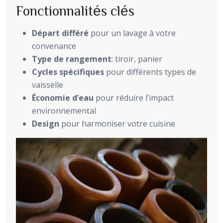
Fonctionnalités clés
Départ différé
pour un lavage à votre
convenance
Type de rangement
: tiroir, panier
Cycles spécifiques
pour différents types de
vaisselle
Économie d’eau
pour réduire l’impact
environnemental
Design
pour harmoniser votre cuisine