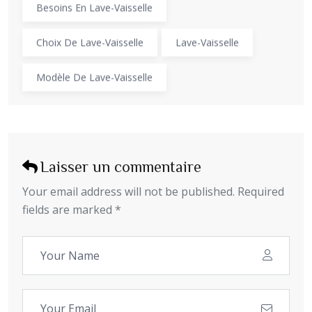
Besoins En Lave-Vaisselle
Choix De Lave-Vaisselle
Lave-Vaisselle
Modèle De Lave-Vaisselle
Laisser un commentaire
Your email address will not be published. Required
fields are marked *