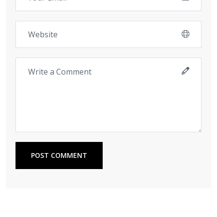
POST COMMENT