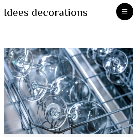
Idees decorations