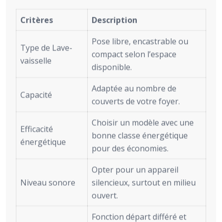
Critères
Description
Pose libre, encastrable ou
Type de Lave-
compact selon l’espace
vaisselle
disponible.
Adaptée au nombre de
Capacité
couverts de votre foyer.
Choisir un modèle avec une
Efficacité
bonne classe énergétique
énergétique
pour des économies.
Opter pour un appareil
Niveau sonore
silencieux, surtout en milieu
ouvert.
Fonction départ différé et