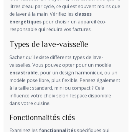
litres d’eau par cycle, ce qui est souvent moins que
de laver à la main. Vérifiez les
classes
énergétiques
pour choisir un appareil éco-
responsable qui réduira vos factures.
Types de lave-vaisselle
Sachez qu’il existe différents types de lave-
vaisselles. Vous pouvez opter pour un modèle
encastrable
, pour un design harmonieux, ou un
modèle pose libre, plus flexible. Pensez également
à la taille : standard, mini ou compact ? Cela
influence votre choix selon l’espace disponible
dans votre cuisine.
Fonctionnalités clés
Examinez les
fonctionnalités
spécifiques qui