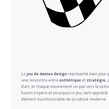
Le
jeu de dames design
représente bien plus q
une rencontre entre
esthétique
et
stratégie
,
d’art, et chaque mouvement un pas vers la vict
fusion s’opère et pourquoi ce jeu, tant appréci
élément incontournable de la culture moderne.