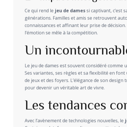
Ce qui rend le
jeu de dames
si captivant, c’est 
générations. Familles et amis se retrouvent autou
connaissances et affinant leur prise de décisio
l’émotion se mêle à la compétition.
Un incontournabl
Le jeu de dames est souvent considéré comme u
Ses variantes, ses règles et sa flexibilité en font
de jeux et des foyers. L’élégance de son design 
pour devenir un véritable art de vivre.
Les tendances co
Avec l’avènement de technologies nouvelles, le