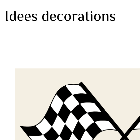
Idees decorations