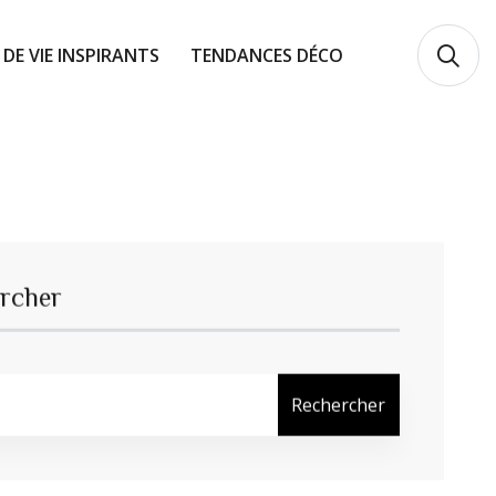
 DE VIE INSPIRANTS
TENDANCES DÉCO
rcher
Rechercher