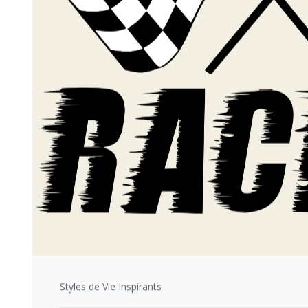
Styles de Vie Inspirants