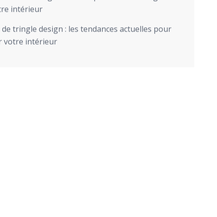
re intérieur
de tringle design : les tendances actuelles pour
 votre intérieur