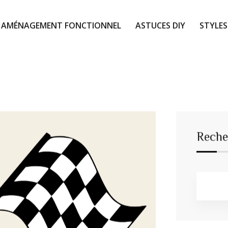
AMÉNAGEMENT FONCTIONNEL
ASTUCES DIY
STYLES
Reche