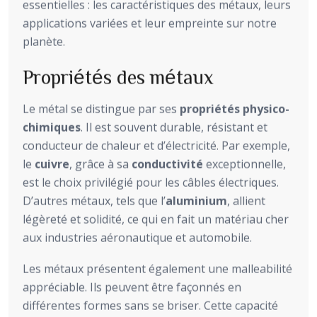
essentielles : les caractéristiques des métaux, leurs
applications variées et leur empreinte sur notre
planète.
Propriétés des métaux
Le métal se distingue par ses
propriétés physico-
chimiques
. Il est souvent durable, résistant et
conducteur de chaleur et d’électricité. Par exemple,
le
cuivre
, grâce à sa
conductivité
exceptionnelle,
est le choix privilégié pour les câbles électriques.
D’autres métaux, tels que l’
aluminium
, allient
légèreté et solidité, ce qui en fait un matériau cher
aux industries aéronautique et automobile.
Les métaux présentent également une malleabilité
appréciable. Ils peuvent être façonnés en
différentes formes sans se briser. Cette capacité