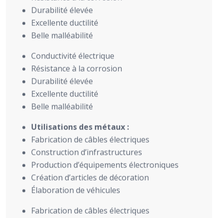
Durabilité élevée
Excellente ductilité
Belle malléabilité
Conductivité électrique
Résistance à la corrosion
Durabilité élevée
Excellente ductilité
Belle malléabilité
Utilisations des métaux :
Fabrication de câbles électriques
Construction d’infrastructures
Production d’équipements électroniques
Création d’articles de décoration
Élaboration de véhicules
Fabrication de câbles électriques