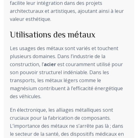
facilite leur intégration dans des projets
architecturaux et artistiques, ajoutant ainsi à leur
valeur esthétique.
Utilisations des métaux
Les usages des métaux sont variés et touchent
plusieurs domaines. Dans l’industrie de la
construction, l’
acier
est couramment utilisé pour
son pouvoir structurel indéniable. Dans les
transports, les métaux légers comme le
magnésium contribuent à l’efficacité énergétique
des véhicules.
En électronique, les alliages métalliques sont
cruciaux pour la fabrication de composants.
L’importance des métaux ne s’arrête pas là ; dans
le secteur de la santé, des dispositifs médicaux en