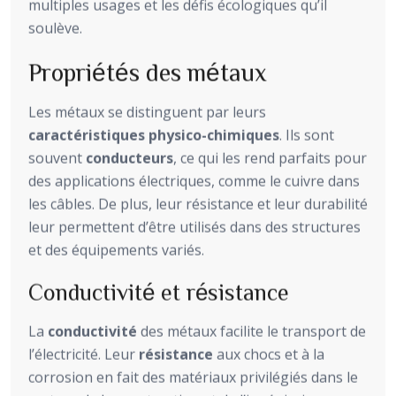
multiples usages et les défis écologiques qu’il
soulève.
Propriétés des métaux
Les métaux se distinguent par leurs
caractéristiques physico-chimiques
. Ils sont
souvent
conducteurs
, ce qui les rend parfaits pour
des applications électriques, comme le cuivre dans
les câbles. De plus, leur résistance et leur durabilité
leur permettent d’être utilisés dans des structures
et des équipements variés.
Conductivité et résistance
La
conductivité
des métaux facilite le transport de
l’électricité. Leur
résistance
aux chocs et à la
corrosion en fait des matériaux privilégiés dans le