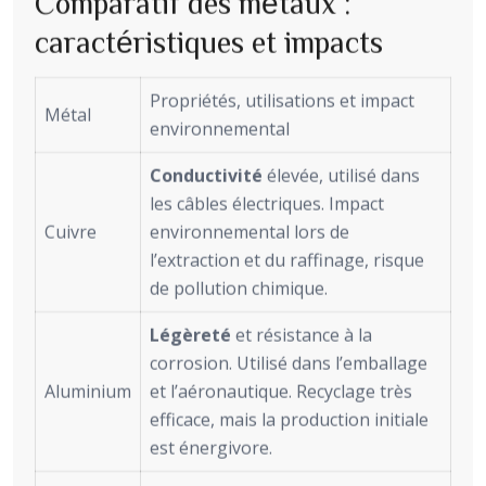
Comparatif des métaux :
caractéristiques et impacts
Propriétés, utilisations et impact
Métal
environnemental
Conductivité
élevée, utilisé dans
les câbles électriques. Impact
Cuivre
environnemental lors de
l’extraction et du raffinage, risque
de pollution chimique.
Légèreté
et résistance à la
corrosion. Utilisé dans l’emballage
Aluminium
et l’aéronautique. Recyclage très
efficace, mais la production initiale
est énergivore.