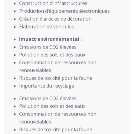
Construction d’infrastructures
Production d’équipements électroniques
Création d’articles de décoration
Élaboration de véhicules
Impact environnemental :
Émissions de CO2 élevées
Pollution des sols et des eaux
Consommation de ressources non
renouvelables
Risques de toxicité pour la faune
Importance du recyclage
Émissions de CO2 élevées
Pollution des sols et des eaux
Consommation de ressources non
renouvelables
Risques de toxicité pour la faune