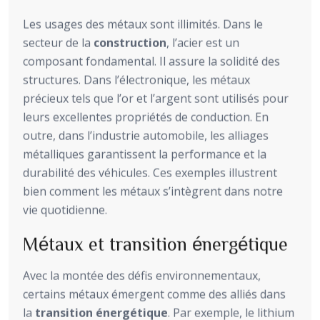
Les usages des métaux sont illimités. Dans le
secteur de la
construction
, l’acier est un
composant fondamental. Il assure la solidité des
structures. Dans l’électronique, les métaux
précieux tels que l’or et l’argent sont utilisés pour
leurs excellentes propriétés de conduction. En
outre, dans l’industrie automobile, les alliages
métalliques garantissent la performance et la
durabilité des véhicules. Ces exemples illustrent
bien comment les métaux s’intègrent dans notre
vie quotidienne.
Métaux et transition énergétique
Avec la montée des défis environnementaux,
certains métaux émergent comme des alliés dans
la
transition énergétique
. Par exemple, le lithium