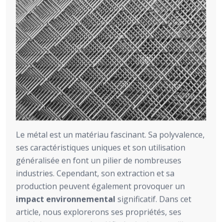
Le métal est un matériau fascinant. Sa polyvalence,
ses caractéristiques uniques et son utilisation
généralisée en font un pilier de nombreuses
industries. Cependant, son extraction et sa
production peuvent également provoquer un
impact environnemental
significatif. Dans cet
article, nous explorerons ses propriétés, ses