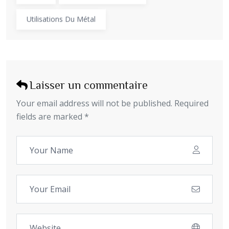
Utilisations Du Métal
Laisser un commentaire
Your email address will not be published. Required
fields are marked *