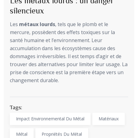
Les métaux lourds : un danger
silencieux
Les
métaux lourds
, tels que le plomb et le
mercure, possèdent des effets toxiques sur la
santé humaine et l’environnement. Leur
accumulation dans les écosystèmes cause des
dommages irréversibles. Il est temps d’agir et de
trouver des alternatives pour limiter leur usage. La
prise de conscience est la première étape vers un
changement durable.
Tags:
Impact Environnemental Du Métal
Matériaux
Métal
Propriétés Du Métal