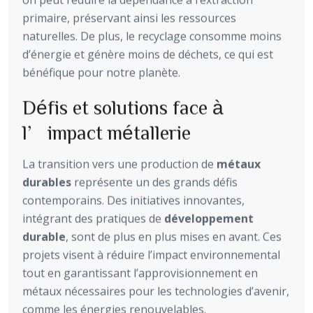
primaire, préservant ainsi les ressources
naturelles. De plus, le recyclage consomme moins
d’énergie et génère moins de déchets, ce qui est
bénéfique pour notre planète.
Défis et solutions face à
l’impact métallerie
La transition vers une production de
métaux
durables
représente un des grands défis
contemporains. Des initiatives innovantes,
intégrant des pratiques de
développement
durable
, sont de plus en plus mises en avant. Ces
projets visent à réduire l’impact environnemental
tout en garantissant l’approvisionnement en
métaux nécessaires pour les technologies d’avenir,
comme les énergies renouvelables.