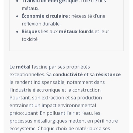
Transition énergétique
: rôle clé des
métaux.
Économie circulaire
: nécessité d’une
réflexion durable.
Risques
liés aux
métaux lourds
et leur
toxicité.
Le
métal
fascine par ses propriétés
exceptionnelles. Sa
conductivité
et sa
résistance
le rendent indispensable, notamment dans
l’industrie électronique et la construction.
Pourtant, son extraction et sa production
entraînent un impact environnemental
préoccupant. En polluant l’air et l’eau, les
processus métallurgiques mettent en péril notre
écosystème. Chaque choix de matériaux a ses