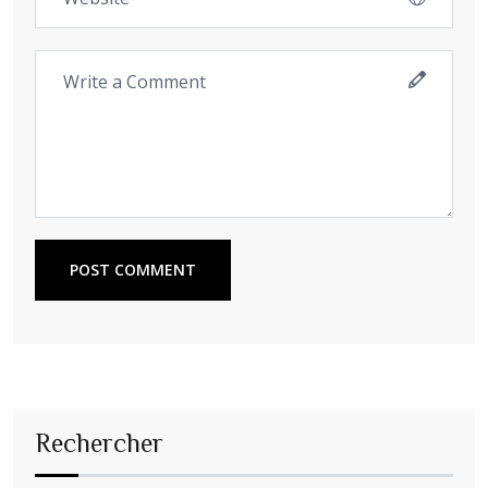
POST COMMENT
Rechercher