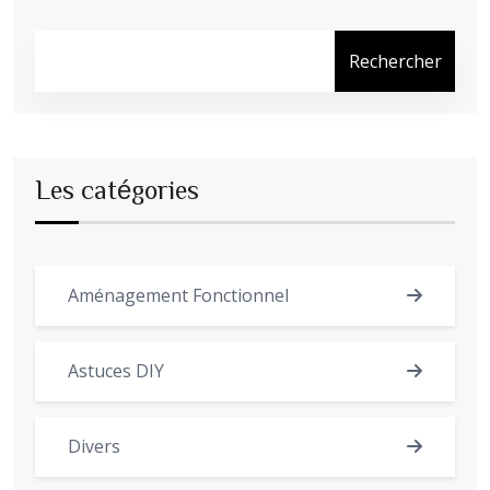
Rechercher
Les catégories
Aménagement Fonctionnel
Astuces DIY
Divers