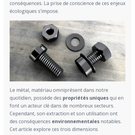
conséquences. La prise de conscience de ces enjeux
écologiques s’impose.
Le métal, matériau omniprésent dans notre
quotidien, possède des
propriétés uniques
qui en
font un acteur clé dans de nombreux secteurs.
Cependant, son extraction et son utilisation ont
des conséquences
environnementales
notables.
Cet article explore ces trois dimensions