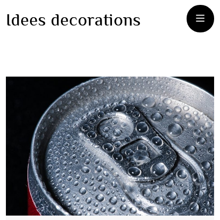
Idees decorations