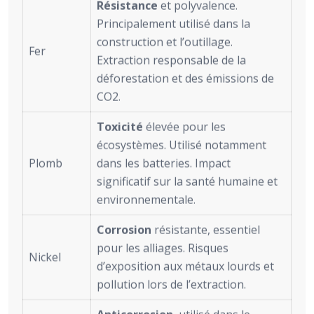
Résistance
et polyvalence.
Principalement utilisé dans la
construction et l’outillage.
Fer
Extraction responsable de la
déforestation et des émissions de
CO2.
Toxicité
élevée pour les
écosystèmes. Utilisé notamment
Plomb
dans les batteries. Impact
significatif sur la santé humaine et
environnementale.
Corrosion
résistante, essentiel
pour les alliages. Risques
Nickel
d’exposition aux métaux lourds et
pollution lors de l’extraction.