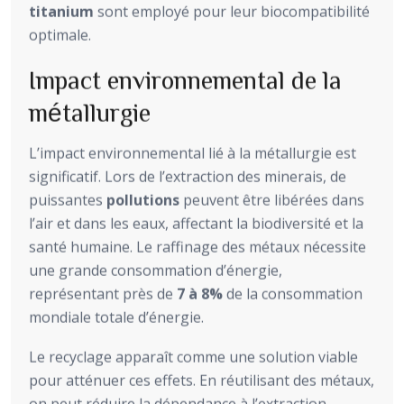
titanium
sont employé pour leur biocompatibilité
optimale.
Impact environnemental de la
métallurgie
L’impact environnemental lié à la métallurgie est
significatif. Lors de l’extraction des minerais, de
puissantes
pollutions
peuvent être libérées dans
l’air et dans les eaux, affectant la biodiversité et la
santé humaine. Le raffinage des métaux nécessite
une grande consommation d’énergie,
représentant près de
7 à 8%
de la consommation
mondiale totale d’énergie.
Le recyclage apparaît comme une solution viable
pour atténuer ces effets. En réutilisant des métaux,
on peut réduire la dépendance à l’extraction