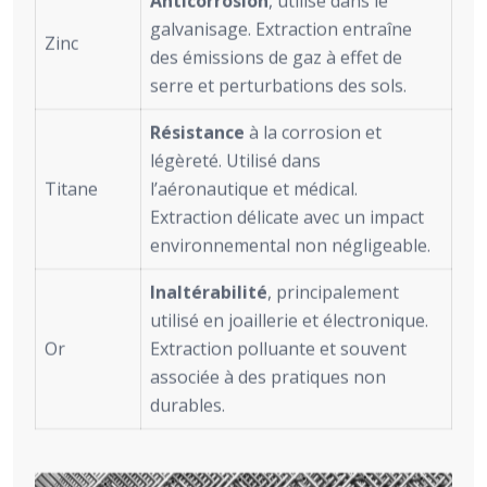
Anticorrosion
, utilisé dans le
galvanisage. Extraction entraîne
Zinc
des émissions de gaz à effet de
serre et perturbations des sols.
Résistance
à la corrosion et
légèreté. Utilisé dans
Titane
l’aéronautique et médical.
Extraction délicate avec un impact
environnemental non négligeable.
Inaltérabilité
, principalement
utilisé en joaillerie et électronique.
Or
Extraction polluante et souvent
associée à des pratiques non
durables.