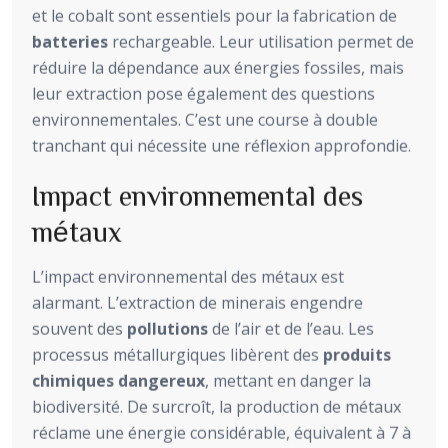
et le cobalt sont essentiels pour la fabrication de
batteries
rechargeable. Leur utilisation permet de
réduire la dépendance aux énergies fossiles, mais
leur extraction pose également des questions
environnementales. C’est une course à double
tranchant qui nécessite une réflexion approfondie.
Impact environnemental des
métaux
L’impact environnemental des métaux est
alarmant. L’extraction de minerais engendre
souvent des
pollutions
de l’air et de l’eau. Les
processus métallurgiques libèrent des
produits
chimiques dangereux
, mettant en danger la
biodiversité. De surcroît, la production de métaux
réclame une énergie considérable, équivalent à 7 à