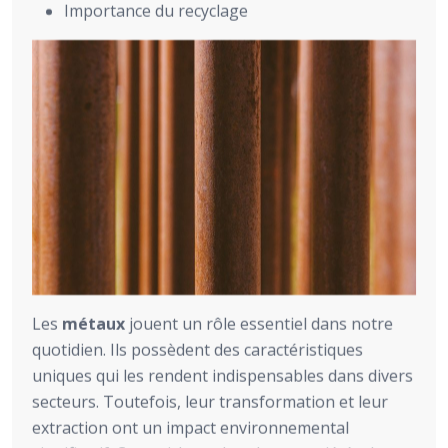
Importance du recyclage
Les
métaux
jouent un rôle essentiel dans notre
quotidien. Ils possèdent des caractéristiques
uniques qui les rendent indispensables dans divers
secteurs. Toutefois, leur transformation et leur
extraction ont un impact environnemental