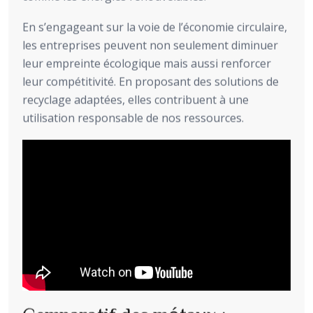
En s’engageant sur la voie de l’économie circulaire,
les entreprises peuvent non seulement diminuer
leur empreinte écologique mais aussi renforcer
leur compétitivité. En proposant des solutions de
recyclage adaptées, elles contribuent à une
utilisation responsable de nos ressources.