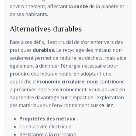
environnement, affectant la
santé
de la planète et
de ses habitants.
Alternatives durables
Face à ces défis, il est crucial de s’orienter vers des
pratiques
durables
. Le recyclage des métaux non
seulement permet de réduire les déchets, mais aide
également à diminuer l’énergie nécessaire pour
produire des métaux neufs. En adoptant une
approche d’
économie circulaire
, nous contribons
à préserver notre environnement. Vous pouvez en
apprendre davantage sur l’impact de l’exploitation
des matériaux sur l’environnement sur
ce lien
.
Propriétés des métaux :
Conductivité électrique
Résistance à la corrosion