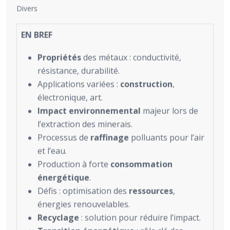
Divers
EN BREF
Propriétés
des métaux : conductivité,
résistance, durabilité.
Applications variées :
construction
,
électronique, art.
Impact environnemental
majeur lors de
l’extraction des minerais.
Processus de
raffinage
polluants pour l’air
et l’eau.
Production à forte
consommation
énergétique
.
Défis : optimisation des
ressources
,
énergies renouvelables.
Recyclage
: solution pour réduire l’impact.