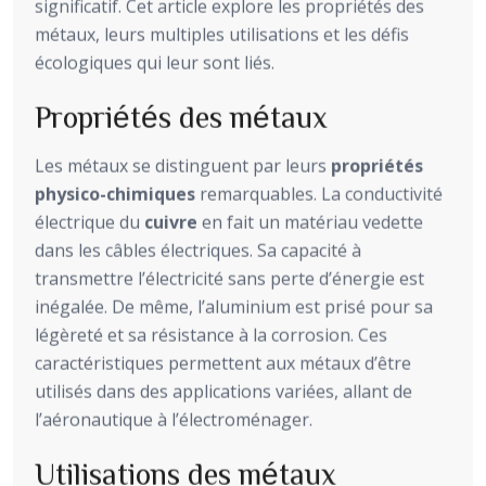
significatif. Cet article explore les propriétés des
métaux, leurs multiples utilisations et les défis
écologiques qui leur sont liés.
Propriétés des métaux
Les métaux se distinguent par leurs
propriétés
physico-chimiques
remarquables. La conductivité
électrique du
cuivre
en fait un matériau vedette
dans les câbles électriques. Sa capacité à
transmettre l’électricité sans perte d’énergie est
inégalée. De même, l’aluminium est prisé pour sa
légèreté et sa résistance à la corrosion. Ces
caractéristiques permettent aux métaux d’être
utilisés dans des applications variées, allant de
l’aéronautique à l’électroménager.
Utilisations des métaux