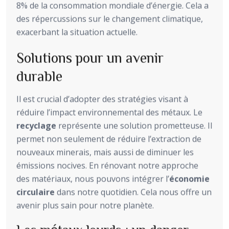
8% de la consommation mondiale d’énergie. Cela a
des répercussions sur le changement climatique,
exacerbant la situation actuelle.
Solutions pour un avenir
durable
Il est crucial d’adopter des stratégies visant à
réduire l’impact environnemental des métaux. Le
recyclage
représente une solution prometteuse. Il
permet non seulement de réduire l’extraction de
nouveaux minerais, mais aussi de diminuer les
émissions nocives. En rénovant notre approche
des matériaux, nous pouvons intégrer l’
économie
circulaire
dans notre quotidien. Cela nous offre un
avenir plus sain pour notre planète.