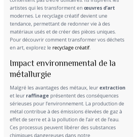
artistes qui les transforment en
œuvres d’art
modernes. Le recyclage créatif devient une
tendance, permettant de redonner vie à des
matériaux usés et de créer des pièces uniques.
Pour découvrir comment transformer vos déchets
en art, explorez le
recyclage créatif
.
Impact environnemental de la
métallurgie
Malgré les avantages des métaux, leur
extraction
et leur
raffinage
présentent des conséquences
sérieuses pour l’environnement. La production de
métal contribue à des émissions élevées de gaz à
effet de serre et à la pollution de l’air et de l’eau.
Ces processus peuvent libérer des substances
chimiques dangereuses dans notre