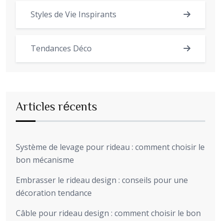
Styles de Vie Inspirants
Tendances Déco
Articles récents
Système de levage pour rideau : comment choisir le
bon mécanisme
Embrasser le rideau design : conseils pour une
décoration tendance
Câble pour rideau design : comment choisir le bon