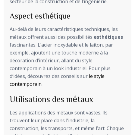
secteur de la construction et de l’ingénierie.
Aspect esthétique
Au-delà de leurs caractéristiques techniques, les
métaux offrent aussi des possibilités
esthétiques
fascinantes. L’acier inoxydable et le laiton, par
exemple, ajoutent une touche moderne à la
décoration d’intérieur, allant du style
contemporain à un look industriel. Pour plus
d’idées, découvrez des conseils sur
le style
contemporain
.
Utilisations des métaux
Les applications des métaux sont vastes. Ils
trouvent leur place dans l’industrie, la
construction, les transports, et même l’art. Chaque