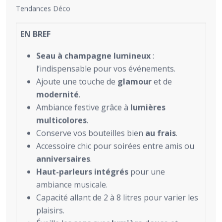
Tendances Déco
EN BREF
Seau à champagne lumineux
:
l’indispensable pour vos événements.
Ajoute une touche de
glamour
et de
modernité
.
Ambiance festive grâce à
lumières
multicolores
.
Conserve vos bouteilles bien
au frais
.
Accessoire chic pour soirées entre amis ou
anniversaires
.
Haut-parleurs intégrés
pour une
ambiance musicale.
Capacité allant de 2 à 8 litres pour varier les
plaisirs.