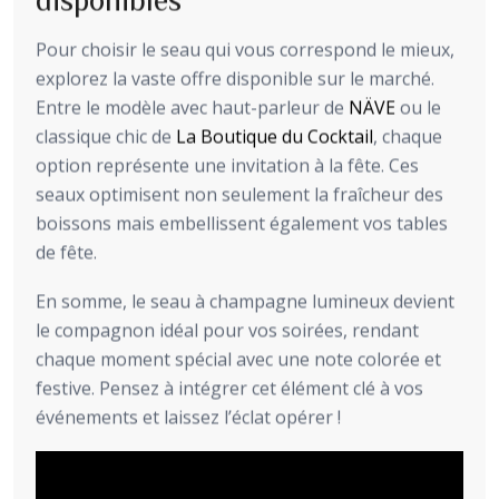
Pour choisir le seau qui vous correspond le mieux,
explorez la vaste offre disponible sur le marché.
Entre le modèle avec haut-parleur de
NÄVE
ou le
classique chic de
La Boutique du Cocktail
, chaque
option représente une invitation à la fête. Ces
seaux optimisent non seulement la fraîcheur des
boissons mais embellissent également vos tables
de fête.
En somme, le seau à champagne lumineux devient
le compagnon idéal pour vos soirées, rendant
chaque moment spécial avec une note colorée et
festive. Pensez à intégrer cet élément clé à vos
événements et laissez l’éclat opérer !