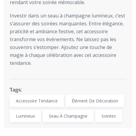
rendant votre soirée mémorable.
Investir dans un seau à champagne lumineux, c’est
s’assurer des soirées marquantes. Entre élégance,
praticité et ambiance festive, cet accessoire
transforme vos événements. Ne laissez pas les
souvenirs s’estomper. Ajoutez une touche de
magie à chaque célébration avec cet accessoire
tendance.
Tags:
Accessoire Tendance
Élément De Décoration
Lumineux
Seau À Champagne
Soirées