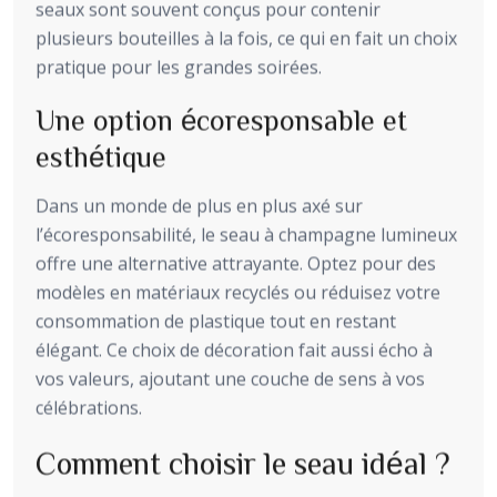
seaux sont souvent conçus pour contenir
plusieurs bouteilles à la fois, ce qui en fait un choix
pratique pour les grandes soirées.
Une option écoresponsable et
esthétique
Dans un monde de plus en plus axé sur
l’écoresponsabilité, le seau à champagne lumineux
offre une alternative attrayante. Optez pour des
modèles en matériaux recyclés ou réduisez votre
consommation de plastique tout en restant
élégant. Ce choix de décoration fait aussi écho à
vos valeurs, ajoutant une couche de sens à vos
célébrations.
Comment choisir le seau idéal ?