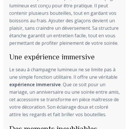
lumineux est conçu pour être pratique. Il peut
contenir plusieurs bouteilles, tout en gardant vos
boissons au frais. Ajouter des glaçons devient un
plaisir, sans craindre un déversement. Sa structure
étanche garantit un entretien facile, tout en vous
permettant de profiter pleinement de votre soirée.
Une expérience immersive
Le seau à champagne lumineux ne se limite pas à
une simple fonction utilitaire. Il offre une véritable
expérience immersive
. Que ce soit pour un
mariage, un anniversaire ou une soirée entre amis,
cet accessoire se transforme en pièce maîtresse de
votre décoration. Son éclairage doux et coloré
attire les regards et fait briller vos bouteilles.
Des moments inoubliables