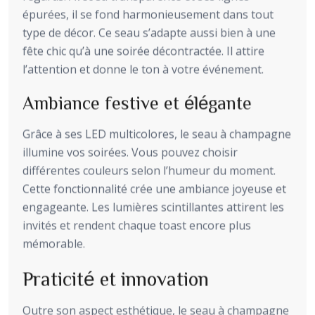
épurées, il se fond harmonieusement dans tout
type de décor. Ce seau s’adapte aussi bien à une
fête chic qu’à une soirée décontractée. Il attire
l’attention et donne le ton à votre événement.
Ambiance festive et élégante
Grâce à ses LED multicolores, le seau à champagne
illumine vos soirées. Vous pouvez choisir
différentes couleurs selon l’humeur du moment.
Cette fonctionnalité crée une ambiance joyeuse et
engageante. Les lumières scintillantes attirent les
invités et rendent chaque toast encore plus
mémorable.
Praticité et innovation
Outre son aspect esthétique, le seau à champagne