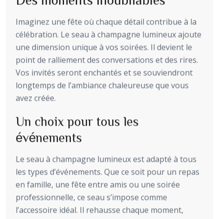
Imaginez une fête où chaque détail contribue à la
célébration. Le seau à champagne lumineux ajoute
une dimension unique à vos soirées. Il devient le
point de ralliement des conversations et des rires.
Vos invités seront enchantés et se souviendront
longtemps de l’ambiance chaleureuse que vous
avez créée.
Un choix pour tous les
événements
Le seau à champagne lumineux est adapté à tous
les types d’événements. Que ce soit pour un repas
en famille, une fête entre amis ou une soirée
professionnelle, ce seau s’impose comme
l’accessoire idéal. Il rehausse chaque moment,