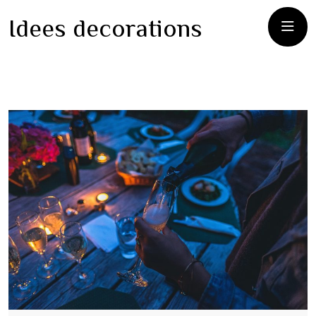
Idees decorations