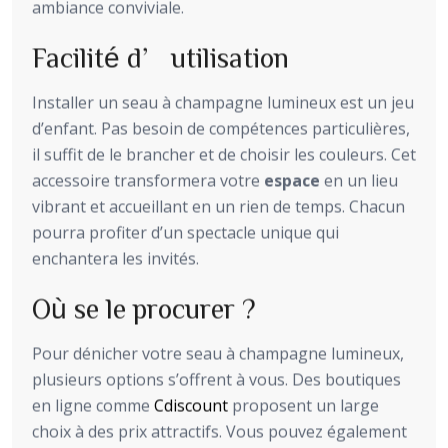
ambiance conviviale.
Facilité d’utilisation
Installer un seau à champagne lumineux est un jeu
d’enfant. Pas besoin de compétences particulières,
il suffit de le brancher et de choisir les couleurs. Cet
accessoire transformera votre
espace
en un lieu
vibrant et accueillant en un rien de temps. Chacun
pourra profiter d’un spectacle unique qui
enchantera les invités.
Où se le procurer ?
Pour dénicher votre seau à champagne lumineux,
plusieurs options s’offrent à vous. Des boutiques
en ligne comme
Cdiscount
proposent un large
choix à des prix attractifs. Vous pouvez également