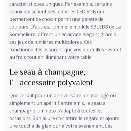
caractéristiques uniques. Par exemple, certains
seaux possèdent des lumières LED RGB qui
permettent de choisir parmi une palette de
couleurs. D’autres, comme le modèle SBLED8 de La
Sommelière, offrent un éclairage élégant grâce à
ses jeux de lumières multicolores. Ces
fonctionnalités assurent que vos bouteilles restent
au frais tout en illuminant votre table.
Le seau à champagne,
l’accessoire polyvalent
Que ce soit pour un anniversaire, un mariage ou
simplement un apéritif entre amis, le seau à
champagne lumineux s’adapte à toutes les
occasions. Son allure chic attire le regard et ajoute
une touche de glamour à votre événement. Les