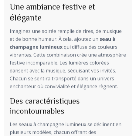
Une ambiance festive et
élégante
Imaginez une soirée remplie de rires, de musique
et de bonne humeur. À cela, ajoutez un
seau à
champagne lumineux
qui diffuse des couleurs
vibrantes. Cette combinaison crée une atmosphère
festive incomparable. Les lumières colorées
dansent avec la musique, séduisant vos invités.
Chacun se sentira transporté dans un univers
enchanteur où convivialité et élégance règnent.
Des caractéristiques
incontournables
Les seaux à champagne lumineux se déclinent en
plusieurs modèles, chacun offrant des