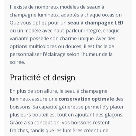
Il existe de nombreux modèles de seaux à
champagne lumineux, adaptés à chaque occasion.
Que vous optiez pour un
seau à champagne LED
ou un modèle avec haut-parleur intégré, chaque
variante possède son charme unique. Avec des
options multicolores ou douces, il est facile de
personnaliser l’éclairage selon l’humeur de la
soirée.
Praticité et design
En plus de son allure, le seau à champagne
lumineux assure une
conservation optimale
des
boissons. Sa capacité généreuse permet d’y placer
plusieurs bouteilles, tout en ajoutant des glaçons.
Grâce à sa conception, vos boissons restent
fraîches, tandis que les lumières créent une