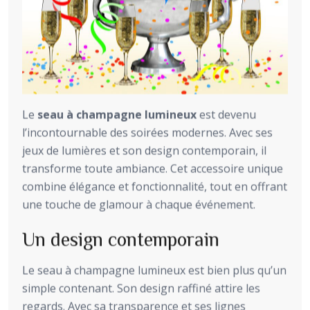
Le
seau à champagne lumineux
est devenu
l’incontournable des soirées modernes. Avec ses
jeux de lumières et son design contemporain, il
transforme toute ambiance. Cet accessoire unique
combine élégance et fonctionnalité, tout en offrant
une touche de glamour à chaque événement.
Un design contemporain
Le seau à champagne lumineux est bien plus qu’un
simple contenant. Son design raffiné attire les
regards. Avec sa transparence et ses lignes