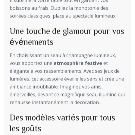
boissons au frais. Oubliez la monotonie des
soirées classiques, place au spectacle lumineux !
Une touche de glamour pour vos
événements
En choisissant un seau à champagne lumineux,
vous apportez une
atmosphère festive
et
élégante à vos rassemblements. Avec ses jeux de
lumières, cet accessoire éveille les sens et crée une
ambiance inoubliable. Imaginez vos amis,
émerveillés, devant ce magnifique seau illuminé qui
rehausse instantanément la décoration.
Des modèles variés pour tous
les goûts