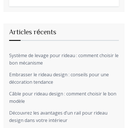
Articles récents
Système de levage pour rideau : comment choisir le
bon mécanisme
Embrasser le rideau design : conseils pour une
décoration tendance
Câble pour rideau design : comment choisir le bon
modèle
Découvrez les avantages d’un rail pour rideau
design dans votre intérieur