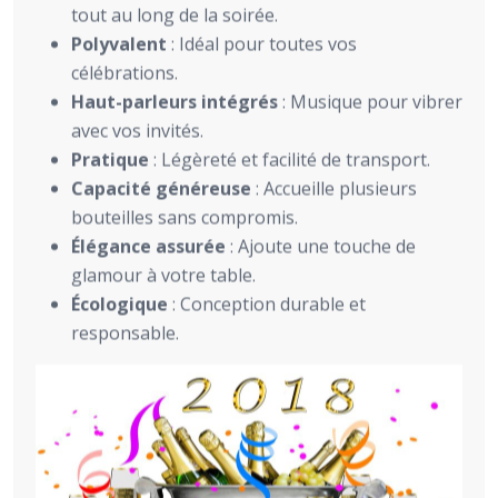
tout au long de la soirée.
Polyvalent
: Idéal pour toutes vos
célébrations.
Haut-parleurs intégrés
: Musique pour vibrer
avec vos invités.
Pratique
: Légèreté et facilité de transport.
Capacité généreuse
: Accueille plusieurs
bouteilles sans compromis.
Élégance assurée
: Ajoute une touche de
glamour à votre table.
Écologique
: Conception durable et
responsable.