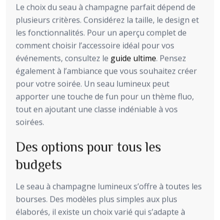
Le choix du seau à champagne parfait dépend de
plusieurs critères. Considérez la taille, le design et
les fonctionnalités. Pour un aperçu complet de
comment choisir l’accessoire idéal pour vos
événements, consultez le
guide ultime
. Pensez
également à l’ambiance que vous souhaitez créer
pour votre soirée. Un seau lumineux peut
apporter une touche de fun pour un thème fluo,
tout en ajoutant une classe indéniable à vos
soirées.
Des options pour tous les
budgets
Le seau à champagne lumineux s’offre à toutes les
bourses. Des modèles plus simples aux plus
élaborés, il existe un choix varié qui s’adapte à