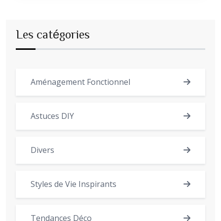
Les catégories
Aménagement Fonctionnel
Astuces DIY
Divers
Styles de Vie Inspirants
Tendances Déco