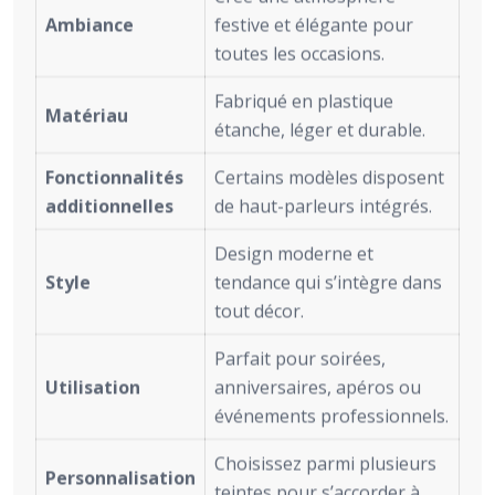
Ambiance
festive et élégante pour
toutes les occasions.
Fabriqué en plastique
Matériau
étanche, léger et durable.
Fonctionnalités
Certains modèles disposent
additionnelles
de haut-parleurs intégrés.
Design moderne et
Style
tendance qui s’intègre dans
tout décor.
Parfait pour soirées,
Utilisation
anniversaires, apéros ou
événements professionnels.
Choisissez parmi plusieurs
Personnalisation
teintes pour s’accorder à