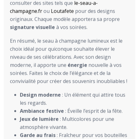
consulter des sites tels que
le-seau-a-
champagne.fr
ou
Loutafete
pour des designs
originaux. Chaque modèle apportera sa propre
signature visuelle
à vos soirées.
En résumé, le seau à champagne lumineux est le
choix idéal pour quiconque souhaite élever le
niveau de ses célébrations. Avec son design
moderne, il apporte une
énergie
nouvelle à vos
soirées. Faites le choix de l’élégance et de la
convivialité pour créer des souvenirs inoubliables !
Design moderne
: Un élément qui attire tous
les regards.
Ambiance festive
: Éveille l’esprit de la fête.
Jeux de lumière
: Multicolores pour une
atmosphère vivante.
Garde au frais
: Fraîcheur pour vos bouteilles