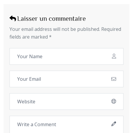
Laisser un commentaire
Your email address will not be published. Required
fields are marked *