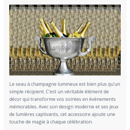
Le seau à champagne lumineux est bien plus qu’un
simple récipient. C’est un véritable élément de
décor qui transforme vos soirées en événements
mémorables. Avec son design moderne et ses jeux
de lumières captivants, cet accessoire ajoute une
touche de magie à chaque célébration.