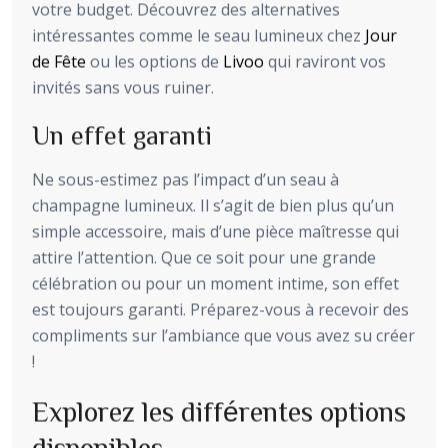
votre budget. Découvrez des alternatives
intéressantes comme le seau lumineux chez
Jour
de Fête
ou les options de
Livoo
qui raviront vos
invités sans vous ruiner.
Un effet garanti
Ne sous-estimez pas l’impact d’un seau à
champagne lumineux. Il s’agit de bien plus qu’un
simple accessoire, mais d’une pièce maîtresse qui
attire l’attention. Que ce soit pour une grande
célébration ou pour un moment intime, son effet
est toujours garanti. Préparez-vous à recevoir des
compliments sur l’ambiance que vous avez su créer
!
Explorez les différentes options
disponibles