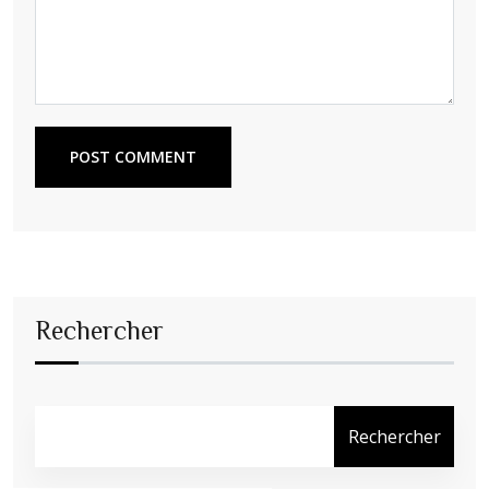
POST COMMENT
Rechercher
Rechercher