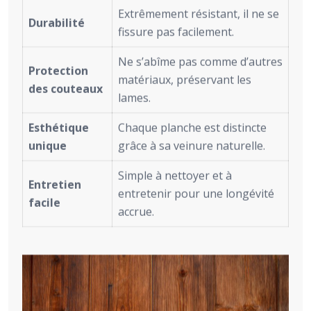
Extrêmement résistant, il ne se
Durabilité
fissure pas facilement.
Ne s’abîme pas comme d’autres
Protection
matériaux, préservant les
des couteaux
lames.
Esthétique
Chaque planche est distincte
unique
grâce à sa veinure naturelle.
Simple à nettoyer et à
Entretien
entretenir pour une longévité
facile
accrue.