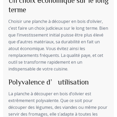
terme
Choisir une planche à découper en bois d’olivier,
c’est faire un choix judicieux sur le long terme. Bien
que l’investissement initial puisse être plus élevé
que d’autres matériaux, sa durabilité en fait un
atout économique. Vous évitez ainsi les
remplacements fréquents. La qualité paye, et cet
outil se transforme rapidement en un
indispensable de votre cuisine.
Polyvalence d’utilisation
La planche à découper en bois d’olivier est
extrêmement polyvalente. Que ce soit pour
découper des légumes, des viandes ou même pour
servir des fromages, elle s’adapte à toutes les