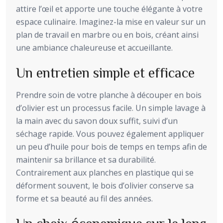
attire l’œil et apporte une touche élégante à votre
espace culinaire. Imaginez-la mise en valeur sur un
plan de travail en marbre ou en bois, créant ainsi
une ambiance chaleureuse et accueillante.
Un entretien simple et efficace
Prendre soin de votre planche à découper en bois
d’olivier est un processus facile. Un simple lavage à
la main avec du savon doux suffit, suivi d’un
séchage rapide. Vous pouvez également appliquer
un peu d’huile pour bois de temps en temps afin de
maintenir sa brillance et sa durabilité.
Contrairement aux planches en plastique qui se
déforment souvent, le bois d’olivier conserve sa
forme et sa beauté au fil des années.
Un choix économique sur le long