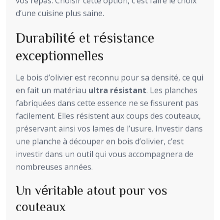
vos repas. Choisir cette option, c’est faire le choix
d’une cuisine plus saine.
Durabilité et résistance
exceptionnelles
Le bois d’olivier est reconnu pour sa densité, ce qui
en fait un matériau
ultra résistant
. Les planches
fabriquées dans cette essence ne se fissurent pas
facilement. Elles résistent aux coups des couteaux,
préservant ainsi vos lames de l’usure. Investir dans
une planche à découper en bois d’olivier, c’est
investir dans un outil qui vous accompagnera de
nombreuses années.
Un véritable atout pour vos
couteaux