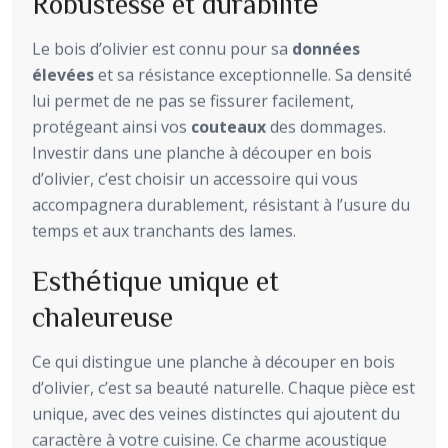
Robustesse et durabilité
Le bois d’olivier est connu pour sa
données
élevées
et sa résistance exceptionnelle. Sa densité
lui permet de ne pas se fissurer facilement,
protégeant ainsi vos
couteaux
des dommages.
Investir dans une planche à découper en bois
d’olivier, c’est choisir un accessoire qui vous
accompagnera durablement, résistant à l’usure du
temps et aux tranchants des lames.
Esthétique unique et
chaleureuse
Ce qui distingue une planche à découper en bois
d’olivier, c’est sa beauté naturelle. Chaque pièce est
unique, avec des veines distinctes qui ajoutent du
caractère à votre cuisine. Ce charme acoustique