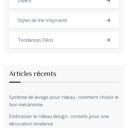
Divers
Styles de Vie Inspirants
Tendances Déco
Articles récents
Système de levage pour rideau : comment choisir le
bon mécanisme
Embrasser le rideau design : conseils pour une
décoration tendance