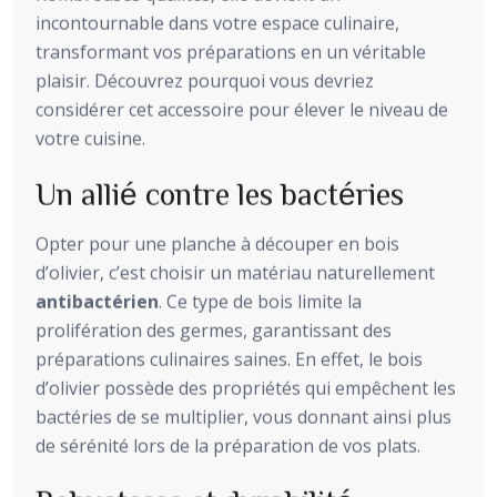
incontournable dans votre espace culinaire,
transformant vos préparations en un véritable
plaisir. Découvrez pourquoi vous devriez
considérer cet accessoire pour élever le niveau de
votre cuisine.
Un allié contre les bactéries
Opter pour une planche à découper en bois
d’olivier, c’est choisir un matériau naturellement
antibactérien
. Ce type de bois limite la
prolifération des germes, garantissant des
préparations culinaires saines. En effet, le bois
d’olivier possède des propriétés qui empêchent les
bactéries de se multiplier, vous donnant ainsi plus
de sérénité lors de la préparation de vos plats.