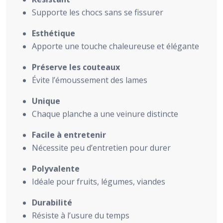
Supporte les chocs sans se fissurer
Esthétique
Apporte une touche chaleureuse et élégante
Préserve les couteaux
Évite l’émoussement des lames
Unique
Chaque planche a une veinure distincte
Facile à entretenir
Nécessite peu d’entretien pour durer
Polyvalente
Idéale pour fruits, légumes, viandes
Durabilité
Résiste à l’usure du temps