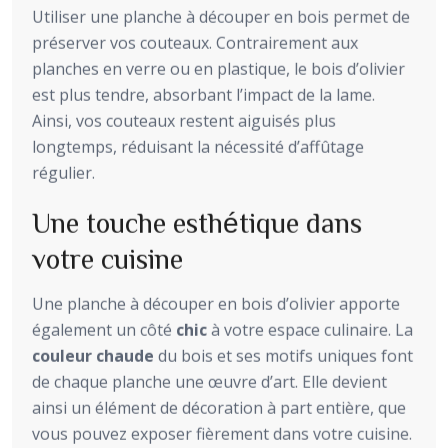
Utiliser une planche à découper en bois permet de
préserver vos couteaux. Contrairement aux
planches en verre ou en plastique, le bois d’olivier
est plus tendre, absorbant l’impact de la lame.
Ainsi, vos couteaux restent aiguisés plus
longtemps, réduisant la nécessité d’affûtage
régulier.
Une touche esthétique dans
votre cuisine
Une planche à découper en bois d’olivier apporte
également un côté
chic
à votre espace culinaire. La
couleur chaude
du bois et ses motifs uniques font
de chaque planche une œuvre d’art. Elle devient
ainsi un élément de décoration à part entière, que
vous pouvez exposer fièrement dans votre cuisine.