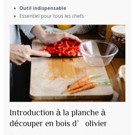
Outil indispensable
Essentiel pour tous les chefs
Introduction à la planche à
découper en bois d’olivier