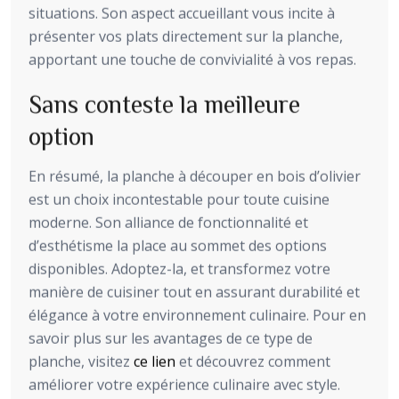
situations. Son aspect accueillant vous incite à
présenter vos plats directement sur la planche,
apportant une touche de convivialité à vos repas.
Sans conteste la meilleure
option
En résumé, la planche à découper en bois d’olivier
est un choix incontestable pour toute cuisine
moderne. Son alliance de fonctionnalité et
d’esthétisme la place au sommet des options
disponibles. Adoptez-la, et transformez votre
manière de cuisiner tout en assurant durabilité et
élégance à votre environnement culinaire. Pour en
savoir plus sur les avantages de ce type de
planche, visitez
ce lien
et découvrez comment
améliorer votre expérience culinaire avec style.