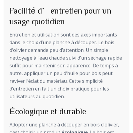
Facilité d’entretien pour un
usage quotidien
Entretien et utilisation sont des axes importants
dans le choix d’une planche à découper. Le bois
d’olivier demande peu d’attention. Un simple
nettoyage à l’eau chaude suivi d’un séchage rapide
suffit pour maintenir son apparence. De temps à
autre, appliquer un peu d’huile pour bois peut
raviver l’éclat du matériau. Cette simplicité
d’entretien en fait un choix pratique pour les
utilisateurs au quotidien.
Écologique et durable
Adopter une planche à découper en bois d’olivier,
c’est choisir un produit
écologique
. Le bois est