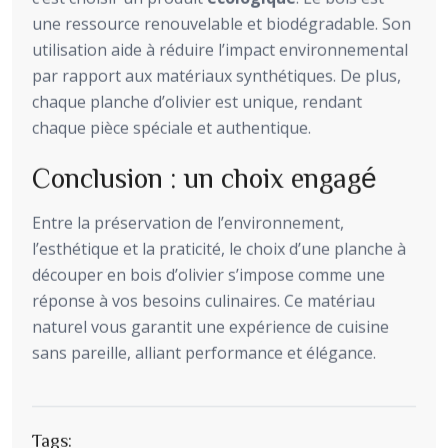
une ressource renouvelable et biodégradable. Son
utilisation aide à réduire l’impact environnemental
par rapport aux matériaux synthétiques. De plus,
chaque planche d’olivier est unique, rendant
chaque pièce spéciale et authentique.
Conclusion : un choix engagé
Entre la préservation de l’environnement,
l’esthétique et la praticité, le choix d’une planche à
découper en bois d’olivier s’impose comme une
réponse à vos besoins culinaires. Ce matériau
naturel vous garantit une expérience de cuisine
sans pareille, alliant performance et élégance.
Tags: