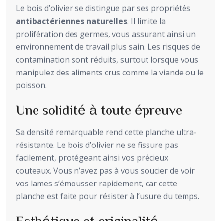
Le bois d’olivier se distingue par ses propriétés
antibactériennes naturelles
. Il limite la
prolifération des germes, vous assurant ainsi un
environnement de travail plus sain. Les risques de
contamination sont réduits, surtout lorsque vous
manipulez des aliments crus comme la viande ou le
poisson.
Une solidité à toute épreuve
Sa densité remarquable rend cette planche ultra-
résistante. Le bois d’olivier ne se fissure pas
facilement, protégeant ainsi vos précieux
couteaux. Vous n’avez pas à vous soucier de voir
vos lames s’émousser rapidement, car cette
planche est faite pour résister à l’usure du temps.
Esthétique et originalité