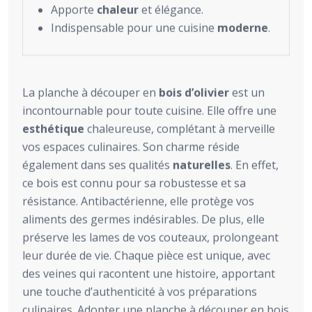
Apporte
chaleur
et élégance.
Indispensable pour une cuisine
moderne
.
La planche à découper en
bois d’olivier
est un
incontournable pour toute cuisine. Elle offre une
esthétique
chaleureuse, complétant à merveille
vos espaces culinaires. Son charme réside
également dans ses qualités
naturelles
. En effet,
ce bois est connu pour sa robustesse et sa
résistance. Antibactérienne, elle protège vos
aliments des germes indésirables. De plus, elle
préserve les lames de vos couteaux, prolongeant
leur durée de vie. Chaque pièce est unique, avec
des veines qui racontent une histoire, apportant
une touche d’authenticité à vos préparations
culinaires. Adopter une planche à découper en bois