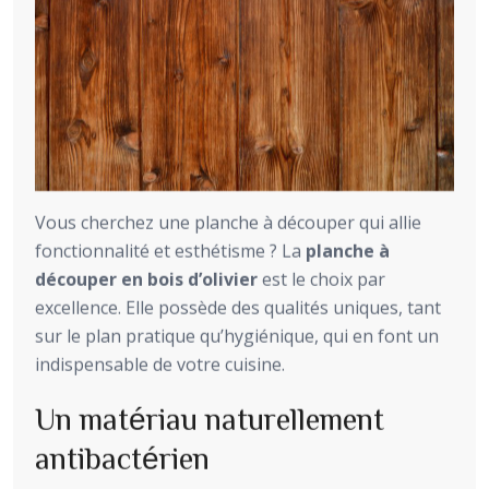
Vous cherchez une planche à découper qui allie
fonctionnalité et esthétisme ? La
planche à
découper en bois d’olivier
est le choix par
excellence. Elle possède des qualités uniques, tant
sur le plan pratique qu’hygiénique, qui en font un
indispensable de votre cuisine.
Un matériau naturellement
antibactérien