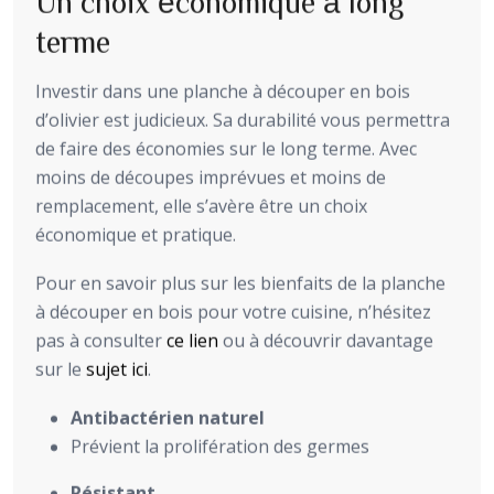
Un choix économique à long
terme
Investir dans une planche à découper en bois
d’olivier est judicieux. Sa durabilité vous permettra
de faire des économies sur le long terme. Avec
moins de découpes imprévues et moins de
remplacement, elle s’avère être un choix
économique et pratique.
Pour en savoir plus sur les bienfaits de la planche
à découper en bois pour votre cuisine, n’hésitez
pas à consulter
ce lien
ou à découvrir davantage
sur le
sujet ici
.
Antibactérien naturel
Prévient la prolifération des germes
Résistant