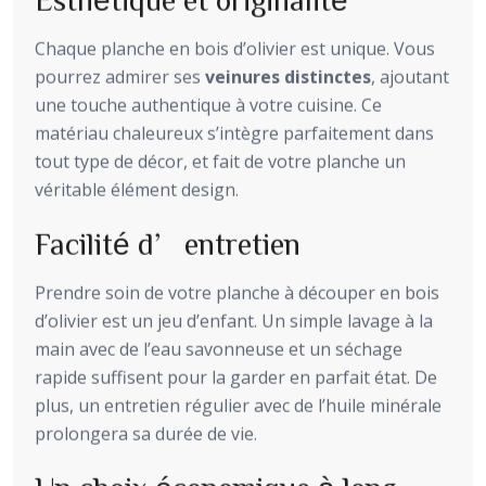
Chaque planche en bois d’olivier est unique. Vous
pourrez admirer ses
veinures distinctes
, ajoutant
une touche authentique à votre cuisine. Ce
matériau chaleureux s’intègre parfaitement dans
tout type de décor, et fait de votre planche un
véritable élément design.
Facilité d’entretien
Prendre soin de votre planche à découper en bois
d’olivier est un jeu d’enfant. Un simple lavage à la
main avec de l’eau savonneuse et un séchage
rapide suffisent pour la garder en parfait état. De
plus, un entretien régulier avec de l’huile minérale
prolongera sa durée de vie.