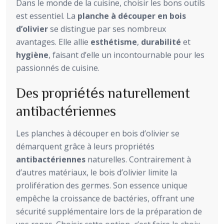
Dans le monde de la cuisine, choisir les bons outils
est essentiel. La
planche à découper en bois
d’olivier
se distingue par ses nombreux
avantages. Elle allie
esthétisme
,
durabilité
et
hygiène
, faisant d’elle un incontournable pour les
passionnés de cuisine.
Des propriétés naturellement
antibactériennes
Les planches à découper en bois d’olivier se
démarquent grâce à leurs propriétés
antibactériennes
naturelles. Contrairement à
d’autres matériaux, le bois d’olivier limite la
prolifération des germes. Son essence unique
empêche la croissance de bactéries, offrant une
sécurité supplémentaire lors de la préparation de