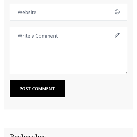
POST COMMENT
Rechercher