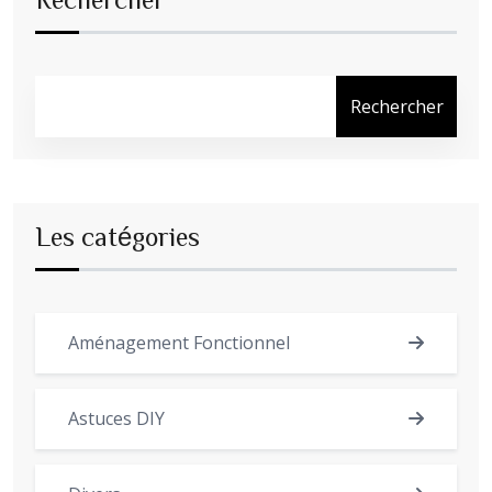
Rechercher
Les catégories
Aménagement Fonctionnel
Astuces DIY