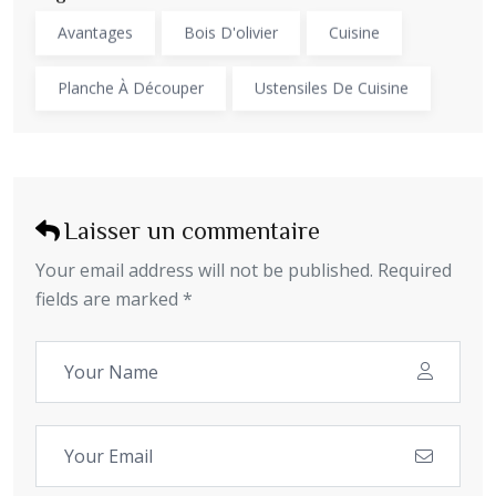
Avantages
Bois D'olivier
Cuisine
Planche À Découper
Ustensiles De Cuisine
Laisser un commentaire
Your email address will not be published. Required
fields are marked *