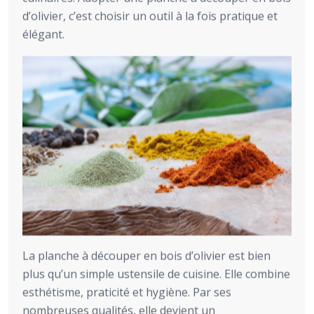
d’olivier, c’est choisir un outil à la fois pratique et
élégant.
La planche à découper en bois d’olivier est bien
plus qu’un simple ustensile de cuisine. Elle combine
esthétisme, praticité et hygiène. Par ses
nombreuses qualités, elle devient un