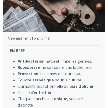
Aménagement Fonctionnel
EN BREF
Antibactérien
naturel: limite les germes.
Robustesse
: ne se fissure pas facilement.
Protection
des lames de couteaux.
Touche
esthétique
pour la cuisine.
Durabilité exceptionnelle du
bois d’olivier
.
Facilité d’
entretien
.
Chaque planche est
unique
, veinure
distincte.