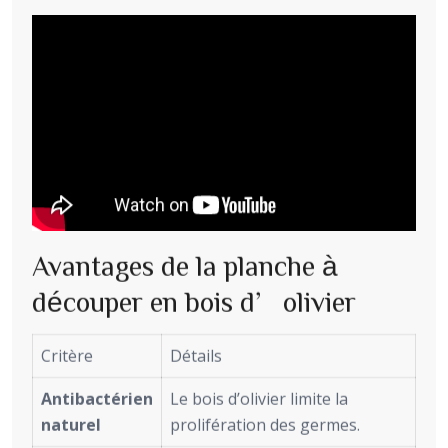
Avantages de la planche à
découper en bois d’olivier
Critère
Détails
Antibactérien
Le bois d’olivier limite la
naturel
prolifération des germes.