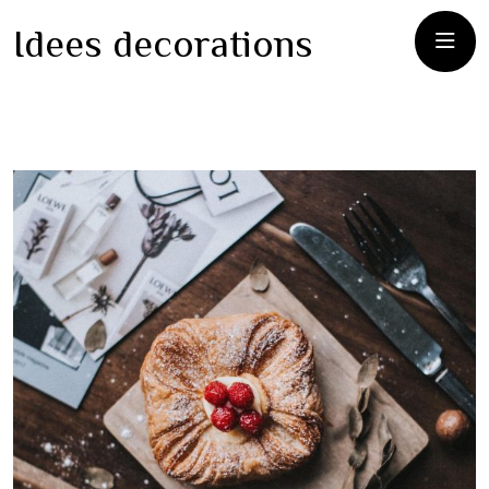
Idees decorations